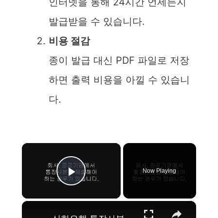
인터넷을 통해 24시간 언제든지
발급받을 수 있습니다.
비용 절감
종이 발급 대신 PDF 파일로 저장
하면 출력 비용을 아낄 수 있습니
다.
×
Now Playing
Play Video
×