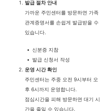
발급 절차 안내
가까운 주민센터를 방문하면 가족
관계증명서를 손쉽게 발급받을 수
있습니다.
신분증 지참
발급 신청서 작성
운영 시간 확인
주민센터는 주중 오전 9시부터 오
후 6시까지 운영합니다.
점심시간을 피해 방문하면 대기 시
간을 줄일 수 있습니다.