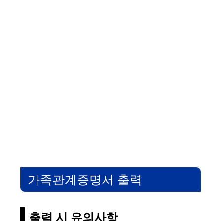
가족관계증명서 출력
출력 시 유의사항