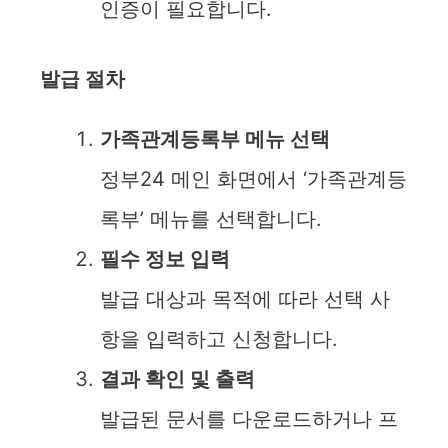
인증이 필요합니다.
발급 절차
가족관계등록부 메뉴 선택
정부24 메인 화면에서 ‘가족관계등
록부’ 메뉴를 선택합니다.
필수 정보 입력
발급 대상과 목적에 따라 선택 사
항을 입력하고 신청합니다.
결과 확인 및 출력
발급된 문서를 다운로드하거나 프