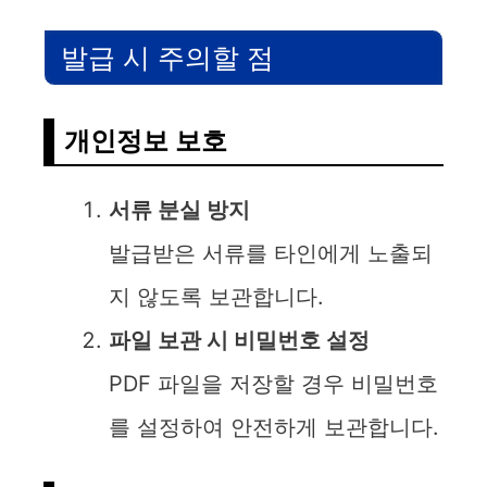
발급 시 주의할 점
개인정보 보호
서류 분실 방지
발급받은 서류를 타인에게 노출되
지 않도록 보관합니다.
파일 보관 시 비밀번호 설정
PDF 파일을 저장할 경우 비밀번호
를 설정하여 안전하게 보관합니다.