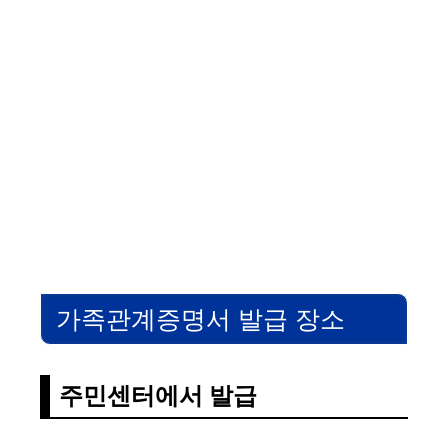
가족관계증명서 발급 장소
주민센터에서 발급