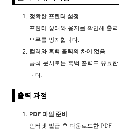
정확한 프린터 설정
프린터 상태와 용지를 확인해 출력
오류를 방지합니다.
컬러와 흑백 출력의 차이 없음
공식 문서로는 흑백 출력도 유효합
니다.
출력 과정
PDF 파일 준비
인터넷 발급 후 다운로드한 PDF