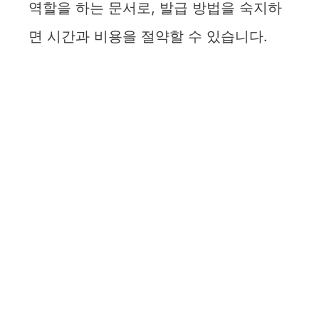
역할을 하는 문서로, 발급 방법을 숙지하
면 시간과 비용을 절약할 수 있습니다.