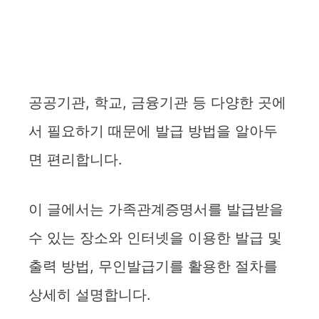
공공기관, 학교, 금융기관 등 다양한 곳에
서 필요하기 때문에 발급 방법을 알아두
면 편리합니다.
이 글에서는 가족관계증명서를 발급받을
수 있는 장소와 인터넷을 이용한 발급 및
출력 방법, 무인발급기를 활용한 절차를
상세히 설명합니다.