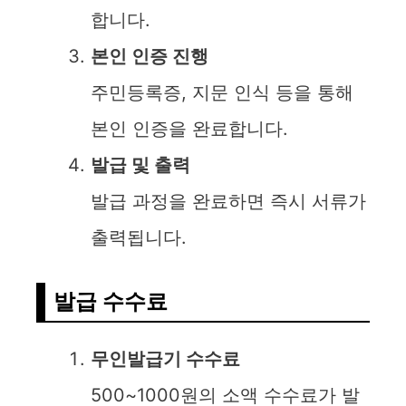
합니다.
본인 인증 진행
주민등록증, 지문 인식 등을 통해
본인 인증을 완료합니다.
발급 및 출력
발급 과정을 완료하면 즉시 서류가
출력됩니다.
발급 수수료
무인발급기 수수료
500~1000원의 소액 수수료가 발