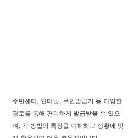
주민센터, 인터넷, 무인발급기 등 다양한
경로를 통해 편리하게 발급받을 수 있으
며, 각 방법의 특징을 이해하고 상황에 맞