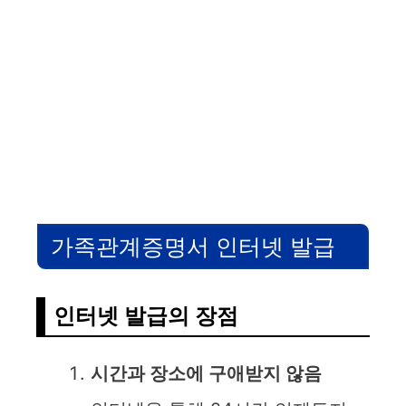
가족관계증명서 인터넷 발급
인터넷 발급의 장점
시간과 장소에 구애받지 않음