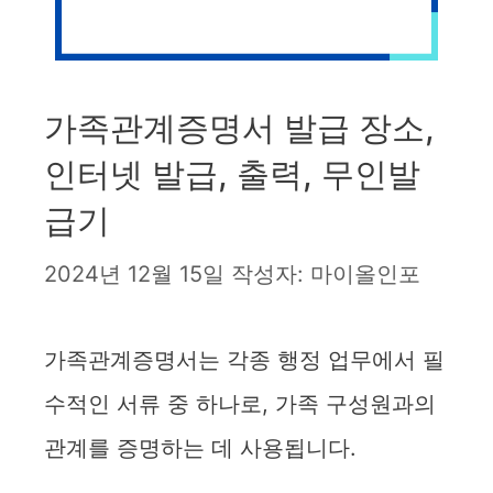
가족관계증명서 발급 장소,
인터넷 발급, 출력, 무인발
급기
2024년 12월 15일
작성자:
마이올인포
가족관계증명서는 각종 행정 업무에서 필
수적인 서류 중 하나로, 가족 구성원과의
관계를 증명하는 데 사용됩니다.