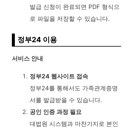
발급 신청이 완료되면 PDF 형식으
로 파일을 저장할 수 있습니다.
정부24 이용
서비스 안내
정부24 웹사이트 접속
정부24를 통해서도 가족관계증명
서를 발급받을 수 있습니다.
공인 인증 과정 필요
대법원 시스템과 마찬가지로 본인