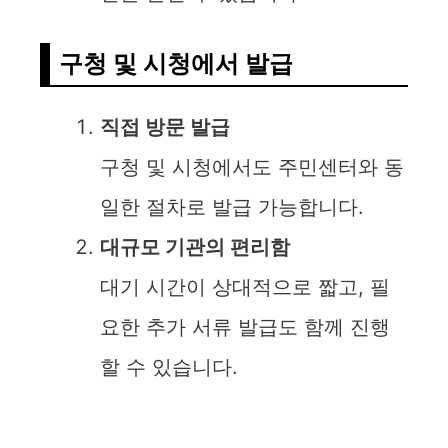
구청 및 시청에서 발급
직접 방문 발급
구청 및 시청에서도 주민센터와 동
일한 절차로 발급 가능합니다.
대규모 기관의 편리함
대기 시간이 상대적으로 짧고, 필
요한 추가 서류 발급도 함께 진행
할 수 있습니다.