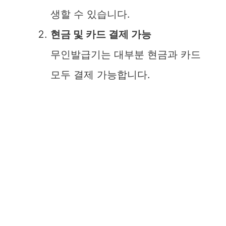
생할 수 있습니다.
현금 및 카드 결제 가능
무인발급기는 대부분 현금과 카드
모두 결제 가능합니다.