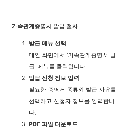
가족관계증명서 발급 절차
발급 메뉴 선택
메인 화면에서 ‘가족관계증명서 발
급’ 메뉴를 클릭합니다.
발급 신청 정보 입력
필요한 증명서 종류와 발급 사유를
선택하고 신청자 정보를 입력합니
다.
PDF 파일 다운로드