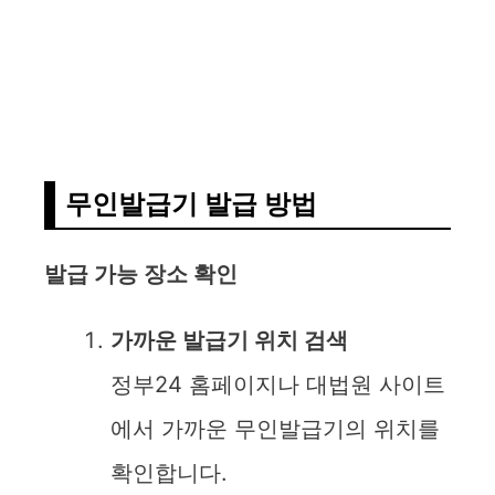
무인발급기 발급 방법
발급 가능 장소 확인
가까운 발급기 위치 검색
정부24 홈페이지나 대법원 사이트
에서 가까운 무인발급기의 위치를
확인합니다.