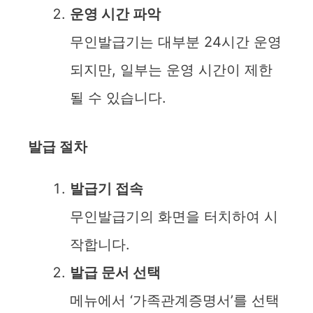
운영 시간 파악
무인발급기는 대부분 24시간 운영
되지만, 일부는 운영 시간이 제한
될 수 있습니다.
발급 절차
발급기 접속
무인발급기의 화면을 터치하여 시
작합니다.
발급 문서 선택
메뉴에서 ‘가족관계증명서’를 선택