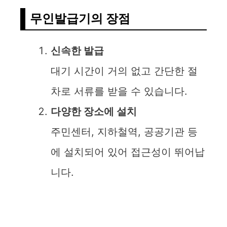
무인발급기의 장점
신속한 발급
대기 시간이 거의 없고 간단한 절
차로 서류를 받을 수 있습니다.
다양한 장소에 설치
주민센터, 지하철역, 공공기관 등
에 설치되어 있어 접근성이 뛰어납
니다.