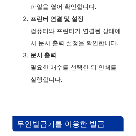
파일을 열어 확인합니다.
프린터 연결 및 설정
컴퓨터와 프린터가 연결된 상태에
서 문서 출력 설정을 확인합니다.
문서 출력
필요한 매수를 선택한 뒤 인쇄를
실행합니다.
무인발급기를 이용한 발급