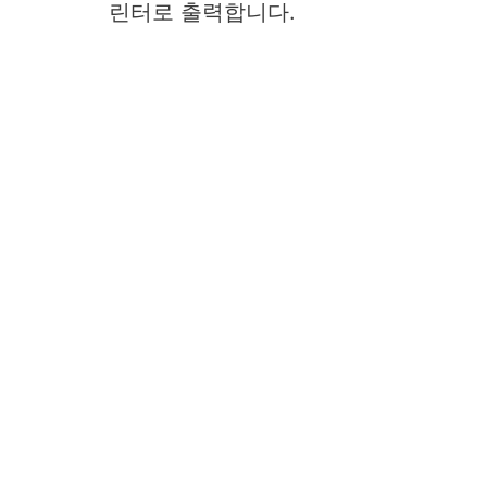
린터로 출력합니다.