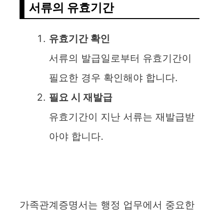
서류의 유효기간
유효기간 확인
서류의 발급일로부터 유효기간이
필요한 경우 확인해야 합니다.
필요 시 재발급
유효기간이 지난 서류는 재발급받
아야 합니다.
가족관계증명서는 행정 업무에서 중요한