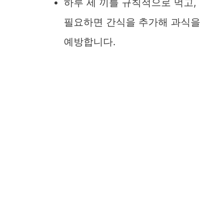
하루 세 끼를 규칙적으로 먹고,
필요하면 간식을 추가해 과식을
예방합니다.