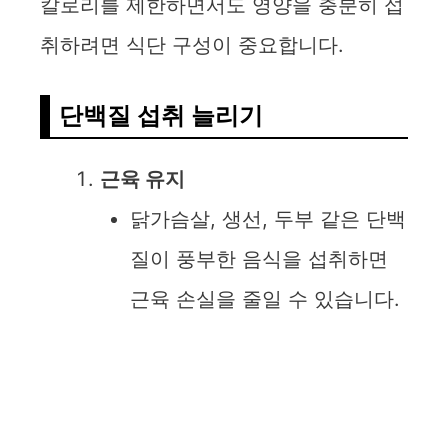
칼로리를 제한하면서도 영양을 충분히 섭
취하려면 식단 구성이 중요합니다.
단백질 섭취 늘리기
근육 유지
닭가슴살, 생선, 두부 같은 단백
질이 풍부한 음식을 섭취하면
근육 손실을 줄일 수 있습니다.