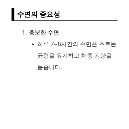
수면의 중요성
충분한 수면
하루 7~8시간의 수면은 호르몬
균형을 유지하고 체중 감량을
돕습니다.