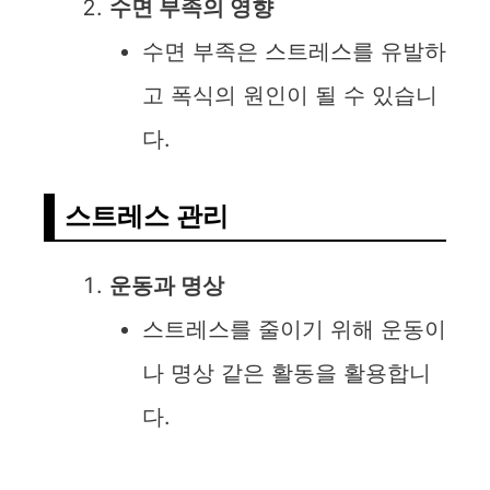
수면 부족의 영향
수면 부족은 스트레스를 유발하
고 폭식의 원인이 될 수 있습니
다.
스트레스 관리
운동과 명상
스트레스를 줄이기 위해 운동이
나 명상 같은 활동을 활용합니
다.