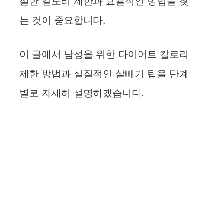
절한 칼로리 제한과 효율적인 방법을 찾
는 것이 중요합니다.
이 글에서 남성을 위한 다이어트 칼로리
제한 방법과 실질적인 살빼기 팁을 단계
별로 자세히 설명하겠습니다.