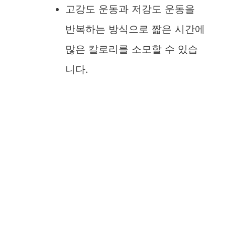
고강도 운동과 저강도 운동을
반복하는 방식으로 짧은 시간에
많은 칼로리를 소모할 수 있습
니다.