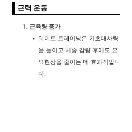
근력 운동
근육량 증가
웨이트 트레이닝은 기초대사량
을 높이고 체중 감량 후에도 요
요현상을 줄이는 데 효과적입니
다.