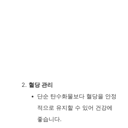
혈당 관리
단순 탄수화물보다 혈당을 안정
적으로 유지할 수 있어 건강에
좋습니다.