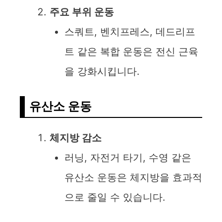
주요 부위 운동
스쿼트, 벤치프레스, 데드리프
트 같은 복합 운동은 전신 근육
을 강화시킵니다.
유산소 운동
체지방 감소
러닝, 자전거 타기, 수영 같은
유산소 운동은 체지방을 효과적
으로 줄일 수 있습니다.