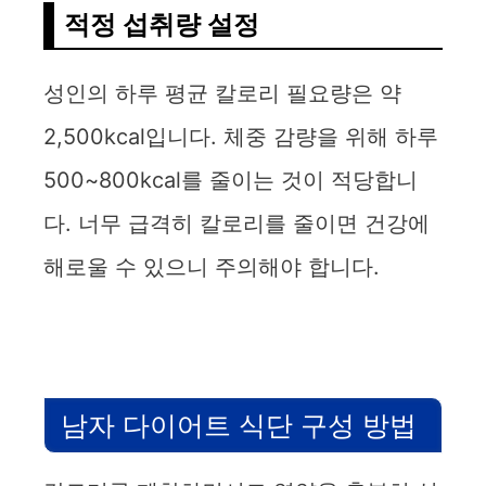
적정 섭취량 설정
성인의 하루 평균 칼로리 필요량은 약
2,500kcal입니다. 체중 감량을 위해 하루
500~800kcal를 줄이는 것이 적당합니
다. 너무 급격히 칼로리를 줄이면 건강에
해로울 수 있으니 주의해야 합니다.
남자 다이어트 식단 구성 방법