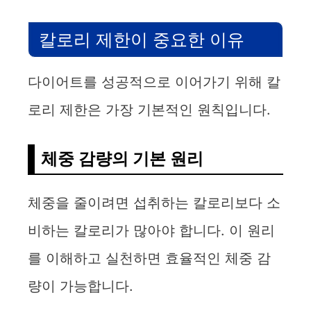
칼로리 제한이 중요한 이유
다이어트를 성공적으로 이어가기 위해 칼
로리 제한은 가장 기본적인 원칙입니다.
체중 감량의 기본 원리
체중을 줄이려면 섭취하는 칼로리보다 소
비하는 칼로리가 많아야 합니다. 이 원리
를 이해하고 실천하면 효율적인 체중 감
량이 가능합니다.