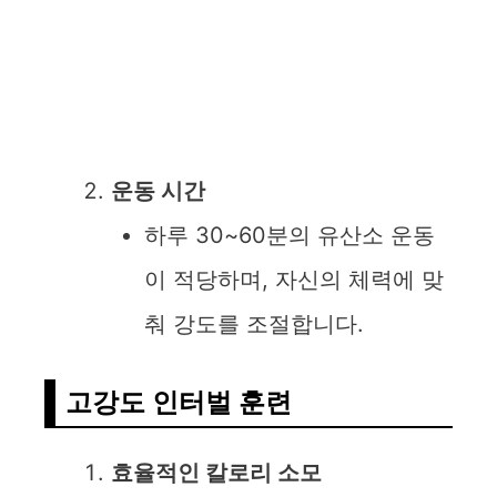
운동 시간
하루 30~60분의 유산소 운동
이 적당하며, 자신의 체력에 맞
춰 강도를 조절합니다.
고강도 인터벌 훈련
효율적인 칼로리 소모