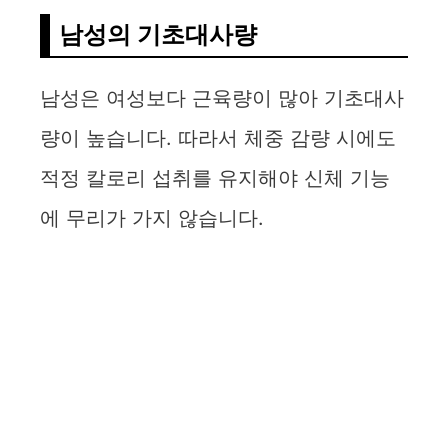
남성의 기초대사량
남성은 여성보다 근육량이 많아 기초대사
량이 높습니다. 따라서 체중 감량 시에도
적정 칼로리 섭취를 유지해야 신체 기능
에 무리가 가지 않습니다.