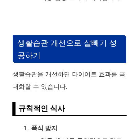
생활습관 개선으로 살빼기 성
공하기
생활습관을 개선하면 다이어트 효과를 극
대화할 수 있습니다.
규칙적인 식사
폭식 방지