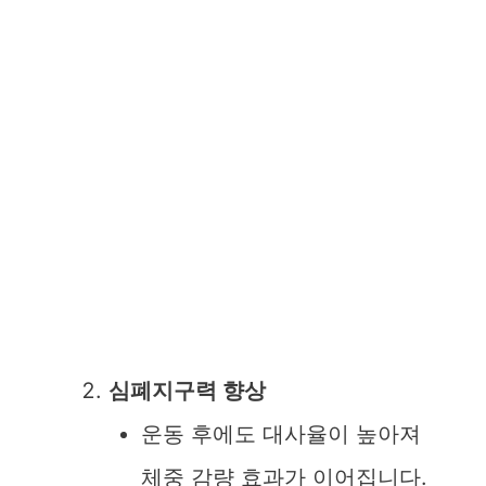
심폐지구력 향상
운동 후에도 대사율이 높아져
체중 감량 효과가 이어집니다.