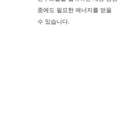
중에도 필요한 에너지를 얻을
e
수 있습니다.
o