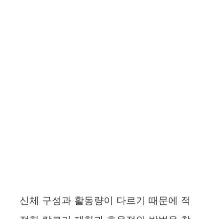
신체 구성과 활동량이 다르기 때문에 적