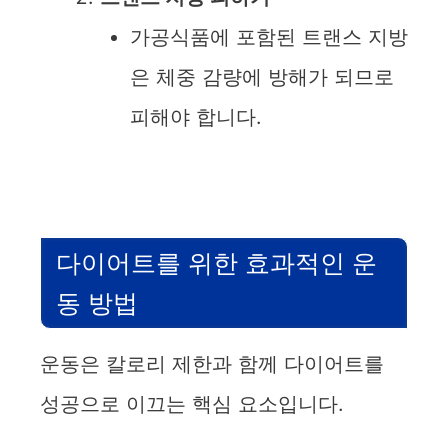
가공식품에 포함된 트랜스 지방
은 체중 감량에 방해가 되므로
피해야 합니다.
다이어트를 위한 효과적인 운
동 방법
운동은 칼로리 제한과 함께 다이어트를
성공으로 이끄는 핵심 요소입니다.