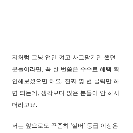
저처럼 그냥 앱만 켜고 사고팔기만 했던
분들이라면, 꼭 한 번쯤은 수수료 혜택 확
인해보셨으면 해요. 진짜 몇 번 클릭만 하
면 되는데, 생각보다 많은 분들이 안 하시
더라고요.
저는 앞으로도 꾸준히 ‘실버’ 등급 이상은