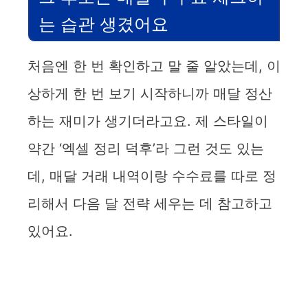
는 습관 생겼어요
처음엔 한 번 확인하고 말 줄 알았는데, 이
상하게 한 번 보기 시작하니까 매달 정산
하는 재미가 생기더라고요. 제 스타일이
약간 ‘엑셀 정리 덕후’라 그런 것도 있는
데, 매달 거래 내역이랑 수수료를 따로 정
리해서 다음 달 전략 세우는 데 참고하고
있어요.