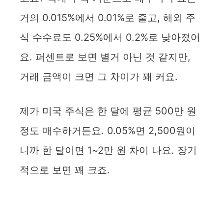
거의 0.015%에서 0.01%로 줄고, 해외 주
식 수수료도 0.25%에서 0.2%로 낮아졌어
요. 퍼센트로 보면 별거 아닌 것 같지만,
거래 금액이 크면 그 차이가 꽤 커요.
제가 미국 주식은 한 달에 평균 500만 원
정도 매수하거든요. 0.05%면 2,500원이
니까 한 달이면 1~2만 원 차이 나요. 장기
적으로 보면 꽤 크죠.