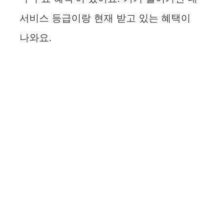
서비스 등급이랑 현재 받고 있는 혜택이
나와요.