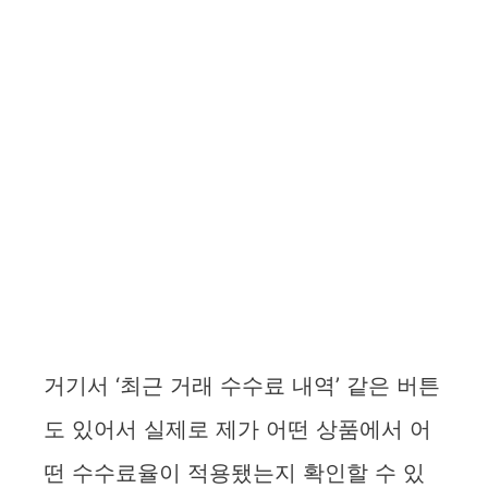
거기서 ‘최근 거래 수수료 내역’ 같은 버튼
도 있어서 실제로 제가 어떤 상품에서 어
떤 수수료율이 적용됐는지 확인할 수 있