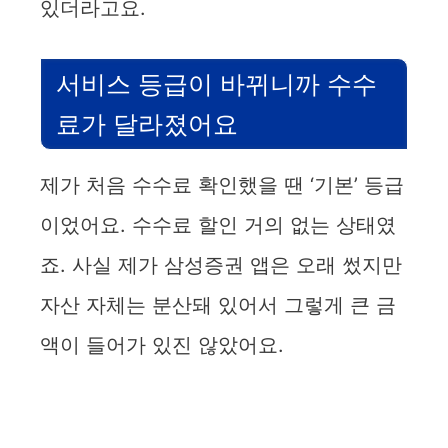
있더라고요.
서비스 등급이 바뀌니까 수수
료가 달라졌어요
제가 처음 수수료 확인했을 땐 ‘기본’ 등급
이었어요. 수수료 할인 거의 없는 상태였
죠. 사실 제가 삼성증권 앱은 오래 썼지만
자산 자체는 분산돼 있어서 그렇게 큰 금
액이 들어가 있진 않았어요.