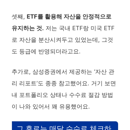
셋째,
ETF를 활용해 자산을 안정적으로
유지하는 것.
저는 국내 ETF랑 미국 ETF
로 자산을 분산시켜두고 있었는데, 그것
도 등급에 반영되더라고요.
추가로, 삼성증권에서 제공하는 ‘자산 관
리 리포트’도 종종 참고했어요. 거기 보면
내 포트폴리오 상태나 수수료 절감 방법
이 나와 있어서 꽤 유용했어요.
그 후로는 매달 수수료 체크하