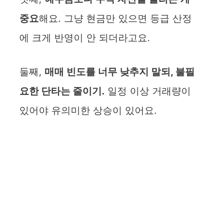
중요
해요. 그냥 현금만 있으면 등급 산정
에 크게 반영이 안 되더라고요.
둘째,
매매 빈도를 너무 낮추지 말되, 불필
요한 단타는 줄이기.
일정 이상 거래량이
있어야 유의미한 상승이 있어요.