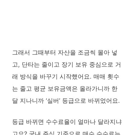
그래서 그때부터 자산을 조금씩 몰아 넣
고, 단타는 줄이고 장기 보유 중심으로 거
래 방식을 바꾸기 시작했어요. 매매 횟수
는 줄고 평균 보유금액은 올라가니까 한
달 지나니까 ‘실버’ 등급으로 바뀌었어요.
등급 바뀌면 수수료율이 얼마나 달라지냐
고요? 국내 주식 기준으로 매수 수수료는