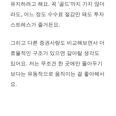
유지하려고 해요. 꼭 ‘골드’까지 가지 않더
라도, 어느 정도 수수료 절감만 돼도 투자
스트레스가 줄거든요.
그리고 다른 증권사랑도 비교해보면서 더
효율적인 구조가 있으면 갈아탈 생각도
있어요. 저는 무조건 한 곳에만 몰아두기
보다는 유동적으로 움직이는 걸 좋아해서
요.