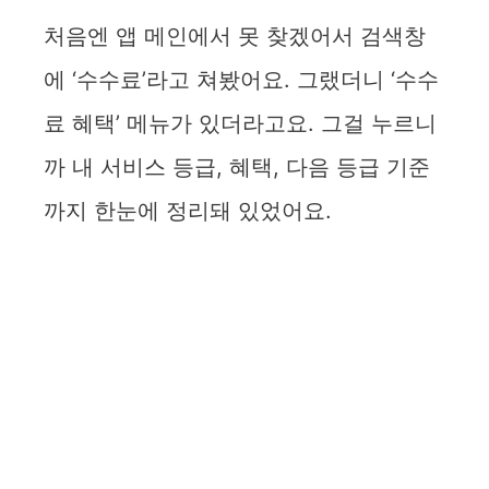
처음엔 앱 메인에서 못 찾겠어서 검색창
에 ‘수수료’라고 쳐봤어요. 그랬더니 ‘수수
료 혜택’ 메뉴가 있더라고요. 그걸 누르니
까 내 서비스 등급, 혜택, 다음 등급 기준
까지 한눈에 정리돼 있었어요.