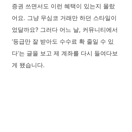
증권 쓰면서도 이런 혜택이 있는지 몰랐
어요. 그냥 무심코 거래만 하던 스타일이
었달까요? 그러다 어느 날, 커뮤니티에서
‘등급만 잘 받아도 수수료 확 줄일 수 있
다’는 글을 보고 제 계좌를 다시 들여다보
게 됐습니다.