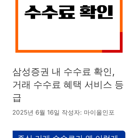
삼성증권 내 수수료 확인,
거래 수수료 혜택 서비스 등
급
2025년 6월 16일
작성자:
마이올인포