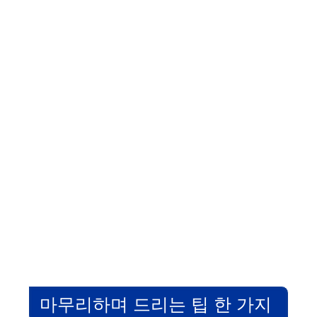
마무리하며 드리는 팁 한 가지