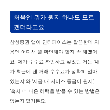
처음엔 뭐가 뭔지 하나도 모르
겠더라고요
삼성증권 앱이 인터페이스는 깔끔한데 처
음엔 어디서 뭘 확인해야 할지 좀 헤맸어
요. 제가 수수료 확인하고 싶었던 거는 ‘내
가 최근에 낸 거래 수수료가 정확히 얼마
였는지’와 ‘지금 내 서비스 등급이 뭔지’,
‘혹시 더 나은 혜택을 받을 수 있는 방법은
없는지’였거든요.