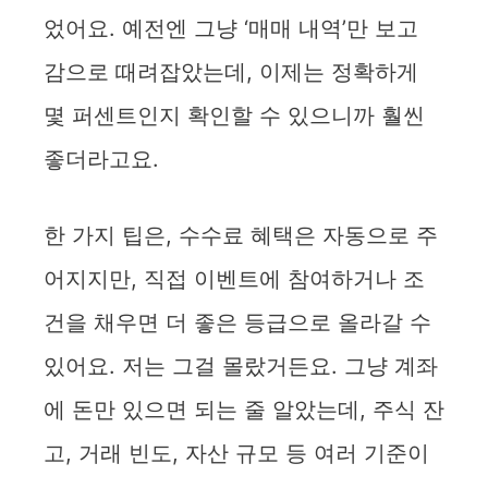
었어요. 예전엔 그냥 ‘매매 내역’만 보고
감으로 때려잡았는데, 이제는 정확하게
몇 퍼센트인지 확인할 수 있으니까 훨씬
좋더라고요.
한 가지 팁은, 수수료 혜택은 자동으로 주
어지지만, 직접 이벤트에 참여하거나 조
건을 채우면 더 좋은 등급으로 올라갈 수
있어요. 저는 그걸 몰랐거든요. 그냥 계좌
에 돈만 있으면 되는 줄 알았는데, 주식 잔
고, 거래 빈도, 자산 규모 등 여러 기준이