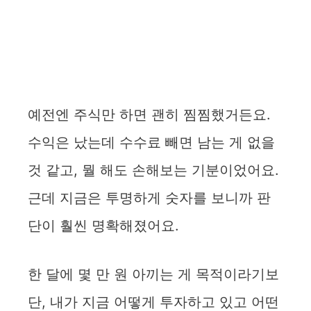
예전엔 주식만 하면 괜히 찜찜했거든요.
수익은 났는데 수수료 빼면 남는 게 없을
것 같고, 뭘 해도 손해보는 기분이었어요.
근데 지금은 투명하게 숫자를 보니까 판
단이 훨씬 명확해졌어요.
한 달에 몇 만 원 아끼는 게 목적이라기보
단, 내가 지금 어떻게 투자하고 있고 어떤