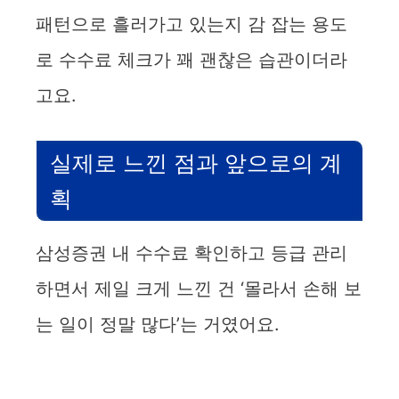
패턴으로 흘러가고 있는지 감 잡는 용도
로 수수료 체크가 꽤 괜찮은 습관이더라
고요.
실제로 느낀 점과 앞으로의 계
획
삼성증권 내 수수료 확인하고 등급 관리
하면서 제일 크게 느낀 건 ‘몰라서 손해 보
는 일이 정말 많다’는 거였어요.