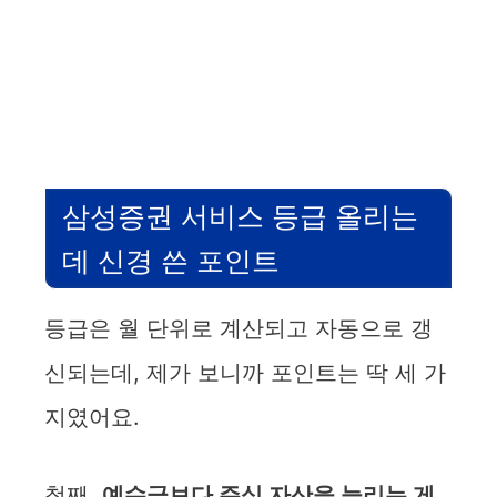
삼성증권 서비스 등급 올리는
데 신경 쓴 포인트
등급은 월 단위로 계산되고 자동으로 갱
신되는데, 제가 보니까 포인트는 딱 세 가
지였어요.
첫째,
예수금보다 주식 자산을 늘리는 게