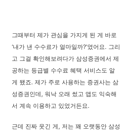
그때부터 제가 관심을 가지게 된 게 바로
‘내가 낸 수수료가 얼마일까?’였어요. 그리
고 그걸 확인해보려다가 삼성증권에서 제
공하는 등급별 수수료 혜택 서비스도 알
게 됐죠. 제가 주로 사용하는 증권사는 삼
성증권인데, 워낙 오래 썼고 앱도 익숙해
서 계속 이용하고 있었거든요.
근데 진짜 웃긴 게, 저는 꽤 오랫동안 삼성