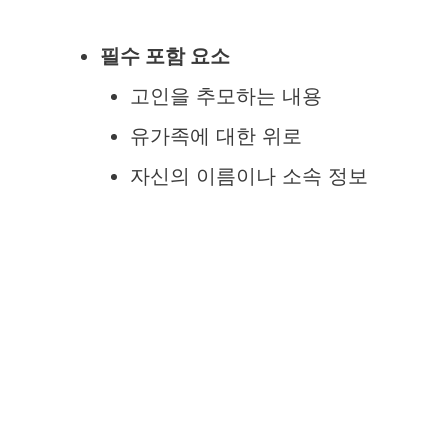
필수 포함 요소
고인을 추모하는 내용
유가족에 대한 위로
자신의 이름이나 소속 정보