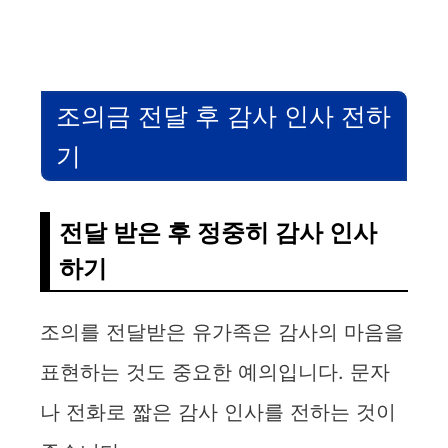
조의금 전달 후 감사 인사 전하
기
전달 받은 후 정중히 감사 인사
하기
조의를 전달받은 유가족은 감사의 마음을
표현하는 것도 중요한 예의입니다. 문자
나 전화로 짧은 감사 인사를 전하는 것이