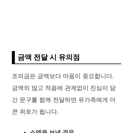
금액 전달 시 유의점
조의금은 금액보다 마음이 중요합니다.
금액의 많고 적음에 관계없이 진심이 담
긴 문구를 함께 전달하면 유가족에게 더
큰 위로가 됩니다.
소액을 보낼 경우