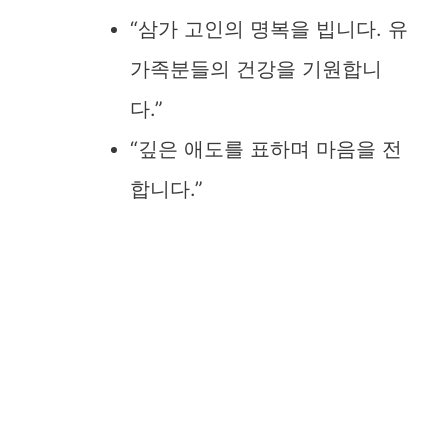
“삼가 고인의 명복을 빕니다. 유
가족분들의 건강을 기원합니
다.”
“깊은 애도를 표하며 마음을 전
합니다.”