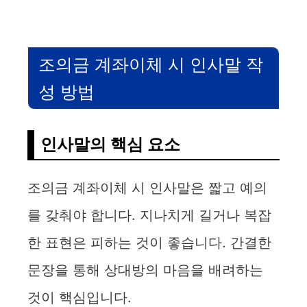
조의금 계좌이체 시 인사말 작
성 방법
인사말의 핵심 요소
조의금 계좌이체 시 인사말은 짧고 예의
를 갖춰야 합니다. 지나치게 길거나 복잡
한 표현은 피하는 것이 좋습니다. 간결한
문장을 통해 상대방의 마음을 배려하는
것이 핵심입니다.