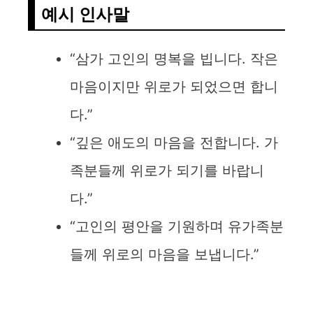
예시 인사말
“삼가 고인의 명복을 빕니다. 작은
마음이지만 위로가 되었으면 합니
다.”
“깊은 애도의 마음을 전합니다. 가
족분들께 위로가 되기를 바랍니
다.”
“고인의 평안을 기원하며 유가족분
들께 위로의 마음을 보냅니다.”