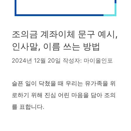
조의금 계좌이체 문구 예시,
인사말, 이름 쓰는 방법
2024년 12월 20일
작성자:
마이올인포
슬픈 일이 닥쳤을 때 우리는 유가족을 위
로하기 위해 진심 어린 마음을 담아 조의
를 표합니다.