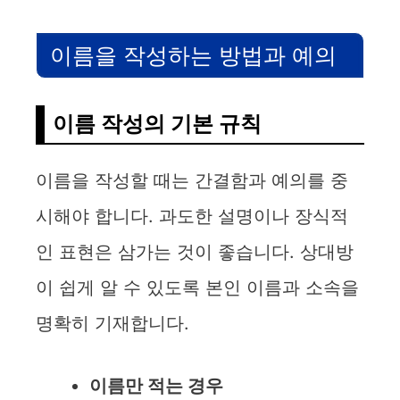
이름을 작성하는 방법과 예의
이름 작성의 기본 규칙
이름을 작성할 때는 간결함과 예의를 중
시해야 합니다. 과도한 설명이나 장식적
인 표현은 삼가는 것이 좋습니다. 상대방
이 쉽게 알 수 있도록 본인 이름과 소속을
명확히 기재합니다.
이름만 적는 경우