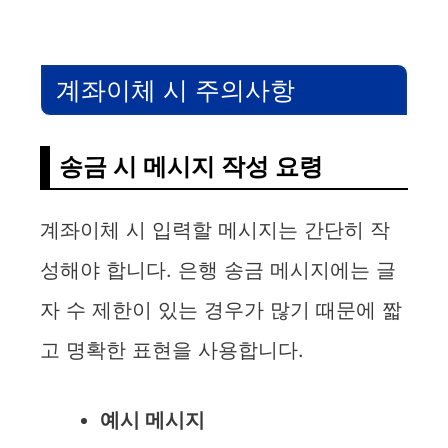
계좌이체 시 주의사항
송금 시 메시지 작성 요령
계좌이체 시 입력할 메시지는 간단히 작
성해야 합니다. 은행 송금 메시지에는 글
자 수 제한이 있는 경우가 많기 때문에 짧
고 명확한 표현을 사용합니다.
예시 메시지