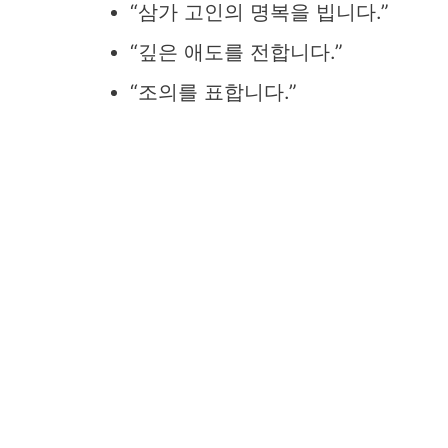
“삼가 고인의 명복을 빕니다.”
“깊은 애도를 전합니다.”
“조의를 표합니다.”