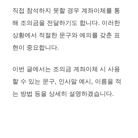
직접 참석하지 못할 경우 계좌이체를 통
해 조의금을 전달하기도 합니다. 이러한
상황에서 적절한 문구와 예의를 갖춘 표
현이 중요합니다.
이번 글에서는 조의금 계좌이체 시 사용
할 수 있는 문구, 인사말 예시, 이름을 적
는 방법 등을 상세히 설명하겠습니다.