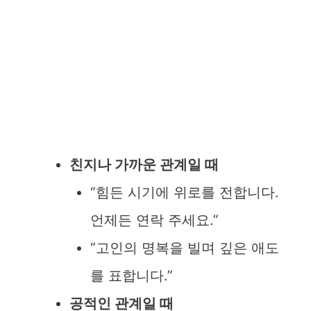
친지나 가까운 관계일 때
“힘든 시기에 위로를 전합니다.
언제든 연락 주세요.”
“고인의 명복을 빌며 깊은 애도
를 표합니다.”
공적인 관계일 때