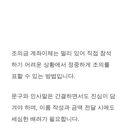
조의금 계좌이체는 멀리 있어 직접 참석
하기 어려운 상황에서 정중하게 조의를
표할 수 있는 방법입니다.
문구와 인사말은 간결하면서도 진심이 담
겨야 하며, 이름 작성과 금액 전달 시에도
세심한 배려가 필요합니다.