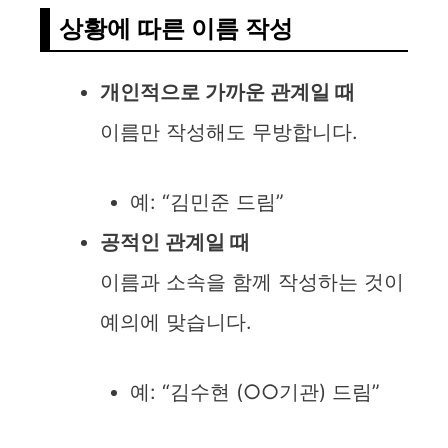
상황에 따른 이름 작성
개인적으로 가까운 관계일 때
이름만 작성해도 무방합니다.
예: “김민준 드림”
공적인 관계일 때
이름과 소속을 함께 작성하는 것이
예의에 맞습니다.
예: “김수현 (○○기관) 드림”