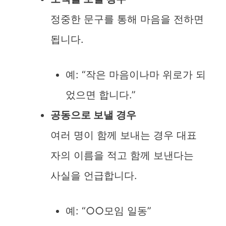
정중한 문구를 통해 마음을 전하면
됩니다.
예: “작은 마음이나마 위로가 되
었으면 합니다.”
공동으로 보낼 경우
여러 명이 함께 보내는 경우 대표
자의 이름을 적고 함께 보낸다는
사실을 언급합니다.
예: “○○모임 일동”