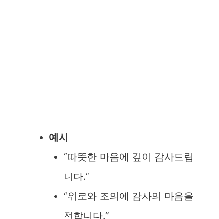
예시
“따뜻한 마음에 깊이 감사드립
니다.”
“위로와 조의에 감사의 마음을
전합니다.”