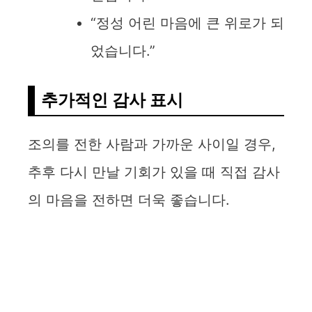
“정성 어린 마음에 큰 위로가 되
었습니다.”
추가적인 감사 표시
조의를 전한 사람과 가까운 사이일 경우,
추후 다시 만날 기회가 있을 때 직접 감사
의 마음을 전하면 더욱 좋습니다.