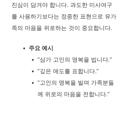
진심이 담겨야 합니다. 과도한 미사여구
를 사용하기보다는 정중한 표현으로 유가
족의 마음을 위로하는 것이 중요합니다.
주요 예시
“삼가 고인의 명복을 빕니다.”
“깊은 애도를 표합니다.”
“고인의 명복을 빌며 가족분들
께 위로의 마음을 전합니다.”