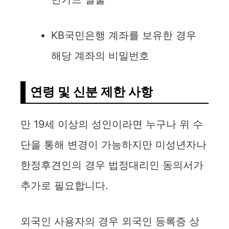
KB국민은행 계좌를 보유한 경우
해당 계좌의 비밀번호
연령 및 신분 제한 사항
만 19세 이상의 성인이라면 누구나 위 수
단을 통해 변경이 가능하지만 미성년자나
한정후견인의 경우 법정대리인 동의서가
추가로 필요합니다.
외국인 사용자의 경우 외국인 등록증 상