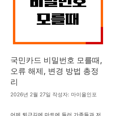
국민카드 비밀번호 모를때,
오류 해제, 변경 방법 총정
리
2026년 2월 27일
작성자:
마이올인포
어제 퇴근길에 마트에 들러 가족들과 저