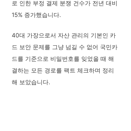
로 인한 부정 결제 분쟁 건수가 전년 대비
15% 증가했습니다.
40대 가장으로서 자산 관리의 기본인 카
드 보안 문제를 그냥 넘길 수 없어 국민카
드를 기준으로 비밀번호를 잊었을 때 해
결하는 모든 경로를 팩트 체크하며 정리
해 보았습니다.