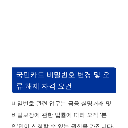
국민카드 비밀번호 변경 및 오
류 해제 자격 요건
비밀번호 관련 업무는 금융 실명거래 및
비밀보장에 관한 법률에 따라 오직 ‘본
인’만이 신청할 수 있는 권한을 가집니다.