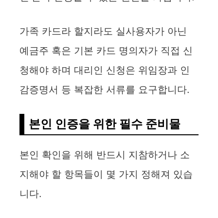
가족 카드라 할지라도 실사용자가 아닌
예금주 혹은 기본 카드 명의자가 직접 신
청해야 하며 대리인 신청은 위임장과 인
감증명서 등 복잡한 서류를 요구합니다.
본인 인증을 위한 필수 준비물
본인 확인을 위해 반드시 지참하거나 소
지해야 할 항목들이 몇 가지 정해져 있습
니다.