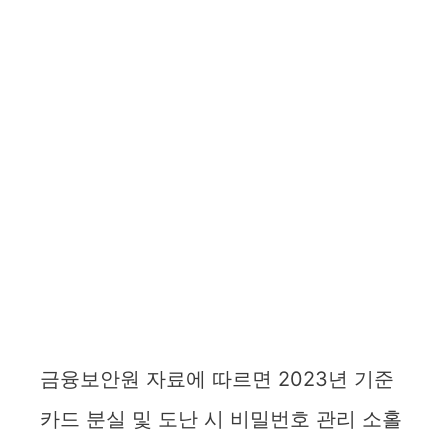
금융보안원 자료에 따르면 2023년 기준
카드 분실 및 도난 시 비밀번호 관리 소홀