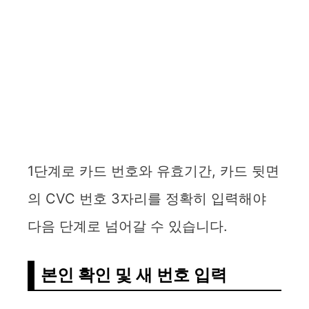
1단계로 카드 번호와 유효기간, 카드 뒷면
의 CVC 번호 3자리를 정확히 입력해야
다음 단계로 넘어갈 수 있습니다.
본인 확인 및 새 번호 입력