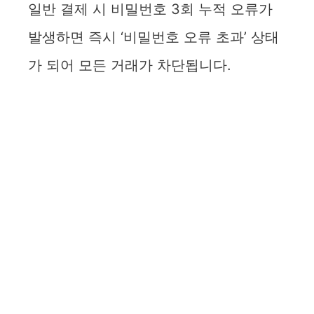
일반 결제 시 비밀번호 3회 누적 오류가
발생하면 즉시 ‘비밀번호 오류 초과’ 상태
가 되어 모든 거래가 차단됩니다.