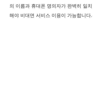
의 이름과 휴대폰 명의자가 완벽히 일치
해야 비대면 서비스 이용이 가능합니다.