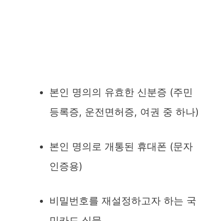
본인 명의의 유효한 신분증 (주민
등록증, 운전면허증, 여권 중 하나)
본인 명의로 개통된 휴대폰 (문자
인증용)
비밀번호를 재설정하고자 하는 국
민카드 실물