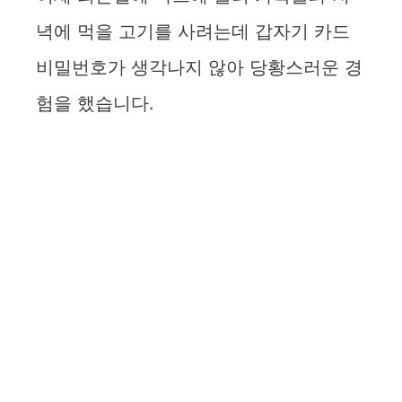
녁에 먹을 고기를 사려는데 갑자기 카드
비밀번호가 생각나지 않아 당황스러운 경
험을 했습니다.