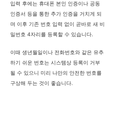
입력 후에는 휴대폰 본인 인증이나 공동
인증서 등을 통한 추가 인증을 거치게 되
며 이후 기존 번호 입력 없이 곧바로 새 비
밀번호 4자리를 등록할 수 있습니다.
이때 생년월일이나 전화번호와 같은 유추
하기 쉬운 번호는 시스템상 등록이 거부
될 수 있으니 미리 나만의 안전한 번호를
구상해 두는 것이 좋습니다.