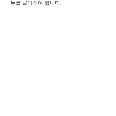
뉴를 클릭해야 합니다.