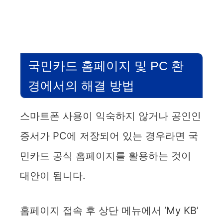
국민카드 홈페이지 및 PC 환
경에서의 해결 방법
스마트폰 사용이 익숙하지 않거나 공인인
증서가 PC에 저장되어 있는 경우라면 국
민카드 공식 홈페이지를 활용하는 것이
대안이 됩니다.
홈페이지 접속 후 상단 메뉴에서 ‘My KB’