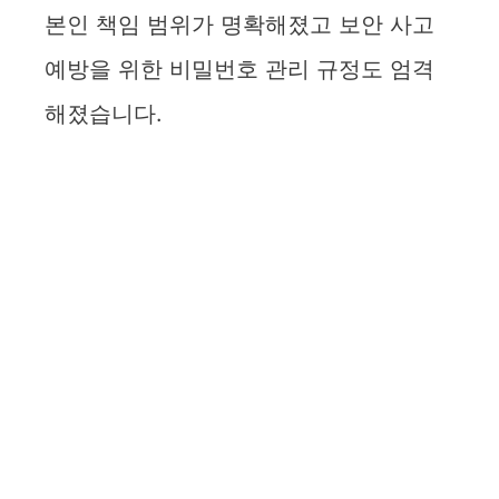
본인 책임 범위가 명확해졌고 보안 사고
예방을 위한 비밀번호 관리 규정도 엄격
해졌습니다.