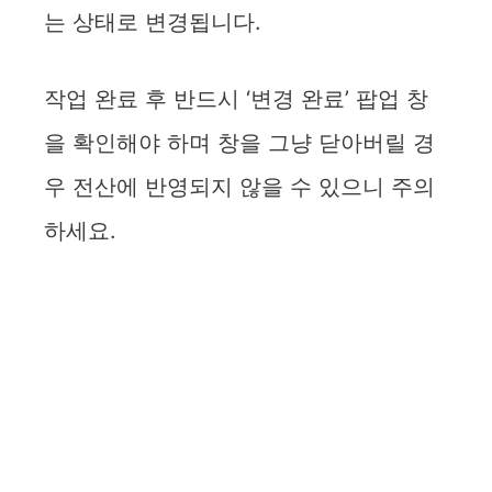
는 상태로 변경됩니다.
작업 완료 후 반드시 ‘변경 완료’ 팝업 창
을 확인해야 하며 창을 그냥 닫아버릴 경
우 전산에 반영되지 않을 수 있으니 주의
하세요.