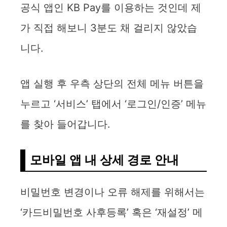
공식 앱인 KB Pay를 이용하는 것인데 제
가 직접 해보니 3분도 채 걸리지 않았습
니다.
앱 실행 후 우측 상단의 전체 메뉴 버튼을
누르고 ‘서비스’ 탭에서 ‘로그인/인증’ 메뉴
를 찾아 들어갑니다.
모바일 앱 내 상세 경로 안내
비밀번호 변경이나 오류 해제를 위해서는
‘카드비밀번호 사후등록’ 혹은 ‘재설정’ 메