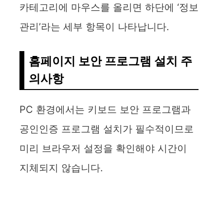
카테고리에 마우스를 올리면 하단에 ‘정보
관리’라는 세부 항목이 나타납니다.
홈페이지 보안 프로그램 설치 주
의사항
PC 환경에서는 키보드 보안 프로그램과
공인인증 프로그램 설치가 필수적이므로
미리 브라우저 설정을 확인해야 시간이
지체되지 않습니다.