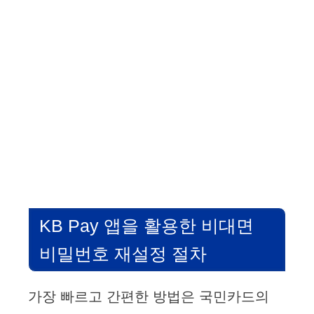
KB Pay 앱을 활용한 비대면
비밀번호 재설정 절차
가장 빠르고 간편한 방법은 국민카드의