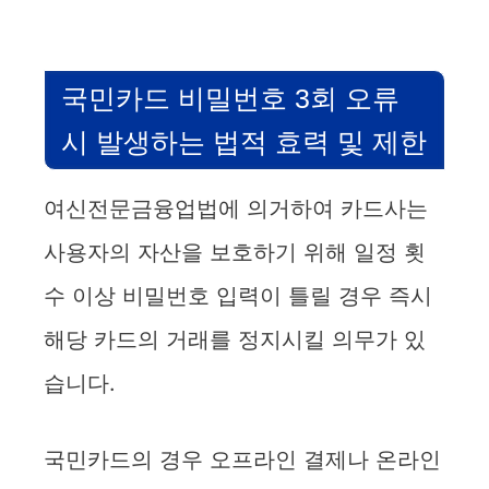
국민카드 비밀번호 3회 오류
시 발생하는 법적 효력 및 제한
여신전문금융업법에 의거하여 카드사는
사용자의 자산을 보호하기 위해 일정 횟
수 이상 비밀번호 입력이 틀릴 경우 즉시
해당 카드의 거래를 정지시킬 의무가 있
습니다.
국민카드의 경우 오프라인 결제나 온라인