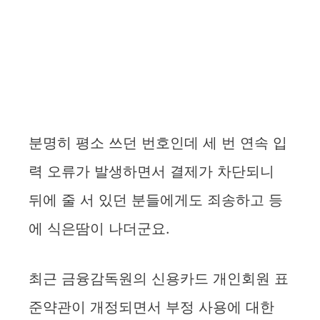
분명히 평소 쓰던 번호인데 세 번 연속 입
력 오류가 발생하면서 결제가 차단되니
뒤에 줄 서 있던 분들에게도 죄송하고 등
에 식은땀이 나더군요.
최근 금융감독원의 신용카드 개인회원 표
준약관이 개정되면서 부정 사용에 대한