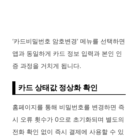
‘카드비밀번호 암호변경’ 메뉴를 선택하면
앱과 동일하게 카드 정보 입력과 본인 인
증 과정을 거치게 됩니다.
카드 상태값 정상화 확인
홈페이지를 통해 비밀번호를 변경하면 즉
시 오류 횟수가 0으로 초기화되며 별도의
전화 확인 없이 즉시 결제에 사용할 수 있