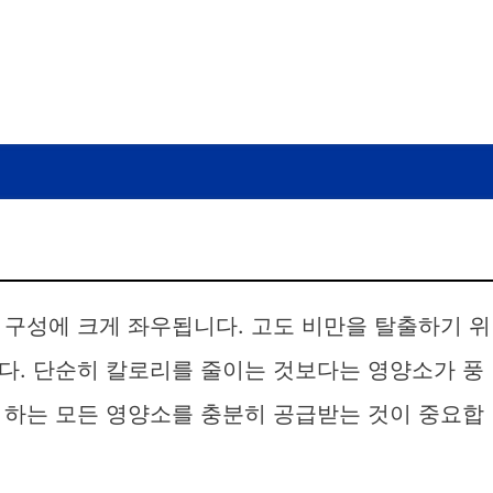
 구성에 크게 좌우됩니다. 고도 비만을 탈출하기 위
다. 단순히 칼로리를 줄이는 것보다는 영양소가 풍
 하는 모든 영양소를 충분히 공급받는 것이 중요합