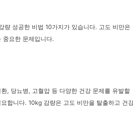
 감량 성공한 비법 10가지가 있습니다. 고도 비만은
는 중요한 문제입니다.
환, 당뇨병, 고혈압 등 다양한 건강 문제를 유발할
요합니다. 10kg 감량은 고도 비만을 탈출하고 건