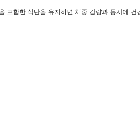
등을 포함한 식단을 유지하면 체중 감량과 동시에 건