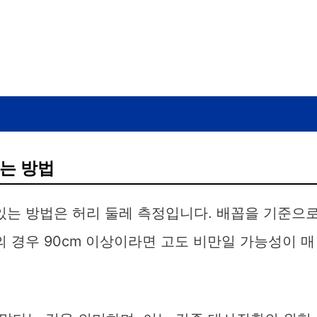
는 방법
있는 방법은 허리 둘레 측정입니다. 배꼽을 기준으
의 경우 90cm 이상이라면 고도 비만일 가능성이 매