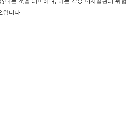
많다는 것을 의미하며, 이는 각종 대사질환의 위험
요합니다.