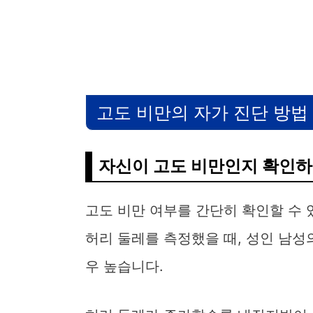
고도 비만의 자가 진단 방법
자신이 고도 비만인지 확인하
고도 비만 여부를 간단히 확인할 수 
허리 둘레를 측정했을 때, 성인 남성
우 높습니다.