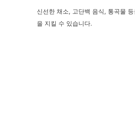
신선한 채소, 고단백 음식, 통곡물 
을 지킬 수 있습니다.