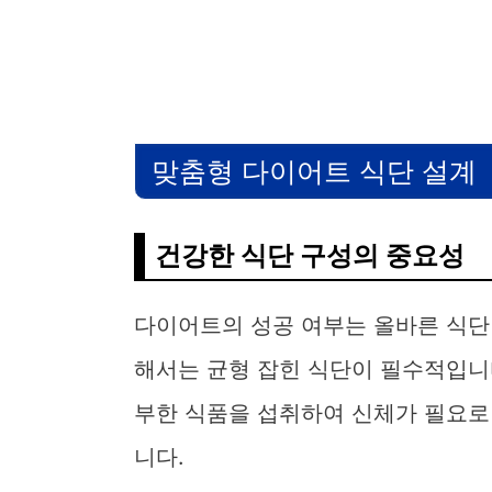
맞춤형 다이어트 식단 설계
건강한 식단 구성의 중요성
다이어트의 성공 여부는 올바른 식단
해서는 균형 잡힌 식단이 필수적입니
부한 식품을 섭취하여 신체가 필요로
니다.