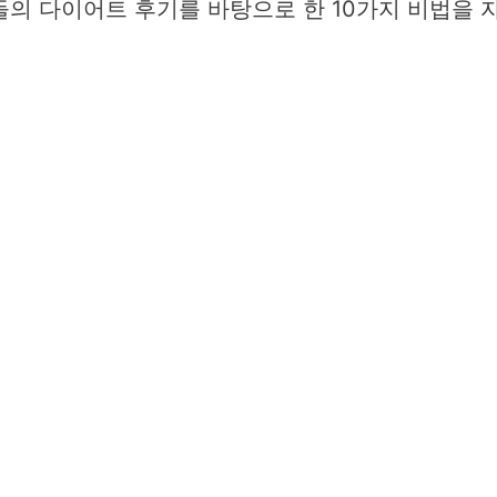
성들의 다이어트 후기를 바탕으로 한 10가지 비법을 