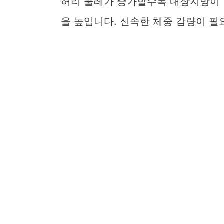
허리 둘레가 증가할수록 내장지방이 
을 높입니다. 신속한 체중 감량이 필