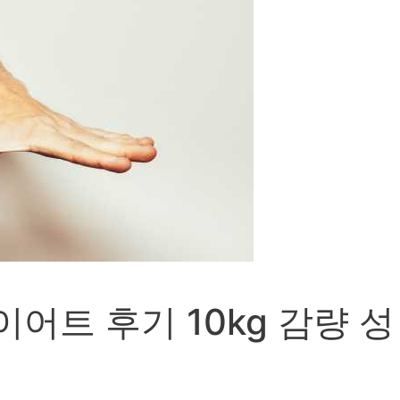
어트 후기 10kg 감량 성