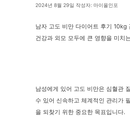
2024년 8월 29일
작성자:
마이올인포
남자 고도 비만 다이어트 후기 10kg
건강과 외모 모두에 큰 영향을 미치
남성에게 있어 고도 비만은 심혈관 질
수 있어 신속하고 체계적인 관리가 필
을 되찾기 위한 중요한 목표입니다.