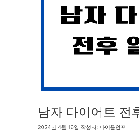
남자 다이어트 전
2024년 4월 16일
작성자:
마이올인포