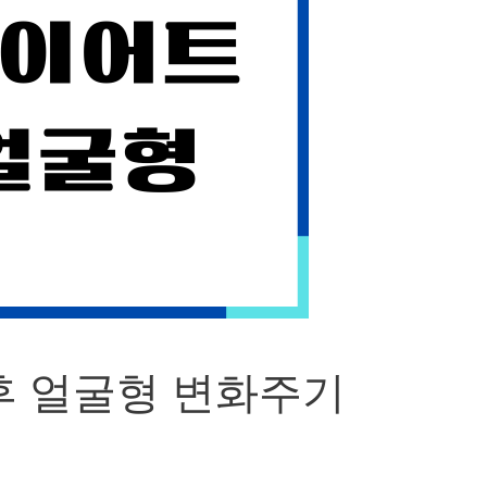
후 얼굴형 변화주기