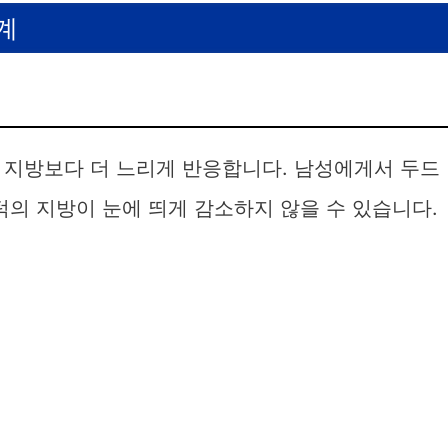
계
 지방보다 더 느리게 반응합니다. 남성에게서 두드
턱의 지방이 눈에 띄게 감소하지 않을 수 있습니다.