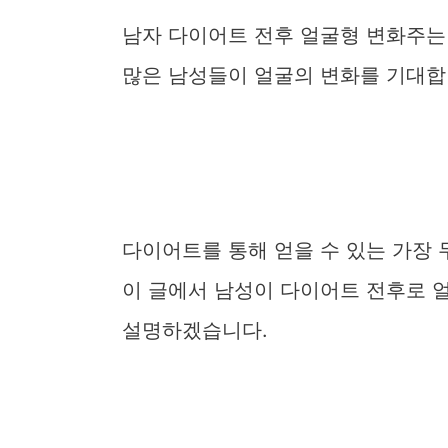
남자 다이어트 전후 얼굴형 변화주는
많은 남성들이 얼굴의 변화를 기대합
다이어트를 통해 얻을 수 있는 가장 
이 글에서 남성이 다이어트 전후로 
설명하겠습니다.