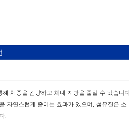
선
통해 체중을 감량하고 체내 지방을 줄일 수 있습니다
을 자연스럽게 줄이는 효과가 있으며, 섬유질은 소
다.