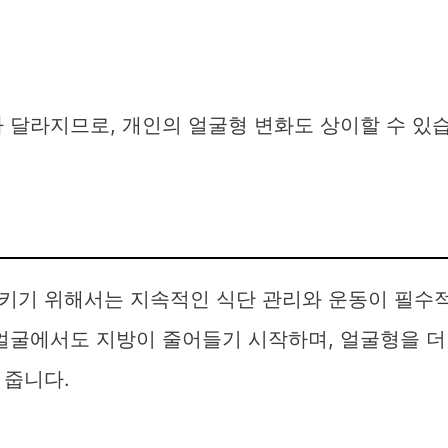
 달라지므로, 개인의 얼굴형 변화도 상이할 수 있
키기 위해서는 지속적인 식단 관리와 운동이 필수
 얼굴에서도 지방이 줄어들기 시작하며, 얼굴형을 더
 줍니다.