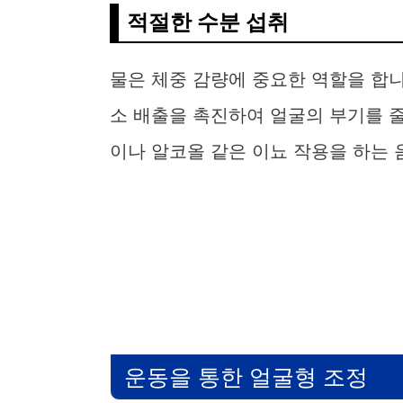
적절한 수분 섭취
물은 체중 감량에 중요한 역할을 합니
소 배출을 촉진하여 얼굴의 부기를 줄
이나 알코올 같은 이뇨 작용을 하는 
운동을 통한 얼굴형 조정