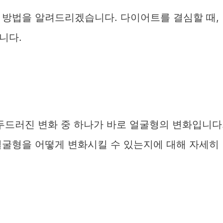
 방법을 알려드리겠습니다. 다이어트를 결심할 때,
니다.
두드러진 변화 중 하나가 바로 얼굴형의 변화입니다
얼굴형을 어떻게 변화시킬 수 있는지에 대해 자세히