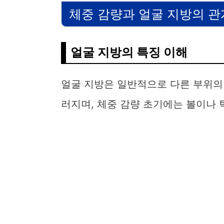
체중 감량과 얼굴 지방의 관
얼굴 지방의 특징 이해
얼굴 지방은 일반적으로 다른 부위의
러지며, 체중 감량 초기에는 볼이나 