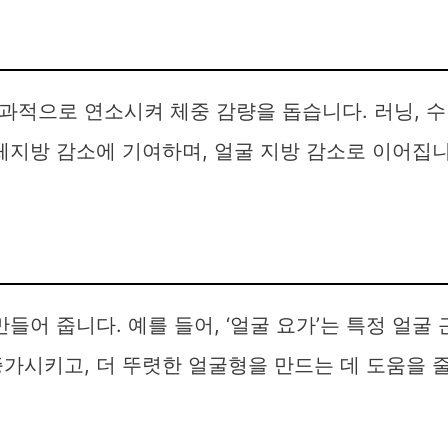
과적으로 연소시켜 체중 감량을 돕습니다. 러닝, 수
체지방 감소에 기여하며, 얼굴 지방 감소로 이어집
들어 줍니다. 예를 들어, ‘얼굴 요가’는 특정 얼굴 
가시키고, 더 뚜렷한 얼굴형을 만드는 데 도움을 