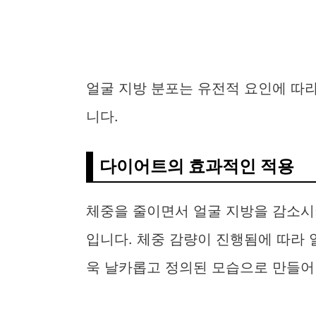
얼굴 지방 분포는 유전적 요인에 따라
니다.
다이어트의 효과적인 적용
체중을 줄이면서 얼굴 지방을 감소시
입니다. 체중 감량이 진행됨에 따라
욱 날카롭고 정의된 모습으로 만들어