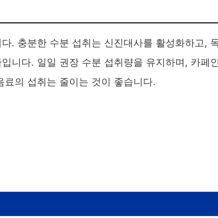
다. 충분한 수분 섭취는 신진대사를 활성화하고, 
입니다. 일일 권장 수분 섭취량을 유지하며, 카페
음료의 섭취는 줄이는 것이 좋습니다.