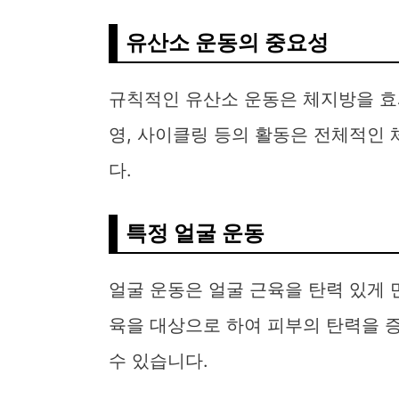
유산소 운동의 중요성
규칙적인 유산소 운동은 체지방을 효
영, 사이클링 등의 활동은 전체적인 
다.
특정 얼굴 운동
얼굴 운동은 얼굴 근육을 탄력 있게 만
육을 대상으로 하여 피부의 탄력을 증
수 있습니다.