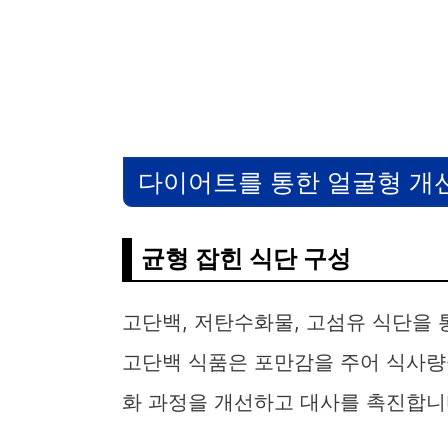
다이어트를 통한 얼굴형 개
균형 잡힌 식단 구성
고단백, 저탄수화물, 고섬유 식단을 
고단백 식품은 포만감을 주어 식사량
화 과정을 개선하고 대사를 촉진합니