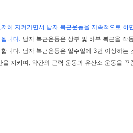
철저히 지켜가면서 남자 복근운동을 지속적으로 하
 됩니다.
남자 복근운동은 상부 및 하부 복근을 작
 합니다. 남자 복근운동은 일주일에 3번 이상하는 
단을 지키며, 약간의 근력 운동과 유산소 운동을 꾸