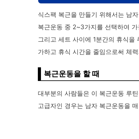
식스팩 복근을 만들기 위해서는 남자
복근운동 중 2~3가지를 선택하여 가
그리고 세트 사이에 1분간의 휴식을 
가하고 휴식 시간을 줄임으로써 체력
복근운동을 할 때
대부분의 사람들은 이 복근운동 루틴
고급자인 경우는 남자 복근운동을 매일