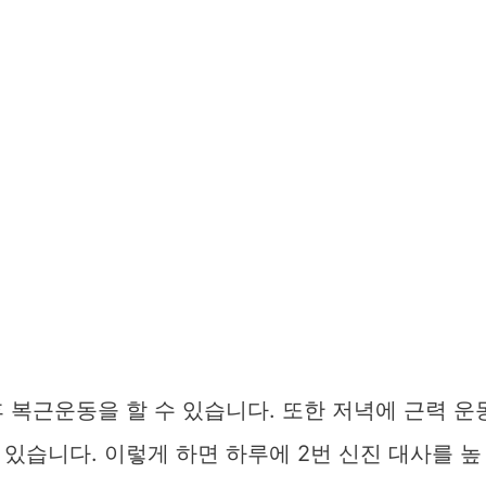
 복근운동을 할 수 있습니다. 또한 저녁에 근력 운
있습니다. 이렇게 하면 하루에 2번 신진 대사를 높