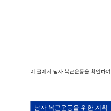
이 글에서 남자 복근운동을 확인하여
남자 복근운동을 위한 계획