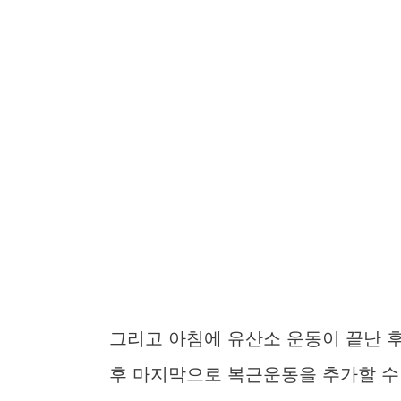
그리고 아침에 유산소 운동이 끝난 후
후 마지막으로 복근운동을 추가할 수 