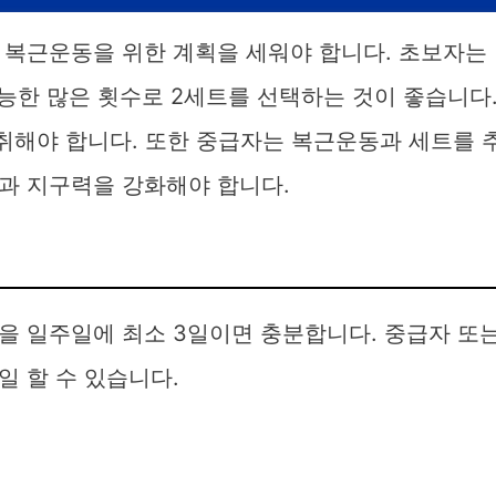
 복근운동을 위한 계획을 세워야 합니다. 초보자는
능한 많은 횟수로 2세트를 선택하는 것이 좋습니다
취해야 합니다. 또한 중급자는 복근운동과 세트를 
과 지구력을 강화해야 합니다.
을 일주일에 최소 3일이면 충분합니다. 중급자 또
 할 수 있습니다.