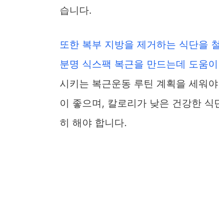
습니다.
또한 복부 지방을 제거하는 식단을 
분명 식스팩 복근을 만드는데 도움이
시키는 복근운동 루틴 계획을 세워야
이 좋으며, 칼로리가 낮은 건강한 식
히 해야 합니다.