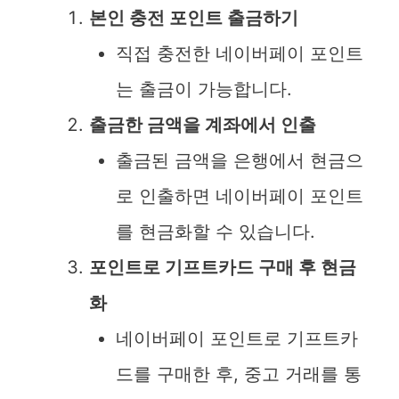
본인 충전 포인트 출금하기
직접 충전한 네이버페이 포인트
는 출금이 가능합니다.
출금한 금액을 계좌에서 인출
출금된 금액을 은행에서 현금으
로 인출하면 네이버페이 포인트
를 현금화할 수 있습니다.
포인트로 기프트카드 구매 후 현금
화
네이버페이 포인트로 기프트카
드를 구매한 후, 중고 거래를 통