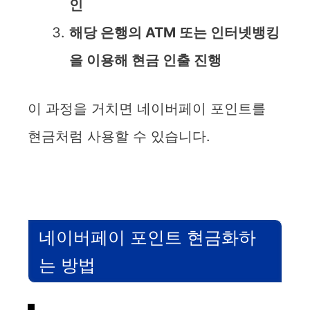
인
해당 은행의 ATM 또는 인터넷뱅킹
을 이용해 현금 인출 진행
이 과정을 거치면 네이버페이 포인트를
현금처럼 사용할 수 있습니다.
네이버페이 포인트 현금화하
는 방법