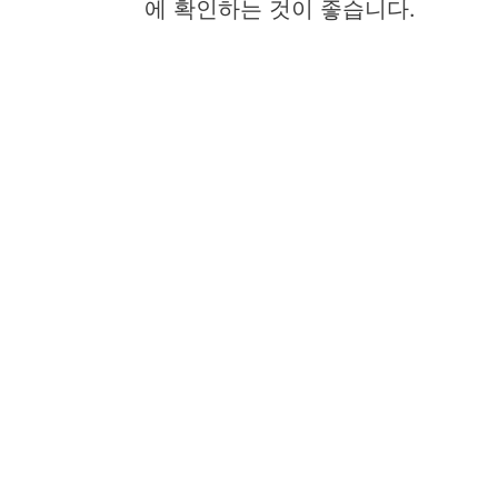
에 확인하는 것이 좋습니다.