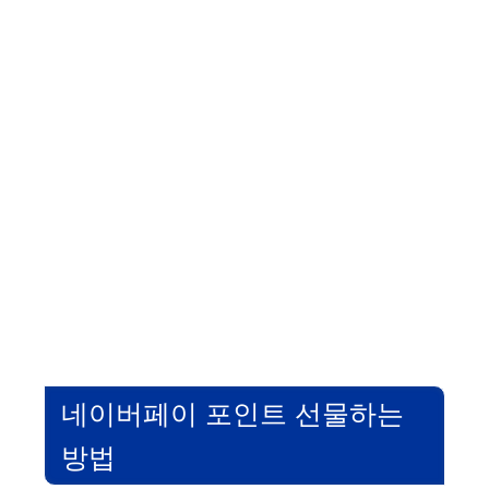
네이버페이 포인트 선물하는
방법