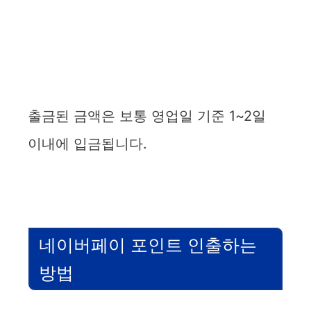
출금된 금액은 보통 영업일 기준 1~2일
이내에 입금됩니다.
네이버페이 포인트 인출하는
방법