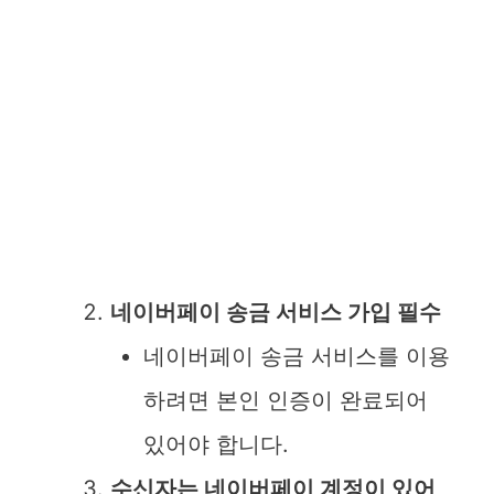
네이버페이 송금 서비스 가입 필수
네이버페이 송금 서비스를 이용
하려면 본인 인증이 완료되어
있어야 합니다.
수신자는 네이버페이 계정이 있어