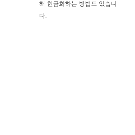
해 현금화하는 방법도 있습니
다.