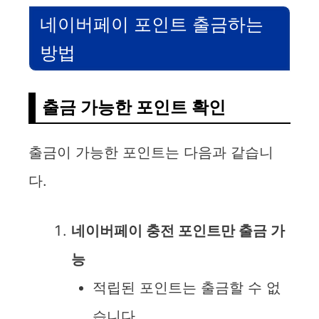
네이버페이 포인트 출금하는
방법
출금 가능한 포인트 확인
출금이 가능한 포인트는 다음과 같습니
다.
네이버페이 충전 포인트만 출금 가
능
적립된 포인트는 출금할 수 없
습니다.