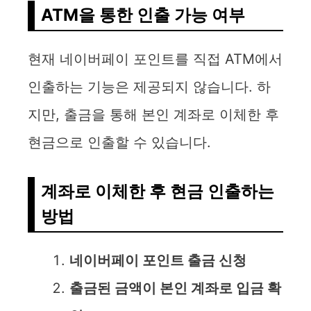
ATM을 통한 인출 가능 여부
현재 네이버페이 포인트를 직접 ATM에서
인출하는 기능은 제공되지 않습니다. 하
지만, 출금을 통해 본인 계좌로 이체한 후
현금으로 인출할 수 있습니다.
계좌로 이체한 후 현금 인출하는
방법
네이버페이 포인트 출금 신청
출금된 금액이 본인 계좌로 입금 확