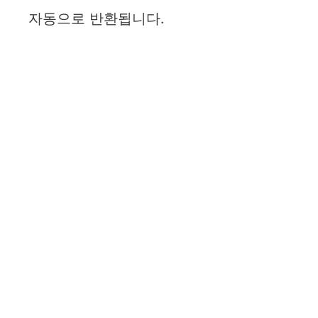
자동으로 반환됩니다.