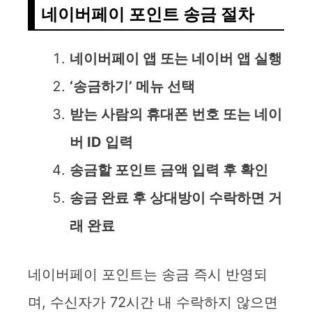
네이버페이 포인트 송금 절차
V
네이버페이 앱 또는 네이버 앱 실행
i
‘송금하기’ 메뉴 선택
d
받는 사람의 휴대폰 번호 또는 네이
버 ID 입력
e
송금할 포인트 금액 입력 후 확인
o
송금 완료 후 상대방이 수락하면 거
래 완료
네이버페이 포인트는 송금 즉시 반영되
며, 수신자가 72시간 내 수락하지 않으면