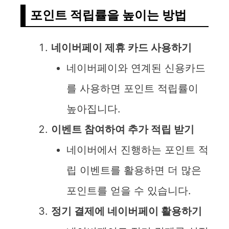
포인트 적립률을 높이는 방법
네이버페이 제휴 카드 사용하기
네이버페이와 연계된 신용카드
를 사용하면 포인트 적립률이
높아집니다.
이벤트 참여하여 추가 적립 받기
네이버에서 진행하는 포인트 적
립 이벤트를 활용하면 더 많은
포인트를 얻을 수 있습니다.
정기 결제에 네이버페이 활용하기