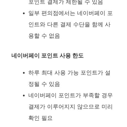
포인트 결제가 제한될 수 있음
일부 편의점에서는 네이버페이 포
인트와 다른 결제 수단을 함께 사
용할 수 없음
네이버페이 포인트 사용 한도
하루 최대 사용 가능 포인트가 설
정될 수 있음
네이버페이 포인트가 부족할 경우
결제가 이루어지지 않으므로 미리
확인 필요