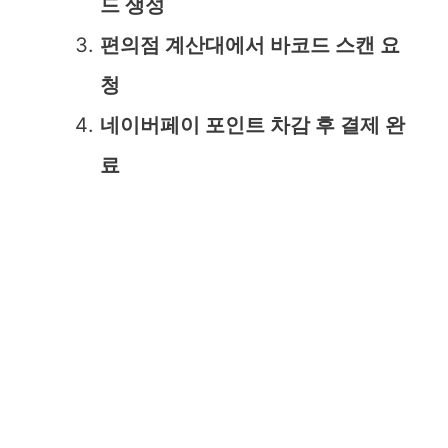
드 생성
편의점 계산대에서 바코드 스캔 요
청
네이버페이 포인트 차감 후 결제 완
료