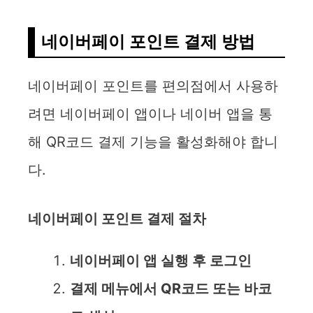
네이버페이 포인트 결제 방법
네이버페이 포인트를 편의점에서 사용하
려면 네이버페이 앱이나 네이버 앱을 통
해 QR코드 결제 기능을 활성화해야 합니
다.
네이버페이 포인트 결제 절차
네이버페이 앱 실행 후 로그인
결제 메뉴에서 QR코드 또는 바코