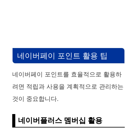
네이버페이 포인트 활용 팁
네이버페이 포인트를 효율적으로 활용하
려면 적립과 사용을 계획적으로 관리하는
것이 중요합니다.
네이버플러스 멤버십 활용