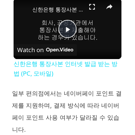
×
신한은행 통장사본 인터넷 발급 받는 방법 (PC, 모바일)
P
Watch on
l
신한은행 통장사본 인터넷 발급 받는 방
a
법 (PC, 모바일)
y
일부 편의점에서는 네이버페이 포인트 결
제를 지원하며, 결제 방식에 따라 네이버
V
페이 포인트 사용 여부가 달라질 수 있습
i
니다.