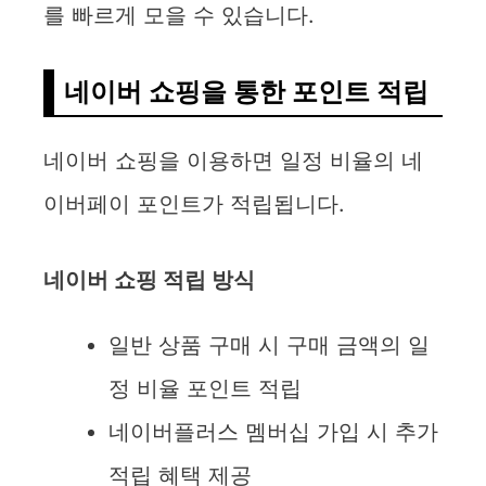
를 빠르게 모을 수 있습니다.
네이버 쇼핑을 통한 포인트 적립
네이버 쇼핑을 이용하면 일정 비율의 네
이버페이 포인트가 적립됩니다.
네이버 쇼핑 적립 방식
일반 상품 구매 시 구매 금액의 일
정 비율 포인트 적립
네이버플러스 멤버십 가입 시 추가
적립 혜택 제공