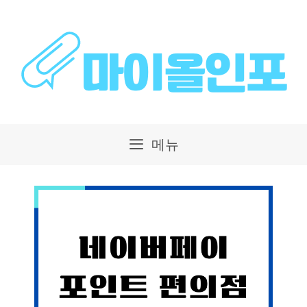
컨
텐
츠
로
건
메뉴
너
뛰
기