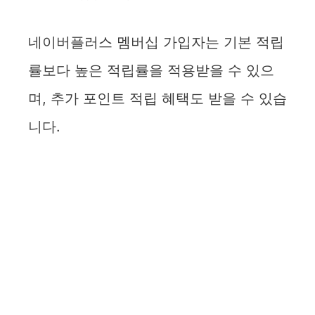
네이버플러스 멤버십 가입자는 기본 적립
률보다 높은 적립률을 적용받을 수 있으
며, 추가 포인트 적립 혜택도 받을 수 있습
니다.