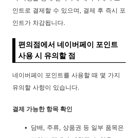
인트로 결제할 수 있으며, 결제 후 즉시 포
인트가 차감됩니다.
편의점에서 네이버페이 포인트
사용 시 유의할 점
네이버페이 포인트를 사용할 때 몇 가지
유의할 사항이 있습니다.
결제 가능한 항목 확인
담배, 주류, 상품권 등 일부 품목은