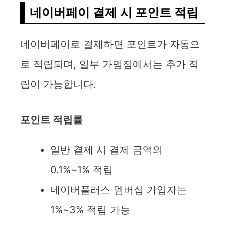
네이버페이 결제 시 포인트 적립
네이버페이로 결제하면 포인트가 자동으
로 적립되며, 일부 가맹점에서는 추가 적
립이 가능합니다.
포인트 적립률
일반 결제 시 결제 금액의
0.1%~1% 적립
네이버플러스 멤버십 가입자는
1%~3% 적립 가능