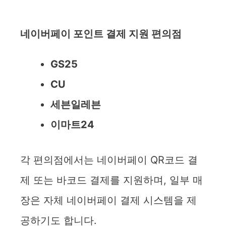
네이버페이 포인트 결제 지원 편의점
GS25
CU
세븐일레븐
이마트24
각 편의점에서는 네이버페이 QR코드 결
제 또는 바코드 결제를 지원하며, 일부 매
장은 자체 네이버페이 결제 시스템을 제
공하기도 합니다.