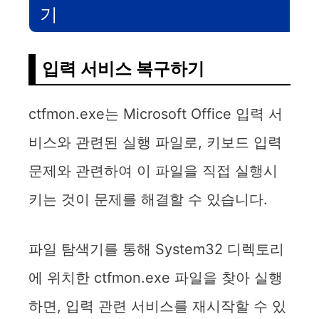
기
입력 서비스 복구하기
ctfmon.exe는 Microsoft Office 입력 서
비스와 관련된 실행 파일로, 키보드 입력
문제와 관련하여 이 파일을 직접 실행시
키는 것이 문제를 해결할 수 있습니다.
파일 탐색기를 통해 System32 디렉토리
에 위치한 ctfmon.exe 파일을 찾아 실행
하면, 입력 관련 서비스를 재시작할 수 있