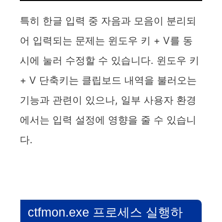
특히 한글 입력 중 자음과 모음이 분리되
어 입력되는 문제는 윈도우 키 + V를 동
시에 눌러 수정할 수 있습니다. 윈도우 키
+ V 단축키는 클립보드 내역을 불러오는
기능과 관련이 있으나, 일부 사용자 환경
에서는 입력 설정에 영향을 줄 수 있습니
다.
ctfmon.exe 프로세스 실행하