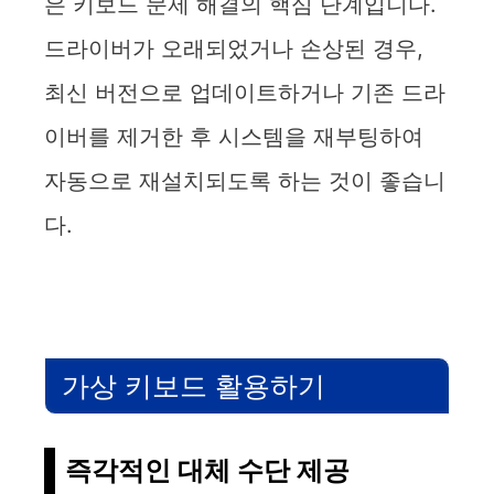
은 키보드 문제 해결의 핵심 단계입니다.
드라이버가 오래되었거나 손상된 경우,
최신 버전으로 업데이트하거나 기존 드라
이버를 제거한 후 시스템을 재부팅하여
자동으로 재설치되도록 하는 것이 좋습니
다.
가상 키보드 활용하기
즉각적인 대체 수단 제공