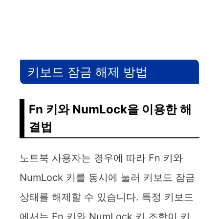
키보드 잠금 해제 방법
Fn 키와 NumLock을 이용한 해
결법
노트북 사용자는 경우에 따라 Fn 키와
NumLock 키를 동시에 눌러 키보드 잠금
상태를 해제할 수 있습니다. 특정 키보드
에서는 Fn 키와 NumLock 키 조합이 키