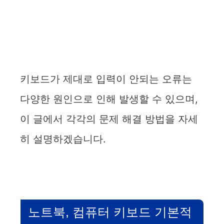
키보드가 제대로 입력이 안되는 오류는
다양한 원인으로 인해 발생할 수 있으며,
이 글에서 각각의 문제 해결 방법을 자세
히 설명하겠습니다.
노트북, 컴퓨터 키보드 기본적