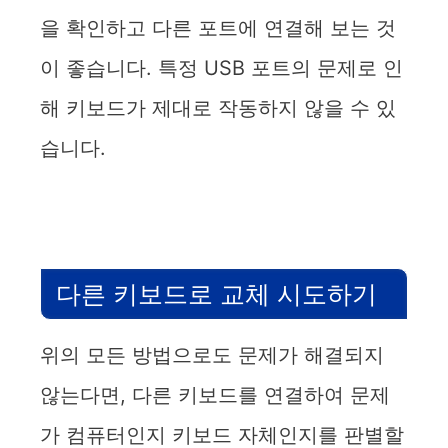
을 확인하고 다른 포트에 연결해 보는 것
이 좋습니다. 특정 USB 포트의 문제로 인
해 키보드가 제대로 작동하지 않을 수 있
습니다.
다른 키보드로 교체 시도하기
위의 모든 방법으로도 문제가 해결되지
않는다면, 다른 키보드를 연결하여 문제
가 컴퓨터인지 키보드 자체인지를 판별할