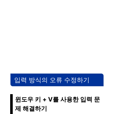
입력 방식의 오류 수정하기
윈도우 키 + V를 사용한 입력 문
제 해결하기