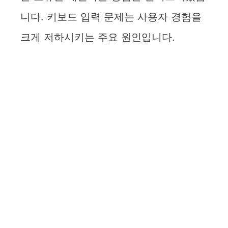
니다. 키보드 입력 문제는 사용자 경험을
크게 저하시키는 주요 원인입니다.