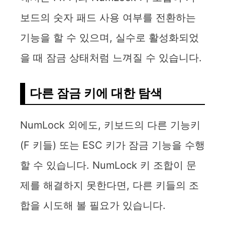
보드의 숫자 패드 사용 여부를 전환하는
기능을 할 수 있으며, 실수로 활성화되었
을 때 잠금 상태처럼 느껴질 수 있습니다.
다른 잠금 키에 대한 탐색
NumLock 외에도, 키보드의 다른 기능키
(F 키들) 또는 ESC 키가 잠금 기능을 수행
할 수 있습니다. NumLock 키 조합이 문
제를 해결하지 못한다면, 다른 키들의 조
합을 시도해 볼 필요가 있습니다.