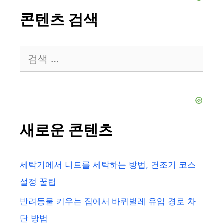
콘텐츠 검색
검
색:
새로운 콘텐츠
세탁기에서 니트를 세탁하는 방법, 건조기 코스
설정 꿀팁
반려동물 키우는 집에서 바퀴벌레 유입 경로 차
단 방법