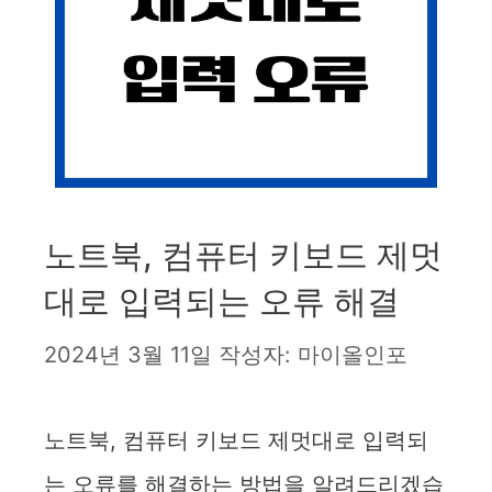
노트북, 컴퓨터 키보드 제멋
대로 입력되는 오류 해결
2024년 3월 11일
작성자:
마이올인포
노트북, 컴퓨터 키보드 제멋대로 입력되
는 오류를 해결하는 방법을 알려드리겠습