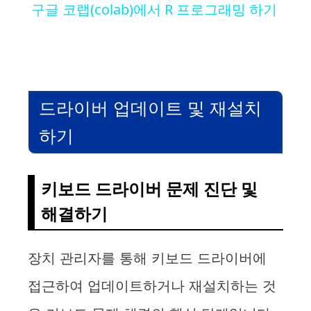
구글 코랩(colab)에서 R 프로그래밍 하기
a
y
드라이버 업데이트 및 재설치
V
하기
i
키보드 드라이버 문제 진단 및
d
해결하기
e
장치 관리자를 통해 키보드 드라이버에
o
접근하여 업데이트하거나 재설치하는 것