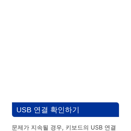
USB 연결 확인하기
문제가 지속될 경우, 키보드의 USB 연결