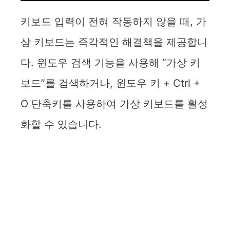
키보드 입력이 전혀 작동하지 않을 때, 가
상 키보드는 즉각적인 해결책을 제공합니
다. 윈도우 검색 기능을 사용해 “가상 키
보드”를 검색하거나, 윈도우 키 + Ctrl +
O 단축키를 사용하여 가상 키보드를 활성
화할 수 있습니다.