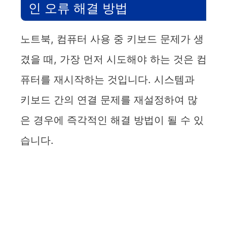
인 오류 해결 방법
노트북, 컴퓨터 사용 중 키보드 문제가 생
겼을 때, 가장 먼저 시도해야 하는 것은 컴
퓨터를 재시작하는 것입니다. 시스템과
키보드 간의 연결 문제를 재설정하여 많
은 경우에 즉각적인 해결 방법이 될 수 있
습니다.