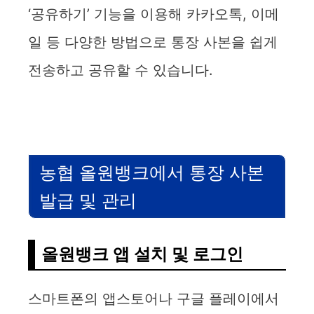
‘공유하기’ 기능을 이용해 카카오톡, 이메
일 등 다양한 방법으로 통장 사본을 쉽게
전송하고 공유할 수 있습니다.
농협 올원뱅크에서 통장 사본
발급 및 관리
올원뱅크 앱 설치 및 로그인
스마트폰의 앱스토어나 구글 플레이에서