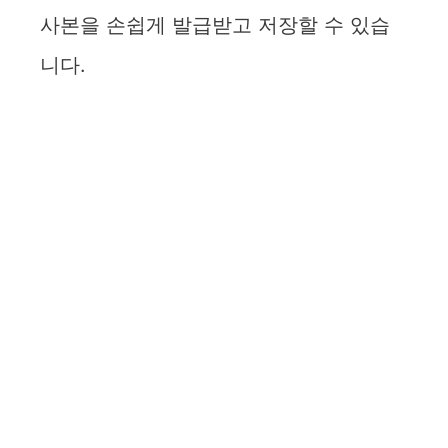
사본을 손쉽게 발급받고 저장할 수 있습
니다.