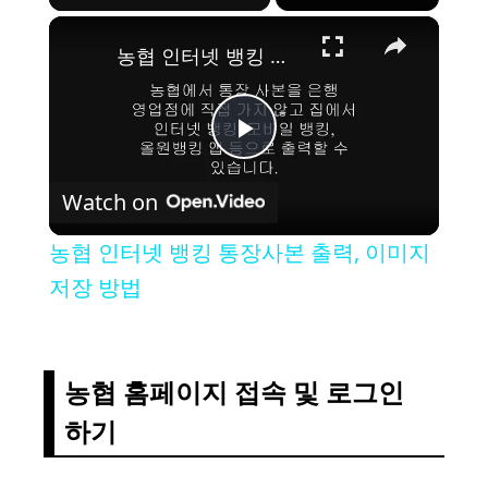
×
농협 인터넷 뱅킹 통장사본 출력, 이미지 저장 방법
P
Watch on
l
농협 인터넷 뱅킹 통장사본 출력, 이미지
a
저장 방법
y
농협 홈페이지 접속 및 로그인
V
하기
i