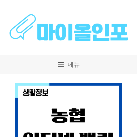
컨
텐
츠
로
건
메뉴
너
뛰
기