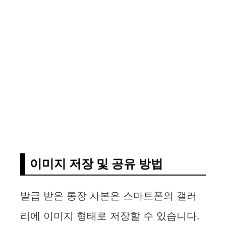
이미지 저장 및 공유 방법
발급 받은 통장 사본은 스마트폰의 갤러
리에 이미지 형태로 저장할 수 있습니다.