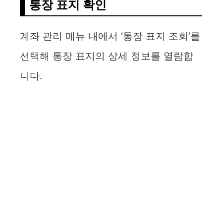
통장 표지 확인
계좌 관리 메뉴 내에서 ‘통장 표지 조회’를
선택해 통장 표지의 상세 정보를 열람합
니다.