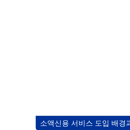
소액신용 서비스 도입 배경과