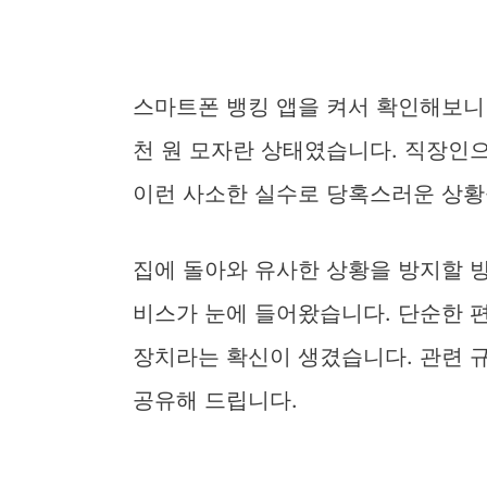
스마트폰 뱅킹 앱을 켜서 확인해보니
천 원 모자란 상태였습니다. 직장인
이런 사소한 실수로 당혹스러운 상황
집에 돌아와 유사한 상황을 방지할 
비스가 눈에 들어왔습니다. 단순한 
장치라는 확신이 생겼습니다. 관련 
공유해 드립니다.