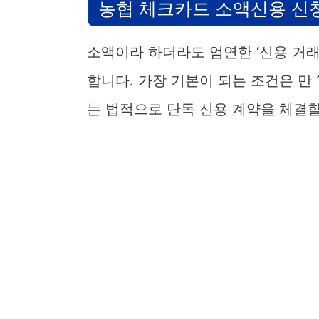
농협 체크카드 소액신용 신
소액이라 하더라도 엄연한 ‘신용 거
합니다. 가장 기본이 되는 조건은 만
는 법적으로 단독 신용 계약을 체결할