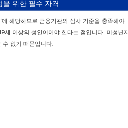
청을 위한 필수 자격
래’에 해당하므로 금융기관의 심사 기준을 충족해야
 19세 이상의 성인이어야 한다는 점입니다. 미성년
 수 없기 때문입니다.