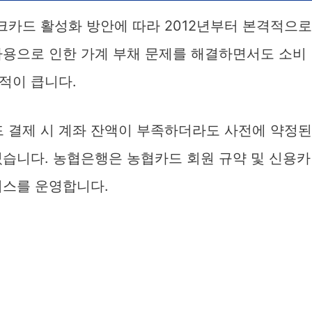
카드 활성화 방안에 따라 2012년부터 본격적으로
사용으로 인한 가계 부채 문제를 해결하면서도 소비
적이 큽니다.
 결제 시 계좌 잔액이 부족하더라도 사전에 약정된
있습니다. 농협은행은 농협카드 회원 규약 및 신용카
비스를 운영합니다.