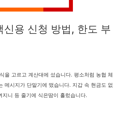
신용 신청 방법, 한도 부
식을 고르고 계산대에 섰습니다. 평소처럼 농협 체
 메시지가 단말기에 떴습니다. 지갑 속 현금도 없
껴지니 등 줄기에 식은땀이 흘렀습니다.