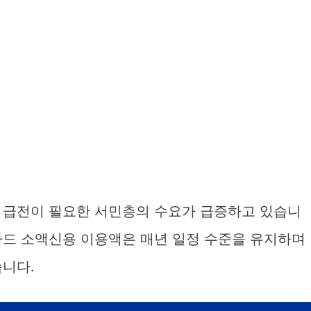
 급전이 필요한 서민층의 수요가 급증하고 있습니
카드 소액신용 이용액은 매년 일정 수준을 유지하며
습니다.