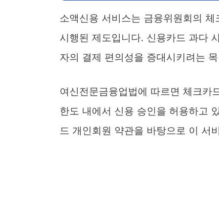
소액신용 서비스는 금융위원회의 체크
시행된 제도입니다. 신용카드 과다 
자의 결제 편의성을 증대시키려는 목
여신전문금융업법에 따르면 체크카드
한도 내에서 신용 승인을 허용하고 
드 개인회원 약관을 바탕으로 이 서