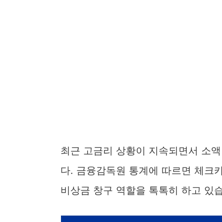
최근 고금리 상황이 지속되면서 소액
다. 금융감독원 통계에 따르면 체크
비상금 창구 역할을 톡톡히 하고 있