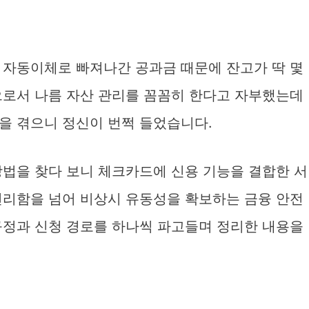
 자동이체로 빠져나간 공과금 때문에 잔고가 딱 몇
으로서 나름 자산 관리를 꼼꼼히 한다고 자부했는데
을 겪으니 정신이 번쩍 들었습니다.
방법을 찾다 보니 체크카드에 신용 기능을 결합한 서
편리함을 넘어 비상시 유동성을 확보하는 금융 안전
규정과 신청 경로를 하나씩 파고들며 정리한 내용을