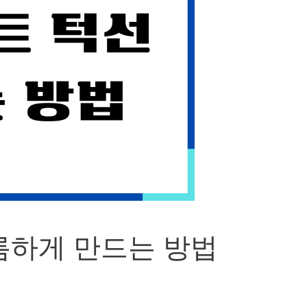
름하게 만드는 방법