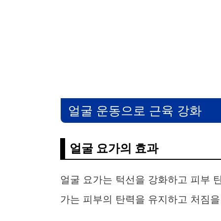
얼굴 운동으로 근육 강화
얼굴 요가의 효과
얼굴 요가는 턱선을 강화하고 피부 탄
가는 피부의 탄력을 유지하고 처짐을