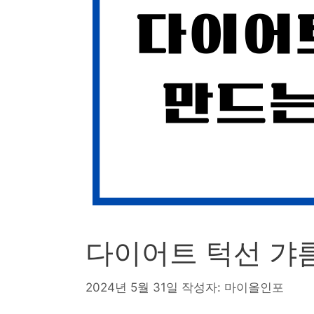
다이어트 턱선 갸
2024년 5월 31일
작성자:
마이올인포