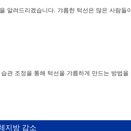
을 알려드리겠습니다. 갸름한 턱선은 많은 사람들
 습관 조정을 통해 턱선을 갸름하게 만드는 방법을
 체지방 감소