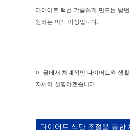
다이어트 턱선 갸름하게 만드는 방법
원하는 미적 이상입니다.
이 글에서 체계적인 다이어트와 생활
자세히 설명하겠습니다.
다이어트 식단 조절을 통한