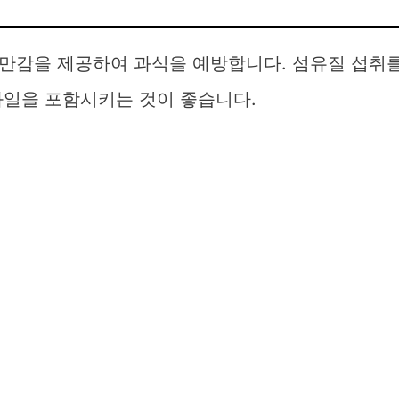
만감을 제공하여 과식을 예방합니다. 섬유질 섭취
과일을 포함시키는 것이 좋습니다.