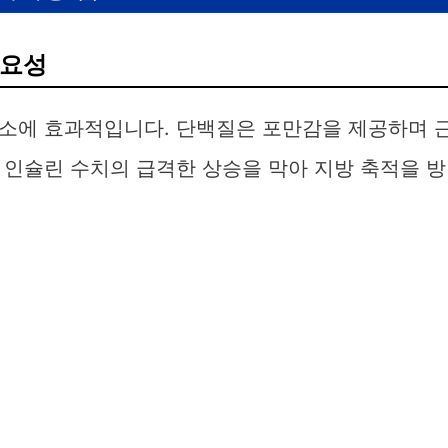
중요성
소에 효과적입니다. 단백질은 포만감을 제공하며 
 인슐린 수치의 급격한 상승을 막아 지방 축적을 방