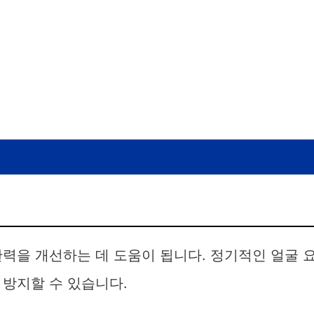
력을 개선하는 데 도움이 됩니다. 정기적인 얼굴 
 방지할 수 있습니다.