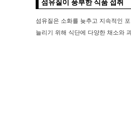
섬유질이 풍부한 식품 섭취
섬유질은 소화를 늦추고 지속적인 포
늘리기 위해 식단에 다양한 채소와 