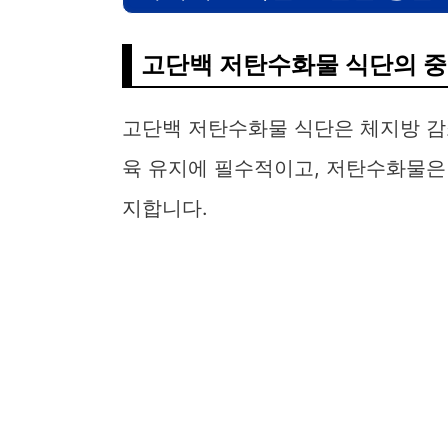
고단백 저탄수화물 식단의 
고단백 저탄수화물 식단은 체지방 감
육 유지에 필수적이고, 저탄수화물은
지합니다.