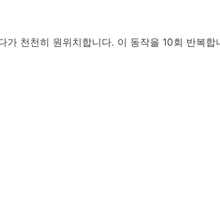
다가 천천히 원위치합니다. 이 동작을 10회 반복합