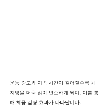
운동 강도와 지속 시간이 길어질수록 체
지방을 더욱 많이 연소하게 되며, 이를 통
해 체중 감량 효과가 나타납니다.