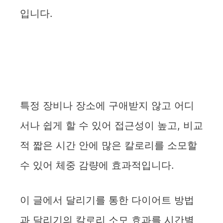
입니다.
특정 장비나 장소에 구애받지 않고 어디
서나 쉽게 할 수 있어 접근성이 높고, 비교
적 짧은 시간 안에 많은 칼로리를 소모할
수 있어 체중 감량에 효과적입니다.
이 글에서 달리기를 통한 다이어트 방법
과 달리기의 칼로리 소모 효과를 시간별