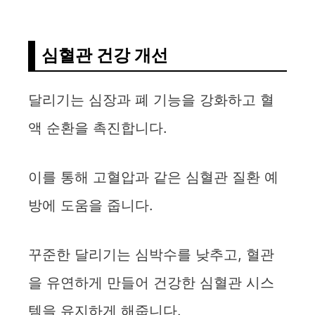
심혈관 건강 개선
달리기는 심장과 폐 기능을 강화하고 혈
액 순환을 촉진합니다.
이를 통해 고혈압과 같은 심혈관 질환 예
방에 도움을 줍니다.
꾸준한 달리기는 심박수를 낮추고, 혈관
을 유연하게 만들어 건강한 심혈관 시스
템을 유지하게 해줍니다.