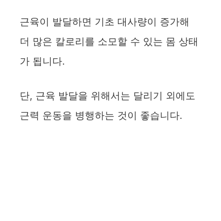
근육이 발달하면 기초 대사량이 증가해
더 많은 칼로리를 소모할 수 있는 몸 상태
가 됩니다.
단, 근육 발달을 위해서는 달리기 외에도
근력 운동을 병행하는 것이 좋습니다.