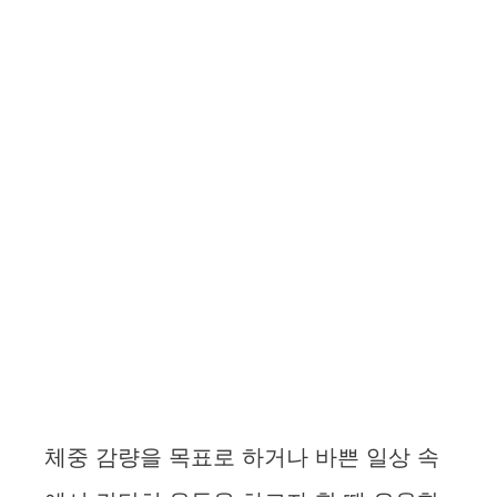
체중 감량을 목표로 하거나 바쁜 일상 속