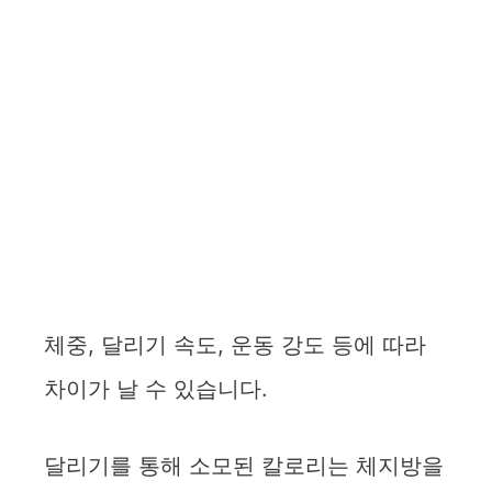
체중, 달리기 속도, 운동 강도 등에 따라
차이가 날 수 있습니다.
달리기를 통해 소모된 칼로리는 체지방을