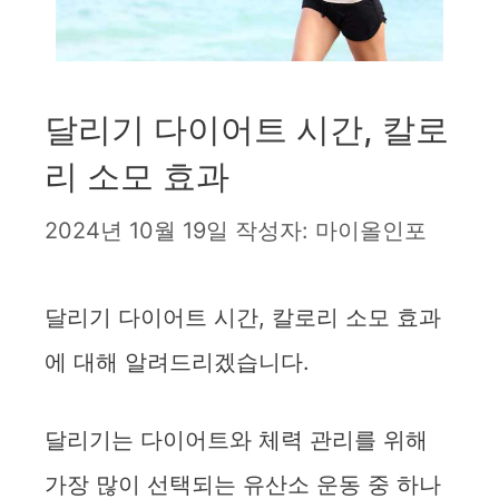
달리기 다이어트 시간, 칼로
리 소모 효과
2024년 10월 19일
작성자:
마이올인포
달리기 다이어트 시간, 칼로리 소모 효과
에 대해 알려드리겠습니다.
달리기는 다이어트와 체력 관리를 위해
가장 많이 선택되는 유산소 운동 중 하나