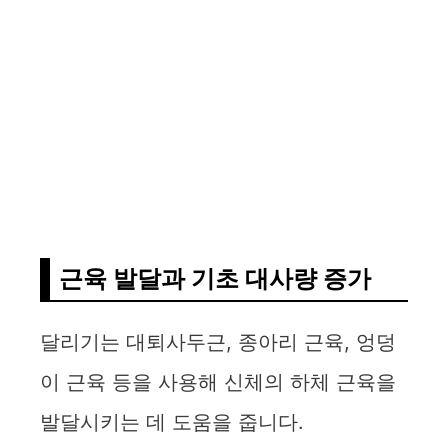
근육 발달과 기초 대사량 증가
달리기는 대퇴사두근, 종아리 근육, 엉덩
이 근육 등을 사용해 신체의 하체 근육을
발달시키는 데 도움을 줍니다.