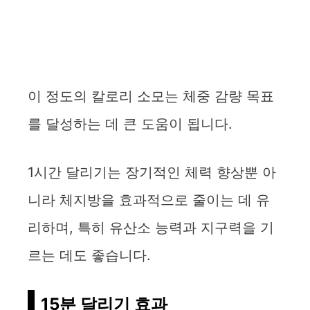
이 정도의 칼로리 소모는 체중 감량 목표
를 달성하는 데 큰 도움이 됩니다.
1시간 달리기는 장기적인 체력 향상뿐 아
니라 체지방을 효과적으로 줄이는 데 유
리하며, 특히 유산소 능력과 지구력을 기
르는 데도 좋습니다.
15분 달리기 효과