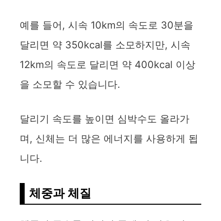
예를 들어, 시속 10km의 속도로 30분을
달리면 약 350kcal를 소모하지만, 시속
12km의 속도로 달리면 약 400kcal 이상
을 소모할 수 있습니다.
달리기 속도를 높이면 심박수도 올라가
며, 신체는 더 많은 에너지를 사용하게 됩
니다.
체중과 체질