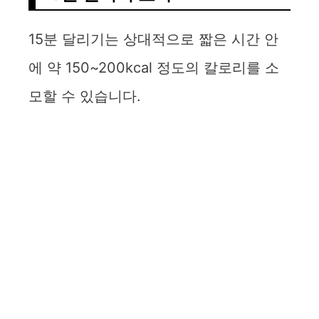
15분 달리기는 상대적으로 짧은 시간 안
에 약 150~200kcal 정도의 칼로리를 소
모할 수 있습니다.