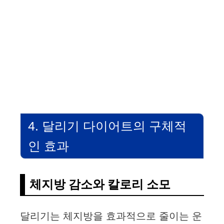
4. 달리기 다이어트의 구체적
인 효과
체지방 감소와 칼로리 소모
달리기는 체지방을 효과적으로 줄이는 운