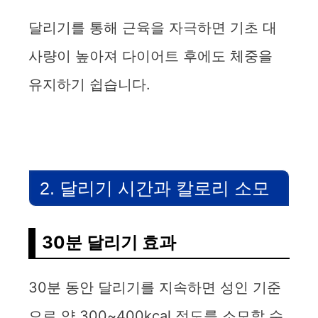
달리기를 통해 근육을 자극하면 기초 대
사량이 높아져 다이어트 후에도 체중을
유지하기 쉽습니다.
2. 달리기 시간과 칼로리 소모
30분 달리기 효과
30분 동안 달리기를 지속하면 성인 기준
으로 약 300~400kcal 정도를 소모할 수