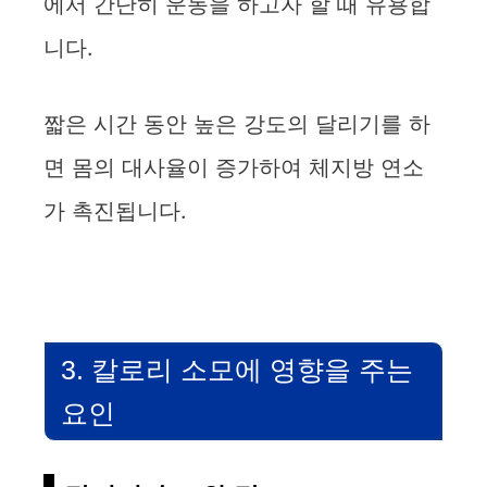
에서 간단히 운동을 하고자 할 때 유용합
니다.
짧은 시간 동안 높은 강도의 달리기를 하
면 몸의 대사율이 증가하여 체지방 연소
가 촉진됩니다.
3. 칼로리 소모에 영향을 주는
요인