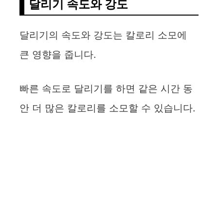
달리기 속도와 강도
달리기의 속도와 강도는 칼로리 소모에
큰 영향을 줍니다.
빠른 속도로 달리기를 하면 같은 시간 동
안 더 많은 칼로리를 소모할 수 있습니다.