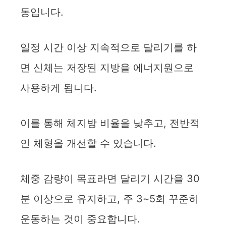
동입니다.
일정 시간 이상 지속적으로 달리기를 하
면 신체는 저장된 지방을 에너지원으로
사용하게 됩니다.
이를 통해 체지방 비율을 낮추고, 전반적
인 체형을 개선할 수 있습니다.
체중 감량이 목표라면 달리기 시간을 30
분 이상으로 유지하고, 주 3~5회 꾸준히
운동하는 것이 중요합니다.