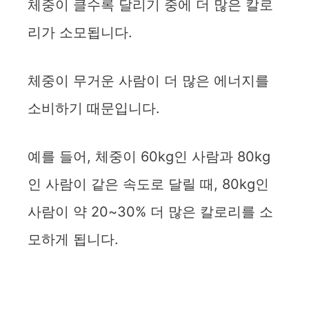
체중이 클수록 달리기 중에 더 많은 칼로
리가 소모됩니다.
체중이 무거운 사람이 더 많은 에너지를
소비하기 때문입니다.
예를 들어, 체중이 60kg인 사람과 80kg
인 사람이 같은 속도로 달릴 때, 80kg인
사람이 약 20~30% 더 많은 칼로리를 소
모하게 됩니다.