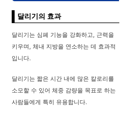
달리기의 효과
달리기는 심폐 기능을 강화하고, 근력을
키우며, 체내 지방을 연소하는 데 효과적
입니다.
달리기는 짧은 시간 내에 많은 칼로리를
소모할 수 있어 체중 감량을 목표로 하는
사람들에게 특히 유용합니다.