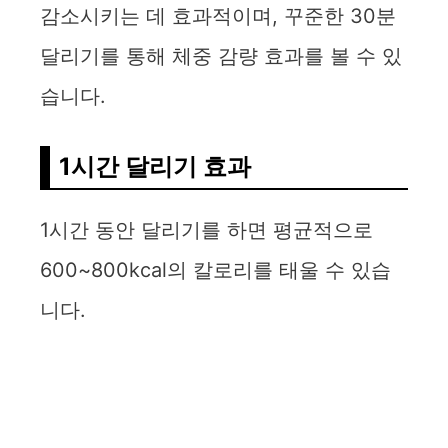
감소시키는 데 효과적이며, 꾸준한 30분
달리기를 통해 체중 감량 효과를 볼 수 있
습니다.
1시간 달리기 효과
1시간 동안 달리기를 하면 평균적으로
600~800kcal의 칼로리를 태울 수 있습
니다.