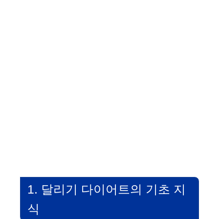
1. 달리기 다이어트의 기초 지
식