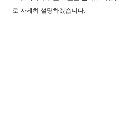
로 자세히 설명하겠습니다.