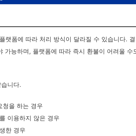
플랫폼에 따라 처리 방식이 달라질 수 있습니다. 결
야 가능하며, 플랫폼에 따라 즉시 환불이 어려울 수
같습니다.
 요청을 하는 경우
를 이용하지 않은 경우
발생한 경우