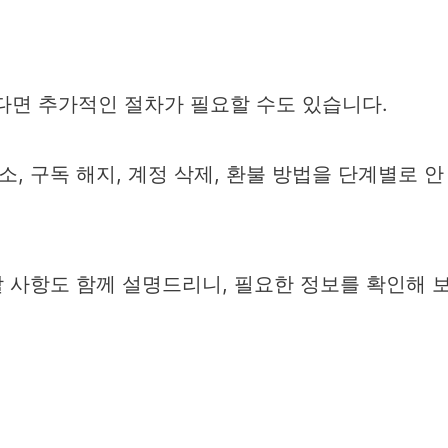
면 추가적인 절차가 필요할 수도 있습니다.
, 구독 해지, 계정 삭제, 환불 방법을 단계별로 안
 사항도 함께 설명드리니, 필요한 정보를 확인해 