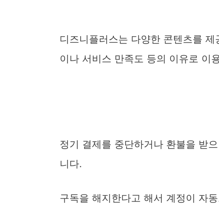
디즈니플러스는 다양한 콘텐츠를 제
i
이나 서비스 만족도 등의 이유로 이
정기 결제를 중단하거나 환불을 받으
니다.
구독을 해지한다고 해서 계정이 자동