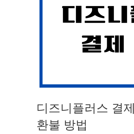
디즈니플러스 결제 
환불 방법