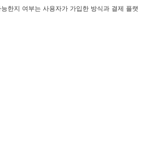
가능한지 여부는 사용자가 가입한 방식과 결제 플랫