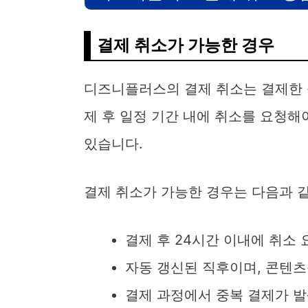
결제 취소가 가능한 경우
디즈니플러스의 결제 취소는 결제한 
제 후 일정 기간 내에 취소를 요청해
있습니다.
결제 취소가 가능한 경우는 다음과 
결제 후 24시간 이내에 취소
자동 갱신된 직후이며, 콘텐츠
결제 과정에서 중복 결제가 