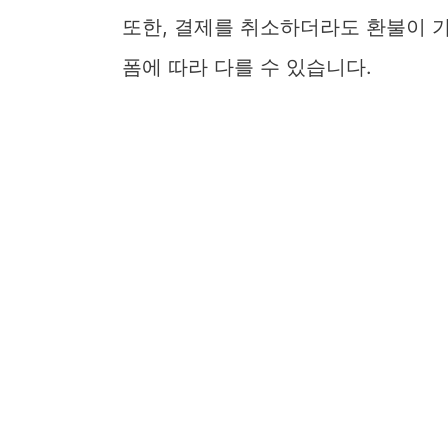
또한, 결제를 취소하더라도 환불이 
폼에 따라 다를 수 있습니다.