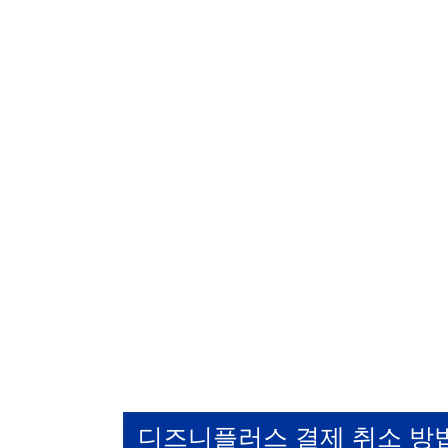
디즈니플러스 결제 취소 방