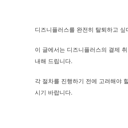
디즈니플러스를 완전히 탈퇴하고 싶다
이 글에서는 디즈니플러스의 결제 취소
내해 드립니다.
각 절차를 진행하기 전에 고려해야 할
시기 바랍니다.