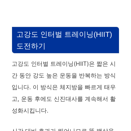
고강도 인터벌 트레이닝(HIIT)
도전하기
고강도 인터벌 트레이닝(HIIT)은 짧은 시
간 동안 강도 높은 운동을 반복하는 방식
입니다. 이 방식은 체지방을 빠르게 태우
고, 운동 후에도 신진대사를 계속해서 활
성화시킵니다.