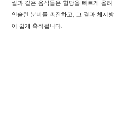
쌀과 같은 음식들은 혈당을 빠르게 올려
인슐린 분비를 촉진하고, 그 결과 체지방
이 쉽게 축적됩니다.