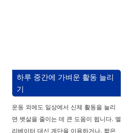
하루 중간에 가벼운 활동 늘리
기
운동 외에도 일상에서 신체 활동을 늘리
면 뱃살을 줄이는 데 큰 도움이 됩니다. 엘
리베이터 대신 계단을 이용하거나, 짧은