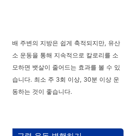
배 주변의 지방은 쉽게 축적되지만, 유산
소 운동을 통해 지속적으로 칼로리를 소
모하면 뱃살이 줄어드는 효과를 볼 수 있
습니다. 최소 주 3회 이상, 30분 이상 운
동하는 것이 좋습니다.
근력 운동 병행하기