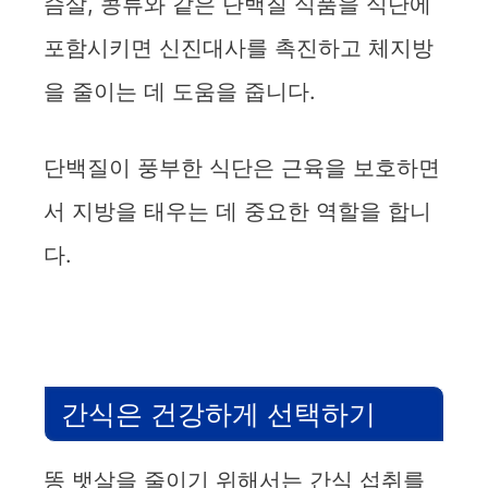
슴살, 콩류와 같은 단백질 식품을 식단에
포함시키면 신진대사를 촉진하고 체지방
을 줄이는 데 도움을 줍니다.
단백질이 풍부한 식단은 근육을 보호하면
서 지방을 태우는 데 중요한 역할을 합니
다.
간식은 건강하게 선택하기
똥 뱃살을 줄이기 위해서는 간식 섭취를