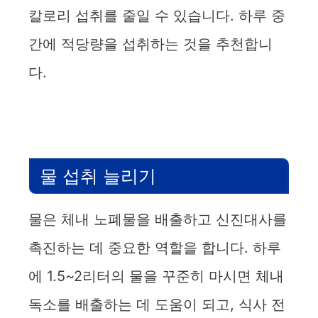
칼로리 섭취를 줄일 수 있습니다. 하루 중
간에 적당량을 섭취하는 것을 추천합니
다.
물 섭취 늘리기
물은 체내 노폐물을 배출하고 신진대사를
촉진하는 데 중요한 역할을 합니다. 하루
에 1.5~2리터의 물을 꾸준히 마시면 체내
독소를 배출하는 데 도움이 되고, 식사 전