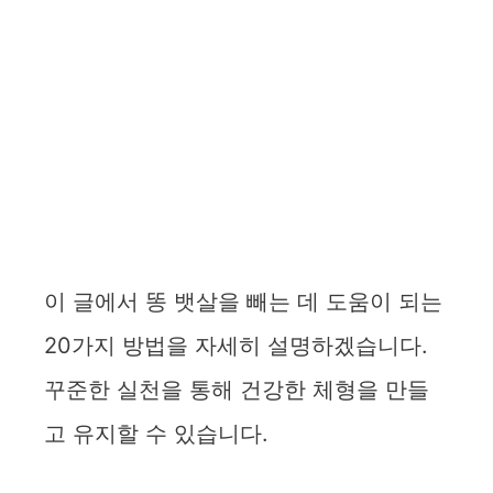
이 글에서 똥 뱃살을 빼는 데 도움이 되는
20가지 방법을 자세히 설명하겠습니다.
꾸준한 실천을 통해 건강한 체형을 만들
고 유지할 수 있습니다.