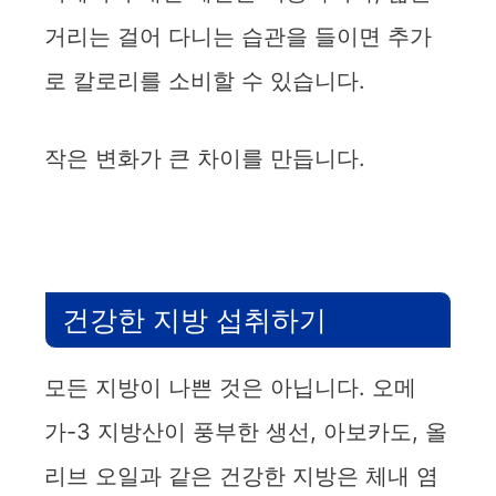
거리는 걸어 다니는 습관을 들이면 추가
로 칼로리를 소비할 수 있습니다.
작은 변화가 큰 차이를 만듭니다.
건강한 지방 섭취하기
모든 지방이 나쁜 것은 아닙니다. 오메
가-3 지방산이 풍부한 생선, 아보카도, 올
리브 오일과 같은 건강한 지방은 체내 염