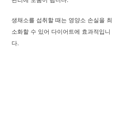
관리에 도움이 됩니다.
생채소를 섭취할 때는 영양소 손실을 최
소화할 수 있어 다이어트에 효과적입니
다.