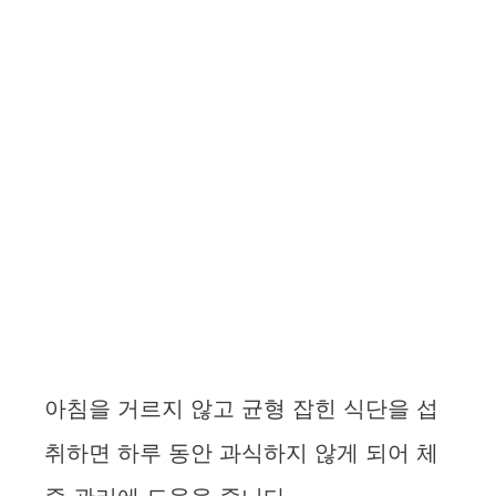
아침을 거르지 않고 균형 잡힌 식단을 섭
취하면 하루 동안 과식하지 않게 되어 체