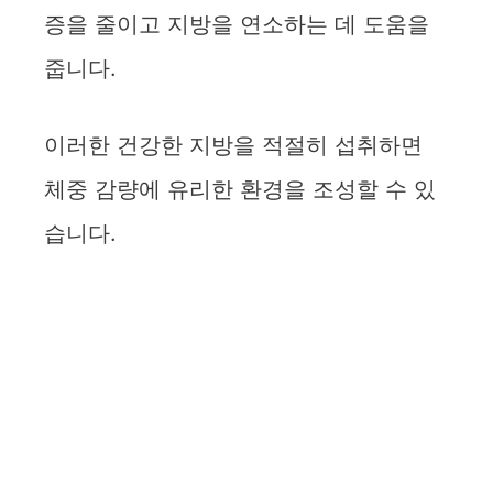
증을 줄이고 지방을 연소하는 데 도움을
줍니다.
이러한 건강한 지방을 적절히 섭취하면
체중 감량에 유리한 환경을 조성할 수 있
습니다.