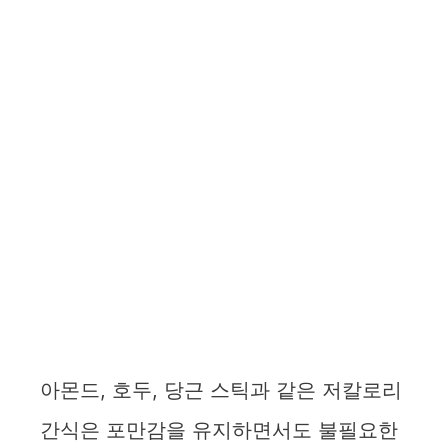
아몬드, 호두, 당근 스틱과 같은 저칼로리
간식은 포만감을 유지하면서도 불필요한