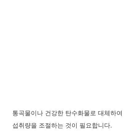
통곡물이나 건강한 탄수화물로 대체하여
섭취량을 조절하는 것이 필요합니다.