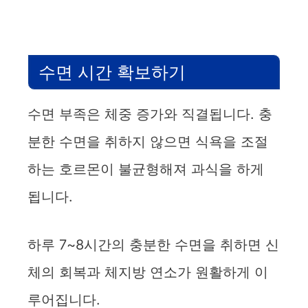
수면 시간 확보하기
수면 부족은 체중 증가와 직결됩니다. 충
분한 수면을 취하지 않으면 식욕을 조절
하는 호르몬이 불균형해져 과식을 하게
됩니다.
하루 7~8시간의 충분한 수면을 취하면 신
체의 회복과 체지방 연소가 원활하게 이
루어집니다.