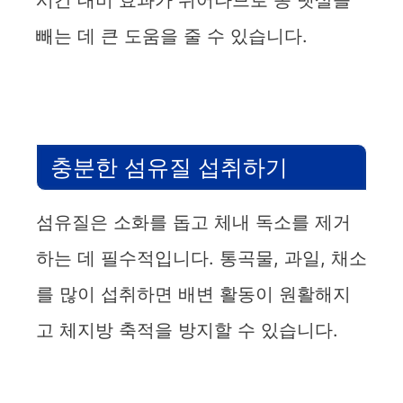
시간 대비 효과가 뛰어나므로 똥 뱃살을
빼는 데 큰 도움을 줄 수 있습니다.
충분한 섬유질 섭취하기
섬유질은 소화를 돕고 체내 독소를 제거
하는 데 필수적입니다. 통곡물, 과일, 채소
를 많이 섭취하면 배변 활동이 원활해지
고 체지방 축적을 방지할 수 있습니다.