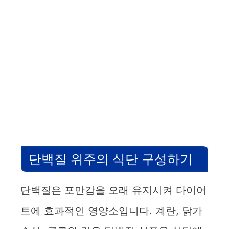
단백질 위주의 식단 구성하기
단백질은 포만감을 오래 유지시켜 다이어
트에 효과적인 영양소입니다. 계란, 닭가