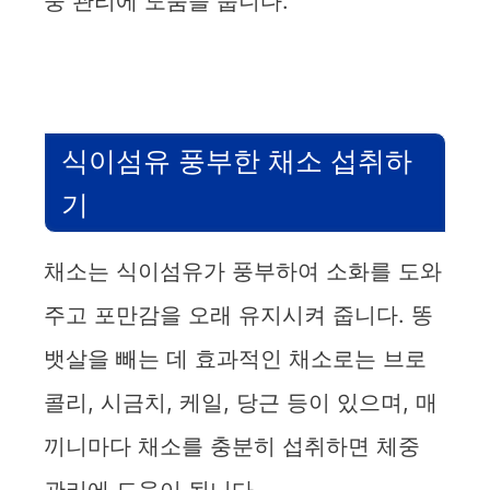
중 관리에 도움을 줍니다.
식이섬유 풍부한 채소 섭취하
기
채소는 식이섬유가 풍부하여 소화를 도와
주고 포만감을 오래 유지시켜 줍니다. 똥
뱃살을 빼는 데 효과적인 채소로는 브로
콜리, 시금치, 케일, 당근 등이 있으며, 매
끼니마다 채소를 충분히 섭취하면 체중