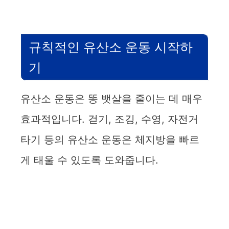
규칙적인 유산소 운동 시작하
기
유산소 운동은 똥 뱃살을 줄이는 데 매우
효과적입니다. 걷기, 조깅, 수영, 자전거
타기 등의 유산소 운동은 체지방을 빠르
게 태울 수 있도록 도와줍니다.