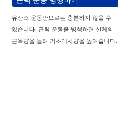
유산소 운동만으로는 충분하지 않을 수
있습니다. 근력 운동을 병행하면 신체의
근육량을 늘려 기초대사량을 높여줍니다.