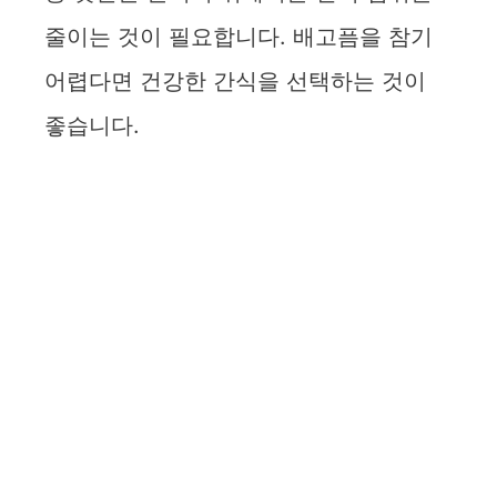
줄이는 것이 필요합니다. 배고픔을 참기
어렵다면 건강한 간식을 선택하는 것이
좋습니다.