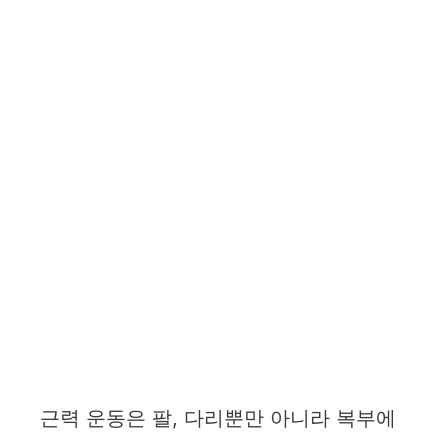
근력 운동은 팔, 다리뿐만 아니라 복부에