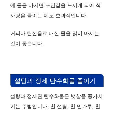
에 물을 마시면 포만감을 느끼게 되어 식
사량을 줄이는 데도 효과적입니다.
커피나 탄산음료 대신 물을 많이 마시는
것이 좋습니다.
설탕과 정제 탄수화물 줄이기
설탕과 정제된 탄수화물은 뱃살을 증가시
키는 주범입니다. 흰 설탕, 흰 밀가루, 흰