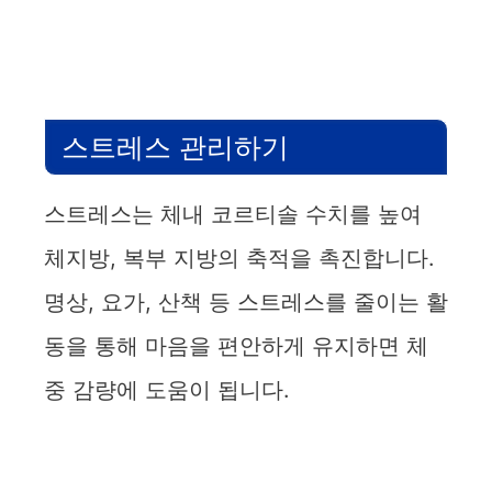
스트레스 관리하기
스트레스는 체내 코르티솔 수치를 높여
체지방, 복부 지방의 축적을 촉진합니다.
명상, 요가, 산책 등 스트레스를 줄이는 활
동을 통해 마음을 편안하게 유지하면 체
중 감량에 도움이 됩니다.