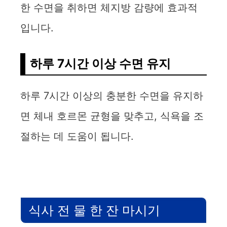
한 수면을 취하면 체지방 감량에 효과적
입니다.
하루 7시간 이상 수면 유지
하루 7시간 이상의 충분한 수면을 유지하
면 체내 호르몬 균형을 맞추고, 식욕을 조
절하는 데 도움이 됩니다.
식사 전 물 한 잔 마시기