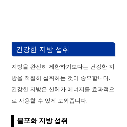
건강한 지방 섭취
지방을 완전히 제한하기보다는 건강한 지
방을 적절히 섭취하는 것이 중요합니다.
건강한 지방은 신체가 에너지를 효과적으
로 사용할 수 있게 도와줍니다.
불포화 지방 섭취