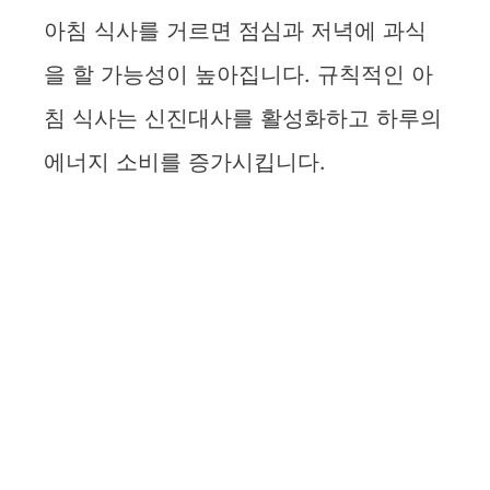
아침 식사를 거르면 점심과 저녁에 과식
을 할 가능성이 높아집니다. 규칙적인 아
침 식사는 신진대사를 활성화하고 하루의
에너지 소비를 증가시킵니다.