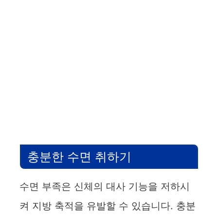
충분한 수면 취하기
수면 부족은 신체의 대사 기능을 저하시
켜 지방 축적을 유발할 수 있습니다. 충분