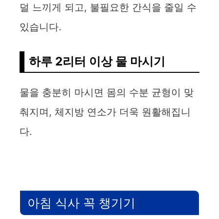
덜 느끼게 되고, 불필요한 간식을 줄일 수
있습니다.
하루 2리터 이상 물 마시기
물을 충분히 마시면 몸의 수분 균형이 맞
춰지며, 체지방 연소가 더욱 원활해집니
다.
아침 식사 꼭 챙기기