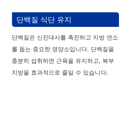
단백질 식단 유지
단백질은 신진대사를 촉진하고 지방 연소
를 돕는 중요한 영양소입니다. 단백질을
충분히 섭취하면 근육을 유지하고, 복부
지방을 효과적으로 줄일 수 있습니다.