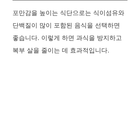
포만감을 높이는 식단으로는 식이섬유와
단백질이 많이 포함된 음식을 선택하면
좋습니다. 이렇게 하면 과식을 방지하고
복부 살을 줄이는 데 효과적입니다.