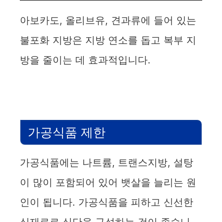
아보카도, 올리브유, 견과류에 들어 있는
불포화 지방은 지방 연소를 돕고 복부 지
방을 줄이는 데 효과적입니다.
가공식품 제한
가공식품에는 나트륨, 트랜스지방, 설탕
이 많이 포함되어 있어 뱃살을 늘리는 원
인이 됩니다. 가공식품을 피하고 신선한