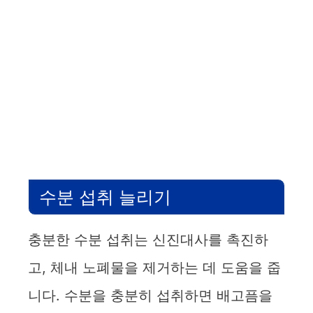
수분 섭취 늘리기
충분한 수분 섭취는 신진대사를 촉진하
고, 체내 노폐물을 제거하는 데 도움을 줍
니다. 수분을 충분히 섭취하면 배고픔을