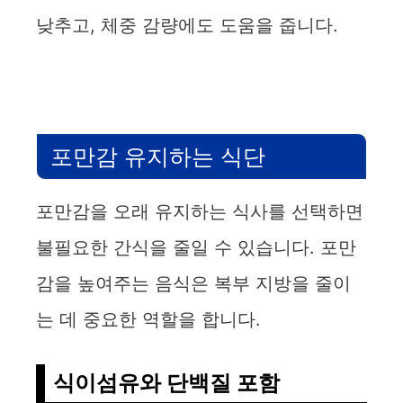
낮추고, 체중 감량에도 도움을 줍니다.
포만감 유지하는 식단
포만감을 오래 유지하는 식사를 선택하면
불필요한 간식을 줄일 수 있습니다. 포만
감을 높여주는 음식은 복부 지방을 줄이
는 데 중요한 역할을 합니다.
식이섬유와 단백질 포함