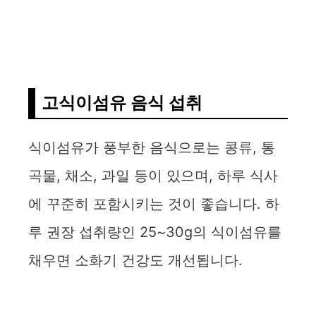
고식이섬유 음식 섭취
식이섬유가 풍부한 음식으로는 콩류, 통
곡물, 채소, 과일 등이 있으며, 하루 식사
에 꾸준히 포함시키는 것이 좋습니다. 하
루 권장 섭취량인 25~30g의 식이섬유를
채우면 소화기 건강도 개선됩니다.