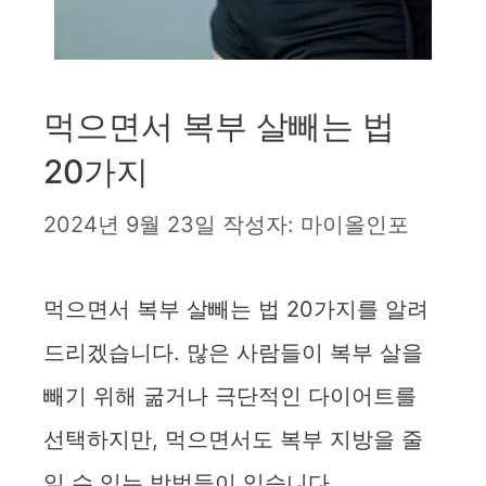
먹으면서 복부 살빼는 법
20가지
2024년 9월 23일
작성자:
마이올인포
먹으면서 복부 살빼는 법 20가지를 알려
드리겠습니다. 많은 사람들이 복부 살을
빼기 위해 굶거나 극단적인 다이어트를
선택하지만, 먹으면서도 복부 지방을 줄
일 수 있는 방법들이 있습니다.