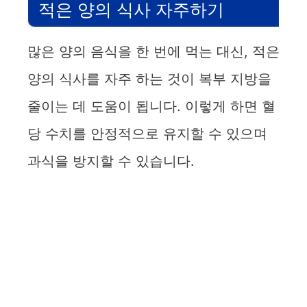
적은 양의 식사 자주하기
많은 양의 음식을 한 번에 먹는 대신, 적은
양의 식사를 자주 하는 것이 복부 지방을
줄이는 데 도움이 됩니다. 이렇게 하면 혈
당 수치를 안정적으로 유지할 수 있으며
과식을 방지할 수 있습니다.