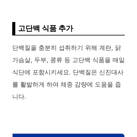
고단백 식품 추가
단백질을 충분히 섭취하기 위해 계란, 닭
가슴살, 두부, 콩류 등 고단백 식품을 매일
식단에 포함시키세요. 단백질은 신진대사
를 활발하게 하여 체중 감량에 도움을 줍
니다.