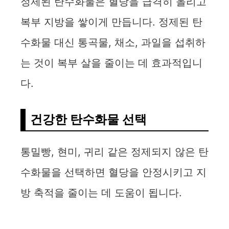
정제된 탄수화물은 혈당을 급격히 올리고
복부 지방을 쌓이게 만듭니다. 정제된 탄
수화물 대신 통곡물, 채소, 과일을 섭취하
는 것이 복부 살을 줄이는 데 효과적입니
다.
건강한 탄수화물 선택
통밀빵, 현미, 귀리 같은 정제되지 않은 탄
수화물을 선택하면 혈당을 안정시키고 지
방 축적을 줄이는 데 도움이 됩니다.