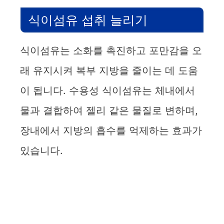
식이섬유 섭취 늘리기
식이섬유는 소화를 촉진하고 포만감을 오
래 유지시켜 복부 지방을 줄이는 데 도움
이 됩니다. 수용성 식이섬유는 체내에서
물과 결합하여 젤리 같은 물질로 변하며,
장내에서 지방의 흡수를 억제하는 효과가
있습니다.