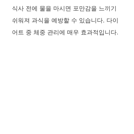
식사 전에 물을 마시면 포만감을 느끼기
쉬워져 과식을 예방할 수 있습니다. 다이
어트 중 체중 관리에 매우 효과적입니다.