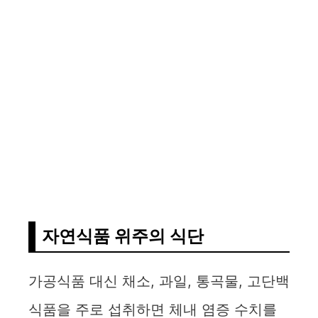
자연식품 위주의 식단
가공식품 대신 채소, 과일, 통곡물, 고단백
식품을 주로 섭취하면 체내 염증 수치를