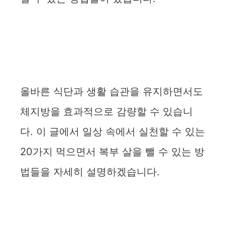
올바른 식단과 생활 습관을 유지하면서도
체지방을 효과적으로 감량할 수 있습니
다. 이 글에서 일상 속에서 실천할 수 있는
20가지 먹으면서 복부 살을 뺄 수 있는 방
법들을 자세히 설명하겠습니다.