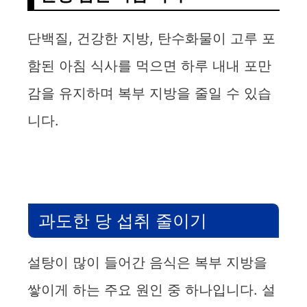
단백질, 건강한 지방, 탄수화물이 고루 포
함된 아침 식사를 먹으면 하루 내내 포만
감을 유지하며 복부 지방을 줄일 수 있습
니다.
과도한 당 섭취 줄이기
설탕이 많이 들어간 음식은 복부 지방을
쌓이게 하는 주요 원인 중 하나입니다. 설