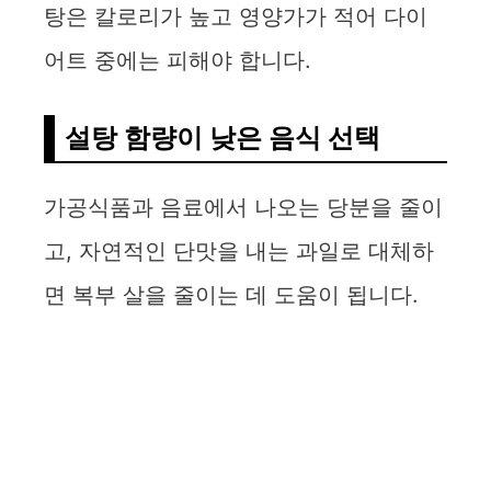
탕은 칼로리가 높고 영양가가 적어 다이
어트 중에는 피해야 합니다.
설탕 함량이 낮은 음식 선택
가공식품과 음료에서 나오는 당분을 줄이
고, 자연적인 단맛을 내는 과일로 대체하
면 복부 살을 줄이는 데 도움이 됩니다.