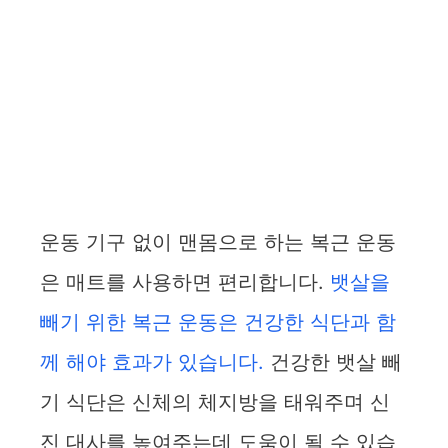
운동 기구 없이 맨몸으로 하는 복근 운동
은 매트를 사용하면 편리합니다.
뱃살을
빼기 위한 복근 운동은 건강한 식단과 함
께 해야 효과가 있습니다.
건강한 뱃살 빼
기 식단은 신체의 체지방을 태워주며 신
진 대사를 높여주는데 도움이 될 수 있습