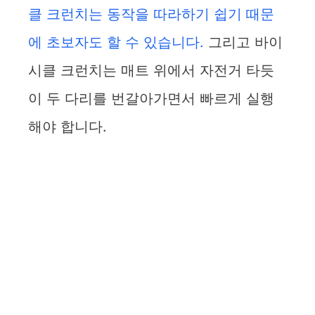
클 크런치는 동작을 따라하기 쉽기 때문
에 초보자도 할 수 있습니다.
그리고 바이
시클 크런치는 매트 위에서 자전거 타듯
이 두 다리를 번갈아가면서 빠르게 실행
해야 합니다.