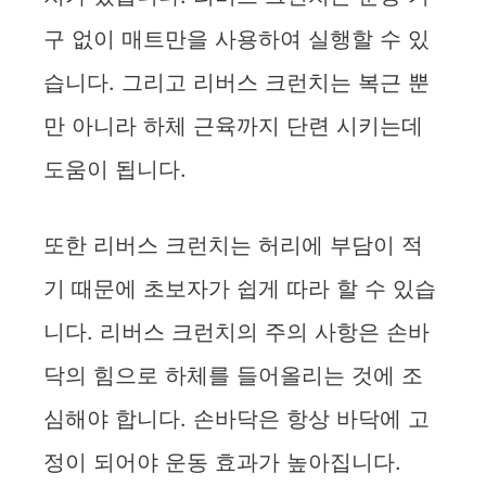
구 없이 매트만을 사용하여 실행할 수 있
습니다. 그리고 리버스 크런치는 복근 뿐
만 아니라 하체 근육까지 단련 시키는데
도움이 됩니다.
또한 리버스 크런치는 허리에 부담이 적
기 때문에 초보자가 쉽게 따라 할 수 있습
니다. 리버스 크런치의 주의 사항은 손바
닥의 힘으로 하체를 들어올리는 것에 조
심해야 합니다. 손바닥은 항상 바닥에 고
정이 되어야 운동 효과가 높아집니다.