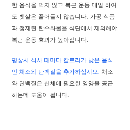
한 음식을 먹지 않고 복근 운동 매일 하여
도 뱃살은 줄어들지 않습니다. 가공 식품
과 정제된 탄수화물을 식단에서 제외해야
복근 운동 효과가 높아집니다.
평상시 식사 때마다 칼로리가 낮은 음식
인 채소와 단백질을 추가하십시오.
채소
와 단백질은 신체에 필요한 영양을 공급
하는데 도움이 됩니다.