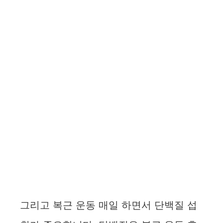
그리고 복근 운동 매일 하면서 단백질 섭