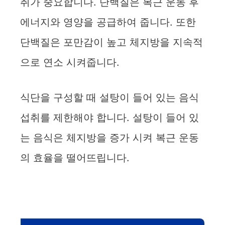
취가 중요합니다. 단백질은 복근 운동 후
에너지와 영양을 공급하여 줍니다. 또한
단백질은 포만감이 높고 체지방을 지속적
으로 연소 시켜줍니다.
식단을 구성할 때 설탕이 들어 있는 음식
섭취를 제한해야 합니다. 설탕이 들어 있
는 음식은 체지방을 증가 시켜 복근 운동
의 효율을 떨어뜨립니다.