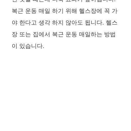
복근 운동 매일 하기 위해 헬스장에 꼭 가
야 한다고 생각 하지 않아도 됩니다. 헬스
장 또는 집에서 복근 운동 매일하는 방법
이 있습니다.