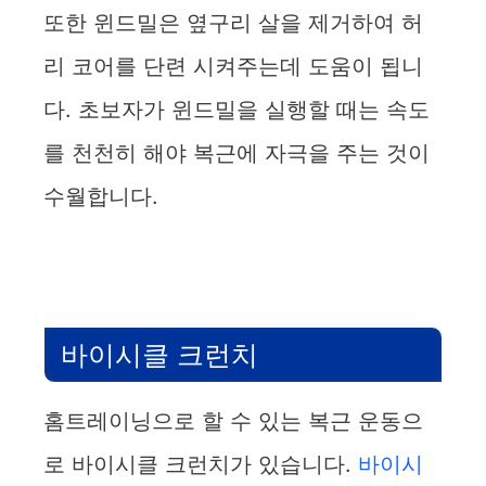
또한 윈드밀은 옆구리 살을 제거하여 허
리 코어를 단련 시켜주는데 도움이 됩니
다. 초보자가 윈드밀을 실행할 때는 속도
를 천천히 해야 복근에 자극을 주는 것이
수월합니다.
바이시클 크런치
홈트레이닝으로 할 수 있는 복근 운동으
로 바이시클 크런치가 있습니다.
바이시