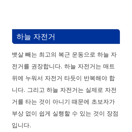
하늘 자전거
뱃살 빼는 최고의 복근 운동으로 하늘 자
전거를 권장합니다. 하늘 자전거는 매트
위에 누워서 자전거 타듯이 반복해야 합
니다. 그리고 하늘 자전거는 실제로 자전
거를 타는 것이 아니기 때문에 초보자가
부상 없이 쉽게 실행할 수 있는 것이 장점
입니다.