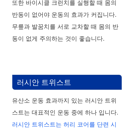
또한 바이시클 크런치를 실행할 때 몸의
반동이 없어야 운동의 효과가 커집니다.
무릎과 발꿈치를 서로 교차할 때 몸의 반
동이 없게 주의하는 것이 좋습니다.
러시안 트위스트
유산소 운동 효과까지 있는 러시안 트위
스트는 대표적인 운동 중에 하나 입니다.
러시안 트위스트는 허리 코어를 단련 시