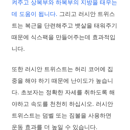
켜주고 상복부와 하복부의 지방을 태우는
데 도움이 됩니다.
그리고 러시안 트위스
트는 복근을 단련해주고 뱃살을 태워주기
때문에 식스팩을 만들어주는데 효과적입
니다.
또한 러시안 트위스트는 허리 코어에 집
중을 해야 하기 때문에 난이도가 높습니
다. 초보자는 정확한 자세를 취하도록 해
야하고 속도를 천천히 하십시오. 러시안
트위스트는 덤벨 또는 짐볼을 사용하면
운동 효과를 더 높일 수 있습니다.