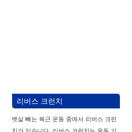
리버스 크런치
뱃살 빼는 복근 운동 중에서 리버스 크린
치가 있습니다. 리버스 크런치는 운동 기