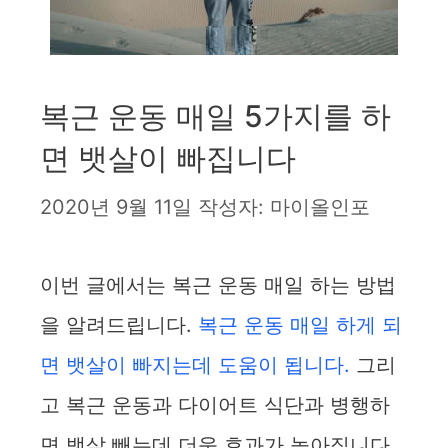
복근 운동 매일 5가지를 하
면 뱃살이 빠집니다
2020년 9월 11일
작성자:
마이올인포
이번 글에서는 복근 운동 매일 하는 방법
을 알려드립니다.
복근 운동 매일 하게 되
면 뱃살이 빠지는데 도움이 됩니다.
그리
고 복근 운동과 다이어트 식단과 병행하
면 뱃살 빼는데 더욱 효과가 높아집니다.