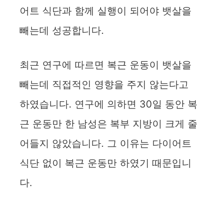
어트 식단과 함께 실행이 되어야 뱃살을
빼는데 성공합니다.
최근 연구에 따르면 복근 운동이 뱃살을
빼는데 직접적인 영향을 주지 않는다고
하였습니다. 연구에 의하면 30일 동안 복
근 운동만 한 남성은 복부 지방이 크게 줄
어들지 않았습니다. 그 이유는 다이어트
식단 없이 복근 운동만 하였기 때문입니
다.