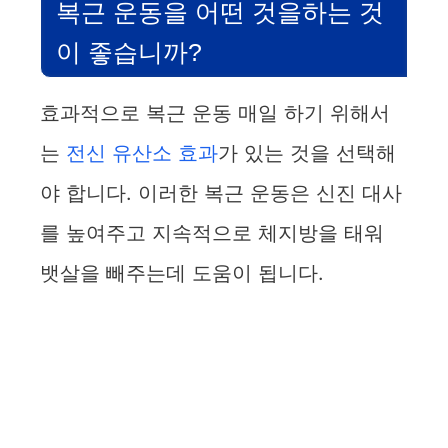
복근 운동을 어떤 것을하는 것
이 좋습니까?
효과적으로 복근 운동 매일 하기 위해서
는
전신 유산소 효과
가 있는 것을 선택해
야 합니다. 이러한 복근 운동은 신진 대사
를 높여주고 지속적으로 체지방을 태워
뱃살을 빼주는데 도움이 됩니다.