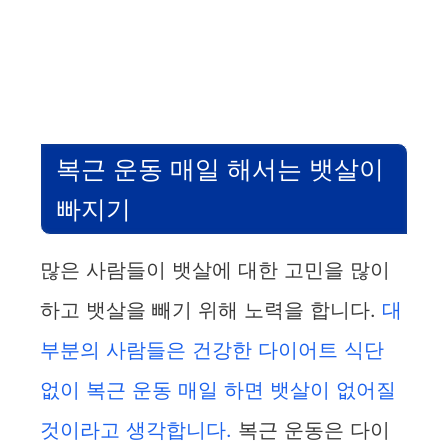
복근 운동 매일 해서는 뱃살이
빠지기
많은 사람들이 뱃살에 대한 고민을 많이
하고 뱃살을 빼기 위해 노력을 합니다.
대
부분의 사람들은 건강한 다이어트 식단
없이 복근 운동 매일 하면 뱃살이 없어질
것이라고 생각합니다.
복근 운동은 다이