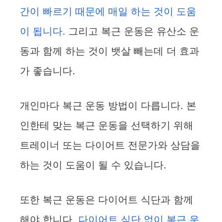
간이 빠르기 때문에 매일 하는 것이 도움
이 됩니다.
그리고 복근 운동은 유산소 운
동과 함께 하는 것이 뱃살 빼는데 더 효과
가 좋습니다.
개인마다 복근 운동 방법이 다릅니다. 본
인한테 맞는 복근 운동을 선택하기 위해
트레이너 또는 다이어트 전문가와 상담을
하는 것이 도움이 될 수 있습니다.
또한 복근 운동은 다이어트 식단과 함께
해야 합니다.
다이어트 식단 없이 복근 운