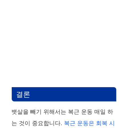
결론
뱃살을 빼기 위해서는 복근 운동 매일 하
는 것이 중요합니다.
복근 운동은 회복 시