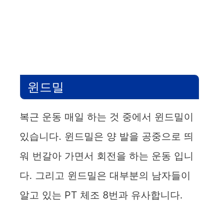
윈드밀
복근 운동 매일 하는 것 중에서 윈드밀이
있습니다. 윈드밀은 양 발을 공중으로 띄
워 번갈아 가면서 회전을 하는 운동 입니
다. 그리고 윈드밀은 대부분의 남자들이
알고 있는 PT 체조 8번과 유사합니다.