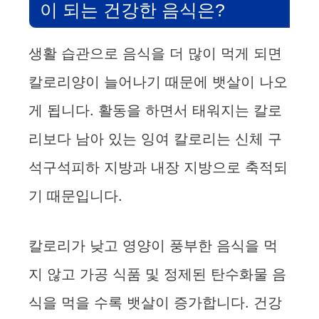
이 되는 건강한 음식은?
생활 습관으로 음식을 더 많이 먹게 되면
칼로리양이 늘어나기 때문에 뱃살이 나오
게 됩니다. 활동을 하면서 태워지는 칼로
리보다 남아 있는 잉여 칼로리는 신체 구
석구석피하 지방과 내장 지방으로 축적되
기 때문입니다.
칼로리가 낮고 영양이 풍부한 음식을 먹
지 않고 가공 식품 및 정제된 탄수화물 음
식을 먹을 수록 뱃살이 증가합니다. 건강