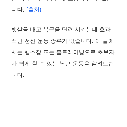
니다.
(출처)
뱃살을 빼고 복근을 단련 시키는데 효과
적인 전신 운동 종류가 있습니다. 이 글에
서는 헬스장 또는 홈트레이닝으로 초보자
가 쉽게 할 수 있는 복근 운동을 알려드립
니다.