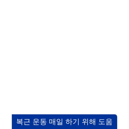
복근 운동 매일 하기 위해 도움