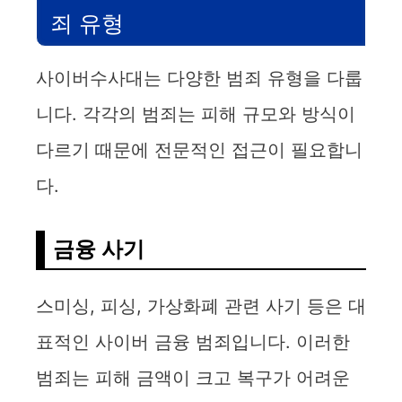
죄 유형
사이버수사대는 다양한 범죄 유형을 다룹
니다. 각각의 범죄는 피해 규모와 방식이
다르기 때문에 전문적인 접근이 필요합니
다.
금융 사기
스미싱, 피싱, 가상화폐 관련 사기 등은 대
표적인 사이버 금융 범죄입니다. 이러한
범죄는 피해 금액이 크고 복구가 어려운