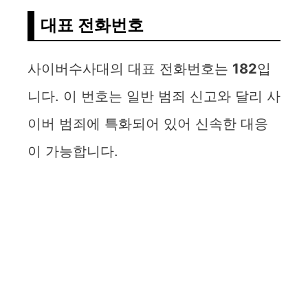
대표 전화번호
사이버수사대의 대표 전화번호는
182
입
니다. 이 번호는 일반 범죄 신고와 달리 사
이버 범죄에 특화되어 있어 신속한 대응
이 가능합니다.