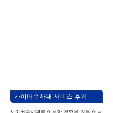
사이버수사대 서비스 후기
사이버수사대를 이용한 경험은 많은 이들