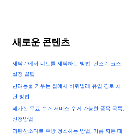
새로운 콘텐츠
세탁기에서 니트를 세탁하는 방법, 건조기 코스
설정 꿀팁
반려동물 키우는 집에서 바퀴벌레 유입 경로 차
단 방법
폐가전 무료 수거 서비스 수거 가능한 품목 목록,
신청방법
과탄산소다로 주방 청소하는 방법, 기름 찌든 때