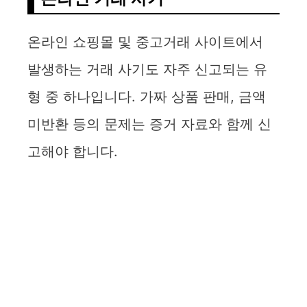
온라인 쇼핑몰 및 중고거래 사이트에서
발생하는 거래 사기도 자주 신고되는 유
형 중 하나입니다. 가짜 상품 판매, 금액
미반환 등의 문제는 증거 자료와 함께 신
고해야 합니다.