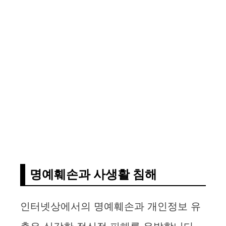
명예훼손과 사생활 침해
인터넷상에서의 명예훼손과 개인정보 유