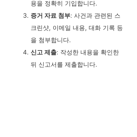
용을 정확히 기입합니다.
증거 자료 첨부
: 사건과 관련된 스
크린샷, 이메일 내용, 대화 기록 등
을 첨부합니다.
신고 제출
: 작성한 내용을 확인한
뒤 신고서를 제출합니다.