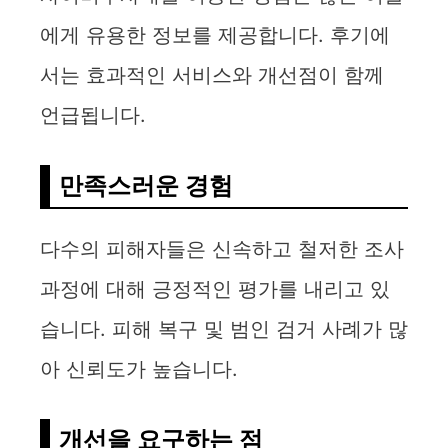
에게 유용한 정보를 제공합니다. 후기에
서는 효과적인 서비스와 개선점이 함께
언급됩니다.
만족스러운 경험
다수의 피해자들은 신속하고 철저한 조사
과정에 대해 긍정적인 평가를 내리고 있
습니다. 피해 복구 및 범인 검거 사례가 많
아 신뢰도가 높습니다.
개선을 요구하는 점