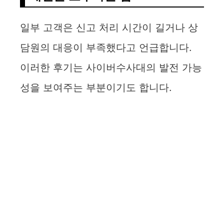
일부 고객은 신고 처리 시간이 길거나 상
담원의 대응이 부족했다고 언급합니다.
이러한 후기는 사이버수사대의 발전 가능
성을 보여주는 부분이기도 합니다.