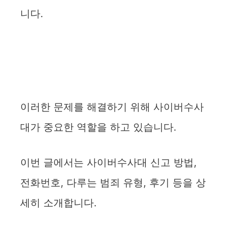
니다.
이러한 문제를 해결하기 위해 사이버수사
대가 중요한 역할을 하고 있습니다.
이번 글에서는 사이버수사대 신고 방법,
전화번호, 다루는 범죄 유형, 후기 등을 상
세히 소개합니다.