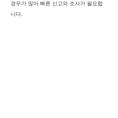
경우가 많아 빠른 신고와 조사가 필요합
니다.