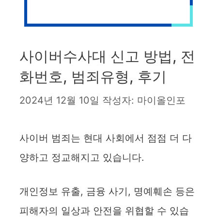
사이버수사대 신고 방법, 전
화번호, 범죄유형, 후기
2024년 12월 10일
작성자:
마이올인포
사이버 범죄는 현대 사회에서 점점 더 다
양하고 정교해지고 있습니다.
개인정보 유출, 금융 사기, 명예훼손 등은
피해자의 일상과 안전을 위협할 수 있습