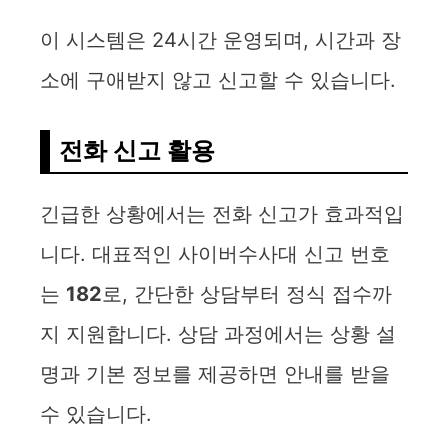
이 시스템은 24시간 운영되며, 시간과 장
소에 구애받지 않고 신고할 수 있습니다.
전화 신고 활용
긴급한 상황에서는 전화 신고가 효과적입
니다. 대표적인 사이버수사대 신고 번호
는
182
로, 간단한 상담부터 정식 접수까
지 지원합니다. 상담 과정에서는 상황 설
명과 기본 정보를 제공하면 안내를 받을
수 있습니다.