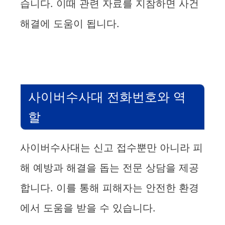
습니다. 이때 관련 자료를 지참하면 사건
e
해결에 도움이 됩니다.
o
사이버수사대 전화번호와 역
할
사이버수사대는 신고 접수뿐만 아니라 피
해 예방과 해결을 돕는 전문 상담을 제공
합니다. 이를 통해 피해자는 안전한 환경
에서 도움을 받을 수 있습니다.