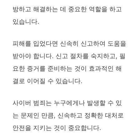
방하고 해결하는 데 중요한 역할을 하고
있습니다.
피해를 입었다면 신속히 신고하여 도움을
받아야 합니다. 신고 절차를 숙지하고, 필
요한 증거를 준비하는 것이 효과적인 해
결로 이어질 수 있습니다.
사이버 범죄는 누구에게나 발생할 수 있
는 문제인 만큼, 신속하고 정확한 대처로
안전을 지키는 것이 중요합니다.