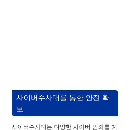
사이버수사대를 통한 안전 확
보
사이버수사대는 다양한 사이버 범죄를 예