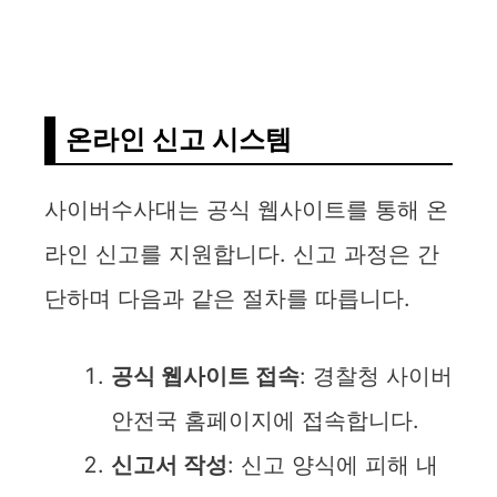
온라인 신고 시스템
사이버수사대는 공식 웹사이트를 통해 온
라인 신고를 지원합니다. 신고 과정은 간
단하며 다음과 같은 절차를 따릅니다.
공식 웹사이트 접속
: 경찰청 사이버
안전국 홈페이지에 접속합니다.
신고서 작성
: 신고 양식에 피해 내