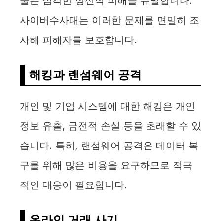
출은 심각한 정신적 피해를 유발합니다.
사이버수사대는 이러한 문제를 면밀히 조
사해 피해자를 보호합니다.
해킹과 랜섬웨어 공격
개인 및 기업 시스템에 대한 해킹은 개인
정보 유출, 금전적 손실 등을 초래할 수 있
습니다. 특히, 랜섬웨어 공격은 데이터 복
구를 위해 많은 비용을 요구하므로 적극
적인 대응이 필요합니다.
온라인 거래 사기