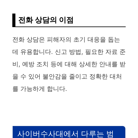
전화 상담의 이점
전화 상담은 피해자의 초기 대응을 돕는
데 유용합니다. 신고 방법, 필요한 자료 준
비, 예방 조치 등에 대해 상세한 안내를 받
을 수 있어 불안감을 줄이고 정확한 대처
를 가능하게 합니다.
사이버수사대에서 다루는 범