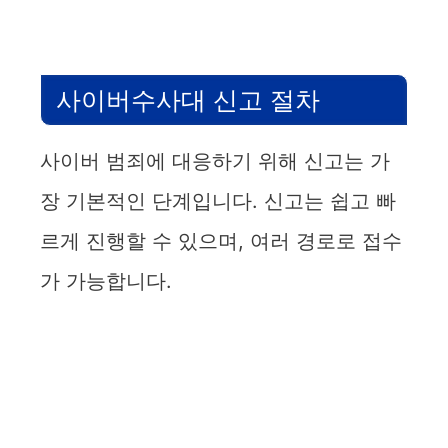
사이버수사대 신고 절차
사이버 범죄에 대응하기 위해 신고는 가
장 기본적인 단계입니다. 신고는 쉽고 빠
르게 진행할 수 있으며, 여러 경로로 접수
가 가능합니다.