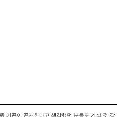
원 기준이 존재한다고 생각했던 분들도 계실 것 같