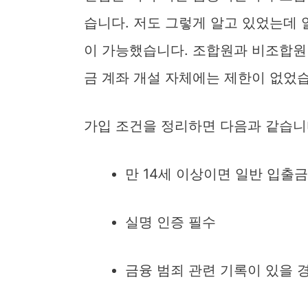
습니다. 저도 그렇게 알고 있었는데
이 가능했습니다. 조합원과 비조합원 
금 계좌 개설 자체에는 제한이 없었
가입 조건을 정리하면 다음과 같습니
만 14세 이상이면 일반 입출금
실명 인증 필수
금융 범죄 관련 기록이 있을 