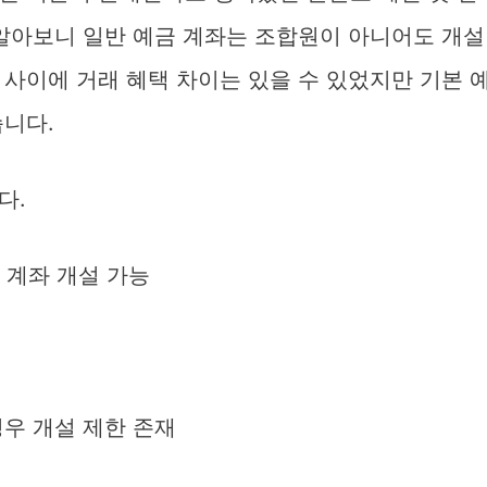
 알아보니 일반 예금 계좌는 조합원이 아니어도 개설
사이에 거래 혜택 차이는 있을 수 있었지만 기본 
습니다.
다.
 계좌 개설 가능
경우 개설 제한 존재