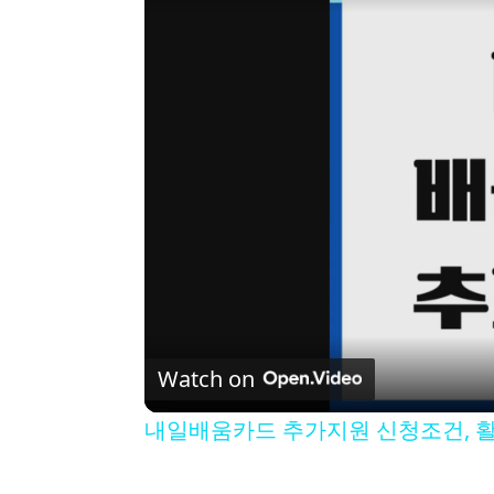
Watch on
내일배움카드 추가지원 신청조건, 