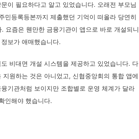
방문이 필요하다고 알고 있었습니다. 오래전 부모님
접 주민등록등본까지 제출했던 기억이 떠올라 당연히
. 요즘은 웬만한 금융기관이 앱으로 바로 개설되니
 정보가 애매했습니다.
협도 비대면 개설 시스템을 제공하고 있었습니다. 다
을 지원하는 것은 아니었고, 신협중앙회의 통합 앱에
금융기관처럼 보이지만 조합별로 운영 체계가 달라
 확인해야 했습니다.