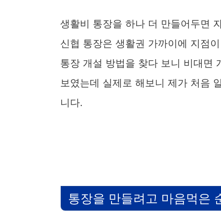
생활비 통장을 하나 더 만들어두면 
신협 통장은 생활권 가까이에 지점이
통장 개설 방법을 찾다 보니 비대면
보였는데 실제로 해보니 제가 처음 
니다.
통장을 만들려고 마음먹은 