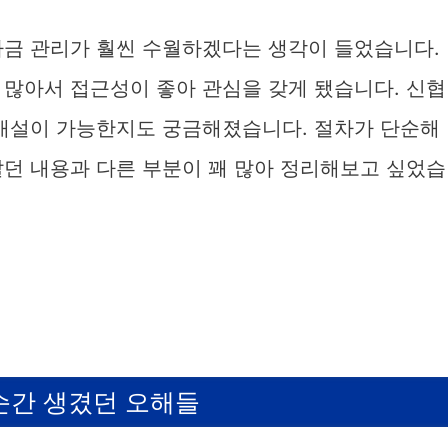
i
자금 관리가 훨씬 수월하겠다는 생각이 들었습니다.
 많아서 접근성이 좋아 관심을 갖게 됐습니다. 신협
d
 개설이 가능한지도 궁금해졌습니다. 절차가 단순해
e
알던 내용과 다른 부분이 꽤 많아 정리해보고 싶었습
o
순간 생겼던 오해들