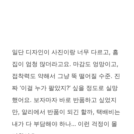
일단 디자인이 사진이랑 너무 다르고, 흠
집이 엄청 많더라고요. 마감도 엉망이고,
접착력도 약해서 그냥 뚝 떨어질 수준. 진
짜 ‘이걸 누가 팔았지?’ 싶을 정도로 실망
했어요. 보자마자 바로 반품하고 싶었지
만, 알리에서 반품이 되긴 할까, 택배비는
내가 다 부담해야 하나… 이런 걱정이 몰