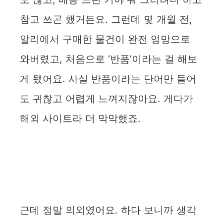
참고 쓰곤 했거든요. 그런데 몇 개월 전,
알리에서 구매한 물건이 완전 엉망으로
와버렸고, 처음으로 ‘반품’이라는 걸 해보
게 됐어요. 사실 반품이라는 단어만 들어
도 귀찮고 어렵게 느껴지잖아요. 게다가
해외 사이트라 더 막막했죠.
근데 정말 의외였어요. 하다 보니까 생각