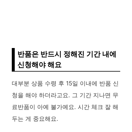
반품은 반드시 정해진 기간 내에
신청해야 해요
대부분 상품 수령 후 15일 이내에 반품 신
청을 해야 하더라고요. 그 기간 지나면 무
료반품이 아예 불가예요. 시간 체크 잘 해
두는 게 중요해요.