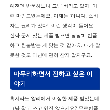
예전엔 반품하느니 그냥 버리고 말자, 이
런 마인드였는데요. 이제는 ‘아니다, 소비
자는 권리가 있다!’ 이런 생각이 들어요.
진짜 문제 있는 제품 받으면 당당히 반품
하고 환불받는 게 맞는 것 같아요. 내가 잘
못한 것도 아닌데 괜히 참지 말자구요.
마무리하면서 전하고 싶은 이
야기
혹시라도 알리에서 이상한 제품 받았는데
그냥 참고 쓰고 있진 않으세요? 무료반품