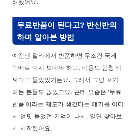
려왔어요.
무료반품이 된다고? 반신반의
하며 알아본 방법
예전엔 알리에서 반품하면 무조건 국제
택배로 다시 보내야 하고, 비용도 엄청 비
싸다고 들었었거든요. 그래서 그냥 포기
하는 분들도 많았고요. 근데 요즘은 ‘무료
반품’이라는 제도가 생겼다는 얘기를 어디
서 얼핏 들었던 기억이 나서, 일단 찾아보
기 시작했어요.