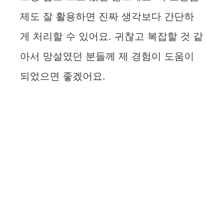
제도 잘 활용하면 진짜 생각보다 간단하
게 처리할 수 있어요. 귀찮고 복잡할 것 같
아서 망설였던 분들께 제 경험이 도움이
되었으면 좋겠어요.