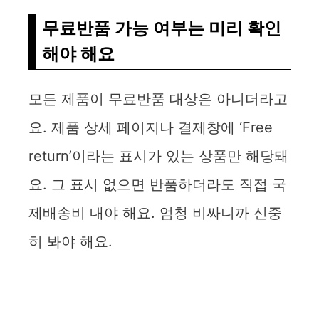
무료반품 가능 여부는 미리 확인
해야 해요
모든 제품이 무료반품 대상은 아니더라고
요. 제품 상세 페이지나 결제창에 ‘Free
return’이라는 표시가 있는 상품만 해당돼
요. 그 표시 없으면 반품하더라도 직접 국
제배송비 내야 해요. 엄청 비싸니까 신중
히 봐야 해요.