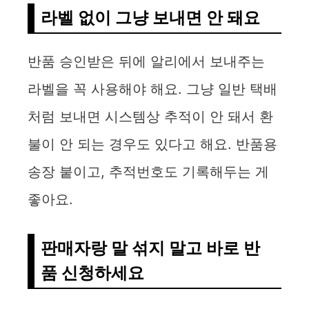
라벨 없이 그냥 보내면 안 돼요
반품 승인받은 뒤에 알리에서 보내주는
라벨을 꼭 사용해야 해요. 그냥 일반 택배
처럼 보내면 시스템상 추적이 안 돼서 환
불이 안 되는 경우도 있다고 해요. 반품용
송장 붙이고, 추적번호도 기록해두는 게
좋아요.
판매자랑 말 섞지 말고 바로 반
품 신청하세요