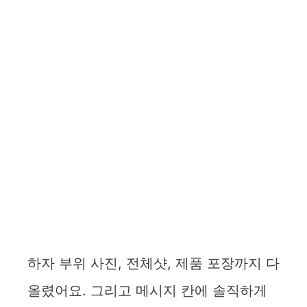
하자 부위 사진, 전체샷, 제품 포장까지 다
올렸어요. 그리고 메시지 칸에 솔직하게