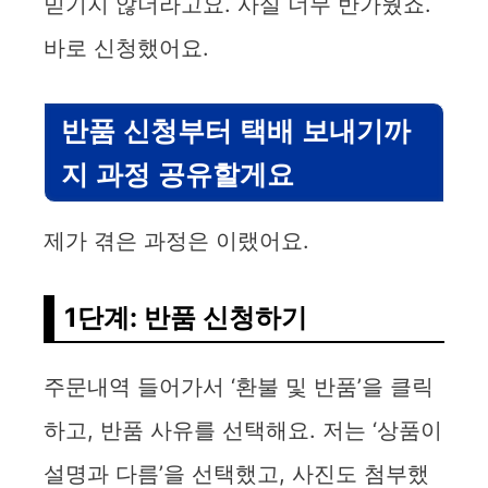
믿기지 않더라고요. 사실 너무 반가웠죠.
바로 신청했어요.
반품 신청부터 택배 보내기까
지 과정 공유할게요
제가 겪은 과정은 이랬어요.
1단계: 반품 신청하기
주문내역 들어가서 ‘환불 및 반품’을 클릭
하고, 반품 사유를 선택해요. 저는 ‘상품이
설명과 다름’을 선택했고, 사진도 첨부했