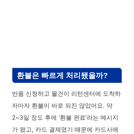
환불은 빠르게 처리됐을까?
반품 신청하고 물건이 리턴센터에 도착하
자마자 환불이 바로 되진 않았어요. 약
2~3일 정도 후에 ‘환불 완료’라는 메시지
가 왔고, 카드 결제였기 때문에 카드사에