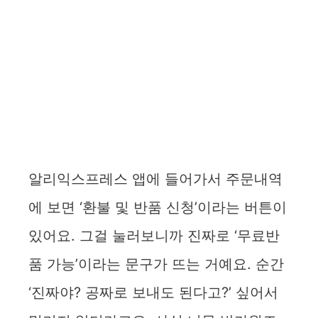
알리익스프레스 앱에 들어가서 주문내역
에 보면 ‘환불 및 반품 신청’이라는 버튼이
있어요. 그걸 눌러보니까 진짜로 ‘무료반
품 가능’이라는 문구가 뜨는 거예요. 순간
‘진짜야? 공짜로 보내도 된다고?’ 싶어서