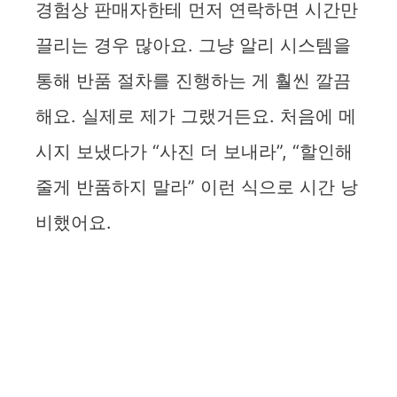
경험상 판매자한테 먼저 연락하면 시간만
끌리는 경우 많아요. 그냥 알리 시스템을
통해 반품 절차를 진행하는 게 훨씬 깔끔
해요. 실제로 제가 그랬거든요. 처음에 메
시지 보냈다가 “사진 더 보내라”, “할인해
줄게 반품하지 말라” 이런 식으로 시간 낭
비했어요.