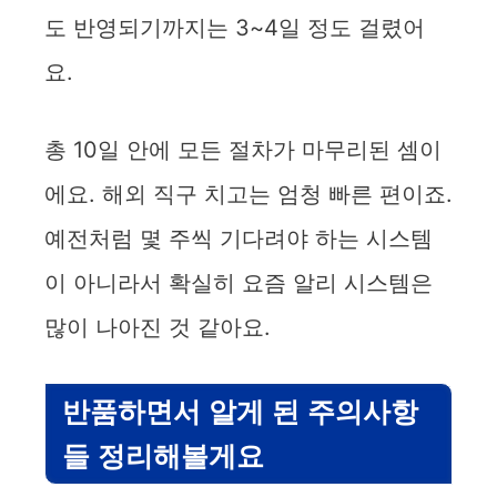
도 반영되기까지는 3~4일 정도 걸렸어
요.
총 10일 안에 모든 절차가 마무리된 셈이
에요. 해외 직구 치고는 엄청 빠른 편이죠.
예전처럼 몇 주씩 기다려야 하는 시스템
이 아니라서 확실히 요즘 알리 시스템은
많이 나아진 것 같아요.
반품하면서 알게 된 주의사항
들 정리해볼게요