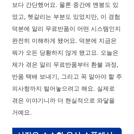
보다 간단했어요. 물론 중간에 멘붕도 있
었고, 헷갈리는 부분도 있었지만, 이 경험
덕분에 알리 무료반품이 어떤 시스템인지
완전히 이해하게 됐어요. 덕분에 지금은
뭐가 오든 당황하지 않게 됐고요. 오늘은
제가 겪은 알리 무료반품부터 환불 과정,
반품 택배 보내기, 그리고 꼭 알아야 할 주
의사항까지 털어놓으려고 해요. 실제로
겪은 이야기니까 더 현실적으로 와닿을
거예요.