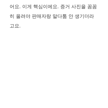
어요. 이게 핵심이에요. 증거 사진을 꼼꼼
히 올려야 판매자랑 말다툼 안 생기더라
고요.