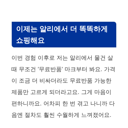
이제는 알리에서 더 똑똑하게
쇼핑해요
이번 경험 이후로 저는 알리에서 물건 살
때 무조건 ‘무료반품’ 마크부터 봐요. 가격
이 조금 더 비싸더라도 무료반품 가능한
제품만 고르게 되더라고요. 그게 마음이
편하니까요. 어차피 한 번 겪고 나니까 다
음엔 절차도 훨씬 수월하게 느껴졌어요.