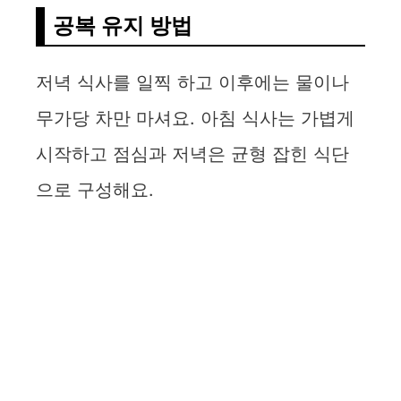
공복 유지 방법
저녁 식사를 일찍 하고 이후에는 물이나
무가당 차만 마셔요. 아침 식사는 가볍게
시작하고 점심과 저녁은 균형 잡힌 식단
으로 구성해요.