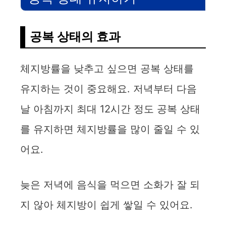
공복 상태의 효과
체지방률을 낮추고 싶으면 공복 상태를
유지하는 것이 중요해요. 저녁부터 다음
날 아침까지 최대 12시간 정도 공복 상태
를 유지하면 체지방률을 많이 줄일 수 있
어요.
늦은 저녁에 음식을 먹으면 소화가 잘 되
지 않아 체지방이 쉽게 쌓일 수 있어요.