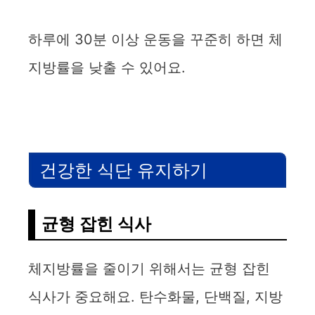
하루에 30분 이상 운동을 꾸준히 하면 체
지방률을 낮출 수 있어요.
건강한 식단 유지하기
균형 잡힌 식사
체지방률을 줄이기 위해서는 균형 잡힌
식사가 중요해요. 탄수화물, 단백질, 지방