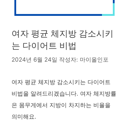
여자 평균 체지방 감소시키
는 다이어트 비법
2024년 6월 24일
작성자:
마이올인포
여자 평균 체지방 감소시키는 다이어트
비법을 알려드리겠습니다. 여자 체지방률
은 몸무게에서 지방이 차지하는 비율을
의미해요.