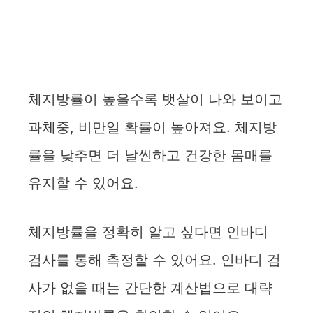
체지방률이 높을수록 뱃살이 나와 보이고
과체중, 비만일 확률이 높아져요. 체지방
률을 낮추면 더 날씬하고 건강한 몸매를
유지할 수 있어요.
체지방률을 정확히 알고 싶다면 인바디
검사를 통해 측정할 수 있어요. 인바디 검
사가 없을 때는 간단한 계산법으로 대략