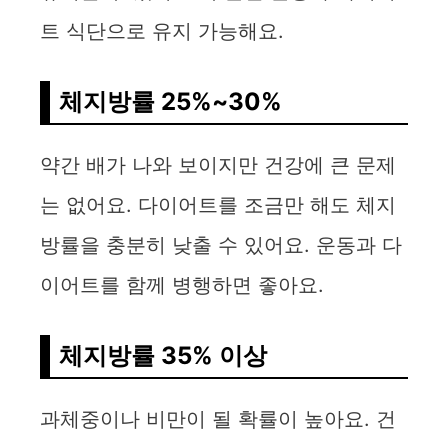
트 식단으로 유지 가능해요.
체지방률 25%~30%
약간 배가 나와 보이지만 건강에 큰 문제
는 없어요. 다이어트를 조금만 해도 체지
방률을 충분히 낮출 수 있어요. 운동과 다
이어트를 함께 병행하면 좋아요.
체지방률 35% 이상
과체중이나 비만이 될 확률이 높아요. 건