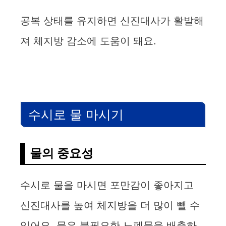
공복 상태를 유지하면 신진대사가 활발해
져 체지방 감소에 도움이 돼요.
수시로 물 마시기
물의 중요성
수시로 물을 마시면 포만감이 좋아지고
신진대사를 높여 체지방을 더 많이 뺄 수
있어요. 물은 불필요한 노폐물을 배출하