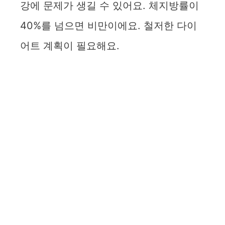
강에 문제가 생길 수 있어요. 체지방률이
40%를 넘으면 비만이에요. 철저한 다이
어트 계획이 필요해요.