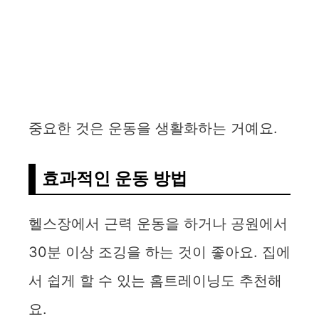
중요한 것은 운동을 생활화하는 거예요.
효과적인 운동 방법
헬스장에서 근력 운동을 하거나 공원에서
30분 이상 조깅을 하는 것이 좋아요. 집에
서 쉽게 할 수 있는 홈트레이닝도 추천해
요.