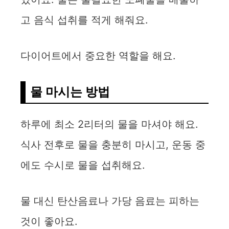
고 음식 섭취를 적게 해줘요.
다이어트에서 중요한 역할을 해요.
물 마시는 방법
하루에 최소 2리터의 물을 마셔야 해요.
식사 전후로 물을 충분히 마시고, 운동 중
에도 수시로 물을 섭취해요.
물 대신 탄산음료나 가당 음료는 피하는
것이 좋아요.