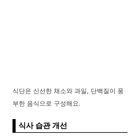
식단은 신선한 채소와 과일, 단백질이 풍
부한 음식으로 구성해요.
식사 습관 개선