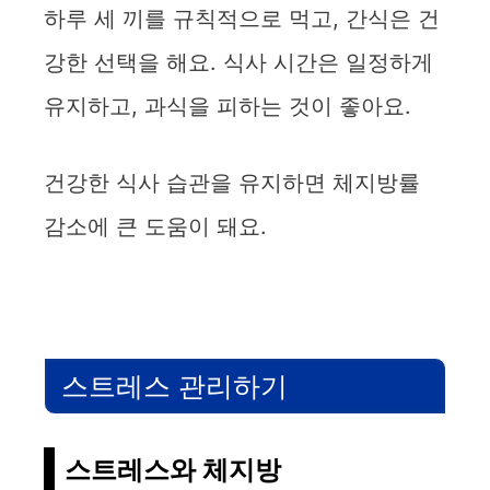
하루 세 끼를 규칙적으로 먹고, 간식은 건
강한 선택을 해요. 식사 시간은 일정하게
유지하고, 과식을 피하는 것이 좋아요.
건강한 식사 습관을 유지하면 체지방률
감소에 큰 도움이 돼요.
스트레스 관리하기
스트레스와 체지방