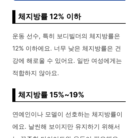
체지방률 12% 이하
운동 선수, 특히 보디빌더의 체지방률은
12% 이하에요. 너무 낮은 체지방률은 건
강에 해로울 수 있어요. 일반 여성에게는
적합하지 않아요.
체지방률 15%~19%
연예인이나 모델이 선호하는 체지방률이
에요. 날씬해 보이지만 유지하기 위해서