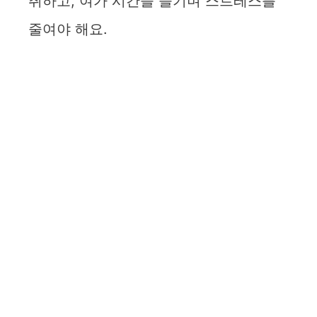
취하고, 여가 시간을 즐기며 스트레스를
줄여야 해요.