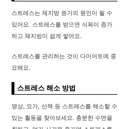
스트레스는 체지방 증가의 원인이 될 수
있어요. 스트레스를 받으면 식욕이 증가
하고 체지방이 쉽게 쌓여요.
스트레스를 관리하는 것이 다이어트에 중
요해요.
스트레스 해소 방법
명상, 요가, 산책 등 스트레스를 해소할 수
있는 활동을 찾아보세요. 충분한 수면을