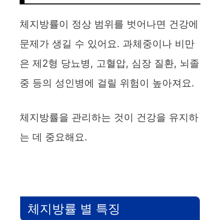
체지방률이 정상 범위를 벗어나면 건강에
문제가 생길 수 있어요. 과체중이나 비만
은 제2형 당뇨병, 고혈압, 심장 질환, 뇌졸
중 등의 성인병에 걸릴 위험이 높아져요.
체지방률을 관리하는 것이 건강을 유지하
는 데 중요해요.
체지방률 별 특징