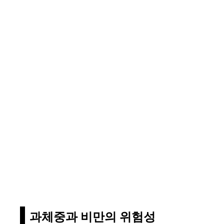
과체중과 비만의 위험성