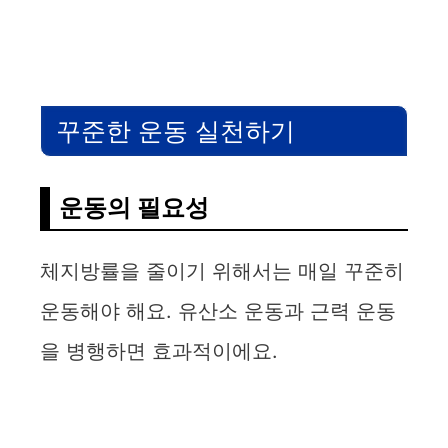
꾸준한 운동 실천하기
운동의 필요성
체지방률을 줄이기 위해서는 매일 꾸준히
운동해야 해요. 유산소 운동과 근력 운동
을 병행하면 효과적이에요.