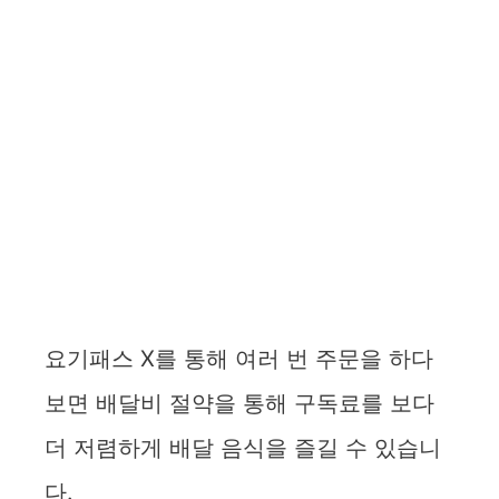
요기패스 X를 통해 여러 번 주문을 하다
보면 배달비 절약을 통해 구독료를 보다
더 저렴하게 배달 음식을 즐길 수 있습니
다.