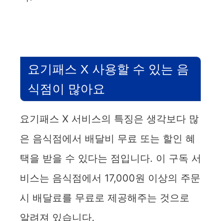
요기패스 X 사용할 수 있는 음
식점이 많아요
요기패스 X 서비스의 특징은 생각보다 많
은 음식점에서 배달비 무료 또는 할인 혜
택을 받을 수 있다는 점입니다. 이 구독 서
비스는 음식점에서 17,000원 이상의 주문
시 배달료를 무료로 제공해주는 것으로
알려져 있습니다.