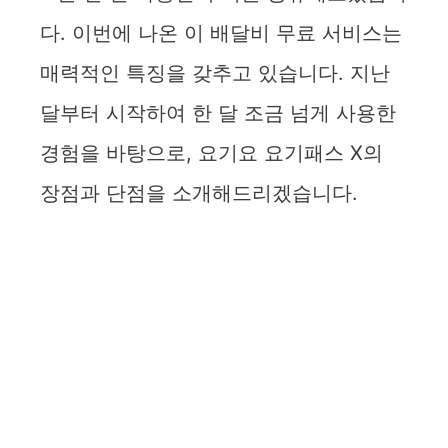
다. 이번에 나온 이 배달비 무료 서비스는
매력적인 특징을 갖추고 있습니다. 지난
달부터 시작하여 한 달 조금 넘게 사용한
경험을 바탕으로, 요기요 요기패스 X의
장점과 단점을 소개해드리겠습니다.