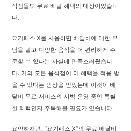
식점들도 무료 배달 혜택의 대상이었습니
다.
요기패스 X를 사용하면 배달비에 대한 부
담을 덜고 다양한 음식을 더 편리하게 주
문할 수 있다는 사실에 만족스러웠습니
다. 거의 모든 음식점이 이 혜택을 적용 받
을 수 있다는 인상을 받았는데 이것이 배
달비 무료 서비스의 시범 운영 중인 특별
한 혜택인지 주목해볼 필요가 있습니다.
요약하자면, “요기패스 X”의 무료 배달비