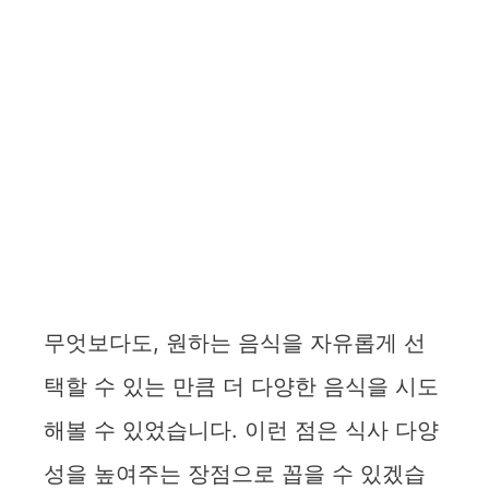
무엇보다도, 원하는 음식을 자유롭게 선
택할 수 있는 만큼 더 다양한 음식을 시도
해볼 수 있었습니다. 이런 점은 식사 다양
성을 높여주는 장점으로 꼽을 수 있겠습