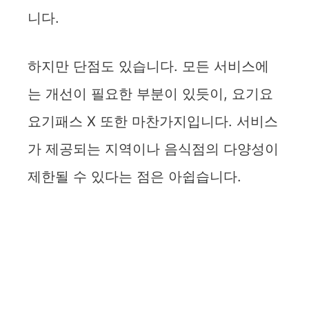
니다.
하지만 단점도 있습니다. 모든 서비스에
는 개선이 필요한 부분이 있듯이, 요기요
요기패스 X 또한 마찬가지입니다. 서비스
가 제공되는 지역이나 음식점의 다양성이
제한될 수 있다는 점은 아쉽습니다.