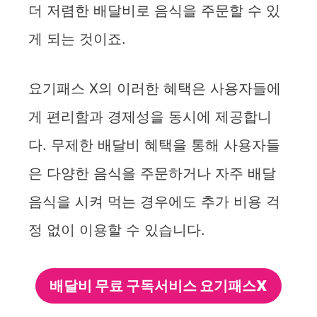
더 저렴한 배달비로 음식을 주문할 수 있
게 되는 것이죠.
요기패스 X의 이러한 혜택은 사용자들에
게 편리함과 경제성을 동시에 제공합니
다. 무제한 배달비 혜택을 통해 사용자들
은 다양한 음식을 주문하거나 자주 배달
음식을 시켜 먹는 경우에도 추가 비용 걱
정 없이 이용할 수 있습니다.
배달비 무료 구독서비스 요기패스X