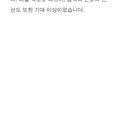
선도 또한 기대 이상이었습니다.