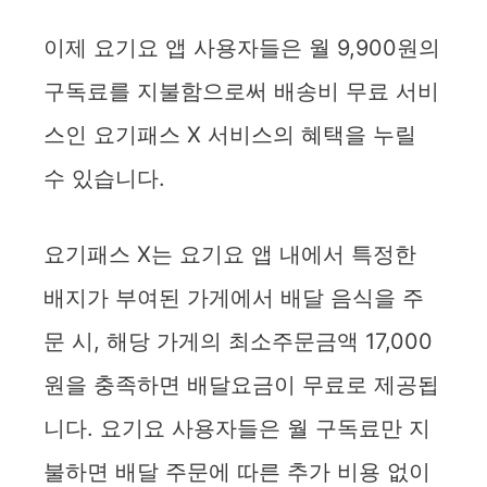
이제 요기요 앱 사용자들은 월 9,900원의
구독료를 지불함으로써 배송비 무료 서비
스인 요기패스 X 서비스의 혜택을 누릴
수 있습니다.
요기패스 X는 요기요 앱 내에서 특정한
배지가 부여된 가게에서 배달 음식을 주
문 시, 해당 가게의 최소주문금액 17,000
원을 충족하면 배달요금이 무료로 제공됩
니다. 요기요 사용자들은 월 구독료만 지
불하면 배달 주문에 따른 추가 비용 없이