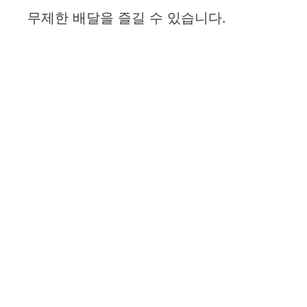
무제한 배달을 즐길 수 있습니다.