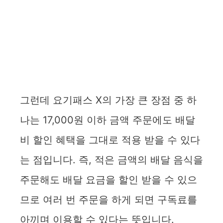
그런데 요기패스 X의 가장 큰 장점 중 하
나는 17,000원 이하 금액 주문에도 배달
비 할인 혜택을 그대로 적용 받을 수 있다
는 점입니다. 즉, 적은 금액의 배달 음식을
주문해도 배달 요금을 할인 받을 수 있으
므로 여러 번 주문을 하게 되면 구독료를
아끼며 이용할 수 있다는 뜻입니다.