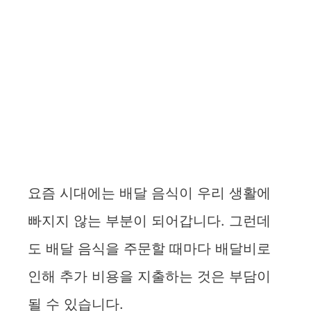
요즘 시대에는 배달 음식이 우리 생활에
빠지지 않는 부분이 되어갑니다. 그런데
도 배달 음식을 주문할 때마다 배달비로
인해 추가 비용을 지출하는 것은 부담이
될 수 있습니다.