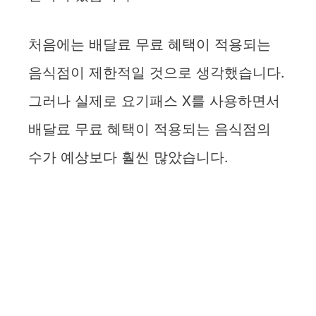
처음에는 배달료 무료 혜택이 적용되는
음식점이 제한적일 것으로 생각했습니다.
그러나 실제로 요기패스 X를 사용하면서
배달료 무료 혜택이 적용되는 음식점의
수가 예상보다 훨씬 많았습니다.