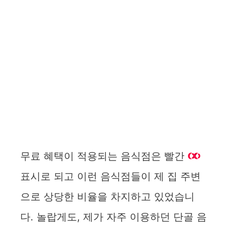
무료 혜택이 적용되는 음식점은 빨간
표시로 되고 이런 음식점들이 제 집 주변
으로 상당한 비율을 차지하고 있었습니
다. 놀랍게도, 제가 자주 이용하던 단골 음