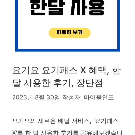
요기요 요기패스 X 혜택, 한
달 사용한 후기, 장단점
2023년 8월 30일
작성자:
마이올인포
요기요의 새로운 배달 서비스, ‘요기패스
X’를 한 달 사용한 후기를 공유해보겠습니