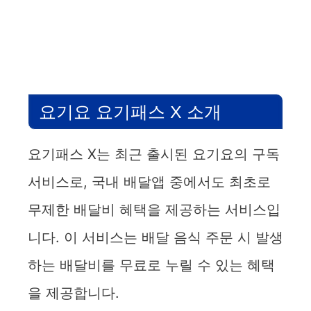
요기요 요기패스 X 소개
요기패스 X는 최근 출시된 요기요의 구독
서비스로, 국내 배달앱 중에서도 최초로
무제한 배달비 혜택을 제공하는 서비스입
니다. 이 서비스는 배달 음식 주문 시 발생
하는 배달비를 무료로 누릴 수 있는 혜택
을 제공합니다.