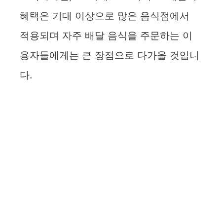
혜택은 기대 이상으로 많은 음식점에서
적용되며 자주 배달 음식을 주문하는 이
용자들에게는 큰 장점으로 다가올 것입니
다.