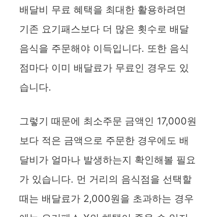
배달비 무료 혜택을 최대한 활용하려면
기존 요기패스보다 더 많은 횟수로 배달
음식을 주문해야 이득입니다. 또한 음식
점마다 이미 배달료가 무료인 경우도 있
습니다.
그렇기 때문에 최소주문 금액인 17,000원
보다 적은 금액으로 주문한 경우에도 배
달비가 얼마나 발생하는지 확인해볼 필요
가 있습니다. 먼 거리의 음식점을 선택할
때는 배달료가 2,000원을 초과하는 경우