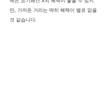
에는 요기패스 X의 혜택이 좋을 수 있지
만, 가까운 거리는 딱히 혜택이 별로 없을
것 같습니다.