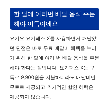
한 달에 여러번 배달 음식 주문
해야 이득이에요
요기요 요기패스 X를 사용하면서 깨달았
던 단점은 바로 무료 배달비 혜택을 누리
기 위해 한 달에 여러 번 배달 음식을 주문
해야 한다는 점입니다. 요기패스 X는 구
독료 9,900원을 지불하더라도 배달비만
무료로 제공되고 추가적인 할인 혜택은
제공되지 않습니다.