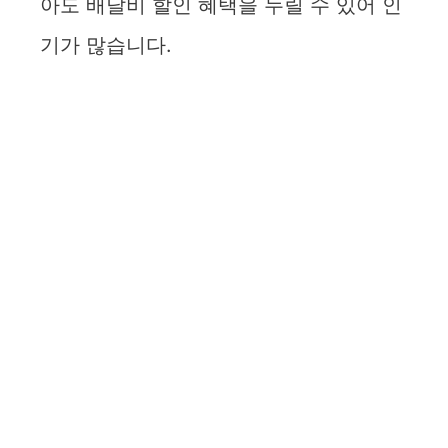
아도 배달비 할인 혜택을 누릴 수 있어 인
기가 많습니다.