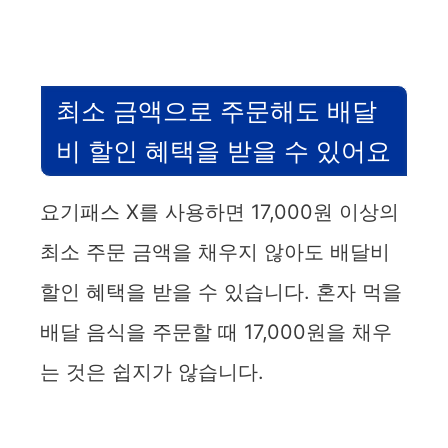
최소 금액으로 주문해도 배달
비 할인 혜택을 받을 수 있어요
요기패스 X를 사용하면 17,000원 이상의
최소 주문 금액을 채우지 않아도 배달비
할인 혜택을 받을 수 있습니다. 혼자 먹을
배달 음식을 주문할 때 17,000원을 채우
는 것은 쉽지가 않습니다.