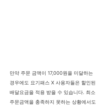
만약 주문 금액이 17,000원을 미달하는
경우에도 요기패스 X 사용자들은 할인된
배달요금을 적용 받을 수 있습니다. 최소
주문금액을 충족하지 못하는 상황에서도