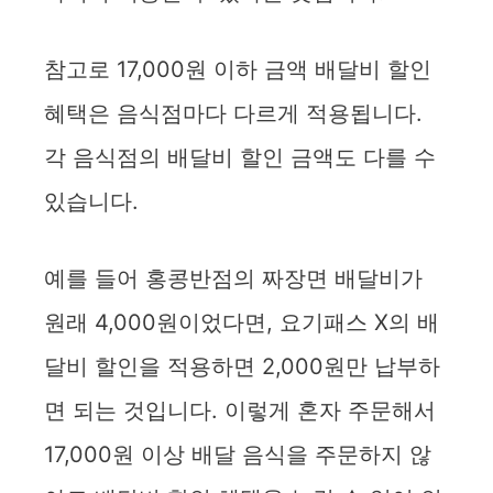
참고로 17,000원 이하 금액 배달비 할인
혜택은 음식점마다 다르게 적용됩니다.
각 음식점의 배달비 할인 금액도 다를 수
있습니다.
예를 들어 홍콩반점의 짜장면 배달비가
원래 4,000원이었다면, 요기패스 X의 배
달비 할인을 적용하면 2,000원만 납부하
면 되는 것입니다. 이렇게 혼자 주문해서
17,000원 이상 배달 음식을 주문하지 않