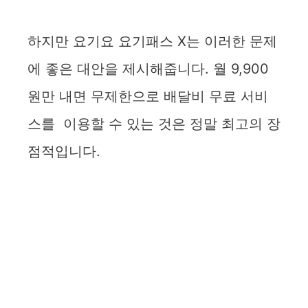
하지만 요기요 요기패스 X는 이러한 문제
에 좋은 대안을 제시해줍니다. 월 9,900
원만 내면 무제한으로 배달비 무료 서비
스를 이용할 수 있는 것은 정말 최고의 장
점적입니다.