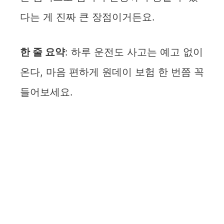
다는 게 진짜 큰 장점이거든요.
한 줄 요약
: 하루 운전도 사고는 예고 없이
온다, 마음 편하게 원데이 보험 한 번쯤 꼭
들어보세요.