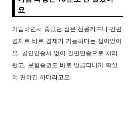
요
가입하면서 좋았던 점은 신용카드나 간편
결제로 바로 결제가 가능하다는 점이었어
요. 공인인증서 없이 간편인증으로 처리
됐고, 보험증권도 바로 발급되니까 확실
히 편하긴 하더라고요.