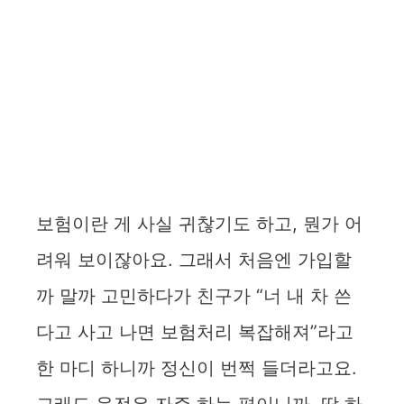
보험이란 게 사실 귀찮기도 하고, 뭔가 어
려워 보이잖아요. 그래서 처음엔 가입할
까 말까 고민하다가 친구가 “너 내 차 쓴
다고 사고 나면 보험처리 복잡해져”라고
한 마디 하니까 정신이 번쩍 들더라고요.