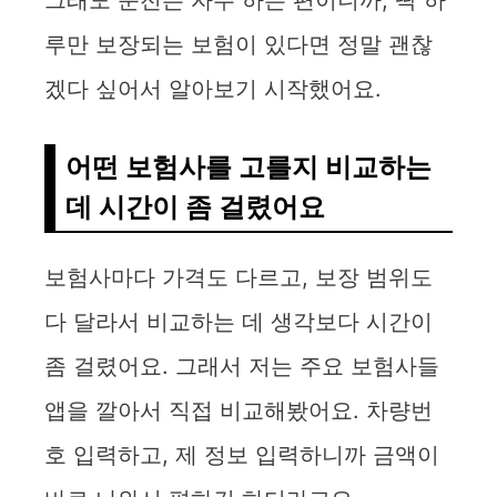
그래도 운전은 자주 하는 편이니까, 딱 하
루만 보장되는 보험이 있다면 정말 괜찮
겠다 싶어서 알아보기 시작했어요.
어떤 보험사를 고를지 비교하는
데 시간이 좀 걸렸어요
보험사마다 가격도 다르고, 보장 범위도
다 달라서 비교하는 데 생각보다 시간이
좀 걸렸어요. 그래서 저는 주요 보험사들
앱을 깔아서 직접 비교해봤어요. 차량번
호 입력하고, 제 정보 입력하니까 금액이