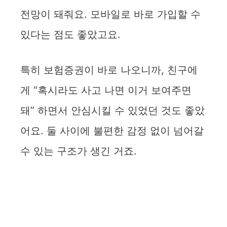
전망이 돼줘요. 모바일로 바로 가입할 수
있다는 점도 좋았고요.
특히 보험증권이 바로 나오니까, 친구에
게 “혹시라도 사고 나면 이거 보여주면
돼” 하면서 안심시킬 수 있었던 것도 좋았
어요. 둘 사이에 불편한 감정 없이 넘어갈
수 있는 구조가 생긴 거죠.