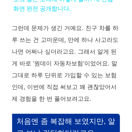
화면 완전 공개합니다.
y
그런데 문제가 생긴 거예요. 친구 차를 하
V
루 쓰는 건 고마운데, 만에 하나 사고라도
i
나면 어쩌나 싶더라고요. 그래서 알게 된
게 바로 ‘원데이 자동차보험’이었어요. 말
d
그대로 하루 단위로 가입할 수 있는 보험
e
인데, 이번에 직접 써보고 꽤 괜찮았어서
제 경험을 한 번 풀어보려고요.
o
처음엔 좀 복잡해 보였지만, 알