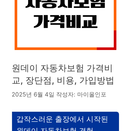
원데이 자동차보험 가격비
교, 장단점, 비용, 가입방법
2025년 6월 4일
작성자:
마이올인포
갑작스러운 출장에서 시작된
원데이 자동차보험 경험