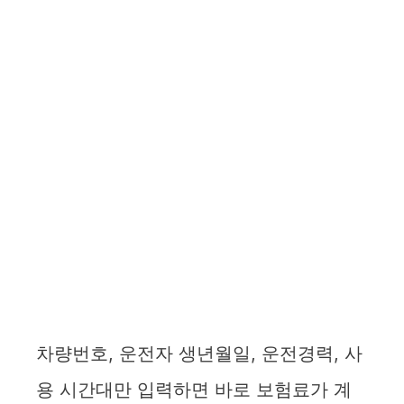
차량번호, 운전자 생년월일, 운전경력, 사
용 시간대만 입력하면 바로 보험료가 계