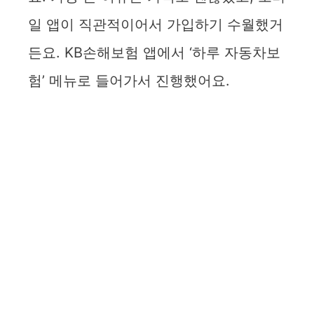
일 앱이 직관적이어서 가입하기 수월했거
든요. KB손해보험 앱에서 ‘하루 자동차보
험’ 메뉴로 들어가서 진행했어요.