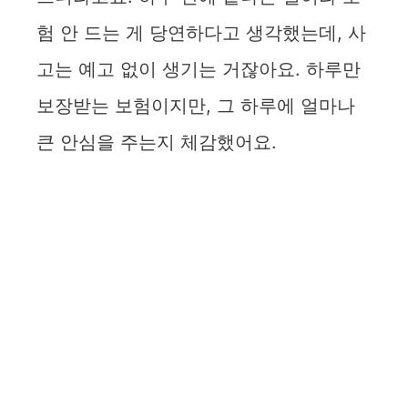
험 안 드는 게 당연하다고 생각했는데, 사
고는 예고 없이 생기는 거잖아요. 하루만
보장받는 보험이지만, 그 하루에 얼마나
큰 안심을 주는지 체감했어요.