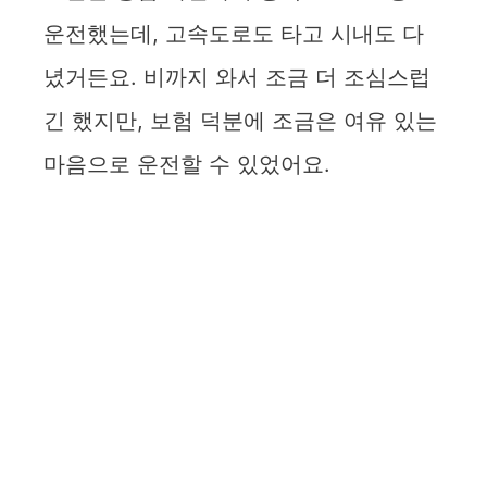
운전했는데, 고속도로도 타고 시내도 다
녔거든요. 비까지 와서 조금 더 조심스럽
긴 했지만, 보험 덕분에 조금은 여유 있는
마음으로 운전할 수 있었어요.