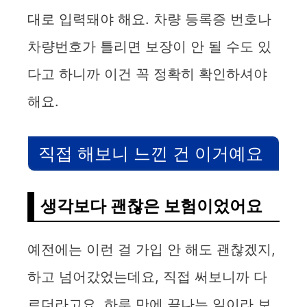
대로 입력돼야 해요. 차량 등록증 번호나
차량번호가 틀리면 보장이 안 될 수도 있
다고 하니까 이건 꼭 정확히 확인하셔야
해요.
직접 해보니 느낀 건 이거예요
생각보다 괜찮은 보험이었어요
예전에는 이런 걸 가입 안 해도 괜찮겠지,
하고 넘어갔었는데요, 직접 써보니까 다
르더라고요. 하루 만에 끝나는 일이라 보