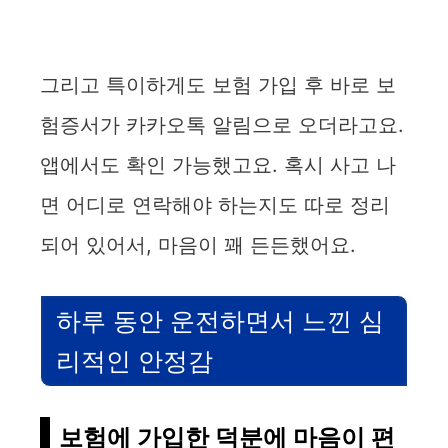
그리고 특이하게도 보험 가입 후 바로 보
험증서가 카카오톡 알림으로 오더라고요.
앱에서도 확인 가능했고요. 혹시 사고 나
면 어디로 연락해야 하는지도 따로 정리
되어 있어서, 마음이 꽤 든든했어요.
하루 동안 운전하면서 느낀 심
리적인 안정감
보험에 가입한 덕분에 마음이 편