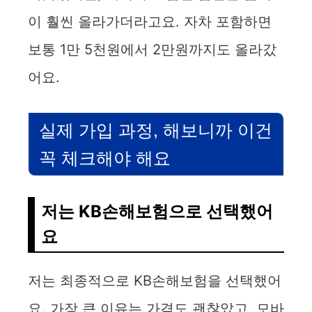
이 훨씬 올라가더라고요. 자차 포함하면
보통 1만 5천원에서 2만원까지도 올라갔
어요.
실제 가입 과정, 해보니까 이건
꼭 체크해야 해요
저는 KB손해보험으로 선택했어
요
저는 최종적으로 KB손해보험을 선택했어
요. 가장 큰 이유는 가격도 괜찮았고, 모바