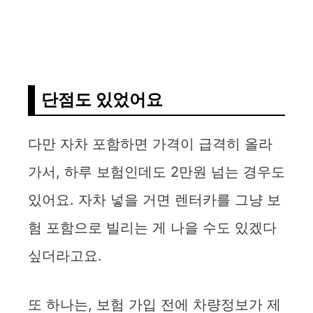
단점도 있었어요
다만 자차 포함하면 가격이 급격히 올라
가서, 하루 보험인데도 2만원 넘는 경우도
있어요. 자차 넣을 거면 렌터카를 그냥 보
험 포함으로 빌리는 게 나을 수도 있겠다
싶더라고요.
또 하나는, 보험 가입 전에 차량정보가 제