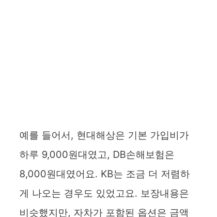
예를 들어서, 현대해상은 기본 가입비가
하루 9,000원대였고, DB손해보험은
8,000원대였어요. KB는 조금 더 저렴하
게 나오는 경우도 있었고요. 보장내용은
비슷했지만, 자차가 포함된 옵션은 금액