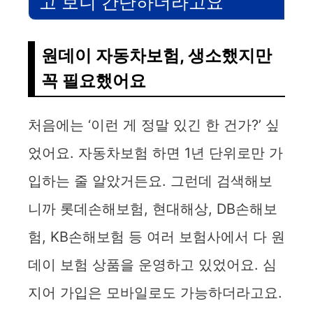
고 보니 간단하더라고요
원데이 자동차보험, 생소했지만
꼭 필요했어요
처음에는 ‘이런 게 정말 있긴 한 건가?’ 싶
었어요. 자동차보험 하면 1년 단위로만 가
입하는 줄 알았거든요. 그런데 검색해보
니까 롯데손해보험, 현대해상, DB손해보
험, KB손해보험 등 여러 보험사에서 다 원
데이 보험 상품을 운영하고 있었어요. 심
지어 가입은 모바일로도 가능하더라고요.