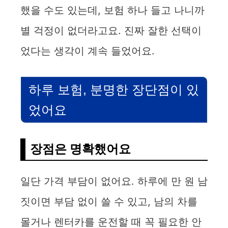
했을 수도 있는데, 보험 하나 들고 나니까
별 걱정이 없더라고요. 진짜 잘한 선택이
었다는 생각이 계속 들었어요.
하루 보험, 분명한 장단점이 있
었어요
장점은 명확했어요
일단 가격 부담이 없어요. 하루에 만 원 남
짓이면 부담 없이 쓸 수 있고, 남의 차를
몰거나 렌터카를 운전할 때 꼭 필요한 안