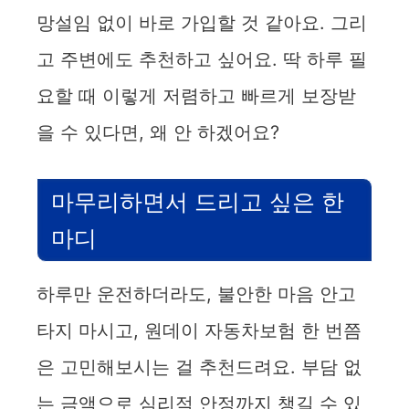
망설임 없이 바로 가입할 것 같아요. 그리
고 주변에도 추천하고 싶어요. 딱 하루 필
요할 때 이렇게 저렴하고 빠르게 보장받
을 수 있다면, 왜 안 하겠어요?
마무리하면서 드리고 싶은 한
마디
하루만 운전하더라도, 불안한 마음 안고
타지 마시고, 원데이 자동차보험 한 번쯤
은 고민해보시는 걸 추천드려요. 부담 없
는 금액으로 심리적 안정까지 챙길 수 있