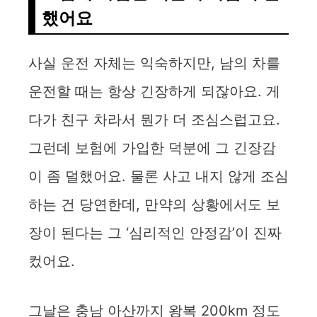
했어요
사실 운전 자체는 익숙하지만, 남의 차를
운전할 때는 항상 긴장하게 되잖아요. 게
다가 친구 차라서 뭔가 더 조심스럽고요.
그런데 보험에 가입한 덕분에 그 긴장감
이 좀 덜했어요. 물론 사고 내지 않게 조심
하는 건 당연한데, 만약의 상황에서도 보
장이 된다는 그 ‘심리적인 안정감’이 진짜
컸어요.
그날은 충남 아산까지 왕복 200km 정도