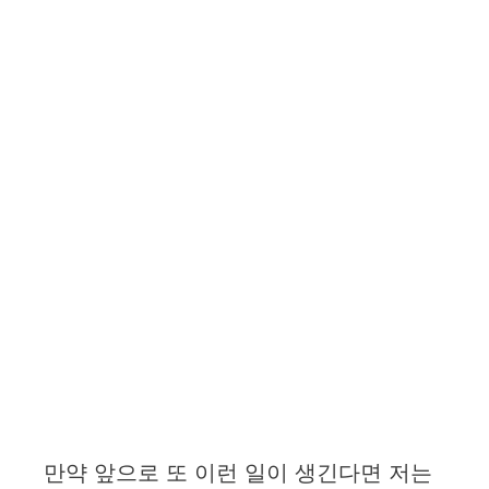
만약 앞으로 또 이런 일이 생긴다면 저는