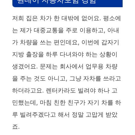
저희 집은 차가 한 대밖에 없어요. 평소에
는 제가 대중교통을 주로 이용하고, 아내
가 차량을 쓰는 편인데요, 이번에 갑자기
지방 출장을 하루 다녀와야 하는 상황이
생겼어요. 문제는 회사에서 업무용 차량
을 주는 것도 아니고, 그냥 자차를 쓰라고
하더라고요. 렌터카라도 빌려야 하나 고
민했는데, 마침 친한 친구가 자기 차를 하
루 빌려주겠다고 해서 정말 고맙게 받았
죠.