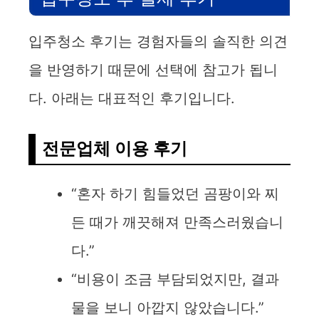
입주청소 후기는 경험자들의 솔직한 의견
을 반영하기 때문에 선택에 참고가 됩니
다. 아래는 대표적인 후기입니다.
전문업체 이용 후기
“혼자 하기 힘들었던 곰팡이와 찌
든 때가 깨끗해져 만족스러웠습니
다.”
“비용이 조금 부담되었지만, 결과
물을 보니 아깝지 않았습니다.”