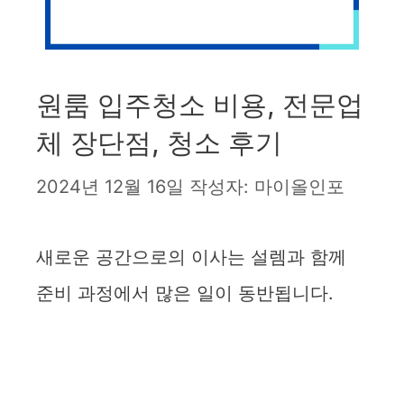
원룸 입주청소 비용, 전문업
체 장단점, 청소 후기
2024년 12월 16일
작성자:
마이올인포
새로운 공간으로의 이사는 설렘과 함께
준비 과정에서 많은 일이 동반됩니다.