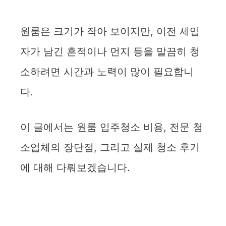
원룸은 크기가 작아 보이지만, 이전 세입
자가 남긴 흔적이나 먼지 등을 말끔히 청
소하려면 시간과 노력이 많이 필요합니
다.
이 글에서는 원룸 입주청소 비용, 전문 청
소업체의 장단점, 그리고 실제 청소 후기
에 대해 다뤄보겠습니다.