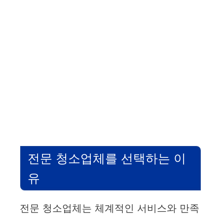
전문 청소업체를 선택하는 이
유
전문 청소업체는 체계적인 서비스와 만족