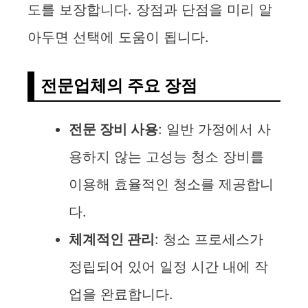
도를 보장합니다. 장점과 단점을 미리 알
아두면 선택에 도움이 됩니다.
전문업체의 주요 장점
전문 장비 사용
: 일반 가정에서 사
용하지 않는 고성능 청소 장비를
이용해 효율적인 청소를 제공합니
다.
체계적인 관리
: 청소 프로세스가
정립되어 있어 일정 시간 내에 작
업을 완료합니다.