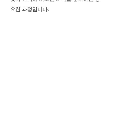
요한 과정입니다.