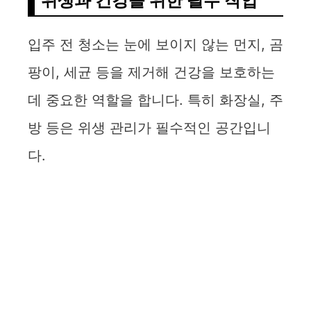
위생과 건강을 위한 필수 작업
입주 전 청소는 눈에 보이지 않는 먼지, 곰
팡이, 세균 등을 제거해 건강을 보호하는
데 중요한 역할을 합니다. 특히 화장실, 주
방 등은 위생 관리가 필수적인 공간입니
다.