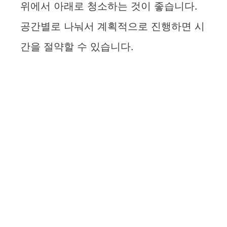
위에서 아래로 청소하는 것이 좋습니다.
공간별로 나눠서 계획적으로 진행하면 시
간을 절약할 수 있습니다.