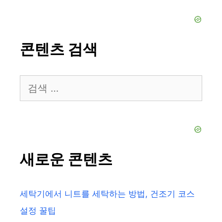
콘텐츠 검색
검
색:
새로운 콘텐츠
세탁기에서 니트를 세탁하는 방법, 건조기 코스
설정 꿀팁