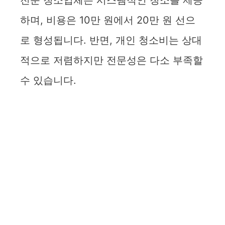
전문 청소업체는 시스템적인 청소를 제공
하며, 비용은 10만 원에서 20만 원 선으
로 형성됩니다. 반면, 개인 청소비는 상대
적으로 저렴하지만 전문성은 다소 부족할
수 있습니다.