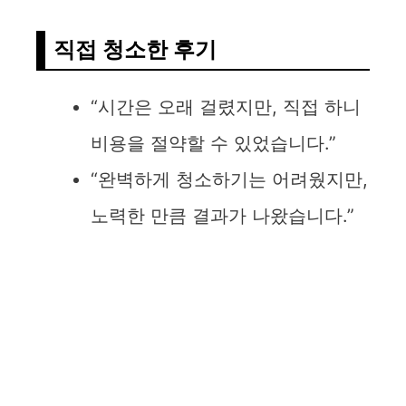
직접 청소한 후기
“시간은 오래 걸렸지만, 직접 하니
비용을 절약할 수 있었습니다.”
“완벽하게 청소하기는 어려웠지만,
노력한 만큼 결과가 나왔습니다.”