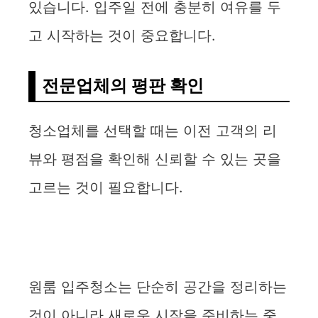
있습니다. 입주일 전에 충분히 여유를 두
고 시작하는 것이 중요합니다.
전문업체의 평판 확인
청소업체를 선택할 때는 이전 고객의 리
뷰와 평점을 확인해 신뢰할 수 있는 곳을
고르는 것이 필요합니다.
원룸 입주청소는 단순히 공간을 정리하는
것이 아니라 새로운 시작을 준비하는 중