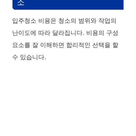
소
입주청소 비용은 청소의 범위와 작업의
난이도에 따라 달라집니다. 비용의 구성
요소를 잘 이해하면 합리적인 선택을 할
수 있습니다.