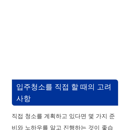
입주청소를 직접 할 때의 고려
사항
직접 청소를 계획하고 있다면 몇 가지 준
비와 노하우를 알고 진행하는 것이 좋습