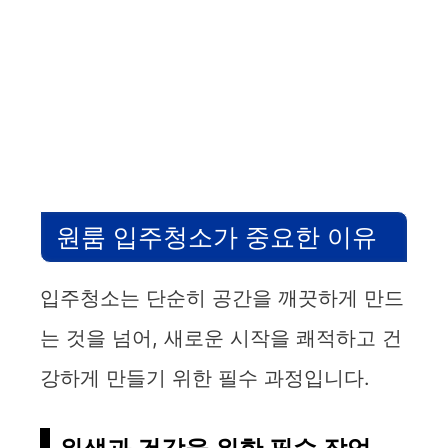
원룸 입주청소가 중요한 이유
입주청소는 단순히 공간을 깨끗하게 만드
는 것을 넘어, 새로운 시작을 쾌적하고 건
강하게 만들기 위한 필수 과정입니다.