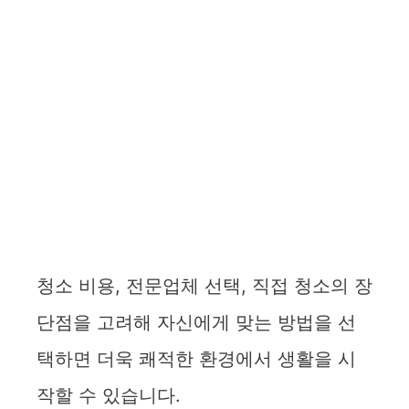
청소 비용, 전문업체 선택, 직접 청소의 장
단점을 고려해 자신에게 맞는 방법을 선
택하면 더욱 쾌적한 환경에서 생활을 시
작할 수 있습니다.