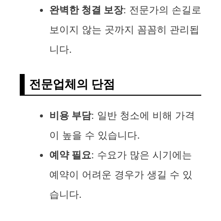
완벽한 청결 보장
: 전문가의 손길로
보이지 않는 곳까지 꼼꼼히 관리됩
니다.
전문업체의 단점
비용 부담
: 일반 청소에 비해 가격
이 높을 수 있습니다.
예약 필요
: 수요가 많은 시기에는
예약이 어려운 경우가 생길 수 있
습니다.