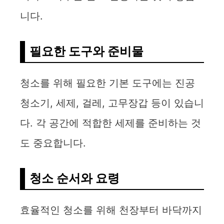
니다.
필요한 도구와 준비물
청소를 위해 필요한 기본 도구에는 진공
청소기, 세제, 걸레, 고무장갑 등이 있습니
다. 각 공간에 적합한 세제를 준비하는 것
도 중요합니다.
청소 순서와 요령
효율적인 청소를 위해 천장부터 바닥까지