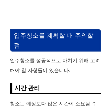
입주청소를 계획할 때 주의할
점
입주청소를 성공적으로 마치기 위해 고려
해야 할 사항들이 있습니다.
시간 관리
청소는 예상보다 많은 시간이 소요될 수