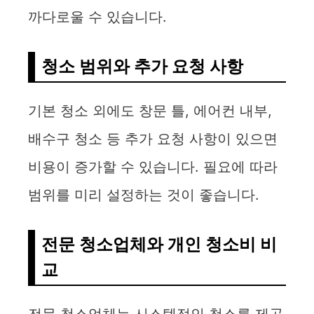
까다로울 수 있습니다.
청소 범위와 추가 요청 사항
기본 청소 외에도 창문 틀, 에어컨 내부,
배수구 청소 등 추가 요청 사항이 있으면
비용이 증가할 수 있습니다. 필요에 따라
범위를 미리 설정하는 것이 좋습니다.
전문 청소업체와 개인 청소비 비
교