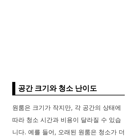
공간 크기와 청소 난이도
원룸은 크기가 작지만, 각 공간의 상태에
따라 청소 시간과 비용이 달라질 수 있습
니다. 예를 들어, 오래된 원룸은 청소가 더