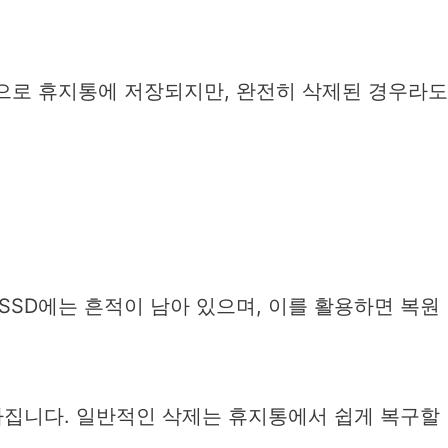
으로 휴지통에 저장되지만, 완전히 삭제된 경우라도
SD에는 흔적이 남아 있으며, 이를 활용하면 복원
라집니다. 일반적인 삭제는 휴지통에서 쉽게 복구할