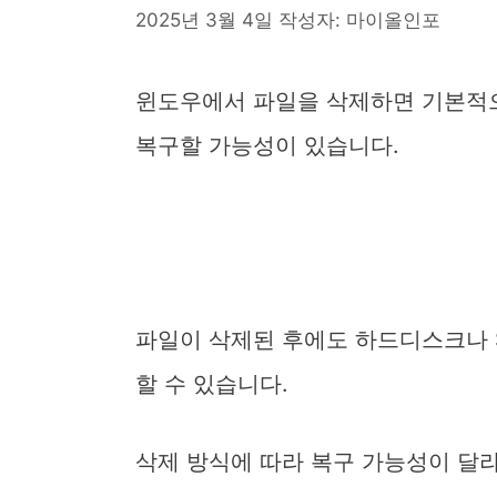
2025년 3월 4일
작성자:
마이올인포
윈도우에서 파일을 삭제하면 기본적
복구할 가능성이 있습니다.
파일이 삭제된 후에도 하드디스크나 S
할 수 있습니다.
삭제 방식에 따라 복구 가능성이 달