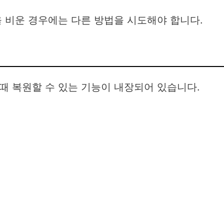
 비운 경우에는 다른 방법을 시도해야 합니다.
때 복원할 수 있는 기능이 내장되어 있습니다.