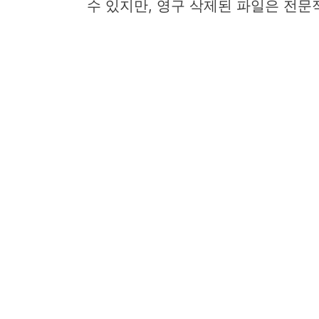
수 있지만, 영구 삭제된 파일은 전문