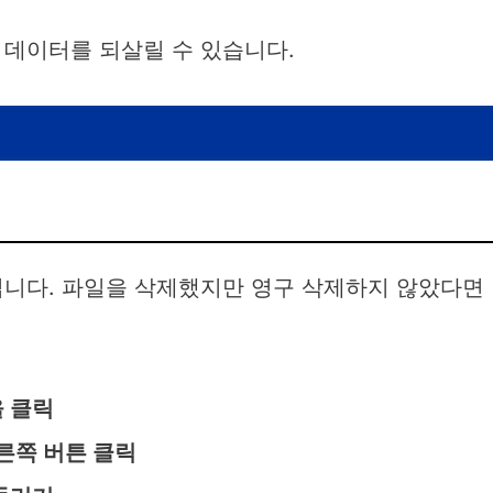
 데이터를 되살릴 수 있습니다.
입니다. 파일을 삭제했지만 영구 삭제하지 않았다면
 클릭
른쪽 버튼 클릭