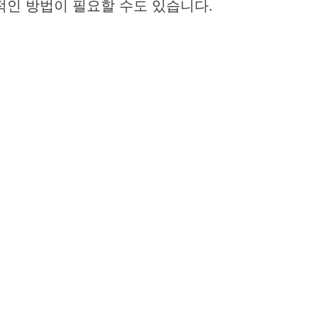
적인 방법이 필요할 수도 있습니다.