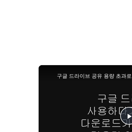
구글 드라이브 공유 용량 초과로