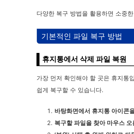
다양한 복구 방법을 활용하면 소중한
기본적인 파일 복구 방법
휴지통에서 삭제 파일 복원
가장 먼저 확인해야 할 곳은 휴지통
쉽게 복구할 수 있습니다.
바탕화면에서 휴지통 아이콘을
복구할 파일을 찾아 마우스 오