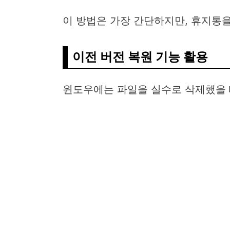
이 방법은 가장 간단하지만, 휴지통을
이전 버전 복원 기능 활용
윈도우에는 파일을 실수로 삭제했을 