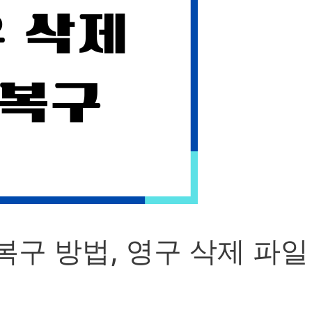
복구 방법, 영구 삭제 파일