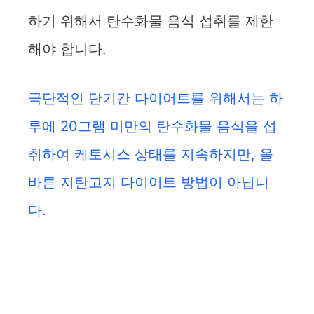
하기 위해서 탄수화물 음식 섭취를 제한
해야 합니다.
극단적인 단기간 다이어트를 위해서는 하
루에 20그램 미만의 탄수화물 음식을 섭
취하여 케토시스 상태를 지속하지만, 올
바른 저탄고지 다이어트 방법이 아닙니
다.