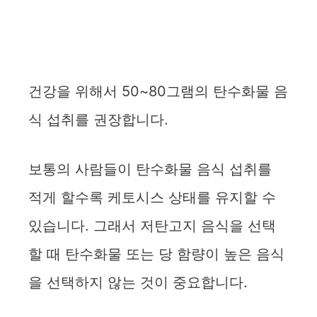
건강을 위해서 50~80그램의 탄수화물 음
식 섭취를 권장합니다.
보통의 사람들이 탄수화물 음식 섭취를
적게 할수록 케토시스 상태를 유지할 수
있습니다. 그래서 저탄고지 음식을 선택
할 때 탄수화물 또는 당 함량이 높은 음식
을 선택하지 않는 것이 중요합니다.