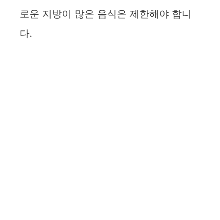
로운 지방이 많은 음식은 제한해야 합니
다.