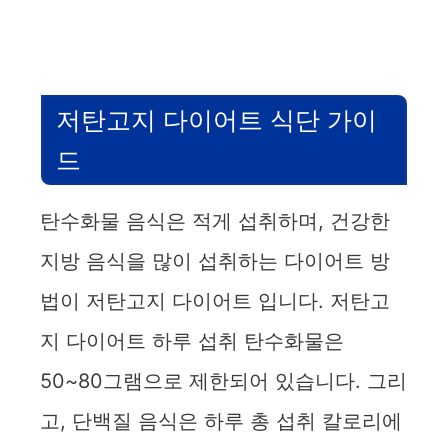
저탄고지 다이어트 식단 가이
드
탄수화물 음식은 적게 섭취하며, 건강한
지방 음식을 많이 섭취하는 다이어트 방
법이 저탄고지 다이어트 입니다. 저탄고
지 다이어트 하루 섭취 탄수화물은
50~80그램으로 제한되어 있습니다. 그리
고, 단백질 음식은 하루 총 섭취 칼로리에