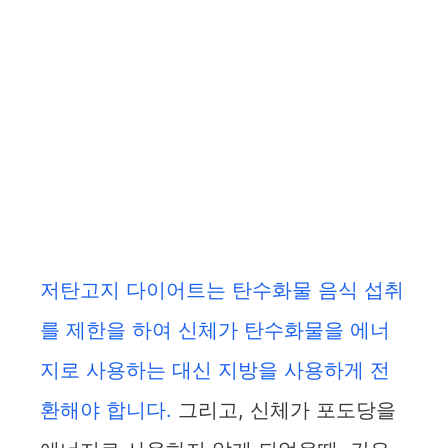
저탄고지 다이어트는 탄수화물 음식 섭취
를 제한을 하여 신체가 탄수화물을 에너
지로 사용하는 대신 지방을 사용하게 전
환해야 합니다.
그리고, 신체가 포도당을