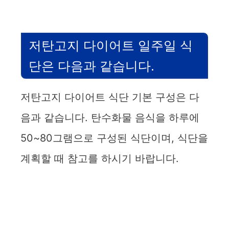
저탄고지 다이어트 일주일 식
단은 다음과 같습니다.
저탄고지 다이어트 식단 기본 구성은 다
음과 같습니다. 탄수화물 음식을 하루에
50~80그램으로 구성된 식단이며, 식단을
계획할 때 참고를 하시기 바랍니다.