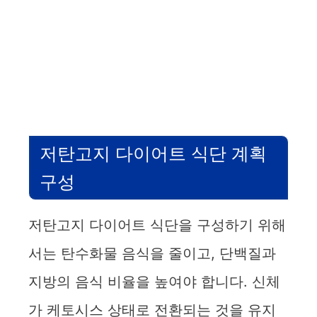
저탄고지 다이어트 식단 계획
구성
저탄고지 다이어트 식단을 구성하기 위해
서는 탄수화물 음식을 줄이고, 단백질과
지방의 음식 비율을 높여야 합니다. 신체
가 케토시스 상태로 전환되는 것을 유지