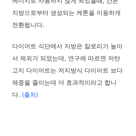
에너지로 사용하지 않게 되었을때, 간은
지방으로부터 생성되는 케톤을 이용하게
전환됩니다.
다이어트 식단에서 지방은 칼로리가 높아
서 제외가 되었는데, 연구에 따르면 저탄
고지 다이어트는 저지방식 다이어트 보다
체중을 줄이는데 더 효과적이라고 합니
다.
(출처)