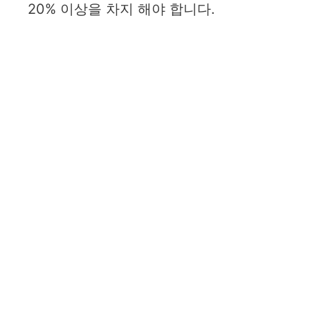
20% 이상을 차지 해야 합니다.