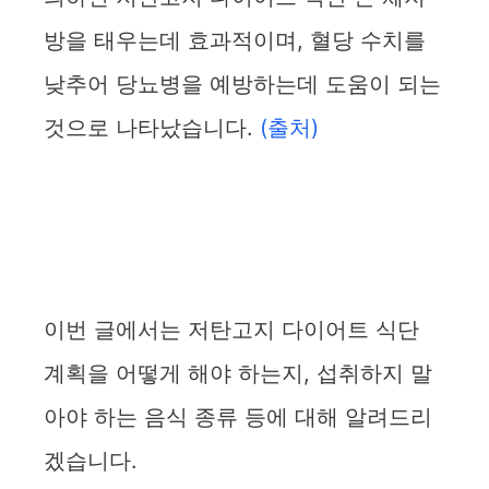
방을 태우는데 효과적이며, 혈당 수치를
낮추어 당뇨병을 예방하는데 도움이 되는
것으로 나타났습니다.
(출처)
이번 글에서는 저탄고지 다이어트 식단
계획을 어떻게 해야 하는지, 섭취하지 말
아야 하는 음식 종류 등에 대해 알려드리
겠습니다.