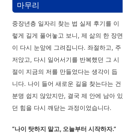
마무리
중장년층 일자리 찾는 법 실제 후기를 이
렇게 길게 풀어놓고 보니, 제 삶의 한 장면
이 다시 눈앞에 그려집니다. 좌절하고, 주
저앉고, 다시 일어서기를 반복했던 그 시
절이 지금의 저를 만들었다는 생각이 듭
니다. 나이 들어 새로운 길을 찾는다는 건
분명 쉽지 않았지만, 결국 제 안에 남아 있
던 힘을 다시 깨닫는 과정이었습니다.
“나이 탓하지 말고, 오늘부터 시작하자.”