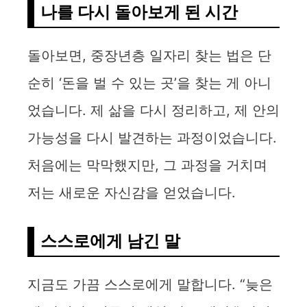
나를 다시 돌아보게 된 시간
돌아보면, 중장년층 일자리 찾는 법은 단
순히 ‘돈을 벌 수 있는 곳’을 찾는 게 아니
었습니다. 제 삶을 다시 정리하고, 제 안의
가능성을 다시 발견하는 과정이었습니다.
처음에는 막막했지만, 그 과정을 거치며
저는 새로운 자신감을 얻었습니다.
스스로에게 남긴 말
지금도 가끔 스스로에게 말합니다. “늦은