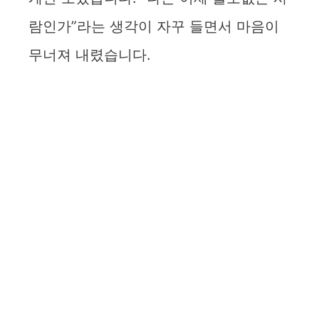
람인가”라는 생각이 자꾸 들면서 마음이
무너져 내렸습니다.