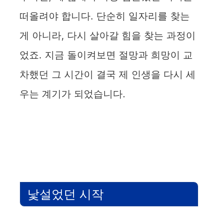
떠올려야 합니다. 단순히 일자리를 찾는
게 아니라, 다시 살아갈 힘을 찾는 과정이
었죠. 지금 돌이켜보면 절망과 희망이 교
차했던 그 시간이 결국 제 인생을 다시 세
우는 계기가 되었습니다.
낯설었던 시작