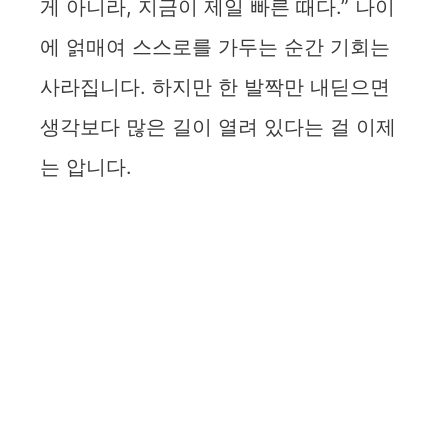
게 아니라, 지금이 제일 빠른 때다.” 나이
에 얽매여 스스로를 가두는 순간 기회는
사라집니다. 하지만 한 발짝만 내딛으면
생각보다 많은 길이 열려 있다는 걸 이제
는 압니다.