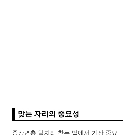
맞는 자리의 중요성
중장년층 일자리 찾는 법에서 가장 중요