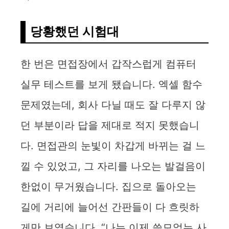
당황했던 시험대
한 번은 면접장에서 갑작스럽게 컴퓨터
실무 테스트를 보게 됐습니다. 엑셀 함수
문제였는데, 회사 다닐 때도 잘 다루지 않
던 부분이라 답을 제대로 적지 못했습니
다. 면접관의 눈빛이 차갑게 바뀌는 걸 느
낄 수 있었고, 그 자리를 나오는 발걸음이
한없이 무거웠습니다. 집으로 돌아오는
길에 거리에 늘어선 간판들이 다 흐릿하
게만 보였습니다. “나는 이제 쓸모없는 사