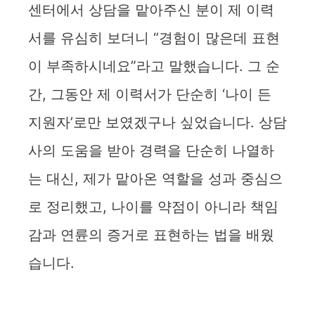
센터에서 상담을 맡아주신 분이 제 이력
서를 유심히 보더니 “경험이 많은데 표현
이 부족하시네요”라고 말했습니다. 그 순
간, 그동안 제 이력서가 단순히 ‘나이 든
지원자’로만 보였겠구나 싶었습니다. 상담
사의 도움을 받아 경력을 단순히 나열하
는 대신, 제가 맡아온 역할을 성과 중심으
로 정리했고, 나이를 약점이 아니라 책임
감과 연륜의 증거로 표현하는 법을 배웠
습니다.