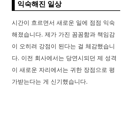
익숙해진 일상
시간이 흐르면서 새로운 일에 점점 익숙
해졌습니다. 제가 가진 꼼꼼함과 책임감
이 오히려 강점이 된다는 걸 체감했습니
다. 이전 회사에서는 당연시되던 제 성격
이 새로운 자리에서는 귀한 장점으로 평
가받는다는 게 신기했습니다.