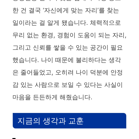
한 건 결국 ‘자신에게 맞는 자리’를 찾는
일이라는 걸 알게 됐습니다. 체력적으로
무리 없는 환경, 경험이 도움이 되는 자리,
그리고 신뢰를 쌓을 수 있는 공간이 필요
했습니다. 나이 때문에 불리하다는 생각
은 줄어들었고, 오히려 나이 덕분에 안정
감 있는 사람으로 보일 수 있다는 사실이
마음을 든든하게 해줬습니다.
지금의 생각과 교훈