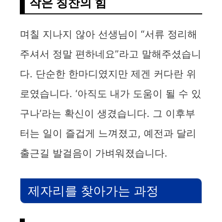
작은 칭찬의 힘
며칠 지나지 않아 선생님이 “서류 정리해
주셔서 정말 편하네요”라고 말해주셨습니
다. 단순한 한마디였지만 제겐 커다란 위
로였습니다. ‘아직도 내가 도움이 될 수 있
구나’라는 확신이 생겼습니다. 그 이후부
터는 일이 즐겁게 느껴졌고, 예전과 달리
출근길 발걸음이 가벼워졌습니다.
제자리를 찾아가는 과정