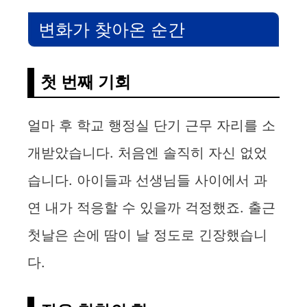
변화가 찾아온 순간
첫 번째 기회
얼마 후 학교 행정실 단기 근무 자리를 소
개받았습니다. 처음엔 솔직히 자신 없었
습니다. 아이들과 선생님들 사이에서 과
연 내가 적응할 수 있을까 걱정했죠. 출근
첫날은 손에 땀이 날 정도로 긴장했습니
다.