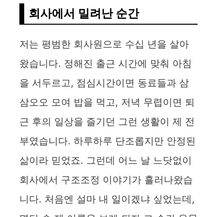
회사에서 밀려난 순간
저는 평범한 회사원으로 수십 년을 살아
왔습니다. 정해진 출근 시간에 맞춰 아침
을 서두르고, 점심시간이면 동료들과 삼
삼오오 모여 밥을 먹고, 저녁 무렵이면 퇴
근 후의 일상을 즐기던 그런 생활이 제 전
부였습니다. 하루하루 단조롭지만 안정된
삶이라 믿었죠. 그런데 어느 날 느닷없이
회사에서 구조조정 이야기가 흘러나왔습
니다. 처음엔 설마 내 일이겠냐 싶었는데,