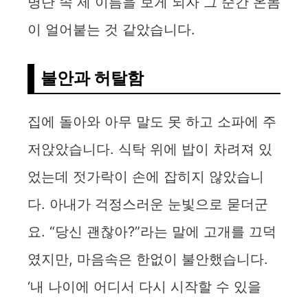
명단 속 제 이름을 보게 되자 그 순간 온몸
이 얼어붙는 것 같았습니다.
불안과 허탈함
집에 돌아와 아무 말도 못 하고 소파에 주
저앉았습니다. 식탁 위에 밥이 차려져 있
었는데 젓가락이 손에 잡히지 않았습니
다. 아내가 걱정스러운 눈빛으로 묻더군
요. “당신 괜찮아?”라는 말에 고개를 끄덕
였지만, 마음속은 한없이 불안했습니다.
‘내 나이에 어디서 다시 시작할 수 있을