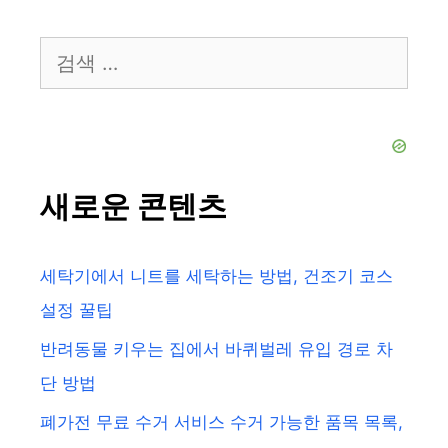
검
색:
새로운 콘텐츠
세탁기에서 니트를 세탁하는 방법, 건조기 코스
설정 꿀팁
반려동물 키우는 집에서 바퀴벌레 유입 경로 차
단 방법
폐가전 무료 수거 서비스 수거 가능한 품목 목록,