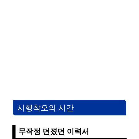
시행착오의 시간
무작정 던졌던 이력서