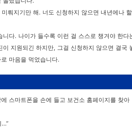
짝 놀랐습니다.
 미뤄지기만 해. 너도 신청하지 않으면 내년에나 할
습니다. 나이가 들수록 이런 걸 스스로 챙겨야 한다
진이 지원되긴 하지만, 그걸 신청하지 않으면 결국 
바로 마음을 먹었습니다.
각에 스마트폰을 손에 들고 보건소 홈페이지를 찾아
…”