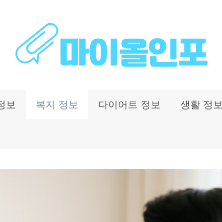
정보
복지 정보
다이어트 정보
생활 정