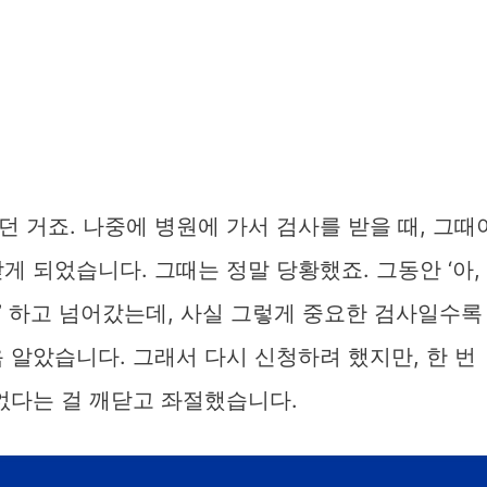
 거죠. 나중에 병원에 가서 검사를 받을 때, 그때
게 되었습니다. 그때는 정말 당황했죠. 그동안 ‘아,
’ 하고 넘어갔는데, 사실 그렇게 중요한 검사일수록
 알았습니다. 그래서 다시 신청하려 했지만, 한 번
없다는 걸 깨닫고 좌절했습니다.