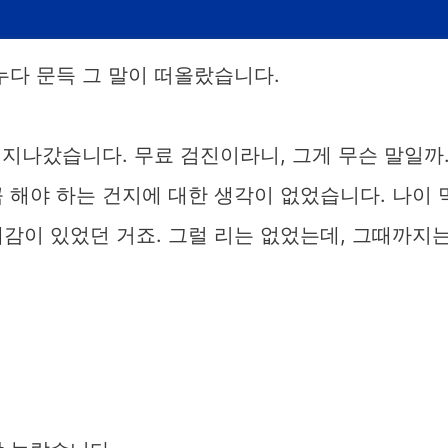
누다 문득 그 말이 떠올랐습니다.
 지나갔습니다. 무료 검진이라니, 그게 무슨 말일까
 해야 하는 건지에 대한 생각이 없었습니다. 나이 
감이 있었던 거죠. 그럴 리는 없었는데, 그때까지