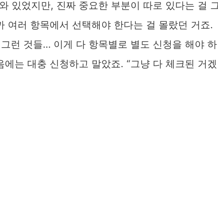
 있었지만, 진짜 중요한 부분이 따로 있다는 걸 
까 여러 항목에서 선택해야 한다는 걸 몰랐던 거죠.
 그런 것들… 이게 다 항목별로 별도 신청을 해야 하
음에는 대충 신청하고 말았죠. “그냥 다 체크된 거겠