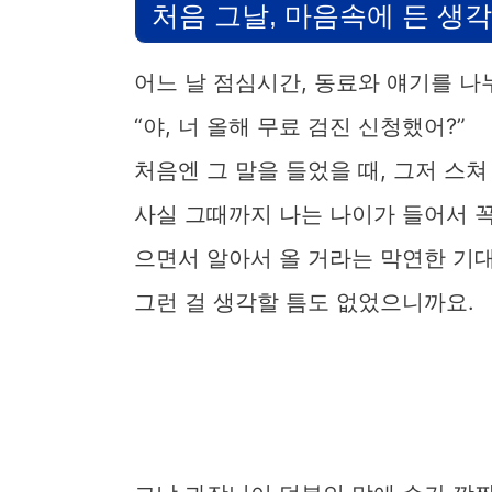
처음 그날, 마음속에 든 생각
어느 날 점심시간, 동료와 얘기를 나
“야, 너 올해 무료 검진 신청했어?”
처음엔 그 말을 들었을 때, 그저 스쳐
사실 그때까지 나는 나이가 들어서 꼭
으면서 알아서 올 거라는 막연한 기대
그런 걸 생각할 틈도 없었으니까요.