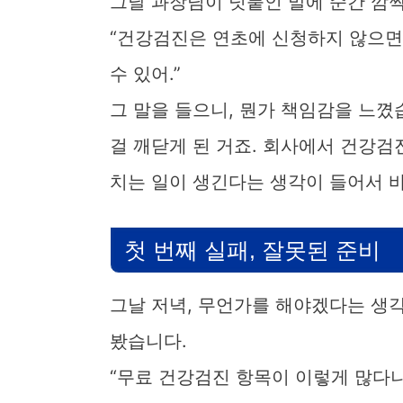
그날 과장님이 덧붙인 말에 순간 깜
“건강검진은 연초에 신청하지 않으면
수 있어.”
그 말을 들으니, 뭔가 책임감을 느꼈
걸 깨닫게 된 거죠. 회사에서 건강검
치는 일이 생긴다는 생각이 들어서 
첫 번째 실패, 잘못된 준비
그날 저녁, 무언가를 해야겠다는 생
봤습니다.
“무료 건강검진 항목이 이렇게 많다니