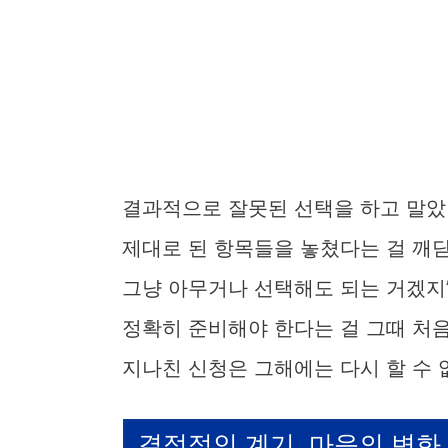
결과적으로 잘못된 선택을 하고 말았던
제대로 된 항목들을 놓쳤다는 걸 깨닫
그냥 아무거나 선택해도 되는 거겠지
정확히 준비해야 한다는 걸 그때 처음
지나친 신청은 그해에는 다시 할 수 
결정적인 계기, 마음의 변화