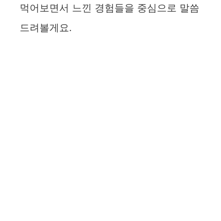
먹어보면서 느낀 경험들을 중심으로 말씀
드려볼게요.