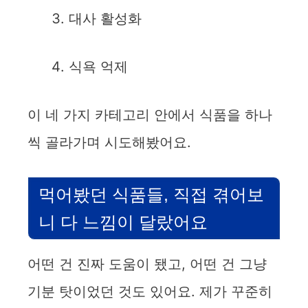
대사 활성화
식욕 억제
이 네 가지 카테고리 안에서 식품을 하나
씩 골라가며 시도해봤어요.
먹어봤던 식품들, 직접 겪어보
니 다 느낌이 달랐어요
어떤 건 진짜 도움이 됐고, 어떤 건 그냥
기분 탓이었던 것도 있어요. 제가 꾸준히