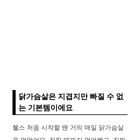
닭가슴살은 지겹지만 빠질 수 없
는 기본템이에요
헬스 처음 시작할 땐 거의 매일 닭가슴살