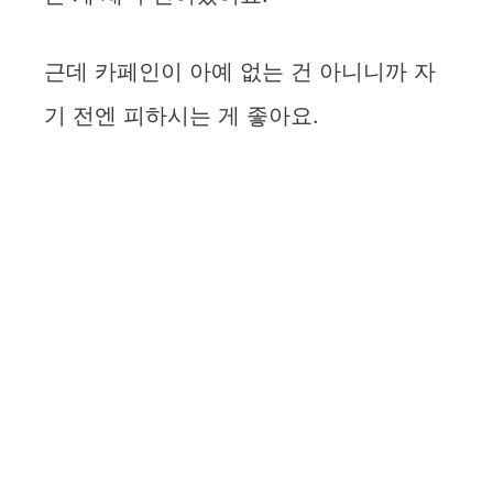
근데 카페인이 아예 없는 건 아니니까 자
기 전엔 피하시는 게 좋아요.