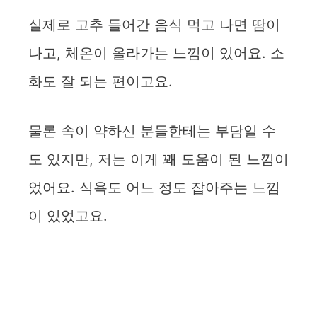
실제로 고추 들어간 음식 먹고 나면 땀이
나고, 체온이 올라가는 느낌이 있어요. 소
화도 잘 되는 편이고요.
물론 속이 약하신 분들한테는 부담일 수
도 있지만, 저는 이게 꽤 도움이 된 느낌이
었어요. 식욕도 어느 정도 잡아주는 느낌
이 있었고요.