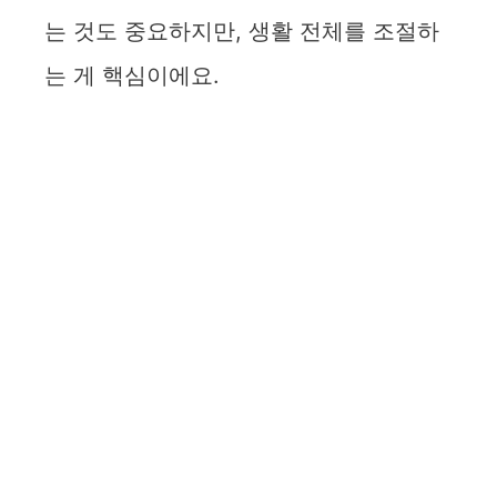
는 것도 중요하지만, 생활 전체를 조절하
는 게 핵심이에요.