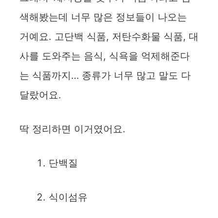
색해봤는데 너무 많은 정보들이 나오는
거예요. 고단백 식품, 저탄수화물 식품, 대
사를 도와주는 음식, 식욕을 억제해준다
는 식품까지… 종류가 너무 많고 말도 다
달랐어요.
딱 정리하면 이거였어요.
단백질
식이섬유