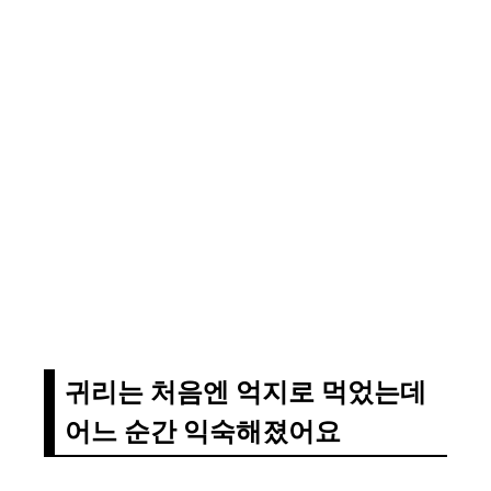
귀리는 처음엔 억지로 먹었는데
어느 순간 익숙해졌어요