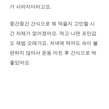
가 사라지더라고요.
중간중간 간식으로 뭐 먹을지 고민할 시
간 자체가 없어졌어요. 먹고 나면 포만감
도 제법 오래가요. 저녁에 먹어도 속이 불
편하지 않아서 운동 마친 후 간식으로 딱
좋았어요.