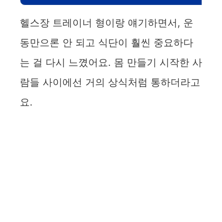
헬스장 트레이너 형이랑 얘기하면서, 운
동만으론 안 되고 식단이 훨씬 중요하다
는 걸 다시 느꼈어요. 몸 만들기 시작한 사
람들 사이에선 거의 상식처럼 통하더라고
요.