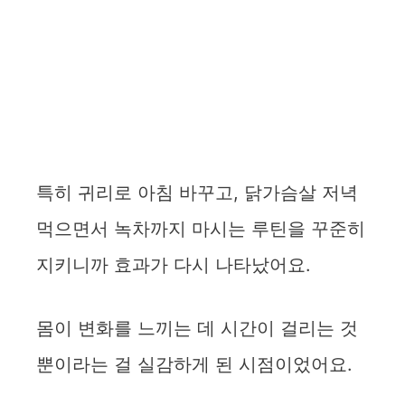
특히 귀리로 아침 바꾸고, 닭가슴살 저녁
먹으면서 녹차까지 마시는 루틴을 꾸준히
지키니까 효과가 다시 나타났어요.
몸이 변화를 느끼는 데 시간이 걸리는 것
뿐이라는 걸 실감하게 된 시점이었어요.