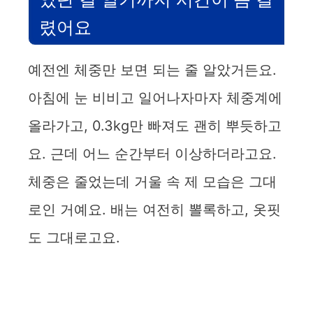
렸어요
예전엔 체중만 보면 되는 줄 알았거든요.
아침에 눈 비비고 일어나자마자 체중계에
올라가고, 0.3kg만 빠져도 괜히 뿌듯하고
요. 근데 어느 순간부터 이상하더라고요.
체중은 줄었는데 거울 속 제 모습은 그대
로인 거예요. 배는 여전히 뽈록하고, 옷핏
도 그대로고요.