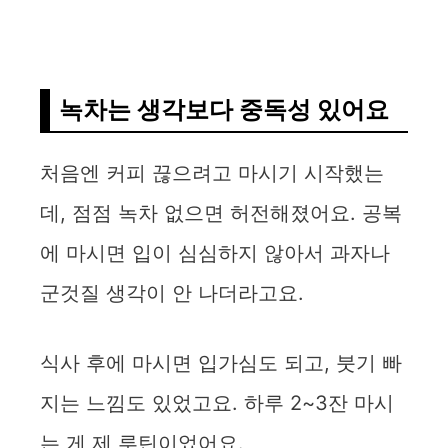
녹차는 생각보다 중독성 있어요
처음엔 커피 끊으려고 마시기 시작했는
데, 점점 녹차 없으면 허전해졌어요. 공복
에 마시면 입이 심심하지 않아서 과자나
군것질 생각이 안 나더라고요.
식사 후에 마시면 입가심도 되고, 붓기 빠
지는 느낌도 있었고요. 하루 2~3잔 마시
는 게 제 루틴이었어요.