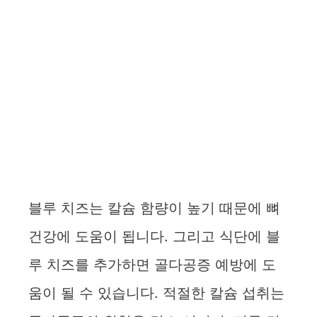
블루 치즈는 칼슘 함량이 높기 때문에 뼈
건강에 도움이 됩니다. 그리고 식단에 블
루 치즈를 추가하면 골다공증 예방에 도
움이 될 수 있습니다. 적절한 칼슘 섭취는