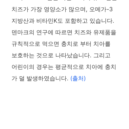
치즈가 가장 영양소가 많으며, 오메가-3
지방산과 비타민K도 포함하고 있습니다.
덴마크의 연구에 따르면 치즈와 유제품을
규칙적으로 먹으면 충치로 부터 치아를
보호하는 것으로 나타났습니다. 그리고
어린이의 경우는 평균적으로 치아에 충치
가 덜 발생하였습니다.
(출처)