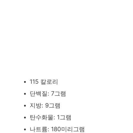
115 칼로리
단백질: 7그램
지방: 9그램
탄수화물: 1그램
나트륨: 180미리그램