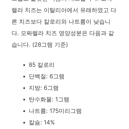
렐라 치즈는 이탈리아에서 유래하였고 다
른 치즈보다 칼로리와 나트륨이 낮습니
다. 모짜렐라 치즈 영양성분은 다음과 같
습니다. (28그램 기준)
85 칼로리
단백질: 6그램
지방: 6그램
탄수화물: 1그램
나트륨: 175미리그램
칼슘: 14%