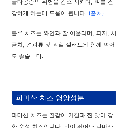
골다공증의 위험을 감소 시키며, 뼈를 건
강하게 하는데 도움이 됩니다.
(출처)
블루 치즈는 와인과 잘 어울리며, 피자, 시
금치, 견과류 및 과일 샐러드와 함께 먹어
도 좋습니다.
파마산 치즈 영양성분
파마산 치즈는 질감이 거칠과 짠 맛이 강
한 숙성 치즈입니다. 맛이 뛰어난 파마산