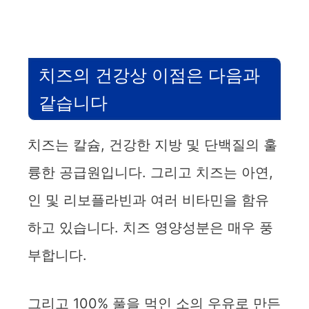
치즈의 건강상 이점은 다음과
같습니다
치즈는 칼슘, 건강한 지방 및 단백질의 훌
륭한 공급원입니다. 그리고 치즈는 아연,
인 및 리보플라빈과 여러 비타민을 함유
하고 있습니다. 치즈 영양성분은 매우 풍
부합니다.
그리고 100% 풀을 먹인 소의 우유로 만든