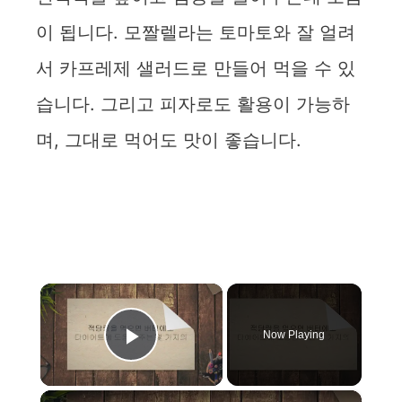
이 됩니다. 모짤렐라는 토마토와 잘 얼려
서 카프레제 샐러드로 만들어 먹을 수 있
습니다. 그리고 피자로도 활용이 가능하
며, 그대로 먹어도 맛이 좋습니다.
×
Now Playing
Play Video
×