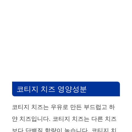
코티지 치즈 영양성분
코티지 치즈는 우유로 만든 부드럽고 하
얀 치즈입니다. 코티지 치즈는 다른 치즈
보다 단백질 함량이 높습니다. 코티지 치