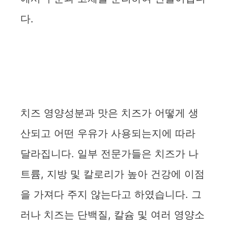
다.
치즈 영양성분과 맛은 치즈가 어떻게 생
산되고 어떤 우유가 사용되는지에 따라
달라집니다. 일부 전문가들은 치즈가 나
트륨, 지방 및 칼로리가 높아 건강에 이점
을 가져다 주지 않는다고 하였습니다. 그
러나 치즈는 단백질, 칼슘 및 여러 영양소