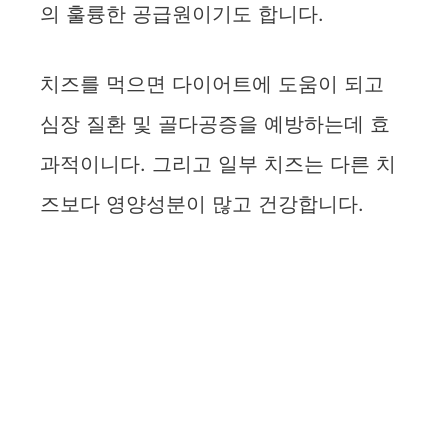
의 훌륭한 공급원이기도 합니다.
치즈를 먹으면 다이어트에 도움이 되고
심장 질환 및 골다공증을 예방하는데 효
과적이니다. 그리고 일부 치즈는 다른 치
즈보다 영양성분이 많고 건강합니다.