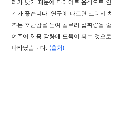
리가 낮기 때문에 다이어트 음식으로 인
기가 좋습니다. 연구에 따르면 코티지 치
즈는 포만감을 높여 칼로리 섭취량을 줄
여주어 체중 감량에 도움이 되는 것으로
나타났습니다.
(출처)