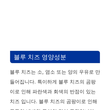
블루 치즈 영양성분
블루 치즈는 소, 염소 또는 양의 우유로 만
들어집니다. 특이하게 블루 치즈의 곰팡
이로 인해 파란색과 회색의 반점이 있는
치즈 입니다. 블루 치즈의 곰팡이로 인해