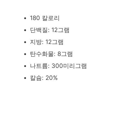
180 칼로리
단백질: 12그램
지방: 12그램
탄수화물: 8그램
나트륨: 300미리그램
칼슘: 20%