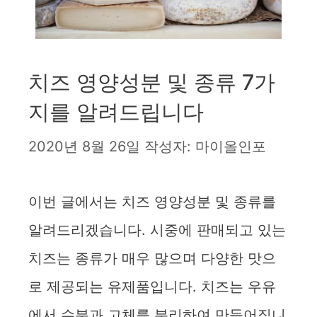
치즈 영양성분 및 종류 7가
지를 알려드립니다
2020년 8월 26일
작성자:
마이올인포
이번 글에서는 치즈 영양성분 및 종류를
알려드리겠습니다. 시중에 판매되고 있는
치즈는 종류가 매우 많으며 다양한 맛으
로 제공되는 유제품입니다. 치즈는 우유
에서 수분과 고체를 분리하여 만들어집니