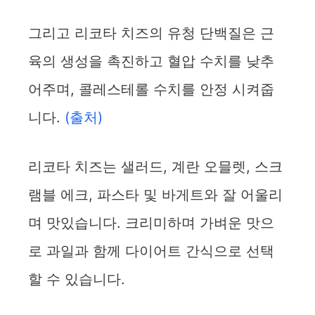
그리고 리코타 치즈의 유청 단백질은 근
육의 생성을 촉진하고 혈압 수치를 낮추
어주며, 콜레스테롤 수치를 안정 시켜줍
니다.
(출처)
리코타 치즈는 샐러드, 계란 오믈렛, 스크
램블 에크, 파스타 및 바게트와 잘 어울리
며 맛있습니다. 크리미하며 가벼운 맛으
로 과일과 함께 다이어트 간식으로 선택
할 수 있습니다.