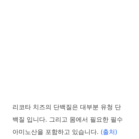
리코타 치즈의 단백질은 대부분 유청 단
백질 입니다. 그리고 몸에서 필요한 필수
아미노산을 포함하고 있습니다.
(출처)