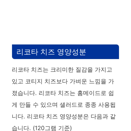
리코타 치즈 영양성분
리코타 치즈는 크리미한 질감을 가지고
있고 코티지 치즈보다 가벼운 느낌을 가
졌습니다. 리코타 치즈는 홈메이드로 쉽
게 만들 수 있으며 샐러드로 종종 사용됩
니다. 리코타 치즈 영양성분은 다음과 같
습니다. (120그램 기준)