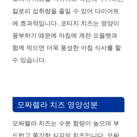
칼로리 섭취량을 줄일 수 있어 다이어트
에 효과적입니다. 코티지 치즈는 영양이
풍부하기 때문에 아침에 계란 오믈렛과
함께 먹으면 더욱 풍성한 아침 식사를 할
수 있습니다.
모짜렐라 치즈 영양성분
모짜렐라 치즈는 수분 함량이 높으며 부
드럽고 쫄깃한 식감의 치즈입니다. 모짜