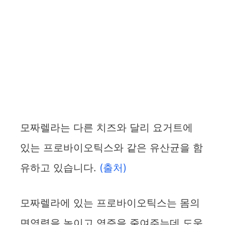
모짜렐라는 다른 치즈와 달리 요거트에
있는 프로바이오틱스와 같은 유산균을 함
유하고 있습니다.
(출처)
모짜렐라에 있는 프로바이오틱스는 몸의
면역력을 높이고 염증을 줄여주는데 도움