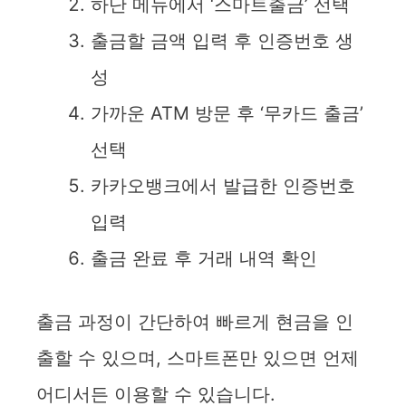
하단 메뉴에서 ‘스마트출금’ 선택
출금할 금액 입력 후 인증번호 생
성
가까운 ATM 방문 후 ‘무카드 출금’
선택
카카오뱅크에서 발급한 인증번호
입력
출금 완료 후 거래 내역 확인
출금 과정이 간단하여 빠르게 현금을 인
출할 수 있으며, 스마트폰만 있으면 언제
어디서든 이용할 수 있습니다.