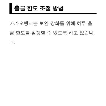
출금 한도 조절 방법
카카오뱅크는 보안 강화를 위해 하루 출
금 한도를 설정할 수 있도록 하고 있습니
다.