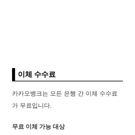
이체 수수료
카카오뱅크는 모든 은행 간 이체 수수료
가 무료입니다.
무료 이체 가능 대상