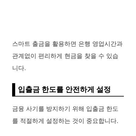
스마트 출금을 활용하면 은행 영업시간과
관계없이 편리하게 현금을 찾을 수 있습
니다.
입출금 한도를 안전하게 설정
금융 사기를 방지하기 위해 입출금 한도
를 적절하게 설정하는 것이 중요합니다.