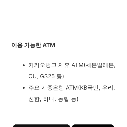
이용 가능한 ATM
카카오뱅크 제휴 ATM(세븐일레븐,
CU, GS25 등)
주요 시중은행 ATM(KB국민, 우리,
신한, 하나, 농협 등)
×