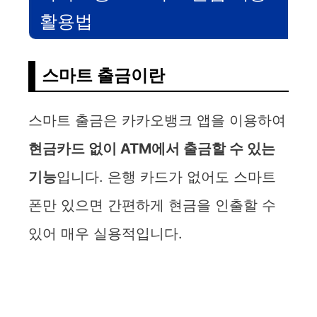
활용법
스마트 출금이란
스마트 출금은 카카오뱅크 앱을 이용하여
현금카드 없이 ATM에서 출금할 수 있는
기능
입니다. 은행 카드가 없어도 스마트
폰만 있으면 간편하게 현금을 인출할 수
있어 매우 실용적입니다.