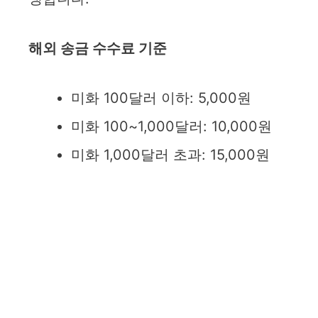
해외 송금 수수료 기준
미화 100달러 이하: 5,000원
미화 100~1,000달러: 10,000원
미화 1,000달러 초과: 15,000원