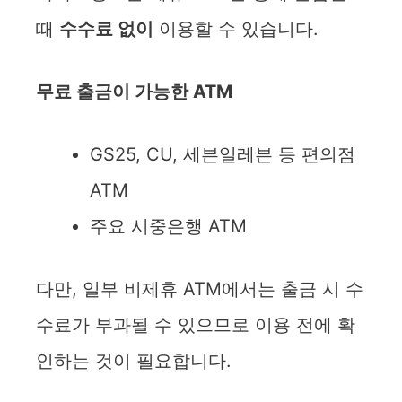
때
수수료 없이
이용할 수 있습니다.
무료 출금이 가능한 ATM
GS25, CU, 세븐일레븐 등 편의점
ATM
주요 시중은행 ATM
다만, 일부 비제휴 ATM에서는 출금 시 수
수료가 부과될 수 있으므로 이용 전에 확
인하는 것이 필요합니다.