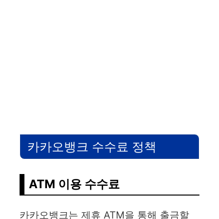
카카오뱅크 수수료 정책
ATM 이용 수수료
카카오뱅크는 제휴 ATM을 통해 출금할