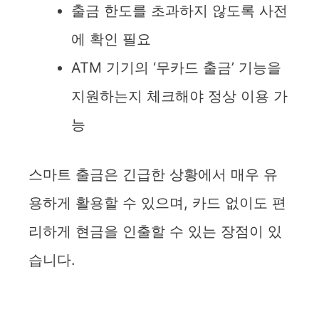
출금 한도를 초과하지 않도록 사전
에 확인 필요
ATM 기기의 ‘무카드 출금’ 기능을
지원하는지 체크해야 정상 이용 가
능
스마트 출금은 긴급한 상황에서 매우 유
용하게 활용할 수 있으며, 카드 없이도 편
리하게 현금을 인출할 수 있는 장점이 있
습니다.