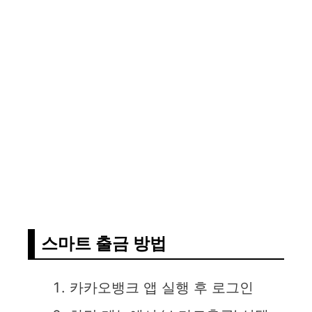
스마트 출금 방법
카카오뱅크 앱 실행 후 로그인