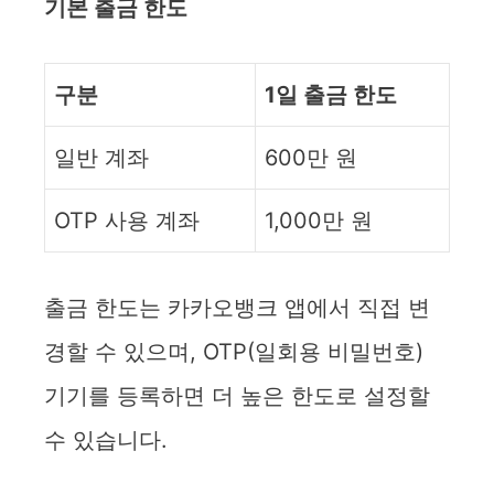
기본 출금 한도
구분
1일 출금 한도
일반 계좌
600만 원
OTP 사용 계좌
1,000만 원
출금 한도는 카카오뱅크 앱에서 직접 변
경할 수 있으며, OTP(일회용 비밀번호)
기기를 등록하면 더 높은 한도로 설정할
수 있습니다.