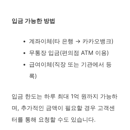
입금 가능한 방법
계좌이체(타 은행 → 카카오뱅크)
무통장 입금(편의점 ATM 이용)
급여이체(직장 또는 기관에서 등
록)
입금 한도는 하루 최대 1억 원까지 가능하
며, 추가적인 금액이 필요할 경우 고객센
터를 통해 요청할 수도 있습니다.