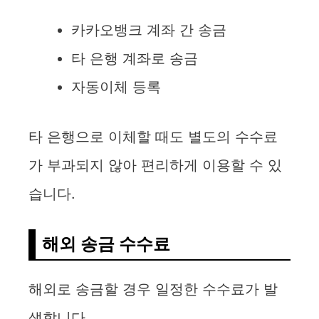
카카오뱅크 계좌 간 송금
타 은행 계좌로 송금
자동이체 등록
타 은행으로 이체할 때도 별도의 수수료
가 부과되지 않아 편리하게 이용할 수 있
습니다.
해외 송금 수수료
해외로 송금할 경우 일정한 수수료가 발
생합니다.