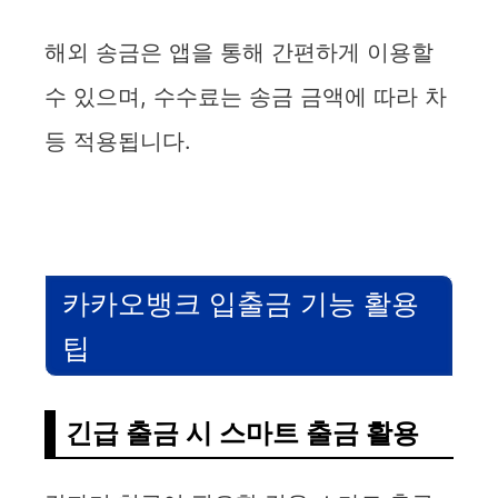
해외 송금은 앱을 통해 간편하게 이용할
수 있으며, 수수료는 송금 금액에 따라 차
등 적용됩니다.
카카오뱅크 입출금 기능 활용
팁
긴급 출금 시 스마트 출금 활용