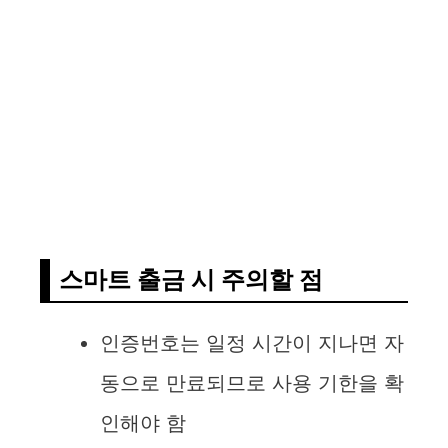
스마트 출금 시 주의할 점
인증번호는 일정 시간이 지나면 자
동으로 만료되므로 사용 기한을 확
인해야 함