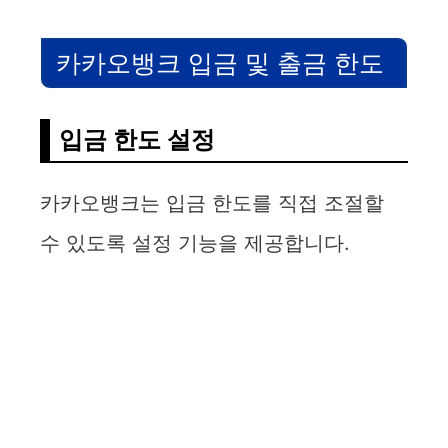
카카오뱅크 입금 및 출금 한도
입금 한도 설정
카카오뱅크는 입금 한도를 직접 조절할
수 있도록 설정 기능을 제공합니다.