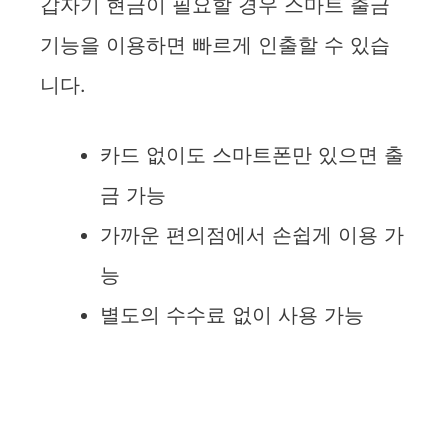
갑자기 현금이 필요할 경우 스마트 출금
기능을 이용하면 빠르게 인출할 수 있습
니다.
카드 없이도 스마트폰만 있으면 출
금 가능
가까운 편의점에서 손쉽게 이용 가
능
별도의 수수료 없이 사용 가능