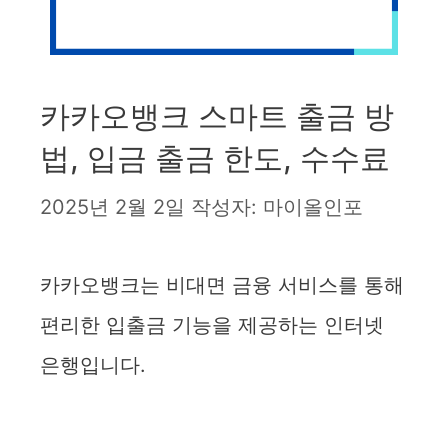
카카오뱅크 스마트 출금 방
법, 입금 출금 한도, 수수료
2025년 2월 2일
작성자:
마이올인포
카카오뱅크는 비대면 금융 서비스를 통해
편리한 입출금 기능을 제공하는 인터넷
은행입니다.