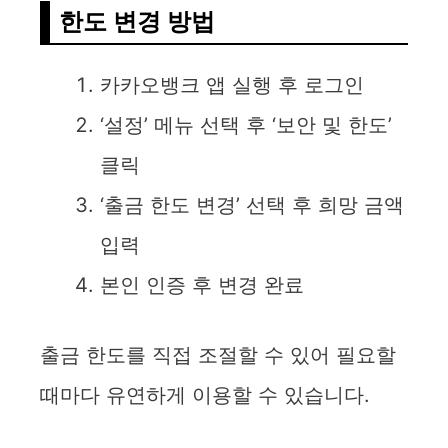
한도 변경 방법
카카오뱅크 앱 실행 후 로그인
‘설정’ 메뉴 선택 후 ‘보안 및 한도’
클릭
‘출금 한도 변경’ 선택 후 희망 금액
입력
본인 인증 후 변경 완료
출금 한도를 직접 조절할 수 있어 필요할
때마다 유연하게 이용할 수 있습니다.