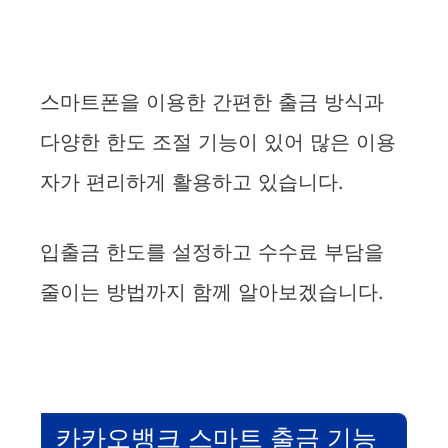
스마트폰을 이용한 간편한 출금 방식과
다양한 한도 조절 기능이 있어 많은 이용
자가 편리하게 활용하고 있습니다.
입출금 한도를 설정하고 수수료 부담을
줄이는 방법까지 함께 알아보겠습니다.
카카오뱅크 스마트 출금 기능