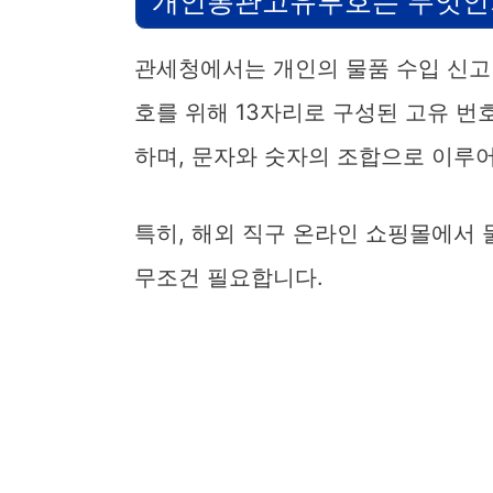
개인통관고유부호는 무엇인
관세청에서는 개인의 물품 수입 신고
호를 위해 13자리로 구성된 고유 
하며, 문자와 숫자의 조합으로 이루
특히, 해외 직구 온라인 쇼핑몰에서
무조건 필요합니다.