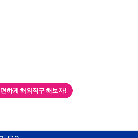
 편하게 해외직구 해보자!