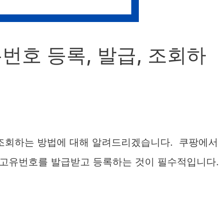
호 등록, 발급, 조회하
 조회하는 방법에 대해 알려드리겠습니다. 쿠팡에서
관고유번호를 발급받고 등록하는 것이 필수적입니다.