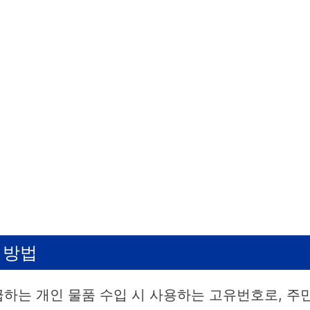
 방법
는 개인 물품 수입 시 사용하는 고유번호로, 주