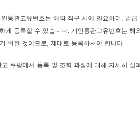
개인통관고유번호는 해외 직구 시에 필요하며, 발급
하게 등록할 수 있습니다. 개인통관고유번호는 해
기 위한 것이므로, 제대로 등록하셔야 합니다.
 쿠팡에서 등록 및 조회 과정에 대해 자세히 살