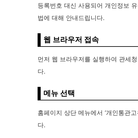
등록번호 대신 사용되어 개인정보 유
법에 대해 안내드립니다.
웹 브라우저 접속
먼저 웹 브라우저를 실행하여 관세청 
다.
메뉴 선택
홈페이지 상단 메뉴에서 ‘개인통관고유
다.