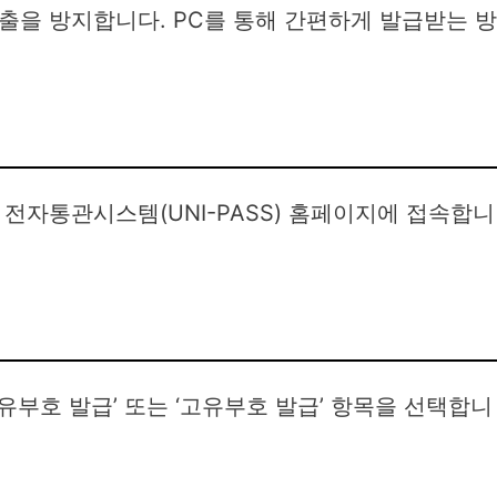
출을 방지합니다. PC를 통해 간편하게 발급받는 방
전자통관시스템(UNI-PASS) 홈페이지에 접속합니
부호 발급’ 또는 ‘고유부호 발급’ 항목을 선택합니