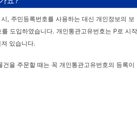
가요?
 시, 주민등록번호를 사용하는 대신 개인정보의 보
번호를 도입하였습니다. 개인통관고유번호는 P로 시
어져 있습니다.
 물건을 주문할 때는 꼭 개인통관고유번호의 등록이