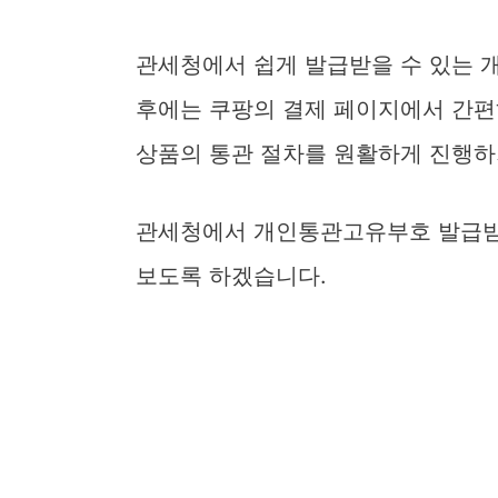
관세청에서 쉽게 발급받을 수 있는 
후에는 쿠팡의 결제 페이지에서 간편
상품의 통관 절차를 원활하게 진행하
관세청에서 개인통관고유부호 발급받고
보도록 하겠습니다.