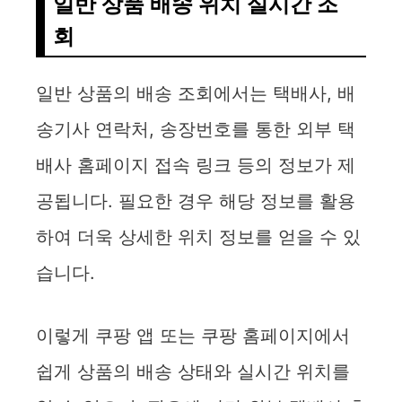
일반 상품 배송 위치 실시간 조
회
일반 상품의 배송 조회에서는 택배사, 배
송기사 연락처, 송장번호를 통한 외부 택
배사 홈페이지 접속 링크 등의 정보가 제
공됩니다. 필요한 경우 해당 정보를 활용
하여 더욱 상세한 위치 정보를 얻을 수 있
습니다.
이렇게 쿠팡 앱 또는 쿠팡 홈페이지에서
쉽게 상품의 배송 상태와 실시간 위치를