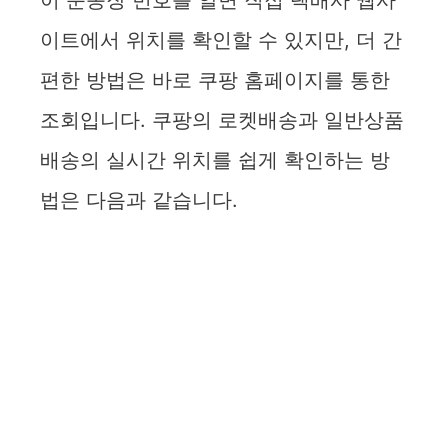
이 운송장 번호를 알면 직접 택배사 웹사
이트에서 위치를 확인할 수 있지만, 더 간
편한 방법은 바로 쿠팡 홈페이지를 통한
조회입니다. 쿠팡의 로켓배송과 일반상품
배송의 실시간 위치를 쉽게 확인하는 방
법은 다음과 같습니다.