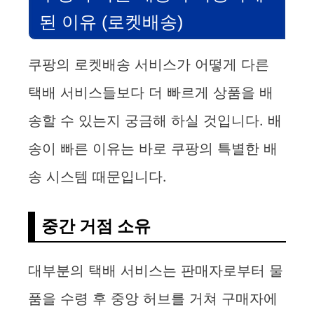
된 이유 (로켓배송)
쿠팡의 로켓배송 서비스가 어떻게 다른
택배 서비스들보다 더 빠르게 상품을 배
송할 수 있는지 궁금해 하실 것입니다. 배
송이 빠른 이유는 바로 쿠팡의 특별한 배
송 시스템 때문입니다.
중간 거점 소유
대부분의 택배 서비스는 판매자로부터 물
품을 수령 후 중앙 허브를 거쳐 구매자에