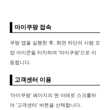
마이쿠팡 접속
쿠팡 앱을 실행한 후, 화면 하단의 사람 모
양 아이콘을 터치하여 ‘마이쿠팡’으로 이
동합니다.
고객센터 이용
‘마이쿠팡’ 페이지의 맨 아래로 스크롤하
여 ‘고객센터’ 버튼을 선택합니다.