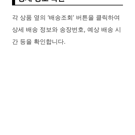
각 상품 옆의 ‘배송조회’ 버튼을 클릭하여
상세 배송 정보와 송장번호, 예상 배송 시
간 등을 확인합니다.