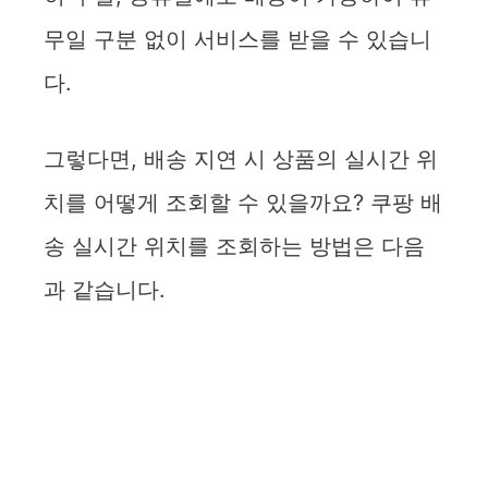
무일 구분 없이 서비스를 받을 수 있습니
다.
그렇다면, 배송 지연 시 상품의 실시간 위
치를 어떻게 조회할 수 있을까요? 쿠팡 배
송 실시간 위치를 조회하는 방법은 다음
과 같습니다.