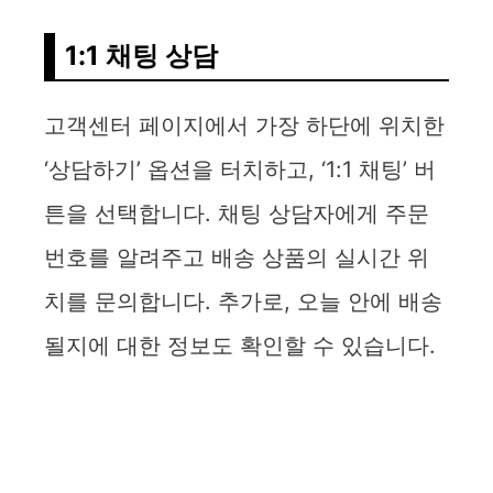
1:1 채팅 상담
고객센터 페이지에서 가장 하단에 위치한
‘상담하기’ 옵션을 터치하고, ‘1:1 채팅’ 버
튼을 선택합니다. 채팅 상담자에게 주문
번호를 알려주고 배송 상품의 실시간 위
치를 문의합니다. 추가로, 오늘 안에 배송
될지에 대한 정보도 확인할 수 있습니다.