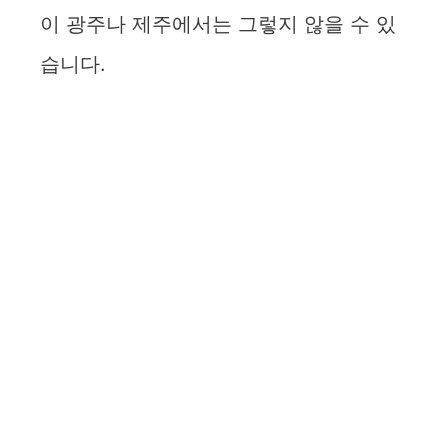
이 광주나 제주에서는 그렇지 않을 수 있
습니다.