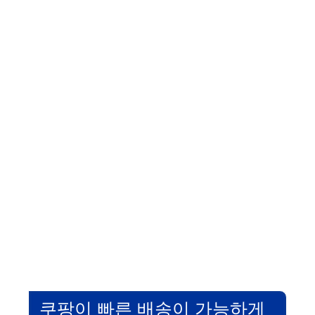
쿠팡이 빠른 배송이 가능하게