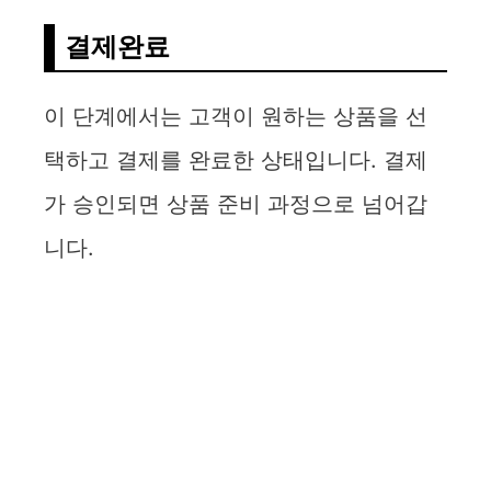
결제완료
이 단계에서는 고객이 원하는 상품을 선
택하고 결제를 완료한 상태입니다. 결제
가 승인되면 상품 준비 과정으로 넘어갑
니다.