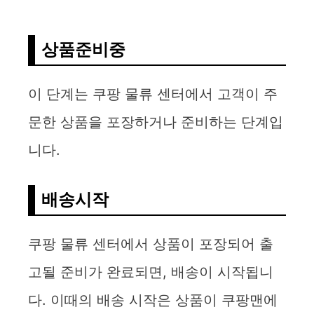
상품준비중
이 단계는 쿠팡 물류 센터에서 고객이 주
문한 상품을 포장하거나 준비하는 단계입
니다.
배송시작
쿠팡 물류 센터에서 상품이 포장되어 출
고될 준비가 완료되면, 배송이 시작됩니
다. 이때의 배송 시작은 상품이 쿠팡맨에