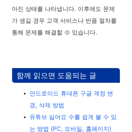
아진 상태를 나타냅니다. 이후에도 문제
가 생길 경우 고객 서비스나 반품 절차를
통해 문제를 해결할 수 있습니다.
함께 읽으면 도움되는 글
안드로이드 휴대폰 구글 계정 변
경, 삭제 방법
유튜브 싫어요 수를 쉽게 볼 수 있
는 방법 (PC, 모바일, 홈페이지)