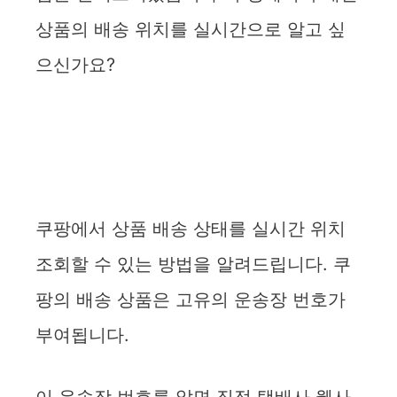
상품의 배송 위치를 실시간으로 알고 싶
으신가요?
쿠팡에서 상품 배송 상태를 실시간 위치
조회할 수 있는 방법을 알려드립니다. 쿠
팡의 배송 상품은 고유의 운송장 번호가
부여됩니다.