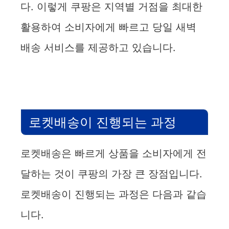
다. 이렇게 쿠팡은 지역별 거점을 최대한
활용하여 소비자에게 빠르고 당일 새벽
배송 서비스를 제공하고 있습니다.
로켓배송이 진행되는 과정
로켓배송은 빠르게 상품을 소비자에게 전
달하는 것이 쿠팡의 가장 큰 장점입니다.
로켓배송이 진행되는 과정은 다음과 같습
니다.