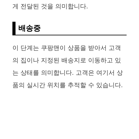
게 전달된 것을 의미합니다.
배송중
이 단계는 쿠팡맨이 상품을 받아서 고객
의 집이나 지정된 배송지로 이동하고 있
는 상태를 의미합니다. 고객은 여기서 상
품의 실시간 위치를 추적할 수 있습니다.