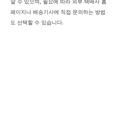
알 수 있으며, 필요에 따라 외부 택배사 홈
페이지나 배송기사에 직접 문의하는 방법
도 선택할 수 있습니다.