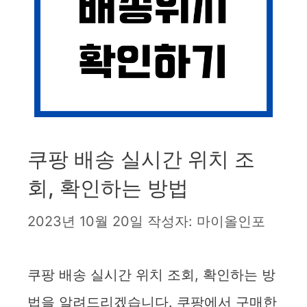
쿠팡 배송 실시간 위치 조
회, 확인하는 방법
2023년 10월 20일
작성자:
마이올인포
쿠팡 배송 실시간 위치 조회, 확인하는 방
법을 알려드리겠습니다. 쿠팡에서 구매한