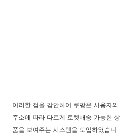
이러한 점을 감안하여 쿠팡은 사용자의
주소에 따라 다르게 로켓배송 가능한 상
품을 보여주는 시스템을 도입하였습니