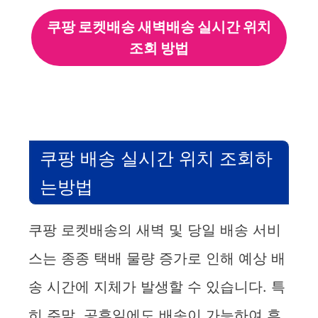
쿠팡 로켓배송 새벽배송 실시간 위치
조회 방법
쿠팡 배송 실시간 위치 조회하
는방법
쿠팡 로켓배송의 새벽 및 당일 배송 서비
스는 종종 택배 물량 증가로 인해 예상 배
송 시간에 지체가 발생할 수 있습니다. 특
히 주말, 공휴일에도 배송이 가능하여 휴