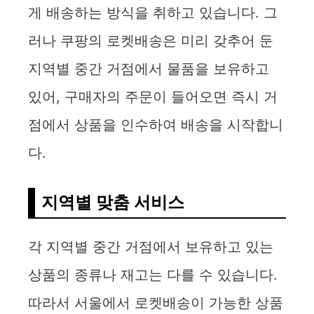
게 배송하는 방식을 취하고 있습니다. 그
러나 쿠팡의 로켓배송은 미리 갖추어 둔
지역별 중간 거점에서 물품을 보유하고
있어, 구매자의 주문이 들어오면 즉시 거
점에서 상품을 인수하여 배송을 시작합니
다.
지역별 맞춤 서비스
각 지역별 중간 거점에서 보유하고 있는
상품의 종류나 재고는 다를 수 있습니다.
따라서 서울에서 로켓배송이 가능한 상품