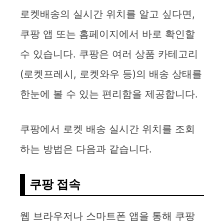
d
로켓배송의 실시간 위치를 알고 싶다면,
쿠팡 앱 또는 홈페이지에서 바로 확인할
e
수 있습니다. 쿠팡은 여러 상품 카테고리
o
(로켓프레시, 로켓와우 등)의 배송 상태를
한눈에 볼 수 있는 편리함을 제공합니다.
쿠팡에서 로켓 배송 실시간 위치를 조회
하는 방법은 다음과 같습니다.
쿠팡 접속
웹 브라우저나 스마트폰 앱을 통해 쿠팡