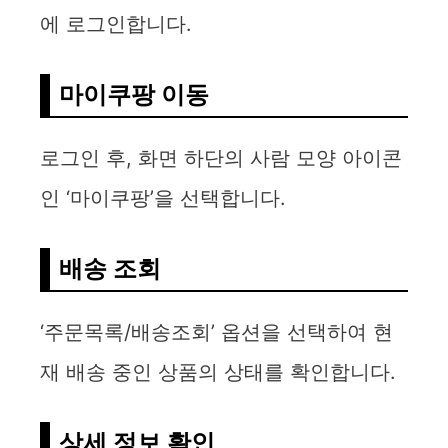
에 로그인합니다.
마이쿠팡 이동
로그인 후, 화면 하단의 사람 모양 아이콘
인 ‘마이쿠팡’을 선택합니다.
배송 조회
‘주문목록/배송조회’ 옵션을 선택하여 현
재 배송 중인 상품의 상태를 확인합니다.
상세 정보 확인