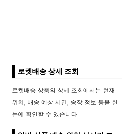
로켓배송 상세 조회
로켓배송 상품의 상세 조회에서는 현재
위치, 배송 예상 시간, 송장 정보 등을 한
눈에 확인할 수 있습니다.