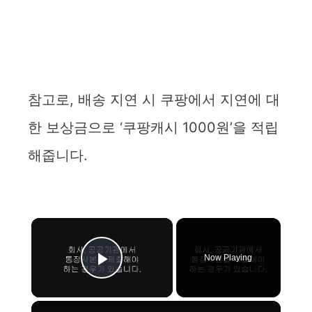
참고로, 배송 지연 시 쿠팡에서 지연에 대
한 보상금으로 ‘쿠팡캐시 1000원’을 적립
해줍니다.
×
Now Playing
Play Video
×