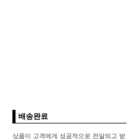
배송완료
상품이 고객에게 성공적으로 전달되고 받