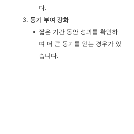
다.
동기 부여 강화
짧은 기간 동안 성과를 확인하
며 더 큰 동기를 얻는 경우가 있
습니다.