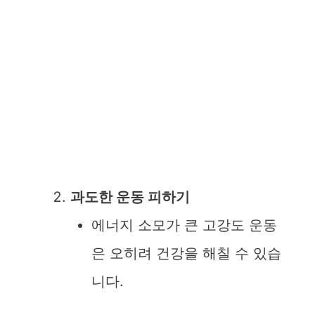
과도한 운동 피하기
에너지 소모가 큰 고강도 운동
은 오히려 건강을 해칠 수 있습
니다.