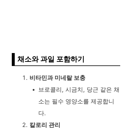
채소와 과일 포함하기
비타민과 미네랄 보충
브로콜리, 시금치, 당근 같은 채
소는 필수 영양소를 제공합니
다.
칼로리 관리