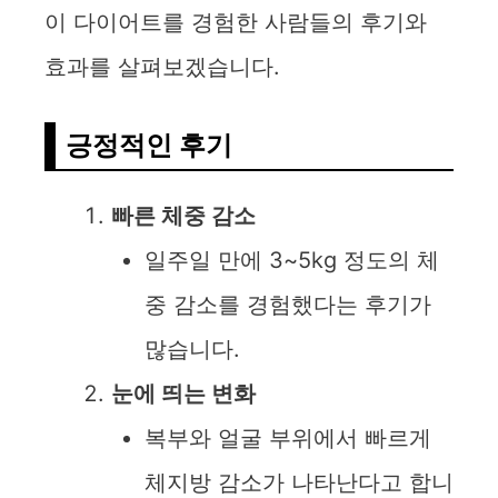
이 다이어트를 경험한 사람들의 후기와
효과를 살펴보겠습니다.
긍정적인 후기
빠른 체중 감소
일주일 만에 3~5kg 정도의 체
중 감소를 경험했다는 후기가
많습니다.
눈에 띄는 변화
복부와 얼굴 부위에서 빠르게
체지방 감소가 나타난다고 합니