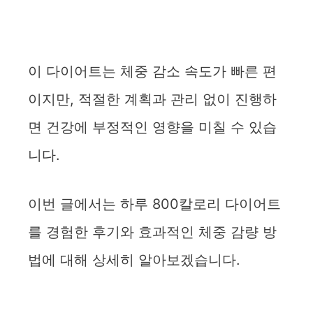
이 다이어트는 체중 감소 속도가 빠른 편
이지만, 적절한 계획과 관리 없이 진행하
면 건강에 부정적인 영향을 미칠 수 있습
니다.
이번 글에서는 하루 800칼로리 다이어트
를 경험한 후기와 효과적인 체중 감량 방
법에 대해 상세히 알아보겠습니다.