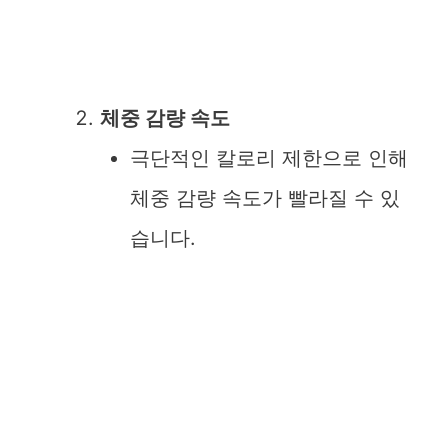
체중 감량 속도
극단적인 칼로리 제한으로 인해
체중 감량 속도가 빨라질 수 있
습니다.