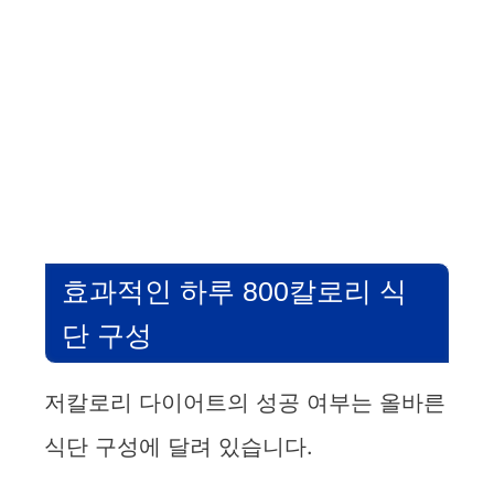
효과적인 하루 800칼로리 식
단 구성
저칼로리 다이어트의 성공 여부는 올바른
식단 구성에 달려 있습니다.