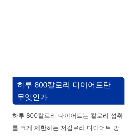
하루 800칼로리 다이어트란
무엇인가
하루 800칼로리 다이어트는 칼로리 섭취
를 크게 제한하는 저칼로리 다이어트 방