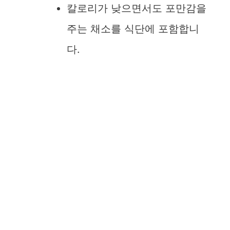
칼로리가 낮으면서도 포만감을
주는 채소를 식단에 포함합니
다.