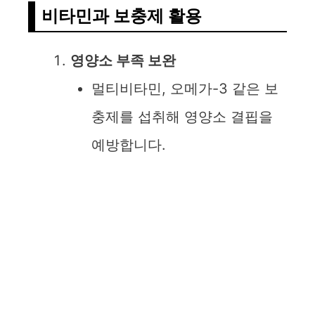
비타민과 보충제 활용
영양소 부족 보완
멀티비타민, 오메가-3 같은 보
충제를 섭취해 영양소 결핍을
예방합니다.