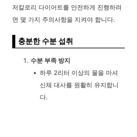
저칼로리 다이어트를 안전하게 진행하려
면 몇 가지 주의사항을 지켜야 합니다.
충분한 수분 섭취
수분 부족 방지
하루 2리터 이상의 물을 마셔
신체 대사를 원활히 유지합니
다.