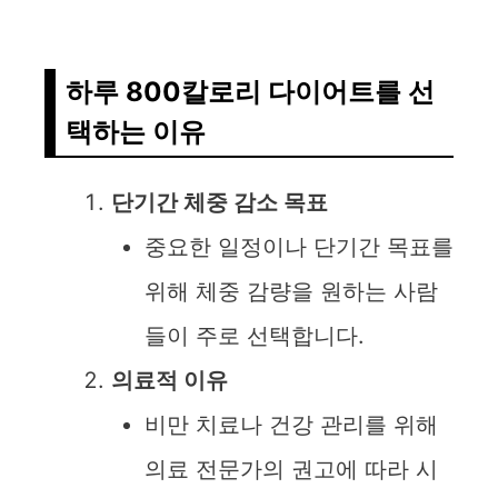
하루 800칼로리 다이어트를 선
택하는 이유
단기간 체중 감소 목표
중요한 일정이나 단기간 목표를
위해 체중 감량을 원하는 사람
들이 주로 선택합니다.
의료적 이유
비만 치료나 건강 관리를 위해
의료 전문가의 권고에 따라 시