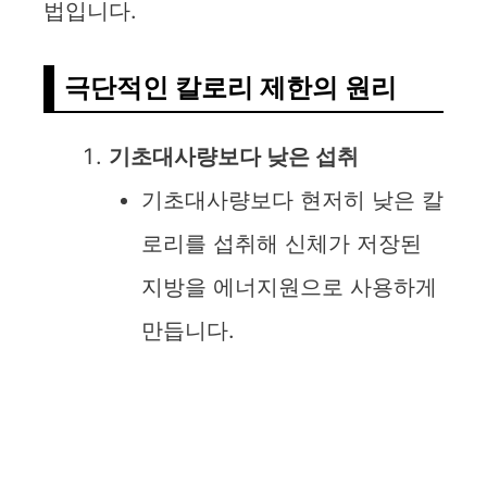
법입니다.
극단적인 칼로리 제한의 원리
기초대사량보다 낮은 섭취
기초대사량보다 현저히 낮은 칼
로리를 섭취해 신체가 저장된
지방을 에너지원으로 사용하게
만듭니다.