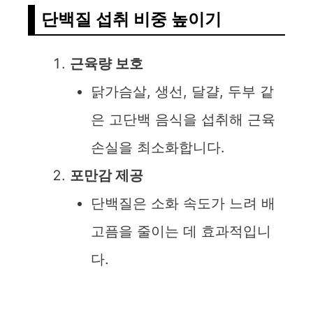
단백질 섭취 비중 높이기
근육량 보호
닭가슴살, 생선, 달걀, 두부 같
은 고단백 음식을 섭취해 근육
손실을 최소화합니다.
포만감 제공
단백질은 소화 속도가 느려 배
고픔을 줄이는 데 효과적입니
다.