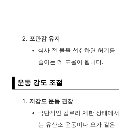
포만감 유지
식사 전 물을 섭취하면 허기를
줄이는 데 도움이 됩니다.
운동 강도 조절
저강도 운동 권장
극단적인 칼로리 제한 상태에서
는 유산소 운동이나 요가 같은