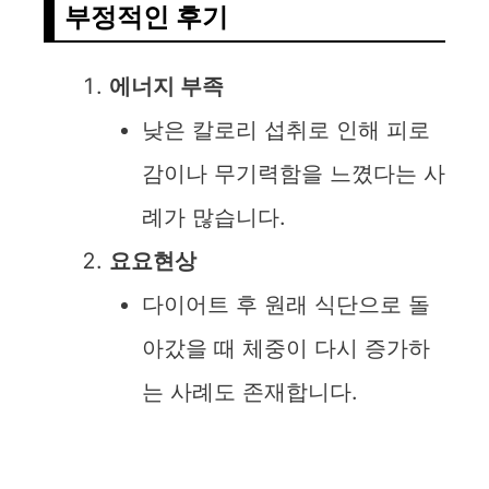
부정적인 후기
에너지 부족
낮은 칼로리 섭취로 인해 피로
감이나 무기력함을 느꼈다는 사
례가 많습니다.
요요현상
다이어트 후 원래 식단으로 돌
아갔을 때 체중이 다시 증가하
는 사례도 존재합니다.