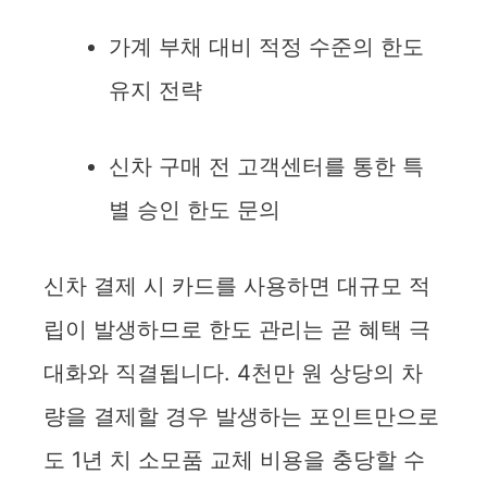
가계 부채 대비 적정 수준의 한도
유지 전략
신차 구매 전 고객센터를 통한 특
별 승인 한도 문의
신차 결제 시 카드를 사용하면 대규모 적
립이 발생하므로 한도 관리는 곧 혜택 극
대화와 직결됩니다. 4천만 원 상당의 차
량을 결제할 경우 발생하는 포인트만으로
도 1년 치 소모품 교체 비용을 충당할 수