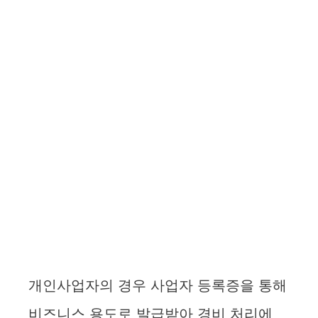
개인사업자의 경우 사업자 등록증을 통해
비즈니스 용도로 발급받아 경비 처리에