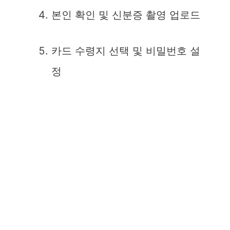
본인 확인 및 신분증 촬영 업로드
카드 수령지 선택 및 비밀번호 설
정