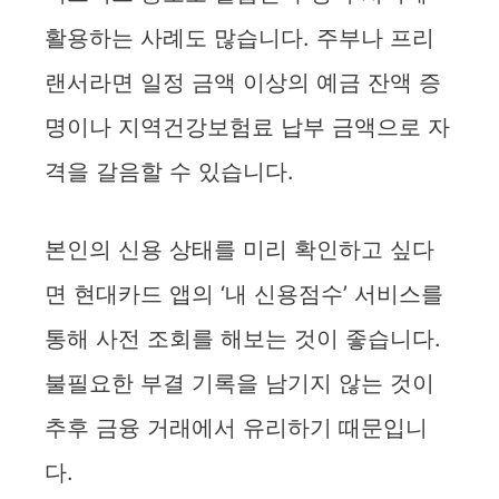
활용하는 사례도 많습니다. 주부나 프리
랜서라면 일정 금액 이상의 예금 잔액 증
명이나 지역건강보험료 납부 금액으로 자
격을 갈음할 수 있습니다.
본인의 신용 상태를 미리 확인하고 싶다
면 현대카드 앱의 ‘내 신용점수’ 서비스를
통해 사전 조회를 해보는 것이 좋습니다.
불필요한 부결 기록을 남기지 않는 것이
추후 금융 거래에서 유리하기 때문입니
다.