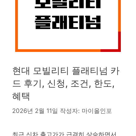
현대 모빌리티 플래티넘 카
드 후기, 신청, 조건, 한도,
혜택
2026년 2월 11일
작성자:
마이올인포
최근 신차 출고가가 급격히 상승하면서