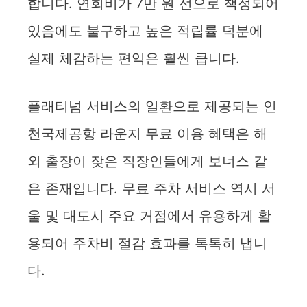
합니다. 연회비가 7만 원 선으로 책정되어
있음에도 불구하고 높은 적립률 덕분에
실제 체감하는 편익은 훨씬 큽니다.
플래티넘 서비스의 일환으로 제공되는 인
천국제공항 라운지 무료 이용 혜택은 해
외 출장이 잦은 직장인들에게 보너스 같
은 존재입니다. 무료 주차 서비스 역시 서
울 및 대도시 주요 거점에서 유용하게 활
용되어 주차비 절감 효과를 톡톡히 냅니
다.