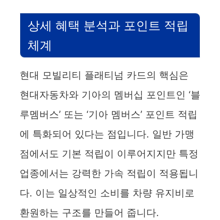
상세 혜택 분석과 포인트 적립
체계
현대 모빌리티 플래티넘 카드의 핵심은
현대자동차와 기아의 멤버십 포인트인 ‘블
루멤버스’ 또는 ‘기아 멤버스’ 포인트 적립
에 특화되어 있다는 점입니다. 일반 가맹
점에서도 기본 적립이 이루어지지만 특정
업종에서는 강력한 가속 적립이 적용됩니
다. 이는 일상적인 소비를 차량 유지비로
환원하는 구조를 만들어 줍니다.