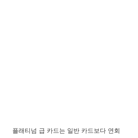
플래티넘 급 카드는 일반 카드보다 연회