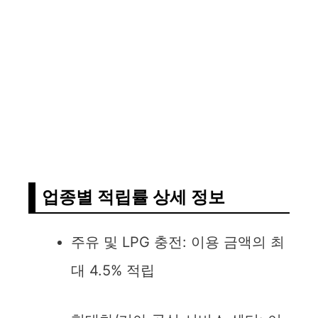
업종별 적립률 상세 정보
주유 및 LPG 충전: 이용 금액의 최
대 4.5% 적립