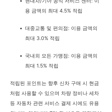
현대차/기아 공식 서비스 센터: 이
용 금액의 최대 4.5% 적립
대중교통 및 편의점: 이용 금액의
최대 3.0% 적립
국내외 모든 가맹점: 이용 금액의
최대 1.5% 적립
적립된 포인트는 향후 신차 구매 시 현금
처럼 사용할 수 있으며 차량 정비나 세차
등 자동차 관련 서비스 결제 시에도 유용