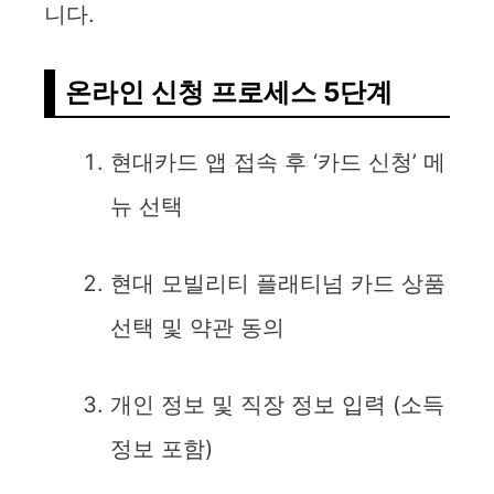
니다.
온라인 신청 프로세스 5단계
현대카드 앱 접속 후 ‘카드 신청’ 메
뉴 선택
현대 모빌리티 플래티넘 카드 상품
선택 및 약관 동의
개인 정보 및 직장 정보 입력 (소득
정보 포함)