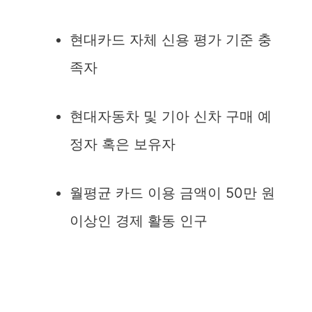
현대카드 자체 신용 평가 기준 충
족자
현대자동차 및 기아 신차 구매 예
정자 혹은 보유자
월평균 카드 이용 금액이 50만 원
이상인 경제 활동 인구