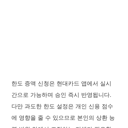
한도 증액 신청은 현대카드 앱에서 실시
간으로 가능하며 승인 즉시 반영됩니다.
다만 과도한 한도 설정은 개인 신용 점수
에 영향을 줄 수 있으므로 본인의 상환 능