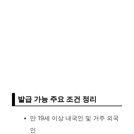
발급 가능 주요 조건 정리
만 19세 이상 내국인 및 거주 외국
인