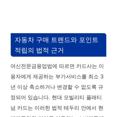
자동차 구매 트렌드와 포인트
적립의 법적 근거
여신전문금융업법에 따르면 카드사는 이
용자에게 제공하는 부가서비스를 최소 3
년 이상 축소하거나 변경할 수 없도록 규
정되어 있습니다. 현대 모빌리티 플래티
넘 카드는 이러한 법적 테두리 안에서 현