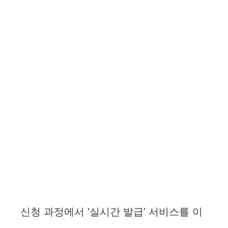
신청 과정에서 ‘실시간 발급’ 서비스를 이