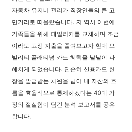
자동차 유지비 관리가 직장인들의 큰 고
민거리로 떠올랐습니다. 저 역시 이번에
가족들을 위해 패밀리카를 교체하며 조금
이라도 고정 지출을 줄여보고자 현대 모
빌리티 플래티넘 카드 혜택을 낱낱이 파
헤치게 되었습니다. 단순히 신용카드 한
장을 발급받는 차원을 넘어 내 자산의 흐
름을 효율적으로 통제하겠다는 40대 가
장의 절실함이 담긴 분석 보고서를 공유
합니다.