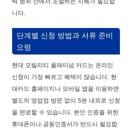
력 범위 안에서 조절하는 지혜가 필요합
니다.
단계별 신청 방법과 서류 준비
요령
현대 모빌리티 플래티넘 카드는 온라인
신청이 가장 빠르고 혜택이 많습니다. 현
대카드 홈페이지나 모바일 앱을 이용하면
별도의 영업점 방문 없이 5분 내외로 신청
을 완료할 수 있습니다. 본인 인증을 위한
휴대폰이나 공동인증서가 반드시 필요합