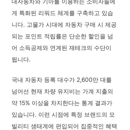
대자동차와 기아를 이용하는 소비자들에
게 특화된 리워드 체계를 구축하고 있습
니다. 고물가 시대에 자동차 구매 시 제공
되는 포인트 적립률은 단순한 할인을 넘
어 소득공제와 연계된 재테크의 수단이
됩니다.
국내 자동차 등록 대수가 2,600만 대를
넘어선 현재 차량 유지비는 가계 지출의
약 15% 이상을 차지한다는 통계 결과가
있습니다. 이런 시점에 특정 브랜드의 모
빌리티 생태계에 편입되어 집중적인 혜택