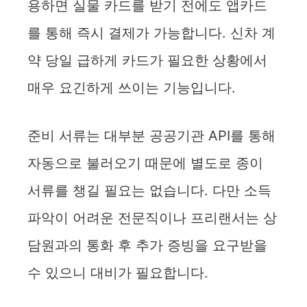
용하면 실물 카드를 받기 전에도 앱카드
를 통해 즉시 결제가 가능합니다. 신차 계
약 당일 급하게 카드가 필요한 상황에서
매우 요긴하게 쓰이는 기능입니다.
준비 서류는 대부분 공공기관 API를 통해
자동으로 불러오기 때문에 별도로 종이
서류를 챙길 필요는 없습니다. 다만 소득
파악이 어려운 전문직이나 프리랜서는 상
담원과의 통화 후 추가 증빙을 요구받을
수 있으니 대비가 필요합니다.