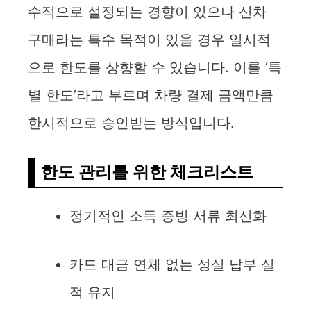
수적으로 설정되는 경향이 있으나 신차
구매라는 특수 목적이 있을 경우 일시적
으로 한도를 상향할 수 있습니다. 이를 ‘특
별 한도’라고 부르며 차량 결제 금액만큼
한시적으로 승인받는 방식입니다.
한도 관리를 위한 체크리스트
정기적인 소득 증빙 서류 최신화
카드 대금 연체 없는 성실 납부 실
적 유지