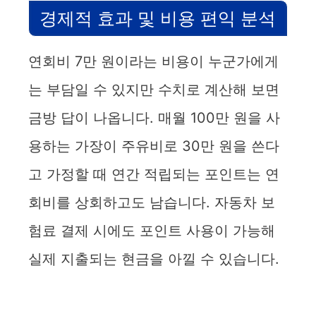
경제적 효과 및 비용 편익 분석
연회비 7만 원이라는 비용이 누군가에게
는 부담일 수 있지만 수치로 계산해 보면
금방 답이 나옵니다. 매월 100만 원을 사
용하는 가장이 주유비로 30만 원을 쓴다
고 가정할 때 연간 적립되는 포인트는 연
회비를 상회하고도 남습니다. 자동차 보
험료 결제 시에도 포인트 사용이 가능해
실제 지출되는 현금을 아낄 수 있습니다.