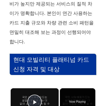
비가 높지만 제공되는 서비스의 질적 차
이가 명확합니다. 본인이 연간 사용하는
카드 지출 규모와 차량 관련 소비 패턴을
면밀히 대조해 보는 과정이 선행되어야
합니다.
현대 모빌리티 플래티넘 카드
신청 자격 및 대상
×
Now Playing