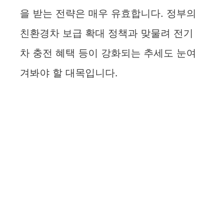
을 받는 전략은 매우 유효합니다. 정부의
친환경차 보급 확대 정책과 맞물려 전기
차 충전 혜택 등이 강화되는 추세도 눈여
겨봐야 할 대목입니다.