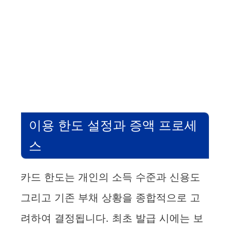
이용 한도 설정과 증액 프로세
스
카드 한도는 개인의 소득 수준과 신용도
그리고 기존 부채 상황을 종합적으로 고
려하여 결정됩니다. 최초 발급 시에는 보