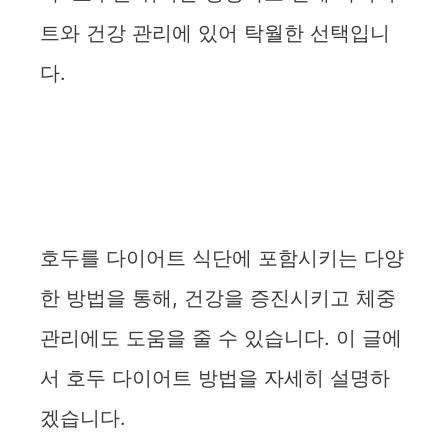
트와 건강 관리에 있어 탁월한 선택입니
다.
호두를 다이어트 식단에 포함시키는 다양
한 방법을 통해, 건강을 증진시키고 체중
관리에도 도움을 줄 수 있습니다. 이 글에
서 호두 다이어트 방법을 자세히 설명하
겠습니다.