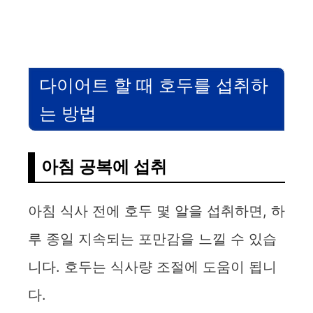
다이어트 할 때 호두를 섭취하
는 방법
아침 공복에 섭취
아침 식사 전에 호두 몇 알을 섭취하면, 하
루 종일 지속되는 포만감을 느낄 수 있습
니다. 호두는 식사량 조절에 도움이 됩니
다.