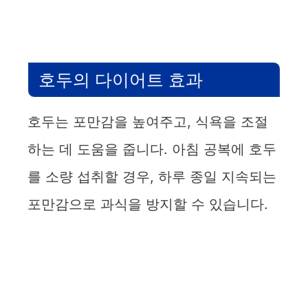
호두의 다이어트 효과
호두는 포만감을 높여주고, 식욕을 조절
하는 데 도움을 줍니다. 아침 공복에 호두
를 소량 섭취할 경우, 하루 종일 지속되는
포만감으로 과식을 방지할 수 있습니다.