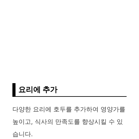
요리에 추가
다양한 요리에 호두를 추가하여 영양가를
높이고, 식사의 만족도를 향상시킬 수 있
습니다.