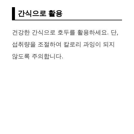
간식으로 활용
건강한 간식으로 호두를 활용하세요. 단,
섭취량을 조절하여 칼로리 과잉이 되지
않도록 주의합니다.