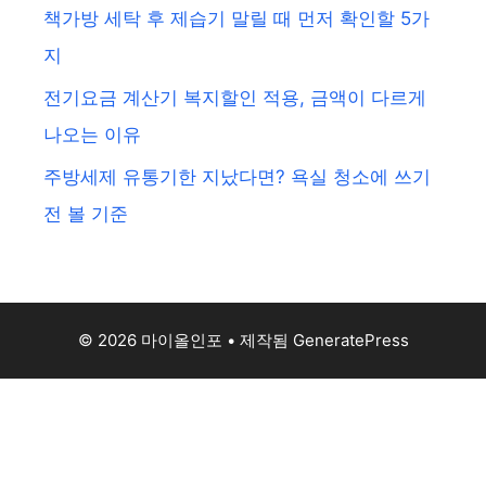
책가방 세탁 후 제습기 말릴 때 먼저 확인할 5가
지
전기요금 계산기 복지할인 적용, 금액이 다르게
나오는 이유
주방세제 유통기한 지났다면? 욕실 청소에 쓰기
전 볼 기준
© 2026 마이올인포
• 제작됨
GeneratePress