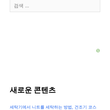
검
색:
새로운 콘텐츠
세탁기에서 니트를 세탁하는 방법, 건조기 코스