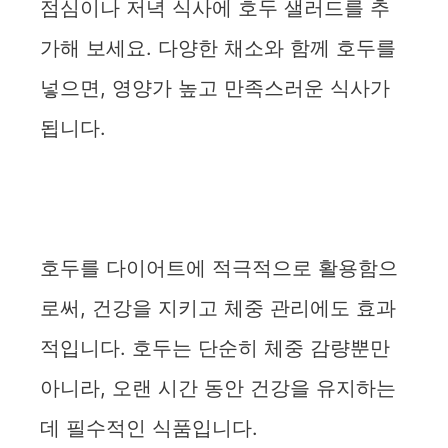
점심이나 저녁 식사에 호두 샐러드를 추
가해 보세요. 다양한 채소와 함께 호두를
넣으면, 영양가 높고 만족스러운 식사가
됩니다.
호두를 다이어트에 적극적으로 활용함으
로써, 건강을 지키고 체중 관리에도 효과
적입니다. 호두는 단순히 체중 감량뿐만
아니라, 오랜 시간 동안 건강을 유지하는
데 필수적인 식품입니다.