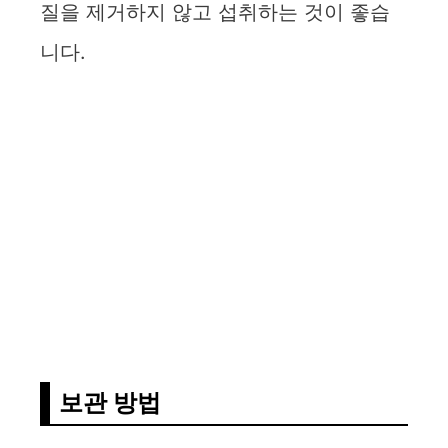
질을 제거하지 않고 섭취하는 것이 좋습
니다.
보관 방법