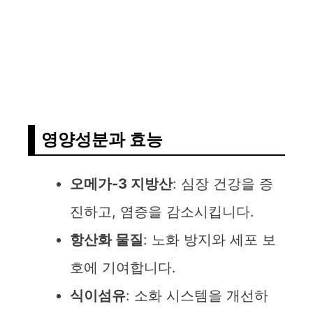
영양성분과 효능
오메가-3 지방산
: 심장 건강을 증
진하고, 염증을 감소시킵니다.
항산화 물질
: 노화 방지와 세포 보
호에 기여합니다.
식이섬유
: 소화 시스템을 개선하