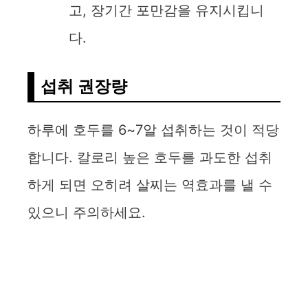
고, 장기간 포만감을 유지시킵니
다.
섭취 권장량
하루에 호두를 6~7알 섭취하는 것이 적당
합니다. 칼로리 높은 호두를 과도한 섭취
하게 되면 오히려 살찌는 역효과를 낼 수
있으니 주의하세요.