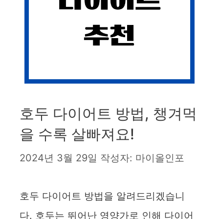
호두 다이어트 방법, 챙겨먹
을 수록 살빠져요!
2024년 3월 29일
작성자:
마이올인포
호두 다이어트 방법을 알려드리겠습니
다. 호두는 뛰어난 영양가로 인해 다이어