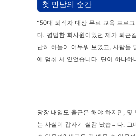
첫 만남의 순간
“50대 퇴직자 대상 무료 교육 프로
다. 평범한 회사원이었던 제가 퇴근길
난히 하늘이 어두워 보였고, 사람들 
에 멈춰 서 있었습니다. 단어 하나하
당장 내일도 출근은 해야 하지만, 몇 
는 사실이 갑자기 실감 났습니다. 그