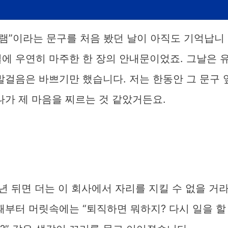
그램”이라는 문구를 처음 봤던 날이 아직도 기억납니
에 우연히 마주한 한 장의 안내문이었죠. 그날은 
발걸음은 바쁘기만 했습니다. 저는 한동안 그 문구 
나가 제 마음을 찌르는 것 같았거든요.
년 뒤면 더는 이 회사에서 자리를 지킬 수 없을 거
때부터 머릿속에는 “퇴직하면 뭐하지? 다시 일을 할