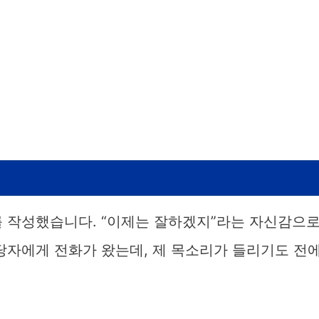
를 작성했습니다. “이제는 잘하겠지”라는 자신감으
당자에게 전화가 왔는데, 제 목소리가 들리기도 전