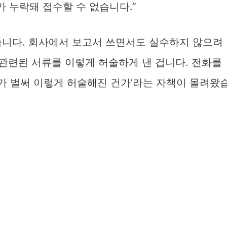
가 누락돼 접수할 수 없습니다.”
습니다. 회사에서 보고서 쓰면서도 실수하지 않으려
 관련된 서류를 이렇게 허술하게 낸 겁니다. 전화를
내가 벌써 이렇게 허술해진 건가’라는 자책이 몰려왔