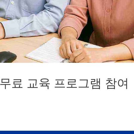
 무료 교육 프로그램 참여