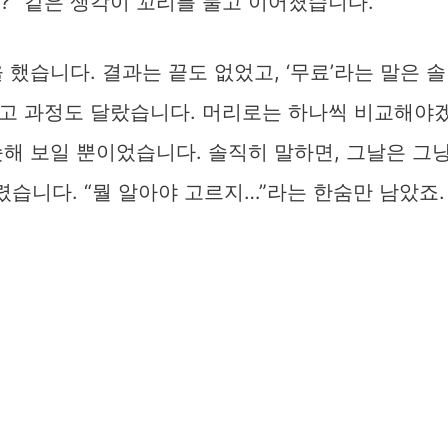
까?” 같은 생각이 꼬리를 물고 이어졌습니다.
했습니다. 결과는 끝도 없었고, ‘무료’라는 말은 솔
고 과정도 달랐습니다. 머리로는 하나씩 비교해야
해 보일 뿐이었습니다. 솔직히 말하면, 그날은 그
습니다. “뭘 알아야 고르지…”라는 한숨만 남았죠.