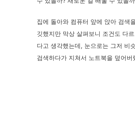
수 있을까? 새로운 걸 배울 수 있을
집에 돌아와 컴퓨터 앞에 앉아 검색을 
깃했지만 막상 살펴보니 조건도 다르
다고 생각했는데, 눈으로는 그저 비슷
검색하다가 지쳐서 노트북을 덮어버렸