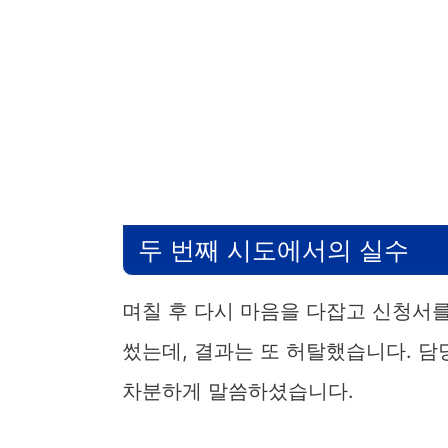
두 번째 시도에서의 실수
며칠 후 다시 마음을 다잡고 신청서
썼는데, 결과는 또 허탈했습니다. 담
차분하게 말씀하셨습니다.