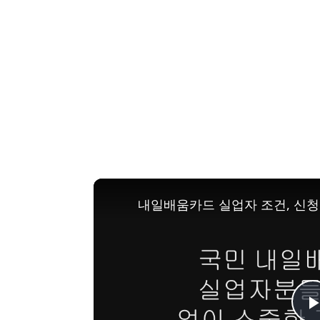
내일배움카드 실업자 조건, 신청