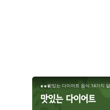
맛있는 다이어트 음식 14가지