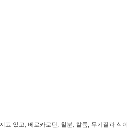
고 있고, 베로카로틴, 철분, 칼륨, 무기질과 식이