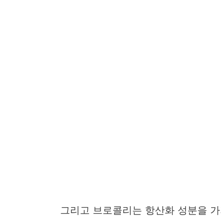
그리고 브로콜리는 항산화 성분을 가지