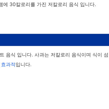
램에 30칼로리를 가진 저칼로리 음식 입니다.
트 음식 입니다. 사과는 저칼로리 음식이며 식이 섬
 효과적
입니다.