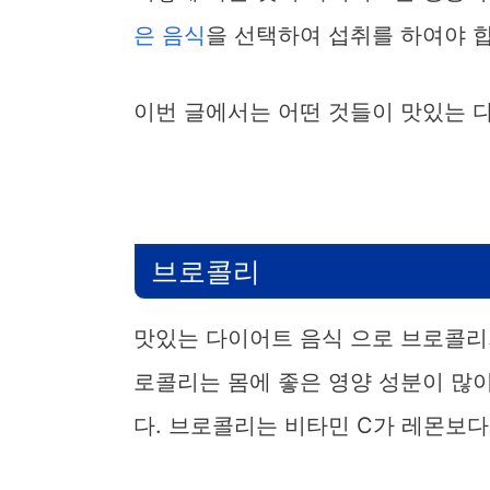
은 음식
을 선택하여 섭취를 하여야 
이번 글에서는 어떤 것들이 맛있는 
브로콜리
맛있는 다이어트 음식 으로 브로콜리가
로콜리는 몸에 좋은 영양 성분이 많
다. 브로콜리는 비타민 C가 레몬보