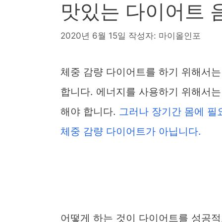
맛있는 다이어트 
2020년 6월 15일
작성자:
마이올인포
체중 감량 다이어트를 하기 위해서는
합니다. 에너지를 사용하기 위해서는
해야 합니다.
그러나 장기간 몸에 필
체중 감량 다이어트가 아닙니다.
어떻게 하는 것이 다이어트를 성공적