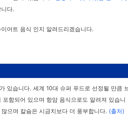
합니다.
다이어트 음식 인지 알려드리겠습니다.
 있습니다. 세계 10대 슈퍼 푸드로 선정될 만큼 
이 포함되어 있으며 항암 음식으로도 알려져 있습니
다 많으며 칼슘은 시금치보다 더 풍부합니다.
(출처)