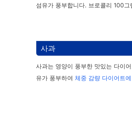
섬유가 풍부합니다. 브로콜리 100그
사과
사과는 영양이 풍부한 맛있는 다이어
유가 풍부하여
체중 감량 다이어트에