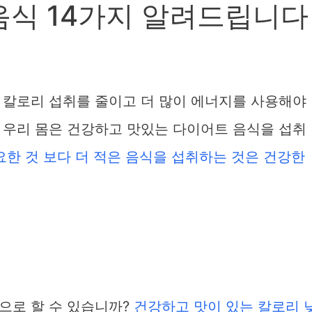
음식 14가지 알려드립니다
 칼로리 섭취를 줄이고 더 많이 에너지를 사용해야
 우리 몸은 건강하고 맛있는 다이어트 음식을 섭취
요한 것 보다 더 적은 음식을 섭취하는 것은 건강한
으로 할 수 있습니까?
건강하고 맛이 있는 칼로리 