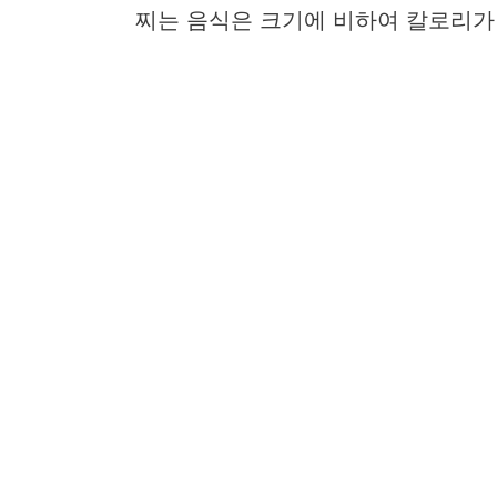
찌는 음식은 크기에 비하여 칼로리가