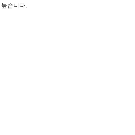
 높습니다.