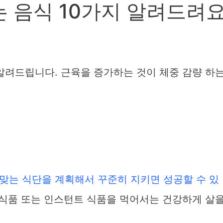
 음식 10가지 알려드려
알려드립니다. 근육을 증가하는 것이 체중 감량 하
맞는 식단을 계획해서 꾸준히 지키면 성공할 수 있
 식품 또는 인스턴트 식품을 먹어서는 건강하게 살