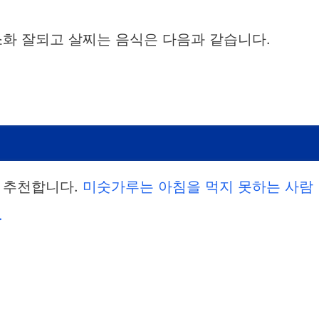
소화 잘되고 살찌는 음식은 다음과 같습니다.
 추천합니다.
미숫가루는 아침을 먹지 못하는 사람
.