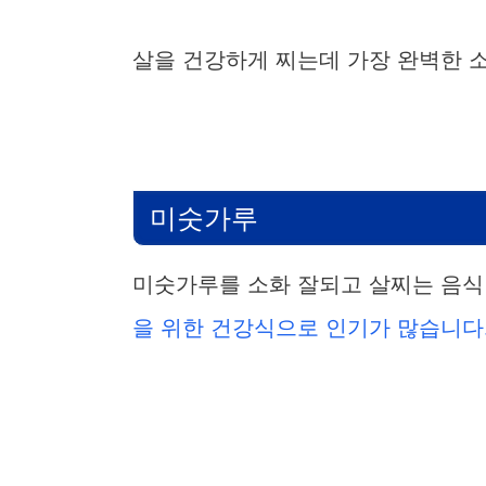
살을 건강하게 찌는데 가장 완벽한 
미숫가루
미숫가루를 소화 잘되고 살찌는 음식
을 위한 건강식으로 인기가 많습니다