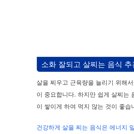
소화 잘되고 살찌는 음식 
살을 찌우고 근육량을 늘리기 위해서
이 중요합니다. 하지만 쉽게 살찌는 
이 쌓이게 하여 먹지 않는 것이 좋습
건강하게 살을 찌는 음식은 에너지 