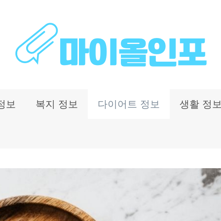
정보
복지 정보
다이어트 정보
생활 정