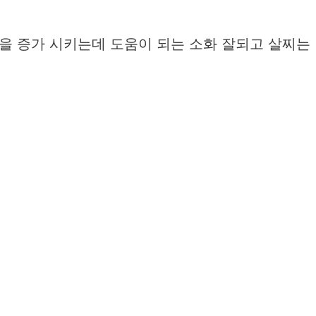
을 증가 시키는데 도움이 되는 소화 잘되고 살찌는