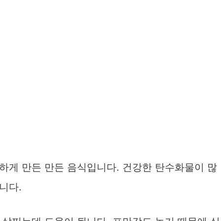
하게 만든 만든 음식입니다. 건강한 탄수화물이 많
니다.