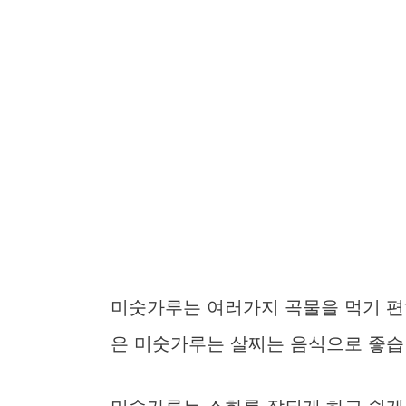
미숫가루는 여러가지 곡물을 먹기 편
은 미숫가루는 살찌는 음식으로 좋습