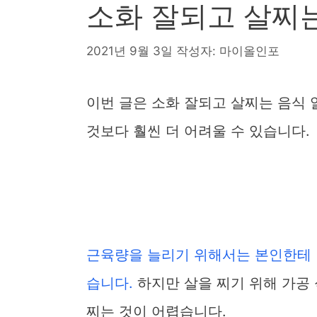
소화 잘되고 살찌는
2021년 9월 3일
작성자:
마이올인포
이번 글은 소화 잘되고 살찌는 음식 
것보다 훨씬 더 어려울 수 있습니다.
근육량을 늘리기 위해서는 본인한테 
습니다.
하지만 살을 찌기 위해 가공
찌는 것이 어렵습니다.