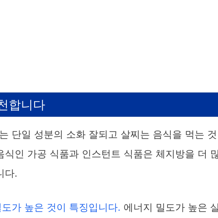
추천합니다
는 단일 성분의 소화 잘되고 살찌는 음식을 먹는 것
음식인 가공 식품과 인스턴트 식품은 체지방을 더 
니다.
밀도가 높은 것이 특징입니다.
에너지 밀도가 높은 