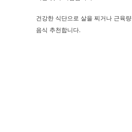
건강한 식단으로 살을 찌거나 근육량
음식 추천합니다.