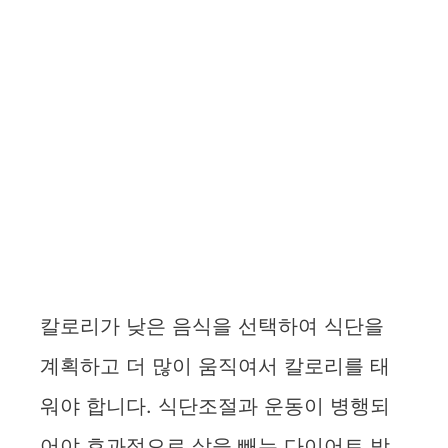
칼로리가 낮은 음식을 선택하여 식단을
계획하고 더 많이 움직여서 칼로리를 태
워야 합니다. 식단조절과 운동이 병행되
어야 효과적으로 살을 빼는 다이어트 방