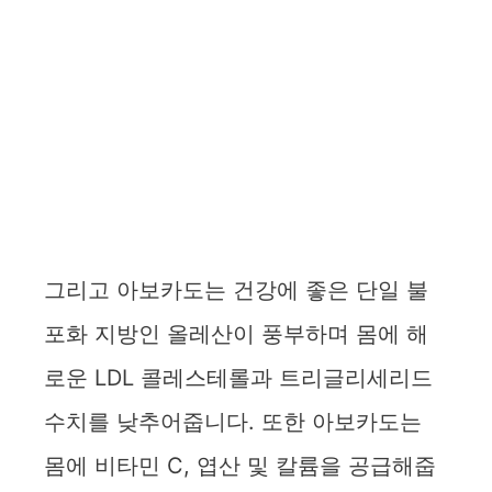
그리고 아보카도는 건강에 좋은 단일 불
포화 지방인 올레산이 풍부하며 몸에 해
로운 LDL 콜레스테롤과 트리글리세리드
수치를 낮추어줍니다. 또한 아보카도는
몸에 비타민 C, 엽산 및 칼륨을 공급해줍