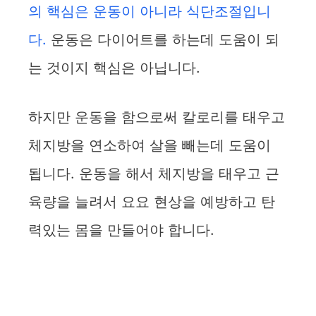
의 핵심은 운동이 아니라 식단조절입니
다.
운동은 다이어트를 하는데 도움이 되
는 것이지 핵심은 아닙니다.
하지만 운동을 함으로써 칼로리를 태우고
체지방을 연소하여 살을 빼는데 도움이
됩니다. 운동을 해서 체지방을 태우고 근
육량을 늘려서 요요 현상을 예방하고 탄
력있는 몸을 만들어야 합니다.