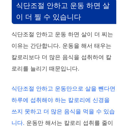
o
식단조절 안하고 운동 하면 살
이 더 찔 수 있습니다
식단조절 안하고 운동 하면 살이 더 찌는
이유는 간단합니다. 운동을 해서 태우는
칼로리보다 더 많은 음식을 섭취하여 칼
로리를 늘리기 때문입니다.
식단조절 안하고 운동만으로 살을 뺀다면
하루에 섭취해야 하는 칼로리에 신경을
쓰지 못하고 더 많은 음식을 먹을 수 있습
니다.
운동만 해서는 칼로리 섭취를 줄이