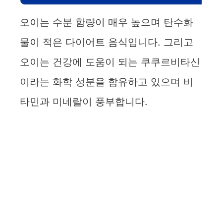
오이는 수분 함량이 매우 높으며 탄수화
물이 적은 다이어트 음식입니다. 그리고
오이는 건강에 도움이 되는 쿠쿠르비타신
이라는 화학 성분을 함유하고 있으며 비
타민과 미네랄이 풍부합니다.