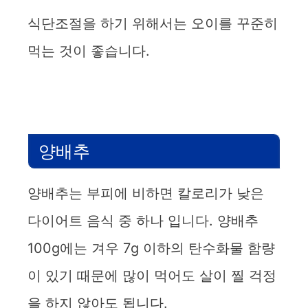
식단조절을 하기 위해서는 오이를 꾸준히
먹는 것이 좋습니다.
양배추
양배추는 부피에 비하면 칼로리가 낮은
다이어트 음식 중 하나 입니다. 양배추
100g에는 겨우 7g 이하의 탄수화물 함량
이 있기 때문에 많이 먹어도 살이 찔 걱정
을 하지 않아도 됩니다.