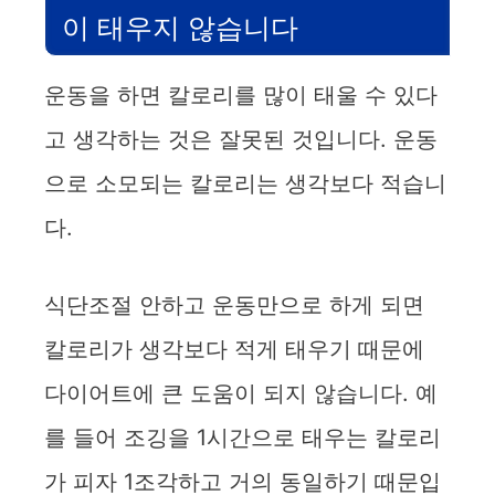
이 태우지 않습니다
운동을 하면 칼로리를 많이 태울 수 있다
고 생각하는 것은 잘못된 것입니다. 운동
으로 소모되는 칼로리는 생각보다 적습니
다.
식단조절 안하고 운동만으로 하게 되면
칼로리가 생각보다 적게 태우기 때문에
다이어트에 큰 도움이 되지 않습니다. 예
를 들어 조깅을 1시간으로 태우는 칼로리
가 피자 1조각하고 거의 동일하기 때문입