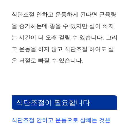
식단조절 안하고 운동하게 된다면 근육량
을 증가하는데 좋을 수 있지만 살이 빠지
는 시간이 더 오래 걸릴 수 있습니다. 그리
고 운동을 하지 않고 식단조절 하여도 살
은 저절로 빠질 수 있습니다.
식단조절이 필요합니다
식단조절 안하고 운동으로 살빼는 것은