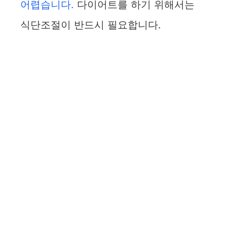
어렵습니다.
다이어트를 하기 위해서는
식단조절이 반드시 필요합니다.