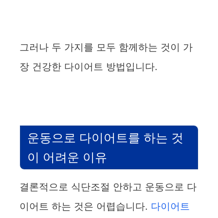
그러나 두 가지를 모두 함께하는 것이 가
장 건강한 다이어트 방법입니다.
운동으로 다이어트를 하는 것
이 어려운 이유
결론적으로 식단조절 안하고 운동으로 다
이어트 하는 것은 어렵습니다.
다이어트