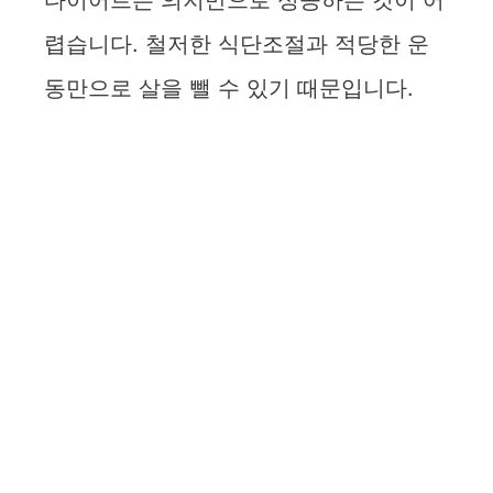
다이어트는 의지만으로 성공하는 것이 어
렵습니다. 철저한 식단조절과 적당한 운
동만으로 살을 뺄 수 있기 때문입니다.