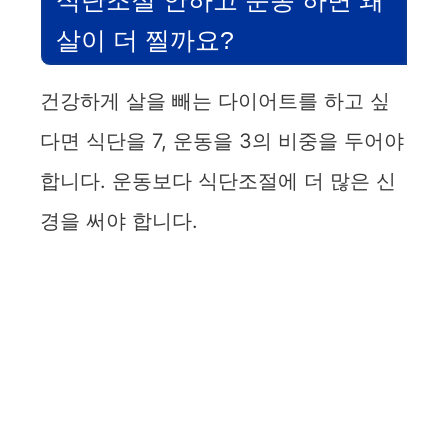
살이 더 찔까요?
건강하게 살을 빼는 다이어트를 하고 싶
다면 식단을 7, 운동을 3의 비중을 두어야
합니다. 운동보다 식단조절에 더 많은 신
경을 써야 합니다.