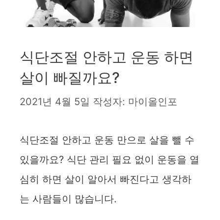
식단조절 안하고 운동 하면
살이 빠질까요?
2021년 4월 5일
작성자:
마이올인포
식단조절 안하고 운동 만으로 살을 뺄 수
있을까요? 식단 관리 필요 없이 운동을 열
심히 하면 살이 알아서 빠진다고 생각하
는 사람들이 많습니다.