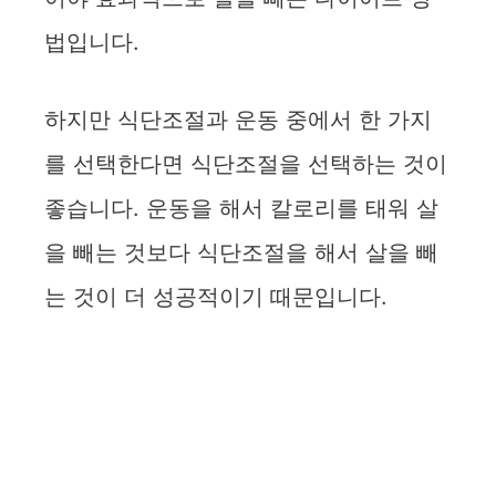
법입니다.
하지만 식단조절과 운동 중에서 한 가지
를 선택한다면 식단조절을 선택하는 것이
좋습니다. 운동을 해서 칼로리를 태워 살
을 빼는 것보다 식단조절을 해서 살을 빼
는 것이 더 성공적이기 때문입니다.