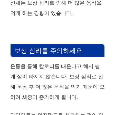
신체는 보상 심리로 인해 더 많은 음식을
먹게 하는 경향이 있습니다.
보상 심리를 주의하세요
운동을 통해 칼로리를 태운다고 해서 쉽
게 살이 빠지지 않습니다. 보상 심리로 인
해 운동 후 더 많은 음식을 먹기 때문에 오
히려 체중이 증가하게 됩니다.