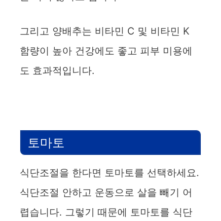
그리고 양배추는 비타민 C 및 비타민 K
함량이 높아 건강에도 좋고 피부 미용에
도 효과적입니다.
토마토
식단조절을 한다면 토마토를 선택하세요.
식단조절 안하고 운동으로 살을 빼기 어
렵습니다. 그렇기 때문에 토마토를 식단