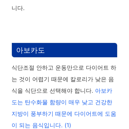
니다.
아보카도
식단조절 안하고 운동만으로 다이어트 하
는 것이 어렵기 때문에 칼로리가 낮은 음
식을 식단으로 선택해야 합니다.
아보카
도는 탄수화물 함량이 매우 낮고 건강한
지방이 풍부하기 때문에 다이어트에 도움
이 되는 음식입니다.
(1)