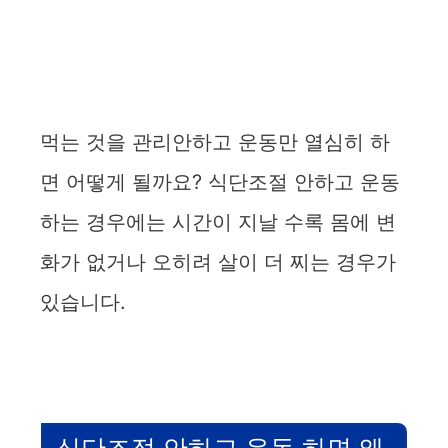
먹는 것을 관리안하고 운동만 열심히 하
면 어떻게 될까요? 식단조절 안하고 운동
하는 경우에는 시간이 지날 수록 몸에 변
화가 없거나 오히려 살이 더 찌는 경우가
있습니다.
식단조절 안하고 운동 하면 왜