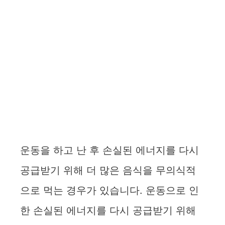
운동을 하고 난 후 손실된 에너지를 다시
공급받기 위해 더 많은 음식을 무의식적
으로 먹는 경우가 있습니다. 운동으로 인
한 손실된 에너지를 다시 공급받기 위해