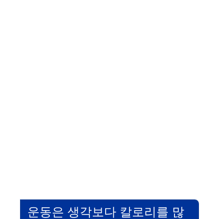
운동은 생각보다 칼로리를 많