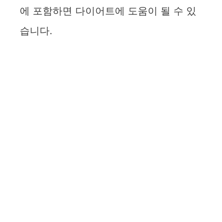
에 포함하면 다이어트에 도움이 될 수 있
습니다.