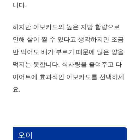
니다.
하지만 아보카도의 높은 지방 함량으로
인해 살이 찔 수 있다고 생각하지만 조금
만 먹어도 배가 부르기 때문에 많은 양을
먹지는 못합니다. 식사량을 줄여주고 다
이어트에 효과적인 아보카도를 선택하세
요.
오이