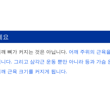
세요
어깨 뼈가 커지는 것은 아닙니다.
어깨 주위의 근육
니다. 그리고 삼각근 운동 뿐만 아니라 등과 가슴 
깨 근육 크기를 커지게 됩니다.