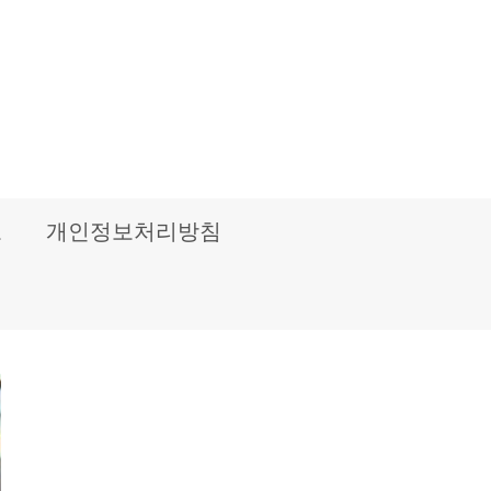
보
개인정보처리방침