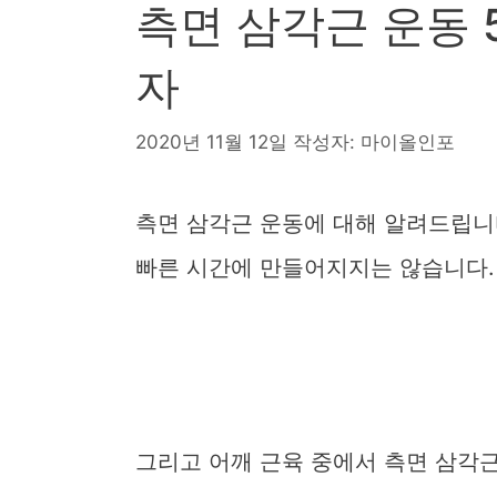
측면 삼각근 운동 
자
2020년 11월 12일
작성자:
마이올인포
측면 삼각근 운동에 대해 알려드립니
빠른 시간에 만들어지지는 않습니다.
그리고 어깨 근육 중에서 측면 삼각근