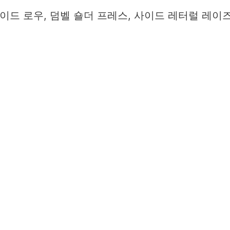
라이드 로우, 덤벨 숄더 프레스, 사이드 레터럴 레이즈