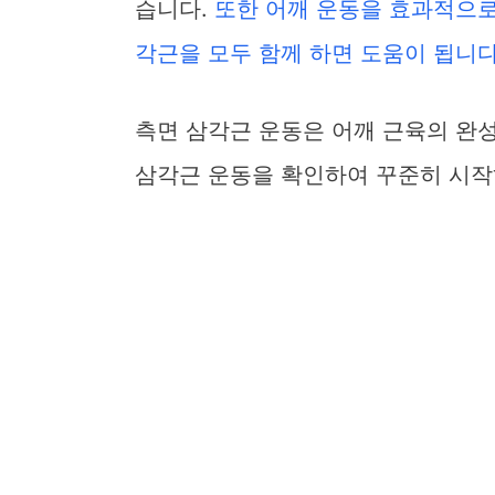
습니다.
또한 어깨 운동을 효과적으로
각근을 모두 함께 하면 도움이 됩니다
측면 삼각근 운동은 어깨 근육의 완
삼각근 운동을 확인하여 꾸준히 시작