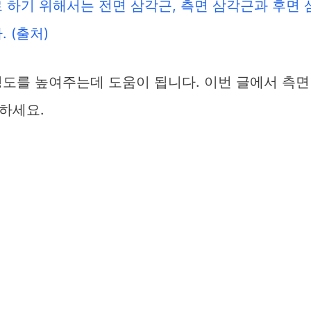
 하기 위해서는 전면 삼각근, 측면 삼각근과 후면 
.
(출처)
성도를 높여주는데 도움이 됩니다. 이번 글에서 측면
하세요.