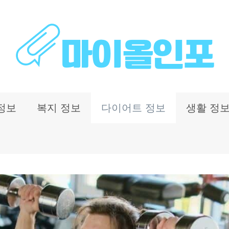
정보
복지 정보
다이어트 정보
생활 정