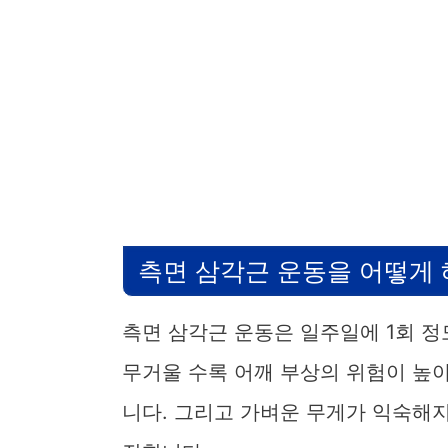
측면 삼각근 운동을 어떻게 
측면 삼각근 운동은 일주일에 1회 정
무거울 수록 어깨 부상의 위험이 높아
니다. 그리고 가벼운 무게가 익숙해