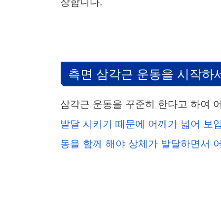
장합니다.
측면 삼각근 운동을 시작하
삼각근 운동을 꾸준히 한다고 하여 
발달 시키기 때문에 어깨가 넓어 보입
동을 함께 해야 상체가 발달하면서 어