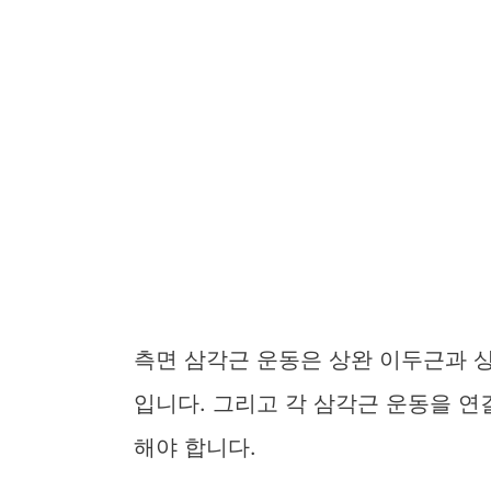
측면 삼각근 운동은 상완 이두근과 
입니다. 그리고 각 삼각근 운동을 연결
해야 합니다.