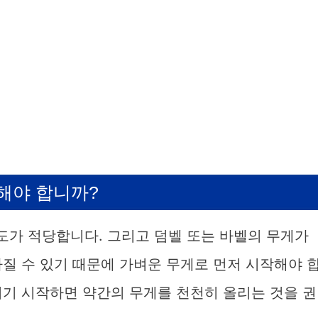
해야 합니까?
도가 적당합니다. 그리고 덤벨 또는 바벨의 무게가
질 수 있기 때문에 가벼운 무게로 먼저 시작해야 
지기 시작하면 약간의 무게를 천천히 올리는 것을 권