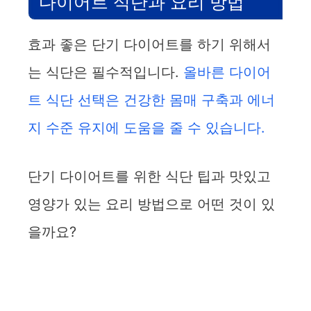
다이어트 식단과 요리 방법
효과 좋은 단기 다이어트를 하기 위해서
는 식단은 필수적입니다.
올바른 다이어
트 식단 선택은 건강한 몸매 구축과 에너
지 수준 유지에 도움을 줄 수 있습니다.
단기 다이어트를 위한 식단 팁과 맛있고
영양가 있는 요리 방법으로 어떤 것이 있
을까요?