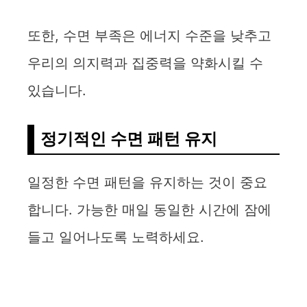
또한, 수면 부족은 에너지 수준을 낮추고
우리의 의지력과 집중력을 약화시킬 수
있습니다.
정기적인 수면 패턴 유지
일정한 수면 패턴을 유지하는 것이 중요
합니다. 가능한 매일 동일한 시간에 잠에
들고 일어나도록 노력하세요.