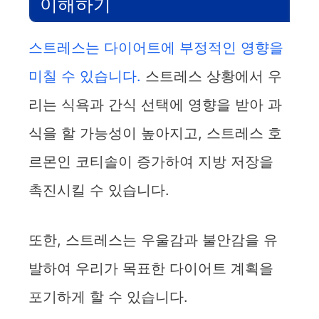
이해하기
스트레스는 다이어트에 부정적인 영향을
미칠 수 있습니다.
스트레스 상황에서 우
리는 식욕과 간식 선택에 영향을 받아 과
식을 할 가능성이 높아지고, 스트레스 호
르몬인 코티솔이 증가하여 지방 저장을
촉진시킬 수 있습니다.
또한, 스트레스는 우울감과 불안감을 유
발하여 우리가 목표한 다이어트 계획을
포기하게 할 수 있습니다.