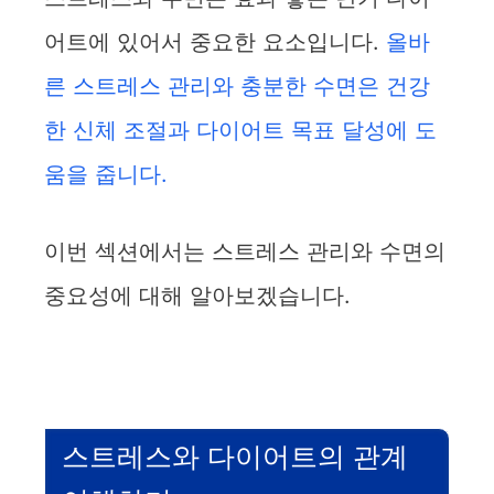
어트에 있어서 중요한 요소입니다.
올바
른 스트레스 관리와 충분한 수면은 건강
한 신체 조절과 다이어트 목표 달성에 도
움을 줍니다.
이번 섹션에서는 스트레스 관리와 수면의
중요성에 대해 알아보겠습니다.
스트레스와 다이어트의 관계