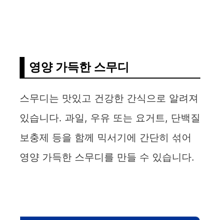
영양 가득한 스무디
스무디는 맛있고 건강한 간식으로 알려져
있습니다. 과일, 우유 또는 요거트, 단백질
보충제 등을 함께 믹서기에 간단히 섞어
영양 가득한 스무디를 만들 수 있습니다.