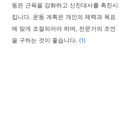
동은 근육을 강화하고 신진대사를 촉진시
킵니다. 운동 계획은 개인의 체력과 목표
에 맞게 조절되어야 하며, 전문가의 조언
을 구하는 것이 좋습니다.
(1)