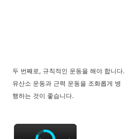
두 번째로, 규칙적인 운동을 해야 합니다.
유산소 운동과 근력 운동을 조화롭게 병
행하는 것이 좋습니다.
×