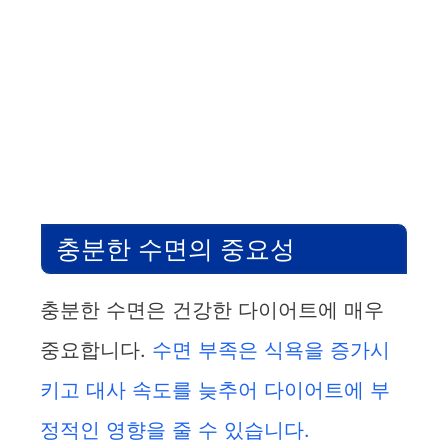
충분한 수면의 중요성
충분한 수면은 건강한 다이어트에 매우
중요합니다.
수면 부족은 식욕을 증가시
키고 대사 속도를 늦추어 다이어트에 부
정적인 영향을 줄 수 있습니다.