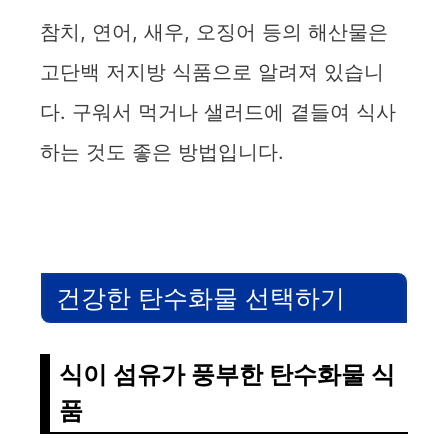
참치, 연어, 새우, 오징어 등의 해산물은
고단백 저지방 식품으로 알려져 있습니
다. 구워서 먹거나 샐러드에 곁들여 식사
하는 것도 좋은 방법입니다.
건강한 탄수화물 선택하기
식이 섬유가 풍부한 탄수화물 식
품