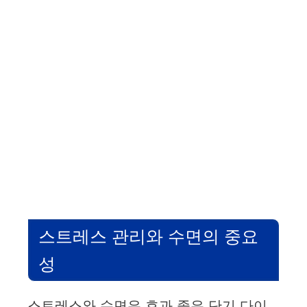
스트레스 관리와 수면의 중요
성
스트레스와 수면은 효과 좋은 단기 다이