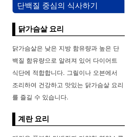
단백질 중심의 식사하기
닭가슴살 요리
닭가슴살은 낮은 지방 함유량과 높은 단
백질 함유량으로 알려져 있어 다이어트
식단에 적합합니다. 그릴이나 오븐에서
조리하여 건강하고 맛있는 닭가슴살 요리
를 즐길 수 있습니다.
계란 요리