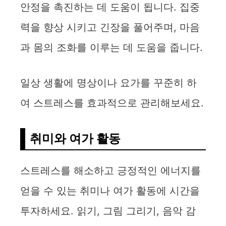
안정을 촉진하는 데 도움이 됩니다. 집중
력을 향상 시키고 긴장을 풀어주며, 마음
과 몸의 조화를 이루는 데 도움을 줍니다.
일상 생활에 명상이나 요가를 꾸준히 하
여 스트레스를 효과적으로 관리해보세요.
취미와 여가 활동
스트레스를 해소하고 긍정적인 에너지를
얻을 수 있는 취미나 여가 활동에 시간을
투자하세요. 읽기, 그림 그리기, 음악 감