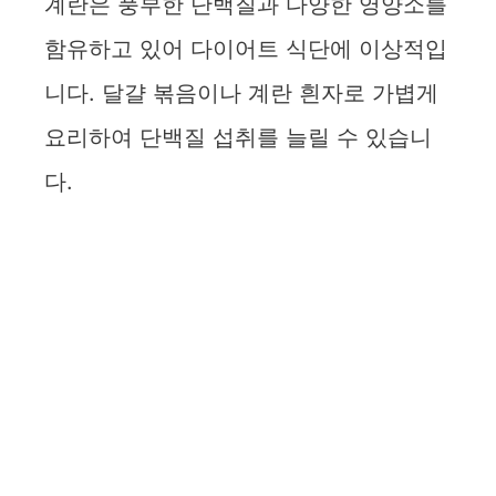
계란은 풍부한 단백질과 다양한 영양소를
함유하고 있어 다이어트 식단에 이상적입
니다. 달걀 볶음이나 계란 흰자로 가볍게
요리하여 단백질 섭취를 늘릴 수 있습니
다.