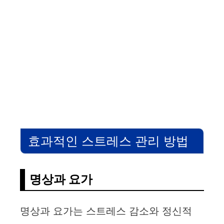
효과적인 스트레스 관리 방법
명상과 요가
명상과 요가는 스트레스 감소와 정신적