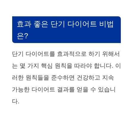
효과 좋은 단기 다이어트 비법
은?
단기 다이어트를 효과적으로 하기 위해서
는 몇 가지 핵심 원칙을 따라야 합니다. 이
러한 원칙들을 준수하면 건강하고 지속
가능한 다이어트 결과를 얻을 수 있습니
다.