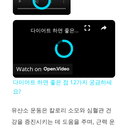
×
다이어트 하면 좋은 점 12가지 궁금하세요?
Watch on
다이어트 하면 좋은 점 12가지 궁금하세
요?
유산소 운동은 칼로리 소모와 심혈관 건
강을 증진시키는 데 도움을 주며, 근력 운