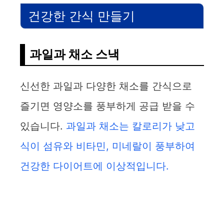
건강한 간식 만들기
과일과 채소 스낵
신선한 과일과 다양한 채소를 간식으로
즐기면 영양소를 풍부하게 공급 받을 수
있습니다.
과일과 채소는 칼로리가 낮고
식이 섬유와 비타민, 미네랄이 풍부하여
건강한 다이어트에 이상적입니다.