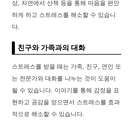
상, 자연에서 산책 등을 통해 마음을 편안
하게 하고 스트레스를 해소할 수 있습니
다.
친구와 가족과의 대화
스트레스를 받을 때는 가족, 친구, 연인 또
는 전문가와 대화를 나누는 것이 도움이
될 수 있습니다. 이야기를 통해 감정을 표
현하고 공감을 얻으면서 스트레스를 효과
적으로 해소할 수 있습니다.