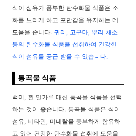
식이 섬유가 풍부한 탄수화물 식품은 소
화를 느리게 하고 포만감을 유지하는 데
도움을 줍니다.
귀리, 고구마, 뿌리 채소
등의 탄수화물 식품을 섭취하여 건강한
식이 섬유를 공급 받을 수 있습니다.
통곡물 식품
백미, 흰 밀가루 대신 통곡물 식품을 선택
하는 것이 좋습니다. 통곡물 식품은 식이
섬유, 비타민, 미네랄을 풍부하게 함유하
고 있어 건강한 탄수화물 섭취에 도움을