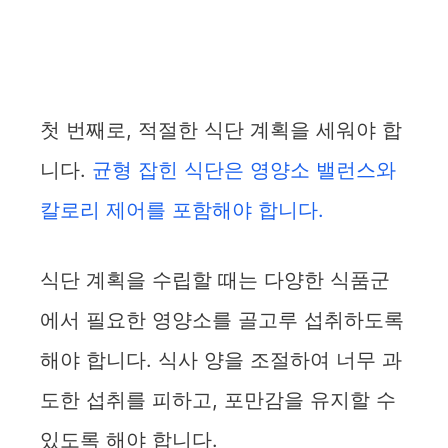
첫 번째로, 적절한 식단 계획을 세워야 합
니다.
균형 잡힌 식단은 영양소 밸런스와
칼로리 제어를 포함해야 합니다.
식단 계획을 수립할 때는 다양한 식품군
에서 필요한 영양소를 골고루 섭취하도록
해야 합니다. 식사 양을 조절하여 너무 과
도한 섭취를 피하고, 포만감을 유지할 수
있도록 해야 합니다.