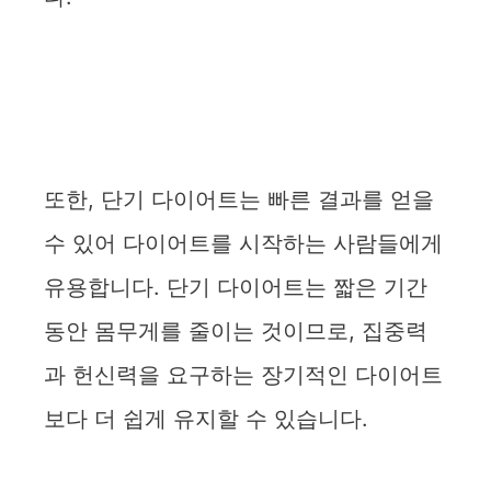
또한, 단기 다이어트는 빠른 결과를 얻을
수 있어 다이어트를 시작하는 사람들에게
유용합니다. 단기 다이어트는 짧은 기간
동안 몸무게를 줄이는 것이므로, 집중력
과 헌신력을 요구하는 장기적인 다이어트
보다 더 쉽게 유지할 수 있습니다.