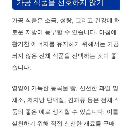
가공 식품을 선호하지 않기
가공 식품은 소금, 설탕, 그리고 건강에 해
로운 지방이 풍부할 수 있습니다. 아침에
활기찬 에너지를 유지하기 위해서는 가공
되지 않은 전체 식품을 선택하는 것이 좋
습니다.
영양이 가득한 통곡물 빵, 신선한 과일 및
채소, 저지방 단백질, 견과류 등은 전체 식
품의 좋은 예로 생각할 수 있습니다. 이를
실천하기 위해 직접 신선한 재료를 구매