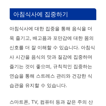
아침식사에 집중하기
아침식사에 대한 집중을 통해 음식을 더
욱 즐기고, 배고픔과 포만감에 대한 몸의
신호를 더 잘 이해할 수 있습니다. 아침식
사 시간을 음식의 맛과 질감에 집중하며
즐기는 것이 좋으며, 규칙적인 집중하는
연습을 통해 스트레스 관리와 건강한 식
습관을 유지할 수 있습니다.
스마트폰, TV, 컴퓨터 등과 같은 주의 산