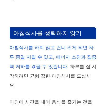
아침식사를 생략하지 않기
아침식사를 하지 않고 건너 뛰게 되면 하
루 종일 지칠 수 있고, 에너지 소진과 집중
력 저하를 겪을 수 있습니다.
하루를 잘 시
작하려면 균형 잡힌 아침식사를 드십시
오.
아침에 시간을 내어 음식을 즐기는 것을