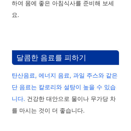
하여 몸에 좋은 아침식사를 준비해 보세
요.
달콤한 음료를 피하기
탄산음료, 에너지 음료, 과일 주스와 같은
단 음료는 칼로리와 설탕이 높을 수 있습
니다.
건강한 대안으로 물이나 무가당 차
를 마시는 것이 더 좋습니다.