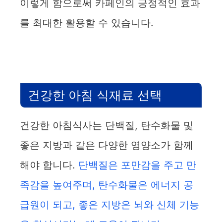
이렇게 함으로써 카페인의 긍정적인 효과
를 최대한 활용할 수 있습니다.
건강한 아침 식재료 선택
건강한 아침식사는 단백질, 탄수화물 및
좋은 지방과 같은 다양한 영양소가 함께
해야 합니다.
단백질은 포만감을 주고 만
족감을 높여주며, 탄수화물은 에너지 공
급원이 되고, 좋은 지방은 뇌와 신체 기능