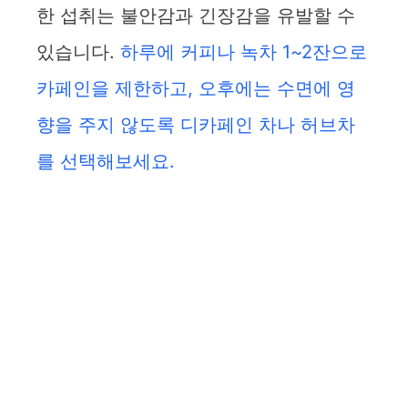
한 섭취는 불안감과 긴장감을 유발할 수
있습니다.
하루에 커피나 녹차 1~2잔으로
카페인을 제한하고, 오후에는 수면에 영
향을 주지 않도록 디카페인 차나 허브차
를 선택해보세요.