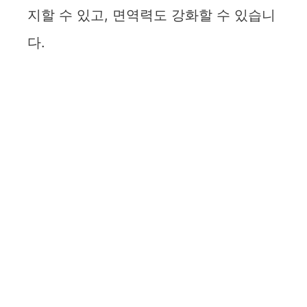
지할 수 있고, 면역력도 강화할 수 있습니
다.