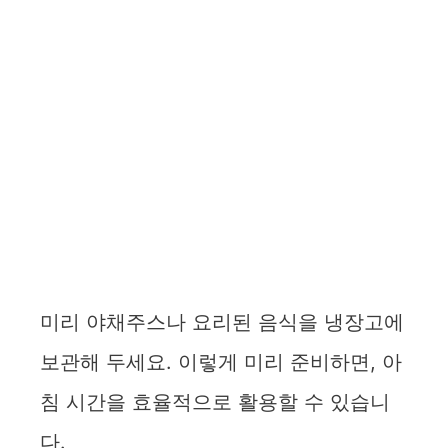
미리 야채주스나 요리된 음식을 냉장고에
보관해 두세요. 이렇게 미리 준비하면, 아
침 시간을 효율적으로 활용할 수 있습니
다.