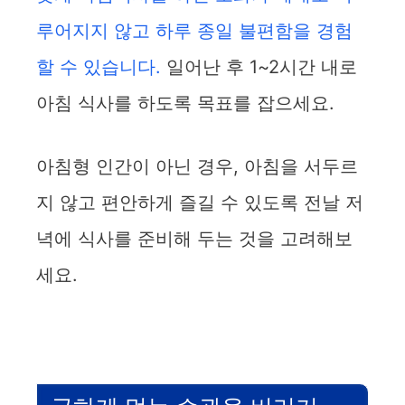
루어지지 않고 하루 종일 불편함을 경험
할 수 있습니다.
일어난 후 1~2시간 내로
아침 식사를 하도록 목표를 잡으세요.
아침형 인간이 아닌 경우, 아침을 서두르
지 않고 편안하게 즐길 수 있도록 전날 저
녁에 식사를 준비해 두는 것을 고려해보
세요.