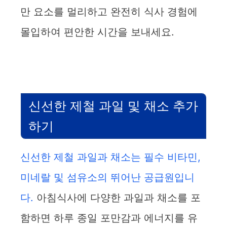
만 요소를 멀리하고 완전히 식사 경험에
몰입하여 편안한 시간을 보내세요.
신선한 제철 과일 및 채소 추가
하기
신선한 제철 과일과 채소는 필수 비타민,
미네랄 및 섬유소의 뛰어난 공급원입니
다.
아침식사에 다양한 과일과 채소를 포
함하면 하루 종일 포만감과 에너지를 유