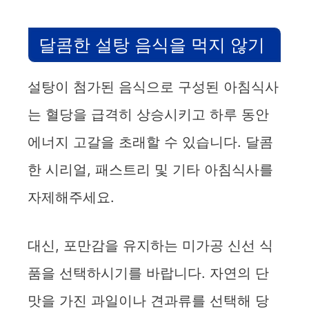
달콤한 설탕 음식을 먹지 않기
설탕이 첨가된 음식으로 구성된 아침식사
는 혈당을 급격히 상승시키고 하루 동안
에너지 고갈을 초래할 수 있습니다. 달콤
한 시리얼, 패스트리 및 기타 아침식사를
자제해주세요.
대신, 포만감을 유지하는 미가공 신선 식
품을 선택하시기를 바랍니다. 자연의 단
맛을 가진 과일이나 견과류를 선택해 당