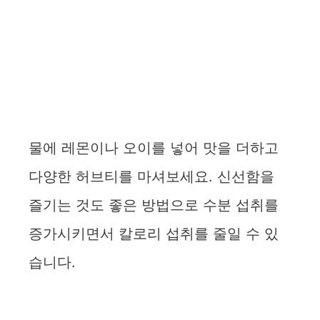
물에 레몬이나 오이를 넣어 맛을 더하고
다양한 허브티를 마셔보세요. 신선함을
즐기는 것도 좋은 방법으로 수분 섭취를
증가시키면서 칼로리 섭취를 줄일 수 있
습니다.