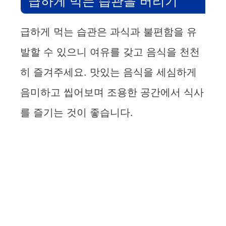
급하게 먹는 습관을 버리기
급하게 먹는 습관은 과식과 불편함을 유
발할 수 있으니 여유를 갖고 음식을 천천
히 즐겨주세요. 맛있는 음식을 세심하게
음미하고 씹어보며 조용한 공간에서 식사
를 즐기는 것이 좋습니다.