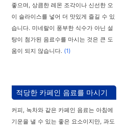
좋으며, 상큼한 레몬 조각이나 신선한 오
이 슬라이스를 넣어 더 맛있게 즐길 수 있
습니다. 미네랄이 풍부한 식수가 아닌 설
탕이 첨가된 음료수를 마시는 것은 큰 도
움이 되지 않습니다.
(1)
적당한 카페인 음료를 마시기
커피, 녹차와 같은 카페인 음료는 아침에
기운을 낼 수 있는 좋은 요소이지만, 과도