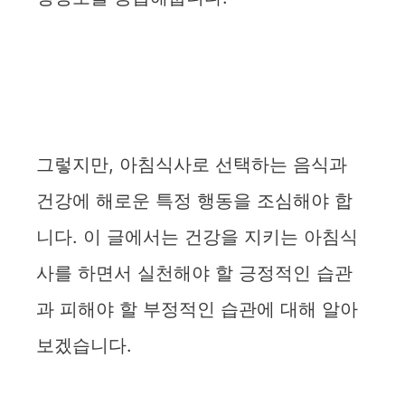
그렇지만, 아침식사로 선택하는 음식과
건강에 해로운 특정 행동을 조심해야 합
니다. 이 글에서는 건강을 지키는 아침식
사를 하면서 실천해야 할 긍정적인 습관
과 피해야 할 부정적인 습관에 대해 알아
보겠습니다.