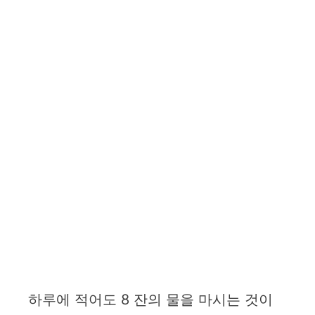
하루에 적어도 8 잔의 물을 마시는 것이