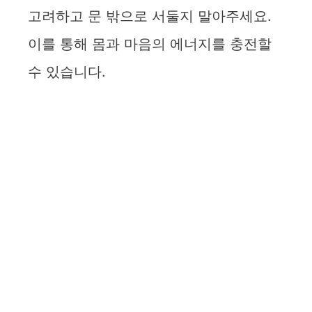
고려하고 문 밖으로 서둘지 말아주세요.
이를 통해 몸과 마음의 에너지를 충전할
수 있습니다.