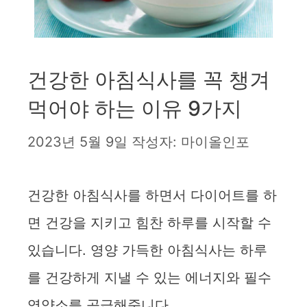
건강한 아침식사를 꼭 챙겨
먹어야 하는 이유 9가지
2023년 5월 9일
작성자:
마이올인포
건강한 아침식사를 하면서 다이어트를 하
면 건강을 지키고 힘찬 하루를 시작할 수
있습니다. 영양 가득한 아침식사는 하루
를 건강하게 지낼 수 있는 에너지와 필수
영양소를 공급해줍니다.