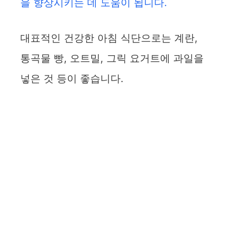
을 향상시키는 데 도움이 됩니다.
대표적인 건강한 아침 식단으로는 계란,
통곡물 빵, 오트밀, 그릭 요거트에 과일을
넣은 것 등이 좋습니다.