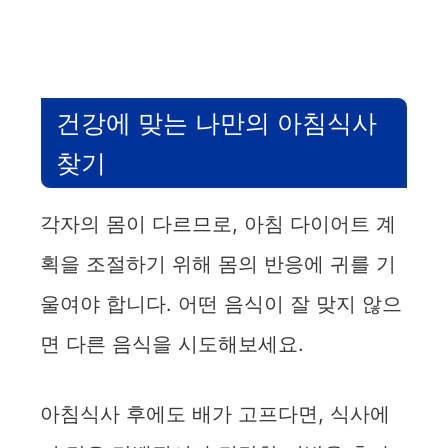
i
d
건강에 맞는 나만의 아침식사
e
찾기
o
각자의 몸이 다르므로, 아침 다이어트 계
획을 조절하기 위해 몸의 반응에 귀를 기
울여야 합니다. 어떤 음식이 잘 맞지 않으
면 다른 음식을 시도해보세요.
아침식사 후에도 배가 고프다면, 식사에