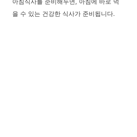
아침식사를 준비해두면, 아침에 바로 먹
을 수 있는 건강한 식사가 준비됩니다.