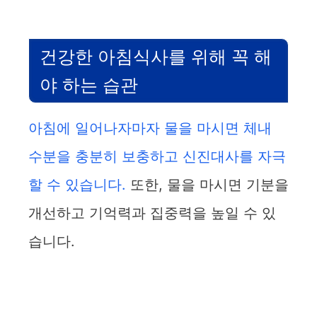
건강한 아침식사를 위해 꼭 해
야 하는 습관
아침에 일어나자마자 물을 마시면 체내
수분을 충분히 보충하고 신진대사를 자극
할 수 있습니다.
또한, 물을 마시면 기분을
개선하고 기억력과 집중력을 높일 수 있
습니다.