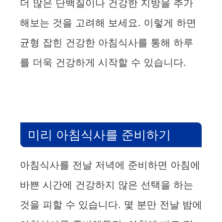
더 많은 단백질이나 건강한 지방을 추가
해보는 것을 고려해 보세요. 이렇게 하면
균형 잡힌 건강한 아침식사를 통해 하루
를 더욱 건강하게 시작할 수 있습니다.
미리 아침식사를 준비하기
아침식사를 전날 저녁에 준비하면 아침에
바쁜 시간에 건강하지 않은 선택을 하는
것을 피할 수 있습니다. 몇 분만 전날 밤에