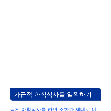
가급적 아침식사를 일찍하기
늦게 아침식사를 하면 소화가 제대로 이