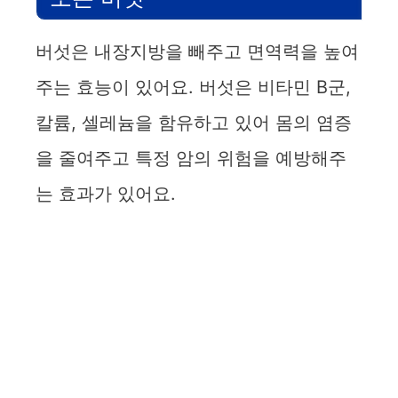
버섯은 내장지방을 빼주고 면역력을 높여
주는 효능이 있어요. 버섯은 비타민 B군,
칼륨, 셀레늄을 함유하고 있어 몸의 염증
을 줄여주고 특정 암의 위험을 예방해주
는 효과가 있어요.