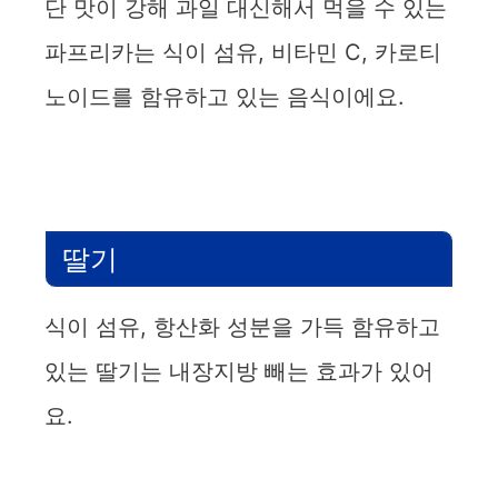
단 맛이 강해 과일 대신해서 먹을 수 있는
파프리카는 식이 섬유, 비타민 C, 카로티
노이드를 함유하고 있는 음식이에요.
딸기
식이 섬유, 항산화 성분을 가득 함유하고
있는 딸기는 내장지방 빼는 효과가 있어
요.