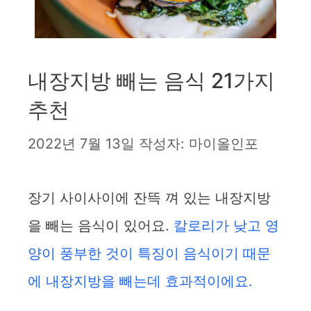
내장지방 빼는 음식 21가지
추천
2022년 7월 13일
작성자:
마이올인포
장기 사이사이에 잔뜩 껴 있는 내장지방
을 빼는 음식이 있어요.
칼로리가 낮고 영
양이 풍부한 것이 특징이 음식이기 때문
에 내장지방을 빼는데 효과적이에요.