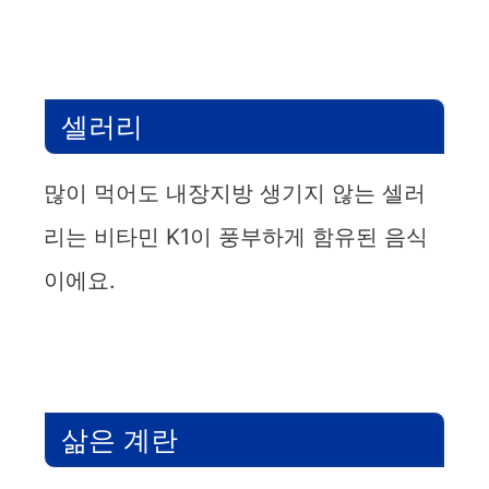
셀러리
많이 먹어도 내장지방 생기지 않는 셀러
리는 비타민 K1이 풍부하게 함유된 음식
이에요.
삶은 계란