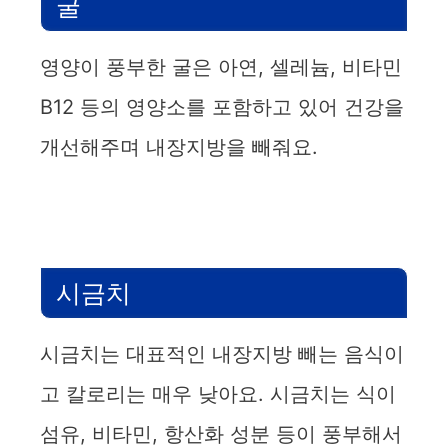
굴
영양이 풍부한 굴은 아연, 셀레늄, 비타민
B12 등의 영양소를 포함하고 있어 건강을
개선해주며 내장지방을 빼줘요.
시금치
시금치는 대표적인 내장지방 빼는 음식이
고 칼로리는 매우 낮아요. 시금치는 식이
섬유, 비타민, 항산화 성분 등이 풍부해서