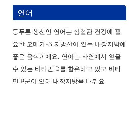
연어
등푸른 생선인 연어는 심혈관 건강에 필
요한 오메가-3 지방산이 있는 내장지방에
좋은 음식이에요. 연어는 자연에서 얻을
수 있는 비타민 D를 함유하고 있고 비타
민 B군이 있어 내장지방을 빼줘요.