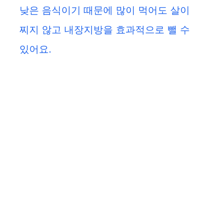
낮은 음식이기 때문에 많이 먹어도 살이
찌지 않고 내장지방을 효과적으로 뺄 수
있어요.