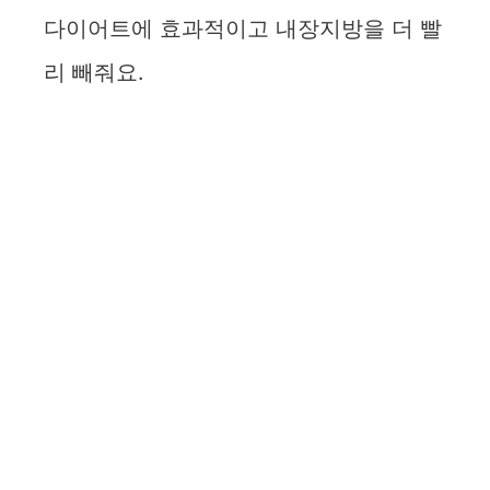
다이어트에 효과적이고 내장지방을 더 빨
리 빼줘요.