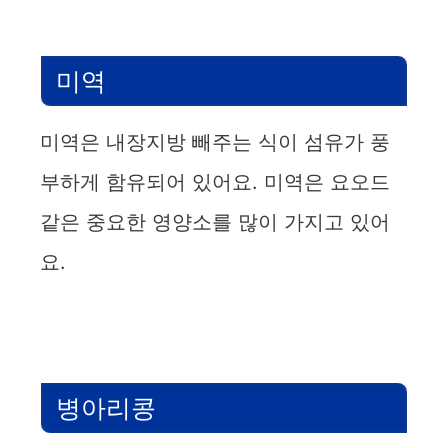
미역
미역은 내장지방 빼주는 식이 섬유가 풍
부하게 함유되어 있어요. 미역은 요오드
같은 중요한 영양소를 많이 가지고 있어
요.
병아리콩