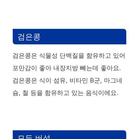
검은콩
검은콩은 식물성 단백질을 함유하고 있어
포만감이 좋아 내장지방 빼는데 좋아요.
검은콩은 식이 섬유, 비타민 B군, 마그네
슘, 철 등을 함유하고 있는 음식이에요.
모든 버섯