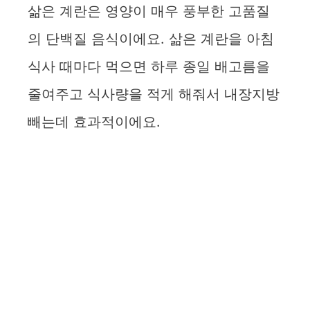
삶은 계란은 영양이 매우 풍부한 고품질
의 단백질 음식이에요. 삶은 계란을 아침
식사 때마다 먹으면 하루 종일 배고름을
줄여주고 식사량을 적게 해줘서 내장지방
빼는데 효과적이에요.