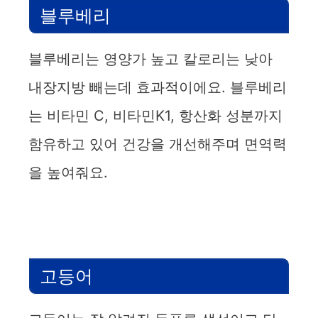
블루베리
블루베리는 영양가 높고 칼로리는 낮아
내장지방 빼는데 효과적이에요. 블루베리
는 비타민 C, 비타민K1, 항산화 성분까지
함유하고 있어 건강을 개선해주며 면역력
을 높여줘요.
고등어