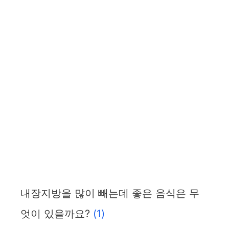
내장지방을 많이 빼는데 좋은 음식은 무
엇이 있을까요?
(1)