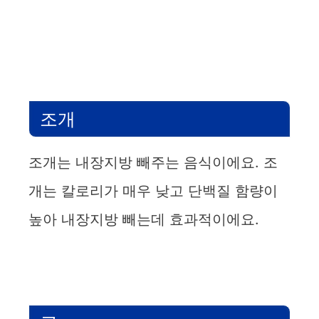
조개
조개는 내장지방 빼주는 음식이에요. 조
개는 칼로리가 매우 낮고 단백질 함량이
높아 내장지방 빼는데 효과적이에요.