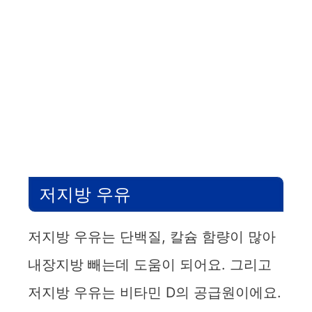
저지방 우유
저지방 우유는 단백질, 칼슘 함량이 많아
내장지방 빼는데 도움이 되어요. 그리고
저지방 우유는 비타민 D의 공급원이에요.