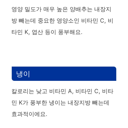
영양 밀도가 매우 높은 양배추는 내장지
방 빼는데 중요한 영양소인 비타민 C, 비
타민 K, 엽산 등이 풍부해요.
냉이
칼로리는 낮고 비타민 A, 비타민 C, 비타
민 K가 풍부한 냉이는 내장지방 빼는데
효과적이에요.