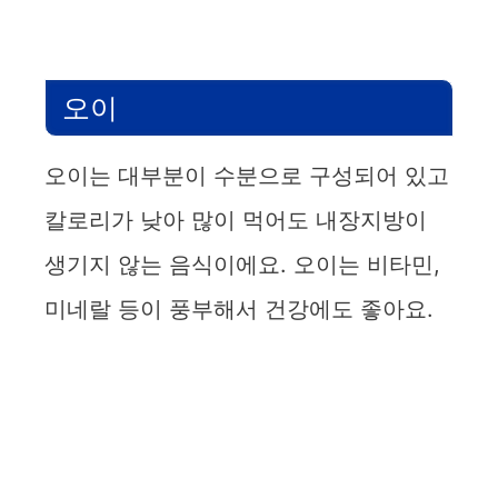
오이
오이는 대부분이 수분으로 구성되어 있고
칼로리가 낮아 많이 먹어도 내장지방이
생기지 않는 음식이에요. 오이는 비타민,
미네랄 등이 풍부해서 건강에도 좋아요.