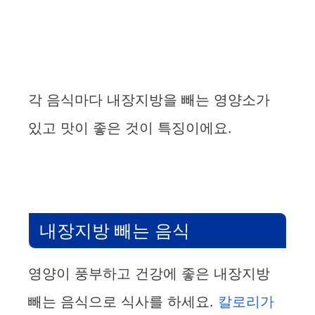
각 음식마다 내장지방을 빼는 영양소가
있고 맛이 좋은 것이 특징이에요.
내장지방 빼는 음식
영양이 풍부하고 건강에 좋은 내장지방
빼는 음식으로 식사를 하세요.
칼로리가