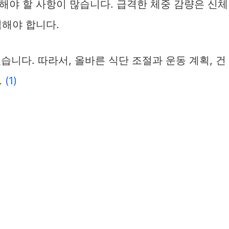
해야 할 사항이 많습니다. 급격한 체중 감량은 신체
심해야 합니다.
있습니다. 따라서, 올바른 식단 조절과 운동 계획, 건
.
(1)