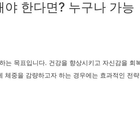
해야 한다면? 누구나 가능
원하는 목표입니다. 건강을 향상시키고 자신감을 회
간에 체중을 감량하고자 하는 경우에는 효과적인 전략