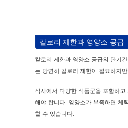
칼로리 제한과 영양소 공급
칼로리 제한과 영양소 공급의 단기간
는 당연히 칼로리 제한이 필요하지만
식사에서 다양한 식품군을 포함하고 채
해야 합니다. 영양소가 부족하면 체력
할 수 있습니다.