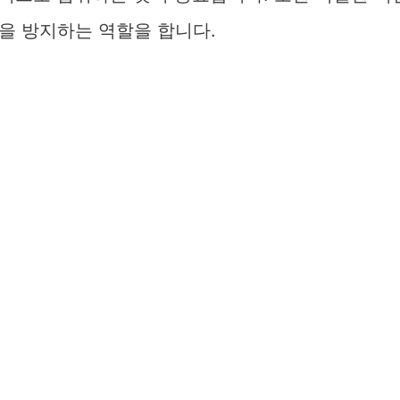
을 방지하는 역할을 합니다.