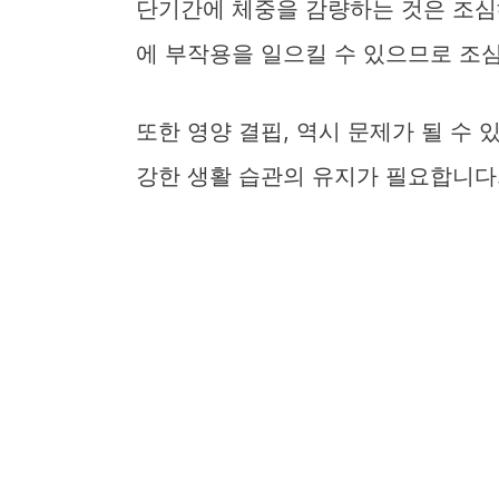
단기간에 체중을 감량하는 것은 조심
에 부작용을 일으킬 수 있으므로 조
또한 영양 결핍, 역시 문제가 될 수 
강한 생활 습관의 유지가 필요합니다