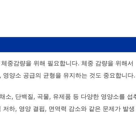
 체중감량을 위해 필요합니다. 체중 감량을 위해서
, 영양소 공급의 균형을 유지하는 것도 중요합니다.
소, 단백질, 곡물, 유제품 등 다양한 영양소를 섭
 저하, 영양 결핍, 면역력 감소와 같은 문제가 발생