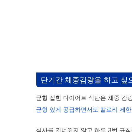
단기간 체중감량을 하고 싶
균형 잡힌 다이어트 식단은 체중 감
균형 있게 공급하면서도 칼로리 제한
식사를 건너뛰지 않고 하루 3번 규