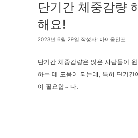
단기간 체중감량 
해요!
2023년 6월 29일
작성자:
마이올인포
단기간 체중감량
은 많은 사람들이 
하는 데 도움이 되는데, 특히 단기
이 필요합니다.