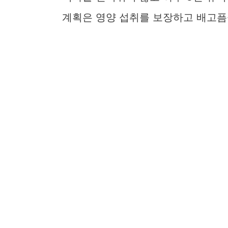
계획은 영양 섭취를 보장하고 배고픔