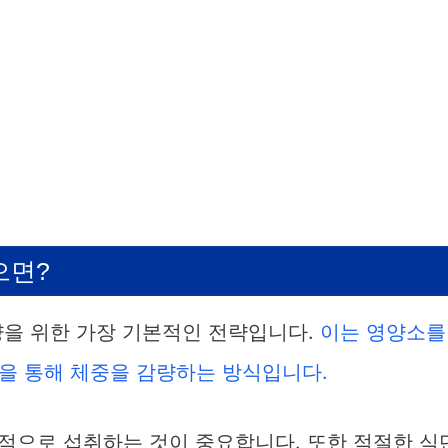
으면?
량을 위한 가장 기본적인 전략입니다.
이는 영양소를
을 통해 체중을 감량하는 방식입니다.
칙적으로 섭취하는 것이 중요합니다. 또한 적절한 식