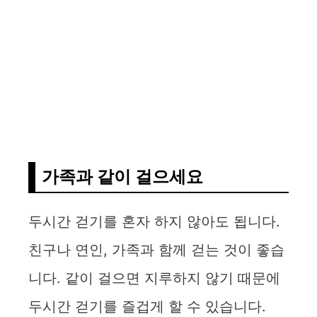
가족과 같이 걸으세요
두시간 걷기를 혼자 하지 않아도 됩니다.
친구나 연인, 가족과 함께 걷는 것이 좋습
니다. 같이 걸으면 지루하지 않기 때문에
두시간 걷기를 즐겁게 할 수 있습니다.