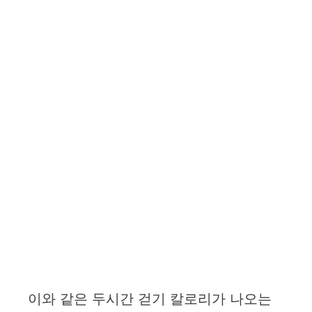
이와 같은 두시간 걷기 칼로리가 나오는