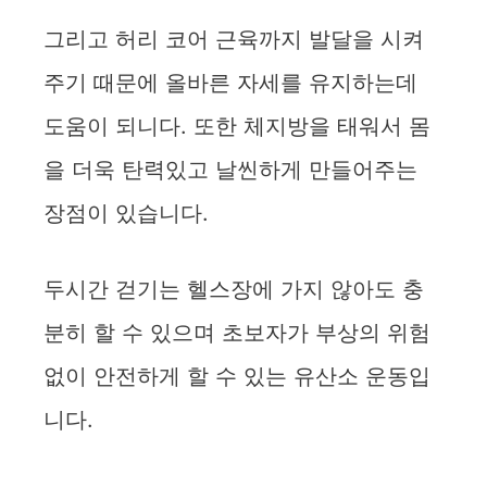
그리고 허리 코어 근육까지 발달을 시켜
주기 때문에 올바른 자세를 유지하는데
도움이 되니다. 또한 체지방을 태워서 몸
을 더욱 탄력있고 날씬하게 만들어주는
장점이 있습니다.
두시간 걷기는 헬스장에 가지 않아도 충
분히 할 수 있으며 초보자가 부상의 위험
없이 안전하게 할 수 있는 유산소 운동입
니다.