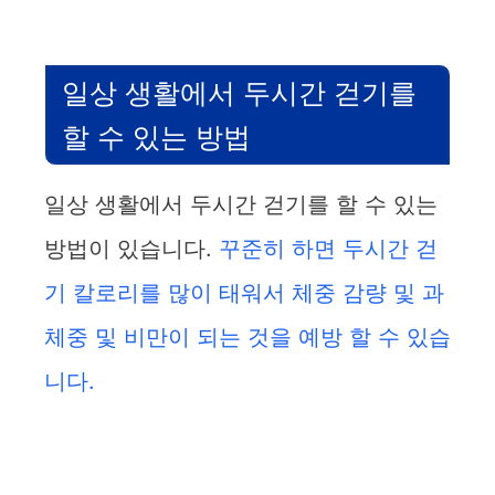
일상 생활에서 두시간 걷기를
할 수 있는 방법
일상 생활에서 두시간 걷기를 할 수 있는
방법이 있습니다.
꾸준히 하면 두시간 걷
기 칼로리를 많이 태워서 체중 감량 및 과
체중 및 비만이 되는 것을 예방 할 수 있습
니다.