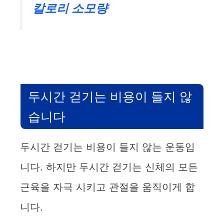
칼로리 소모량
두시간 걷기는 비용이 들지 않
습니다
두시간 걷기는 비용이 들지 않는 운동입
니다. 하지만 두시간 걷기는 신체의 모든
근육을 자극 시키고 관절을 움직이게 합
니다.