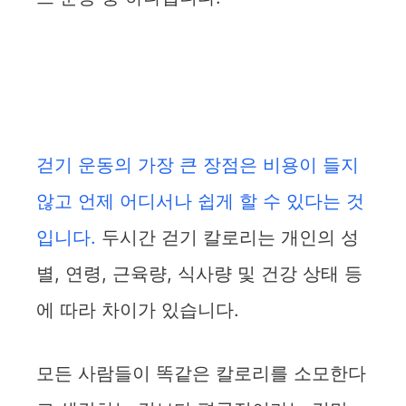
걷기 운동의 가장 큰 장점은 비용이 들지
않고 언제 어디서나 쉽게 할 수 있다는 것
입니다.
두시간 걷기 칼로리는 개인의 성
별, 연령, 근육량, 식사량 및 건강 상태 등
에 따라 차이가 있습니다.
모든 사람들이 똑같은 칼로리를 소모한다