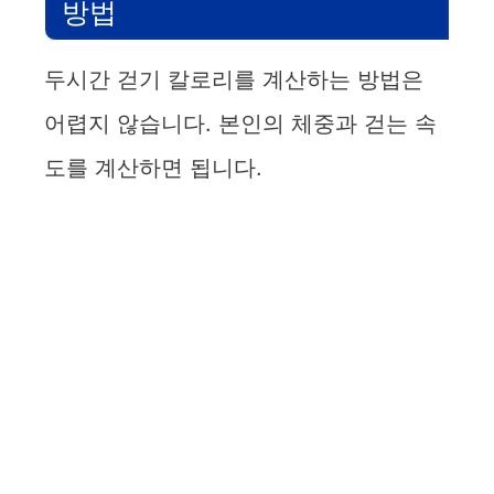
방법
두시간 걷기 칼로리를 계산하는 방법은
어렵지 않습니다. 본인의 체중과 걷는 속
도를 계산하면 됩니다.