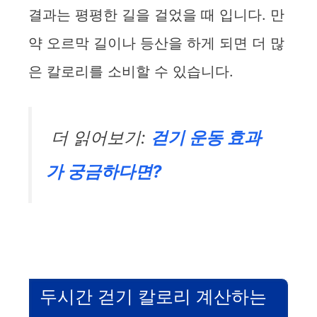
결과는 평평한 길을 걸었을 때 입니다. 만
약 오르막 길이나 등산을 하게 되면 더 많
은 칼로리를 소비할 수 있습니다.
더 읽어보기:
걷기 운동 효과
가 궁금하다면?
두시간 걷기 칼로리 계산하는