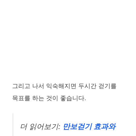
그리고 나서 익숙해지면 두시간 걷기를
목표를 하는 것이 좋습니다.
더 읽어보기:
만보걷기 효과와