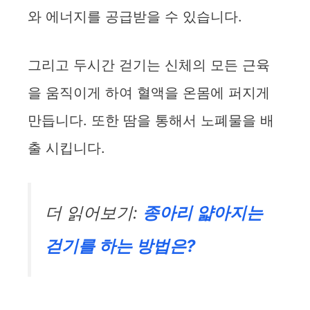
와 에너지를 공급받을 수 있습니다.
그리고 두시간 걷기는 신체의 모든 근육
을 움직이게 하여 혈액을 온몸에 퍼지게
만듭니다. 또한 땀을 통해서 노폐물을 배
출 시킵니다.
더 읽어보기:
종아리 얇아지는
걷기를 하는 방법은?