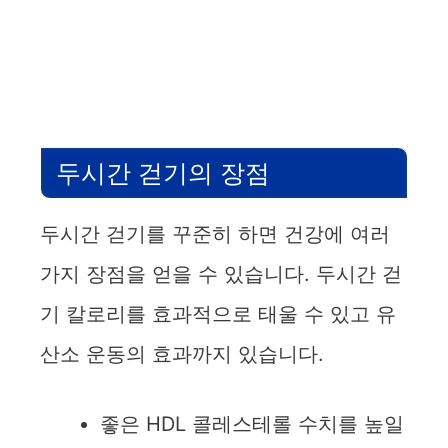
두시간 걷기의 장점
두시간 걷기를 꾸준히 하면 건강에 여러
가지 장점을 얻을 수 있습니다. 두시간 걷
기 칼로리를 효과적으로 태울 수 있고 유
산소 운동의 효과까지 있습니다.
좋은 HDL 콜레스테롤 수치를 높일