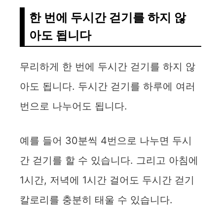
한 번에 두시간 걷기를 하지 않
아도 됩니다
무리하게 한 번에 두시간 걷기를 하지 않
아도 됩니다. 두시간 걷기를 하루에 여러
번으로 나누어도 됩니다.
예를 들어 30분씩 4번으로 나누면 두시
간 걷기를 할 수 있습니다. 그리고 아침에
1시간, 저녁에 1시간 걸어도 두시간 걷기
칼로리를 충분히 태울 수 있습니다.