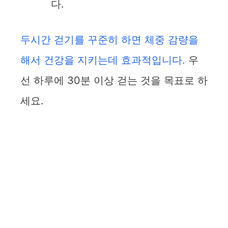
다.
두시간 걷기를 꾸준히 하면 체중 감량을
해서 건강을 지키는데 효과적입니다.
우
선 하루에 30분 이상 걷는 것을 목표로 하
세요.