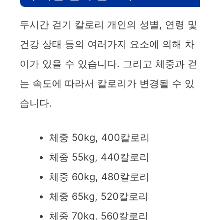
두시간 걷기 칼로리 개인의 성별, 연령 및
건강 상태 등의 여러가지 요소에 의해 차
이가 있을 수 있습니다. 그리고 체중과 걷
는 속도에 따라서 칼로리가 변경될 수 있
습니다.
체중 50kg, 400칼로리
체중 55kg, 440칼로리
체중 60kg, 480칼로리
체중 65kg, 520칼로리
체중 70kg, 560칼로리