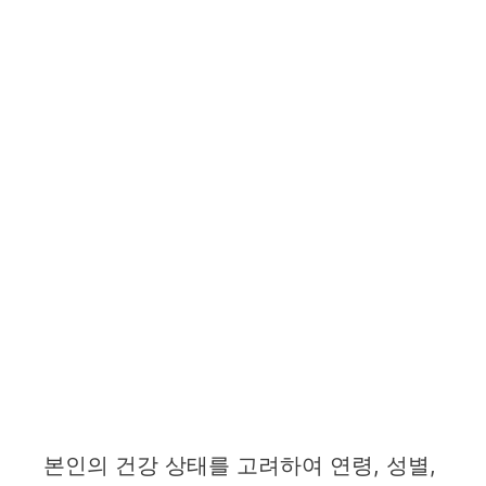
본인의 건강 상태를 고려하여 연령, 성별,