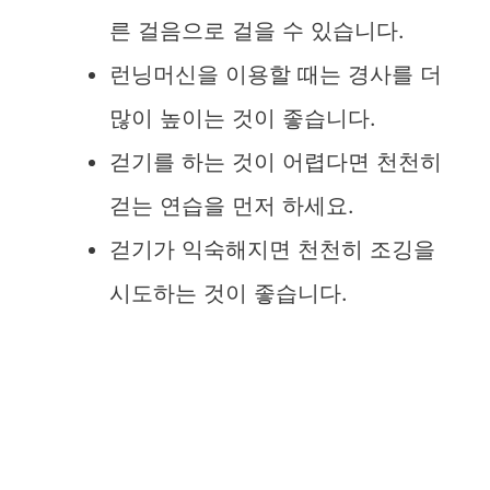
른 걸음으로 걸을 수 있습니다.
런닝머신을 이용할 때는 경사를 더
많이 높이는 것이 좋습니다.
걷기를 하는 것이 어렵다면 천천히
걷는 연습을 먼저 하세요.
걷기가 익숙해지면 천천히 조깅을
시도하는 것이 좋습니다.