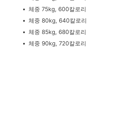
체중 75kg, 600칼로리
체중 80kg, 640칼로리
체중 85kg, 680칼로리
체중 90kg, 720칼로리