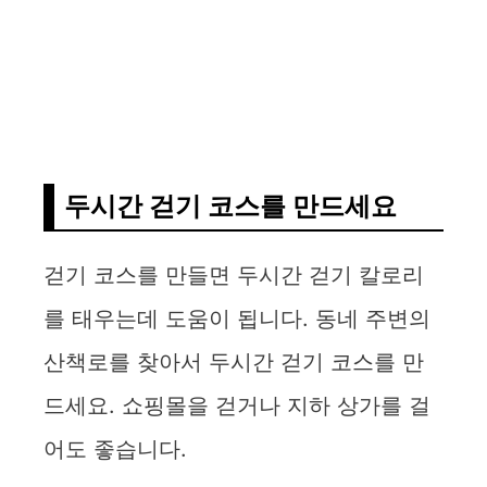
두시간 걷기 코스를 만드세요
걷기 코스를 만들면 두시간 걷기 칼로리
를 태우는데 도움이 됩니다. 동네 주변의
산책로를 찾아서 두시간 걷기 코스를 만
드세요. 쇼핑몰을 걷거나 지하 상가를 걸
어도 좋습니다.