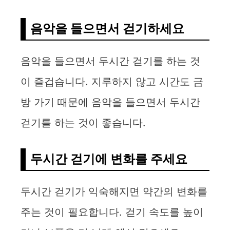
음악을 들으면서 걷기하세요
음악을 들으면서 두시간 걷기를 하는 것
이 즐겁습니다. 지루하지 않고 시간도 금
방 가기 때문에 음악을 들으면서 두시간
걷기를 하는 것이 좋습니다.
두시간 걷기에 변화를 주세요
두시간 걷기가 익숙해지면 약간의 변화를
주는 것이 필요합니다. 걷기 속도를 높이