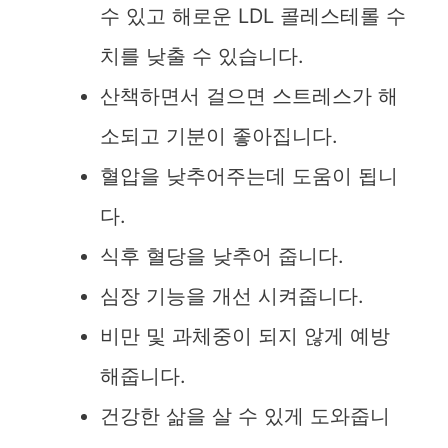
수 있고 해로운 LDL 콜레스테롤 수
치를 낮출 수 있습니다.
산책하면서 걸으면 스트레스가 해
소되고 기분이 좋아집니다.
혈압을 낮추어주는데 도움이 됩니
다.
식후 혈당을 낮추어 줍니다.
심장 기능을 개선 시켜줍니다.
비만 및 과체중이 되지 않게 예방
해줍니다.
건강한 삶을 살 수 있게 도와줍니