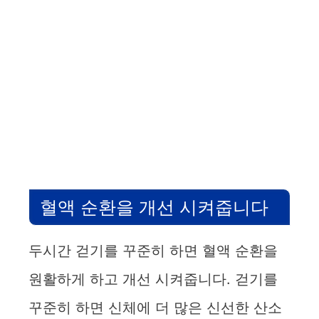
혈액 순환을 개선 시켜줍니다
두시간 걷기를 꾸준히 하면 혈액 순환을
원활하게 하고 개선 시켜줍니다. 걷기를
꾸준히 하면 신체에 더 많은 신선한 산소