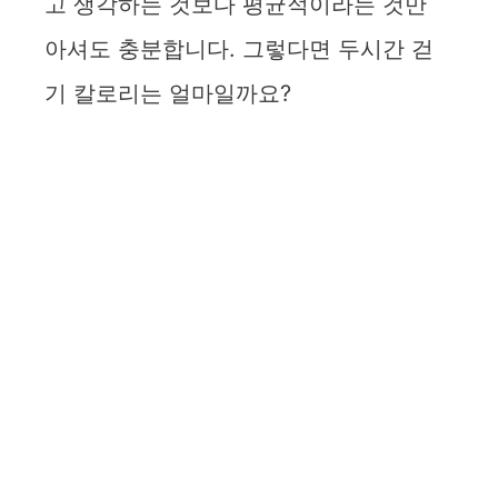
고 생각하는 것보다 평균적이라는 것만
아셔도 충분합니다. 그렇다면 두시간 걷
기 칼로리는 얼마일까요?