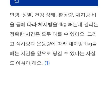
연령, 성별, 건강 상태, 활동량, 체지방 비
율 등에 따라 체지방을 1kg 빼는데 걸리는
정확한 시간은 모두 다를 수 있어요. 그리
고 식사량과 운동량에 따라 체지방 1kg을
빼는 시간을 앞으로 당길 수 있다는 사실
도 아셔야 해요.
(1)