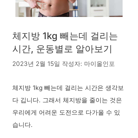
체지방 1kg 빼는데 걸리는
시간, 운동별로 알아보기
2023년 2월 15일
작성자:
마이올인포
체지방 1kg 빼는데 걸리는 시간은 생각보
다 깁니다. 그래서 체지방을 줄이는 것은
우리에게 어려운 도전으로 다가올 수 있
습니다.