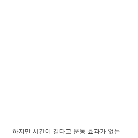
하지만 시간이 길다고 운동 효과가 없는