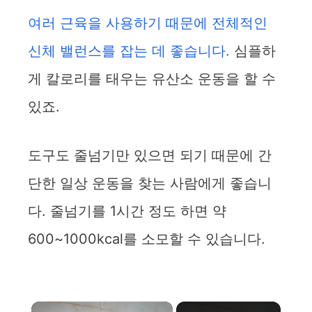
여러 근육을 사용하기 때문에 전체적인
신체 밸런스를 잡는 데 좋습니다.
심플하
게 칼로리를 태우는 유산소 운동을 할 수
있죠.
도구도 줄넘기만 있으면 되기 때문에 간
단한 일상 운동을 찾는 사람에게 좋습니
다. 줄넘기를 1시간 정도 하면 약
600~1000kcal를 소모할 수 있습니다.
×