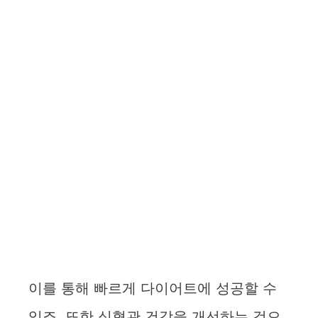
이를 통해 빠르게 다이어트에 성공할 수
있죠. 또한 심혈관 건강을 개선하는 것으