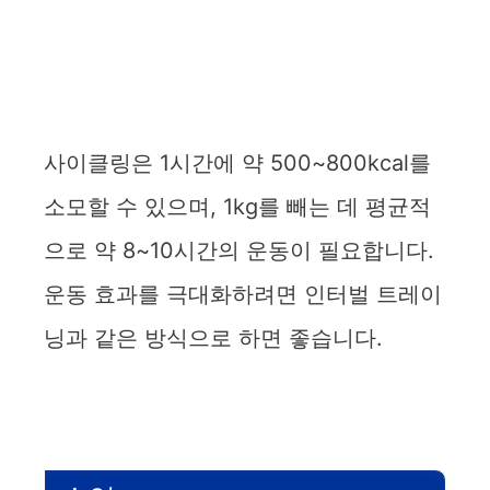
사이클링은 1시간에 약 500~800kcal를
소모할 수 있으며, 1kg를 빼는 데 평균적
으로 약 8~10시간의 운동이 필요합니다.
운동 효과를 극대화하려면 인터벌 트레이
닝과 같은 방식으로 하면 좋습니다.