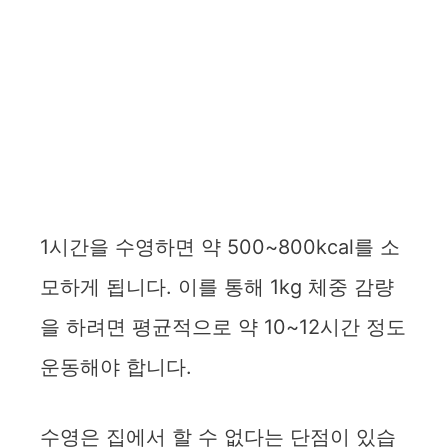
1시간을 수영하면 약 500~800kcal를 소
모하게 됩니다. 이를 통해 1kg 체중 감량
을 하려면 평균적으로 약 10~12시간 정도
운동해야 합니다.
수영은 집에서 할 수 없다는 단점이 있습