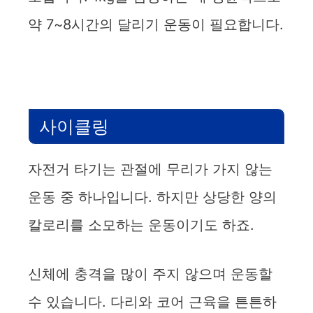
약 7~8시간의 달리기 운동이 필요합니다.
사이클링
자전거 타기는 관절에 무리가 가지 않는
운동 중 하나입니다. 하지만 상당한 양의
칼로리를 소모하는 운동이기도 하죠.
신체에 충격을 많이 주지 않으며 운동할
수 있습니다. 다리와 코어 근육을 튼튼하