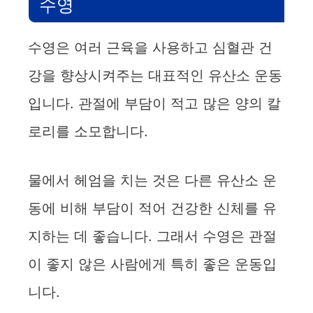
수영
수영은 여러 근육을 사용하고 심혈관 건
강을 향상시켜주는 대표적인 유산소 운동
입니다. 관절에 부담이 적고 많은 양의 칼
로리를 소모합니다.
물에서 헤엄을 치는 것은 다른 유산소 운
동에 비해 부담이 적어 건강한 신체를 유
지하는 데 좋습니다. 그래서 수영은 관절
이 좋지 않은 사람에게 특히 좋은 운동입
니다.