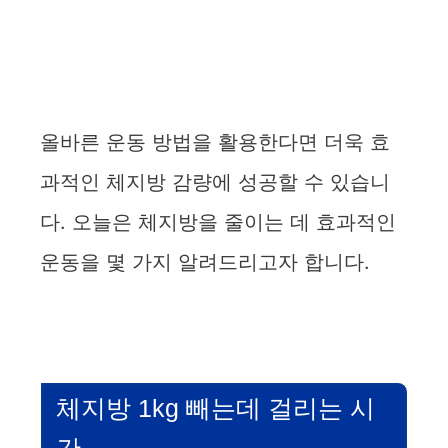
올바른 운동 방법을 활용한다면 더욱 효
과적인 체지방 감량에 성공할 수 있습니
다. 오늘은 체지방을 줄이는 데 효과적인
운동을 몇 가지 알려드리고자 합니다.
체지방 1kg 빼는데 걸리는 시
간