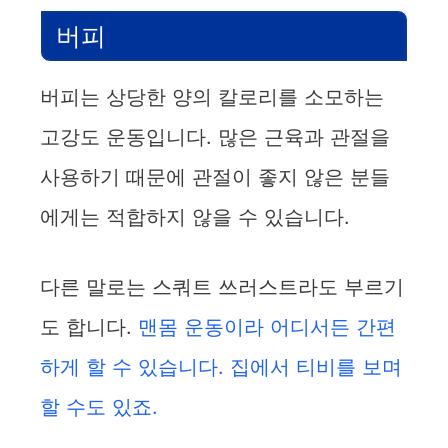
버피
버피는 상당한 양의 칼로리를 소모하는
고강도 운동입니다. 많은 근육과 관절을
사용하기 때문에 관절이 좋지 않은 분들
에게는 적합하지 않을 수 있습니다.
다른 말로는 스쿼트 쓰러스트라도 부르기
도 합니다.
맨몸 운동이라 어디서든 간편
하게 할 수 있습니다. 집에서 티비를 보며
할 수도 있죠.