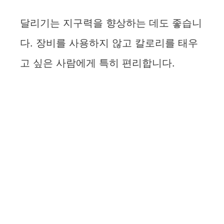
달리기는 지구력을 향상하는 데도 좋습니
다. 장비를 사용하지 않고 칼로리를 태우
고 싶은 사람에게 특히 편리합니다.