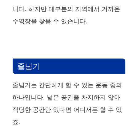
니다. 하지만 대부분의 지역에서 가까운
수영장을 찾을 수 있습니다.
줄넘기
줄넘기는 간단하게 할 수 있는 운동 중의
하나입니다. 넓은 공간을 차지하지 않아
적당한 공간만 있다면 어디서든 할 수 있
죠.