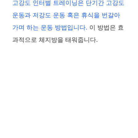
고강도 인터벌 트레이닝은 단기간 고강도
운동과 저강도 운동 혹은 휴식을 번갈아
가며 하는 운동 방법입니다.
이 방법은 효
과적으로 체지방을 태워줍니다.