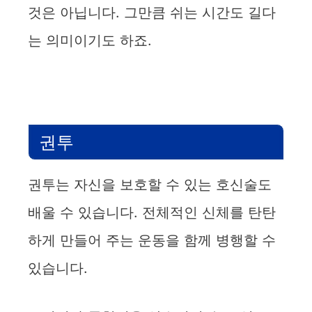
것은 아닙니다. 그만큼 쉬는 시간도 길다
는 의미이기도 하죠.
권투
권투는 자신을 보호할 수 있는 호신술도
배울 수 있습니다. 전체적인 신체를 탄탄
하게 만들어 주는 운동을 함께 병행할 수
있습니다.