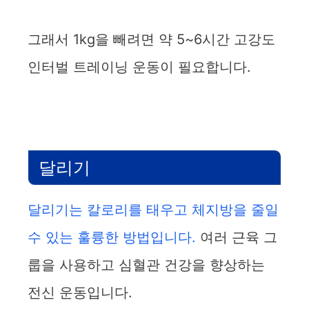
그래서 1kg을 빼려면 약 5~6시간 고강도
인터벌 트레이닝 운동이 필요합니다.
달리기
달리기는 칼로리를 태우고 체지방을 줄일
수 있는 훌륭한 방법입니다.
여러 근육 그
룹을 사용하고 심혈관 건강을 향상하는
전신 운동입니다.