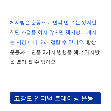
체지방은 운동으로 빨리 뺄 수는 있지만
식단 조절을 하지 않으면 체지방이 빠지
는 시간이 더 오래 걸릴 수 있어요.
항상
운동과 식단을 2가지 병행을 해야 체지방
을 빨리 뺄 수 있어요.
고강도 인터벌 트레이닝 운동