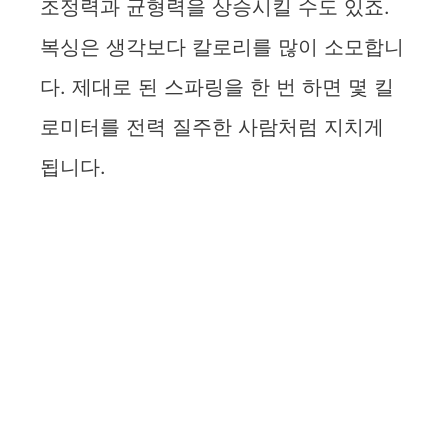
조정력과 균형력을 상승시킬 수도 있죠.
복싱은 생각보다 칼로리를 많이 소모합니
다. 제대로 된 스파링을 한 번 하면 몇 킬
로미터를 전력 질주한 사람처럼 지치게
됩니다.