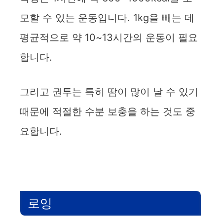
모할 수 있는 운동입니다. 1kg을 빼는 데
평균적으로 약 10~13시간의 운동이 필요
합니다.
그리고 권투는 특히 땀이 많이 날 수 있기
때문에 적절한 수분 보충을 하는 것도 중
요합니다.
로잉