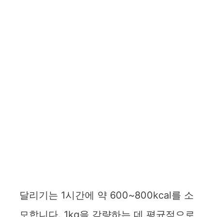
달리기는 1시간에 약 600~800kcal를 소
모합니다. 1kg을 감량하는 데 평균적으로