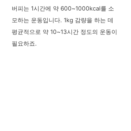
버피는 1시간에 약 600~1000kcal를 소
모하는 운동입니다. 1kg 감량을 하는 데
평균적으로 약 10~13시간 정도의 운동이
필요하죠.