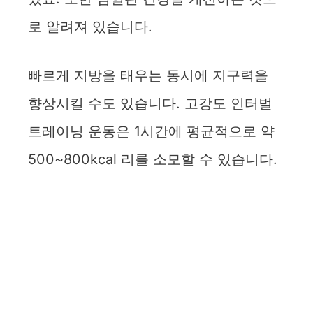
로 알려져 있습니다.
빠르게 지방을 태우는 동시에 지구력을
향상시킬 수도 있습니다. 고강도 인터벌
트레이닝 운동은 1시간에 평균적으로 약
500~800kcal 리를 소모할 수 있습니다.