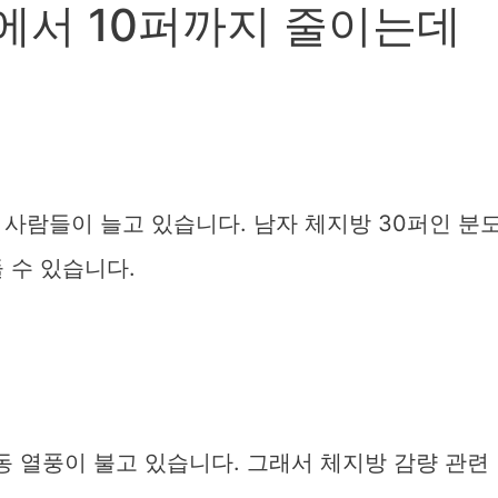
에서 10퍼까지 줄이는데
사람들이 늘고 있습니다. 남자 체지방 30퍼인 분
 수 있습니다.
 열풍이 불고 있습니다. 그래서 체지방 감량 관련