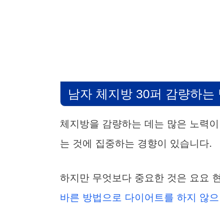
남자 체지방 30퍼 감량하는
체지방을 감량하는 데는 많은 노력이
는 것에 집중하는 경향이 있습니다.
하지만 무엇보다 중요한 것은 요요 
바른 방법으로 다이어트를 하지 않으