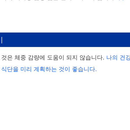
기
 것은 체중 감량에 도움이 되지 않습니다.
나의 건
 식단을 미리 계획하는 것이 좋습니다.