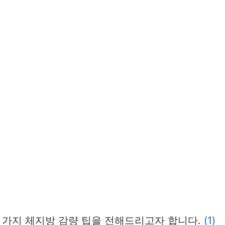
 가지 체지방 감량 팁을 전해드리고자 합니다.
(1)