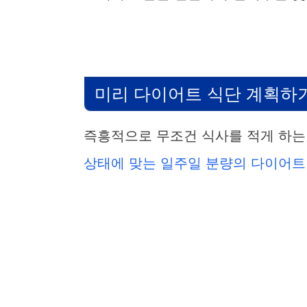
미리 다이어트 식단 계획하
즉흥적으로 무조건 식사를 적게 하는
상태에 맞는 일주일 분량의 다이어트