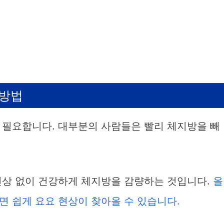
 방법
 필요합니다. 대부분의 사람들은 빨리 체지방을 빼
현상 없이 건강하게 체지방을 감량하는 것입니다.
올
면 쉽게 요요 현상이 찾아올 수 있습니다.