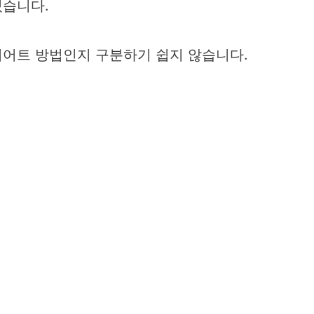
있습니다.
이어트 방법인지 구분하기 쉽지 않습니다.