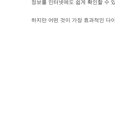
정보를 인터넷에도 쉽게 확인할 수 
하지만 어떤 것이 가장 효과적인 다