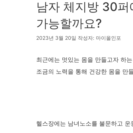
남자 체지방 30퍼
가능할까요?
2023년 3월 20일
작성자:
마이올인포
최근에는 멋있는 몸을 만들고자 하는 
조금의 노력을 통해 건강한 몸을 만들
헬스장에는 남녀노소를 불문하고 운동